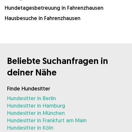
Hundetagesbetreuung in Fahrenzhausen
Hausbesuche in Fahrenzhausen
Beliebte Suchanfragen in
deiner Nähe
Finde Hundesitter
Hundesitter in Berlin
Hundesitter in Hamburg
Hundesitter in München
Hundesitter in Frankfurt am Main
Hundesitter in Köln