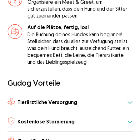
Organisiere ein Meet & Greet, um
sicherzustellen, dass dein Hund und der Sitter
gut zueinander passen.
Auf die Plätze, fertig, los!
Die Buchung deines Hundes kann beginnen!
Stell sicher, dass du alles zur Verfügung stellst,
was dein Hund braucht: ausreichend Futter, ein
bequemes Bett, die Leine, die Tierarztkarte
und das Lieblingsspielzeug!
Gudog Vorteile
Tierärztliche Versorgung
Kostenlose Stornierung