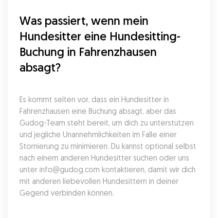
Was passiert, wenn mein 
Hundesitter eine Hundesitting-
Buchung in Fahrenzhausen 
absagt?
Es kommt selten vor, dass ein Hundesitter in 
Fahrenzhausen eine Buchung absagt, aber das 
Gudog-Team steht bereit, um dich zu unterstützen 
und jegliche Unannehmlichkeiten im Falle einer 
Stornierung zu minimieren. Du kannst optional selbst 
nach einem anderen Hundesitter suchen oder uns 
unter info@gudog.com kontaktieren, damit wir dich 
mit anderen liebevollen Hundesittern in deiner 
Gegend verbinden können.