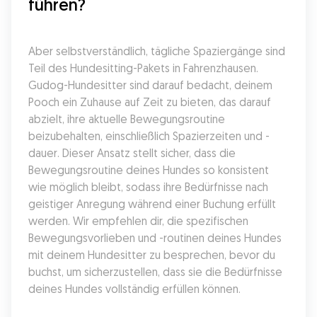
führen?
Aber selbstverständlich, tägliche Spaziergänge sind 
Teil des Hundesitting-Pakets in Fahrenzhausen. 
Gudog-Hundesitter sind darauf bedacht, deinem 
Pooch ein Zuhause auf Zeit zu bieten, das darauf 
abzielt, ihre aktuelle Bewegungsroutine 
beizubehalten, einschließlich Spazierzeiten und -
dauer. Dieser Ansatz stellt sicher, dass die 
Bewegungsroutine deines Hundes so konsistent 
wie möglich bleibt, sodass ihre Bedürfnisse nach 
geistiger Anregung während einer Buchung erfüllt 
werden. Wir empfehlen dir, die spezifischen 
Bewegungsvorlieben und -routinen deines Hundes 
mit deinem Hundesitter zu besprechen, bevor du 
buchst, um sicherzustellen, dass sie die Bedürfnisse 
deines Hundes vollständig erfüllen können.