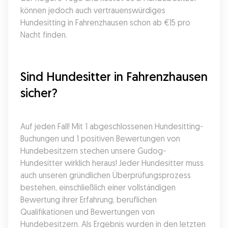
können jedoch auch vertrauenswürdiges 
Hundesitting in Fahrenzhausen schon ab €15 pro 
Nacht finden.
Sind Hundesitter in Fahrenzhausen 
sicher?
Auf jeden Fall! Mit 1 abgeschlossenen Hundesitting-
Buchungen und 1 positiven Bewertungen von 
Hundebesitzern stechen unsere Gudog-
Hundesitter wirklich heraus! Jeder Hundesitter muss 
auch unseren gründlichen Überprüfungsprozess 
bestehen, einschließlich einer vollständigen 
Bewertung ihrer Erfahrung, beruflichen 
Qualifikationen und Bewertungen von 
Hundebesitzern. Als Ergebnis wurden in den letzten 