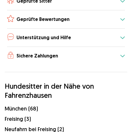
Geprüfte Sitter
Geprüfte Bewertungen
Unterstützung und Hilfe
Sichere Zahlungen
Hundesitter in der Nähe von
Fahrenzhausen
München (68)
Freising (3)
Neufahrn bei Freising (2)