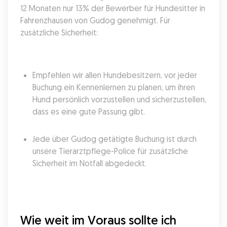
12 Monaten nur 13% der Bewerber für Hundesitter in 
Fahrenzhausen von Gudog genehmigt. Für 
zusätzliche Sicherheit:
Empfehlen wir allen Hundebesitzern, vor jeder 
Buchung ein Kennenlernen zu planen, um ihren 
Hund persönlich vorzustellen und sicherzustellen, 
dass es eine gute Passung gibt.
Jede über Gudog getätigte Buchung ist durch 
unsere Tierarztpflege-Police für zusätzliche 
Sicherheit im Notfall abgedeckt.
Wie weit im Voraus sollte ich 