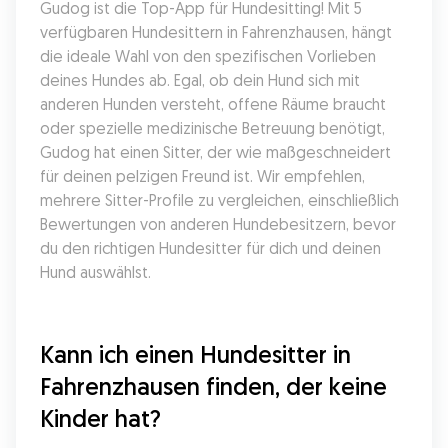
Gudog ist die Top-App für Hundesitting! Mit 5 
verfügbaren Hundesittern in Fahrenzhausen, hängt 
die ideale Wahl von den spezifischen Vorlieben 
deines Hundes ab. Egal, ob dein Hund sich mit 
anderen Hunden versteht, offene Räume braucht 
oder spezielle medizinische Betreuung benötigt, 
Gudog hat einen Sitter, der wie maßgeschneidert 
für deinen pelzigen Freund ist. Wir empfehlen, 
mehrere Sitter-Profile zu vergleichen, einschließlich 
Bewertungen von anderen Hundebesitzern, bevor 
du den richtigen Hundesitter für dich und deinen 
Hund auswählst.
Kann ich einen Hundesitter in 
Fahrenzhausen finden, der keine 
Kinder hat?