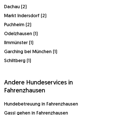
Dachau (2)
Markt Indersdorf (2)
Puchheim (2)
Odelzhausen (1)
Ilmmünster (1)
Garching bei München (1)
Schiltberg (1)
Andere Hundeservices in
Fahrenzhausen
Hundebetreuung in Fahrenzhausen
Gassi gehen in Fahrenzhausen