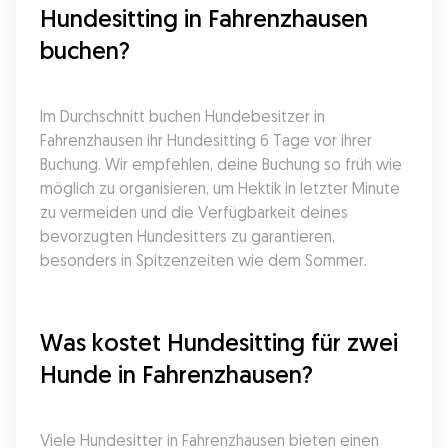
Hundesitting in Fahrenzhausen 
buchen?
Im Durchschnitt buchen Hundebesitzer in 
Fahrenzhausen ihr Hundesitting 6 Tage vor ihrer 
Buchung. Wir empfehlen, deine Buchung so früh wie 
möglich zu organisieren, um Hektik in letzter Minute 
zu vermeiden und die Verfügbarkeit deines 
bevorzugten Hundesitters zu garantieren, 
besonders in Spitzenzeiten wie dem Sommer.
Was kostet Hundesitting für zwei 
Hunde in Fahrenzhausen?
Viele Hundesitter in Fahrenzhausen bieten einen 