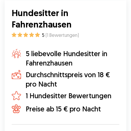
Hundesitter in
Fahrenzhausen
5
(
1
Bewertungen
)
5 liebevolle Hundesitter in
Fahrenzhausen
Durchschnittspreis von 18 €
pro Nacht
1 Hundesitter Bewertungen
Preise ab 15 € pro Nacht