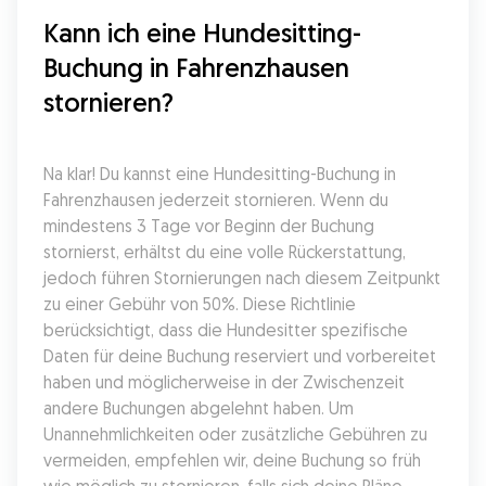
Kann ich eine Hundesitting-
Buchung in Fahrenzhausen 
stornieren?
Na klar! Du kannst eine Hundesitting-Buchung in 
Fahrenzhausen jederzeit stornieren. Wenn du 
mindestens 3 Tage vor Beginn der Buchung 
stornierst, erhältst du eine volle Rückerstattung, 
jedoch führen Stornierungen nach diesem Zeitpunkt 
zu einer Gebühr von 50%. Diese Richtlinie 
berücksichtigt, dass die Hundesitter spezifische 
Daten für deine Buchung reserviert und vorbereitet 
haben und möglicherweise in der Zwischenzeit 
andere Buchungen abgelehnt haben. Um 
Unannehmlichkeiten oder zusätzliche Gebühren zu 
vermeiden, empfehlen wir, deine Buchung so früh 