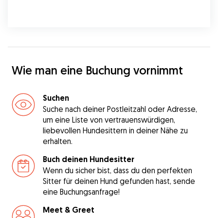
Wie man eine Buchung vornimmt
Suchen
Suche nach deiner Postleitzahl oder Adresse,
um eine Liste von vertrauenswürdigen,
liebevollen Hundesittern in deiner Nähe zu
erhalten.
Buch deinen Hundesitter
Wenn du sicher bist, dass du den perfekten
Sitter für deinen Hund gefunden hast, sende
eine Buchungsanfrage!
Meet & Greet