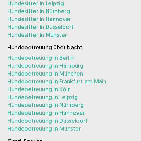
Hundesitter in Leipzig
Hundesitter in Nürnberg
Hundesitter in Hannover
Hundesitter in Düsseldorf
Hundesitter in Münster
Hundebetreuung über Nacht
Hundebetreuung in Berlin
Hundebetreuung in Hamburg
Hundebetreuung in München
Hundebetreuung in Frankfurt am Main
Hundebetreuung in Köln
Hundebetreuung in Leipzig
Hundebetreuung in Nürnberg
Hundebetreuung in Hannover
Hundebetreuung in Düsseldorf
Hundebetreuung in Münster