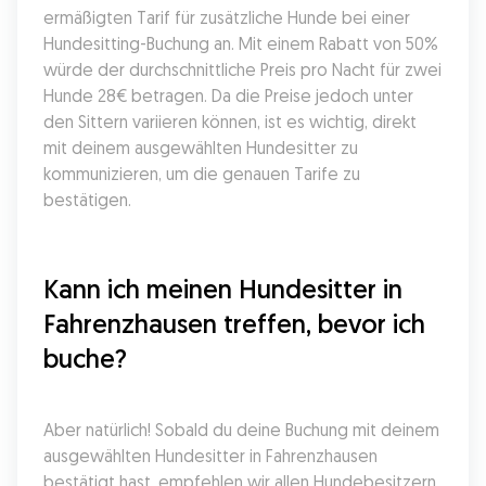
ermäßigten Tarif für zusätzliche Hunde bei einer 
Hundesitting-Buchung an. Mit einem Rabatt von 50% 
würde der durchschnittliche Preis pro Nacht für zwei 
Hunde 28€ betragen. Da die Preise jedoch unter 
den Sittern variieren können, ist es wichtig, direkt 
mit deinem ausgewählten Hundesitter zu 
kommunizieren, um die genauen Tarife zu 
bestätigen.
Kann ich meinen Hundesitter in 
Fahrenzhausen treffen, bevor ich 
buche?
Aber natürlich! Sobald du deine Buchung mit deinem 
ausgewählten Hundesitter in Fahrenzhausen 
bestätigt hast, empfehlen wir allen Hundebesitzern, 