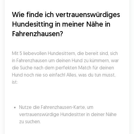
Wie finde ich vertrauenswürdiges 
Hundesitting in meiner Nähe in 
Fahrenzhausen?
Mit 5 liebevollen Hundesittern, die bereit sind, sich 
in Fahrenzhausen um deinen Hund zu kümmern, war 
die Suche nach dem perfekten Match für deinen 
Hund noch nie so einfach! Alles, was du tun musst, 
ist:
Nutze die Fahrenzhausen-Karte, um 
vertrauenswürdige Hundesitter in deiner Nähe 
zu suchen.