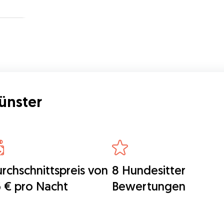
ünster
rchschnittspreis von
8 Hundesitter
 € pro Nacht
Bewertungen