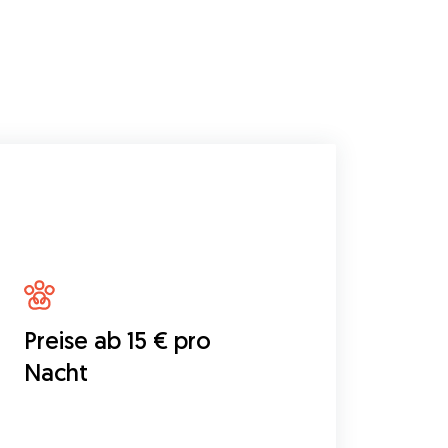
Preise ab 15 € pro
Nacht