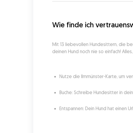
Wie finde ich vertrauens
Mit 13 liebevollen Hundesittern, die b
deinen Hund noch nie so einfach! Alles,
Nutze die Ilmmünster-Karte, um ver
Buche: Schreibe Hundesitter in dei
Entspannen: Dein Hund hat einen Ur