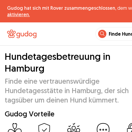
Gudog hat sich mit Rover zusammengeschlossen,
dem wel
aktivieren.
Finde Hun
Hundetagesbetreuung in
Hamburg
Finde eine vertrauenswürdige
Hundetagesstätte in Hamburg, der sich
tagsüber um deinen Hund kümmert.
Gudog Vorteile