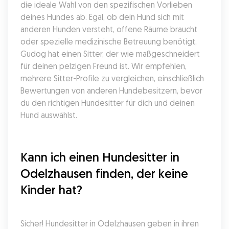
die ideale Wahl von den spezifischen Vorlieben 
deines Hundes ab. Egal, ob dein Hund sich mit 
anderen Hunden versteht, offene Räume braucht 
oder spezielle medizinische Betreuung benötigt, 
Gudog hat einen Sitter, der wie maßgeschneidert 
für deinen pelzigen Freund ist. Wir empfehlen, 
mehrere Sitter-Profile zu vergleichen, einschließlich 
Bewertungen von anderen Hundebesitzern, bevor 
du den richtigen Hundesitter für dich und deinen 
Hund auswählst.
Kann ich einen Hundesitter in 
Odelzhausen finden, der keine 
Kinder hat?
Sicher! Hundesitter in Odelzhausen geben in ihren 