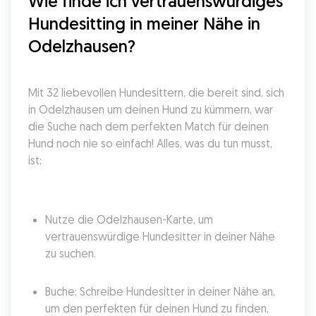
Wie finde ich vertrauenswürdiges 
Hundesitting in meiner Nähe in 
Odelzhausen?
Mit 32 liebevollen Hundesittern, die bereit sind, sich 
in Odelzhausen um deinen Hund zu kümmern, war 
die Suche nach dem perfekten Match für deinen 
Hund noch nie so einfach! Alles, was du tun musst, 
ist:
Nutze die Odelzhausen-Karte, um 
vertrauenswürdige Hundesitter in deiner Nähe 
zu suchen.
Buche: Schreibe Hundesitter in deiner Nähe an, 
um den perfekten für deinen Hund zu finden, 