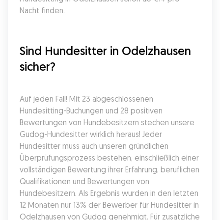
Nacht finden.
Sind Hundesitter in Odelzhausen 
sicher?
Auf jeden Fall! Mit 23 abgeschlossenen 
Hundesitting-Buchungen und 28 positiven 
Bewertungen von Hundebesitzern stechen unsere 
Gudog-Hundesitter wirklich heraus! Jeder 
Hundesitter muss auch unseren gründlichen 
Überprüfungsprozess bestehen, einschließlich einer 
vollständigen Bewertung ihrer Erfahrung, beruflichen 
Qualifikationen und Bewertungen von 
Hundebesitzern. Als Ergebnis wurden in den letzten 
12 Monaten nur 13% der Bewerber für Hundesitter in 
Odelzhausen von Gudog genehmigt. Für zusätzliche 