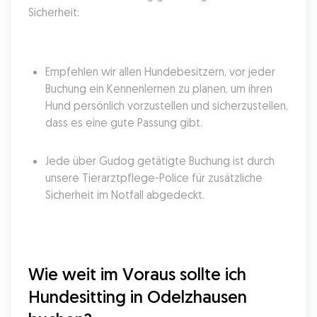
Sicherheit:
Empfehlen wir allen Hundebesitzern, vor jeder 
Buchung ein Kennenlernen zu planen, um ihren 
Hund persönlich vorzustellen und sicherzustellen, 
dass es eine gute Passung gibt.
Jede über Gudog getätigte Buchung ist durch 
unsere Tierarztpflege-Police für zusätzliche 
Sicherheit im Notfall abgedeckt.
Wie weit im Voraus sollte ich 
Hundesitting in Odelzhausen 