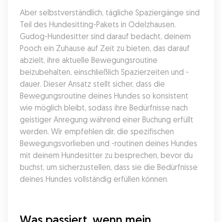
Aber selbstverständlich, tägliche Spaziergänge sind 
Teil des Hundesitting-Pakets in Odelzhausen. 
Gudog-Hundesitter sind darauf bedacht, deinem 
Pooch ein Zuhause auf Zeit zu bieten, das darauf 
abzielt, ihre aktuelle Bewegungsroutine 
beizubehalten, einschließlich Spazierzeiten und -
dauer. Dieser Ansatz stellt sicher, dass die 
Bewegungsroutine deines Hundes so konsistent 
wie möglich bleibt, sodass ihre Bedürfnisse nach 
geistiger Anregung während einer Buchung erfüllt 
werden. Wir empfehlen dir, die spezifischen 
Bewegungsvorlieben und -routinen deines Hundes 
mit deinem Hundesitter zu besprechen, bevor du 
buchst, um sicherzustellen, dass sie die Bedürfnisse 
deines Hundes vollständig erfüllen können.
Was passiert, wenn mein 