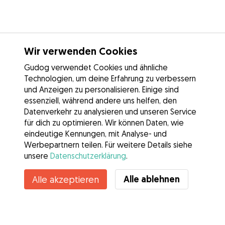
Wir verwenden Cookies
Gudog verwendet Cookies und ähnliche
Technologien, um deine Erfahrung zu verbessern
und Anzeigen zu personalisieren. Einige sind
essenziell, während andere uns helfen, den
Datenverkehr zu analysieren und unseren Service
für dich zu optimieren. Wir können Daten, wie
eindeutige Kennungen, mit Analyse- und
Werbepartnern teilen. Für weitere Details siehe
unsere
Datenschutzerklärung
.
Alle ablehnen
Alle akzeptieren