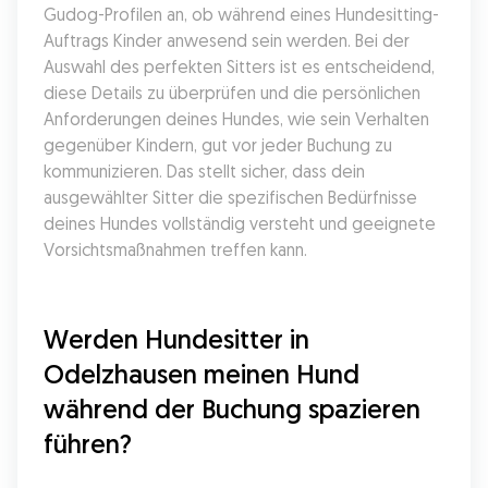
Gudog-Profilen an, ob während eines Hundesitting-
Auftrags Kinder anwesend sein werden. Bei der 
Auswahl des perfekten Sitters ist es entscheidend, 
diese Details zu überprüfen und die persönlichen 
Anforderungen deines Hundes, wie sein Verhalten 
gegenüber Kindern, gut vor jeder Buchung zu 
kommunizieren. Das stellt sicher, dass dein 
ausgewählter Sitter die spezifischen Bedürfnisse 
deines Hundes vollständig versteht und geeignete 
Vorsichtsmaßnahmen treffen kann.
Werden Hundesitter in 
Odelzhausen meinen Hund 
während der Buchung spazieren 
führen?