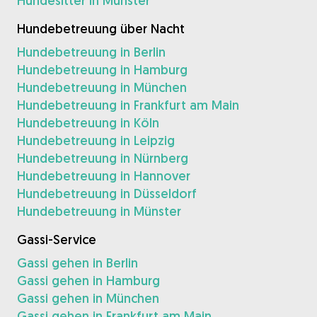
Hundesitter in Münster
Hundebetreuung über Nacht
Hundebetreuung in Berlin
Hundebetreuung in Hamburg
Hundebetreuung in München
Hundebetreuung in Frankfurt am Main
Hundebetreuung in Köln
Hundebetreuung in Leipzig
Hundebetreuung in Nürnberg
Hundebetreuung in Hannover
Hundebetreuung in Düsseldorf
Hundebetreuung in Münster
Gassi-Service
Gassi gehen in Berlin
Gassi gehen in Hamburg
Gassi gehen in München
Gassi gehen in Frankfurt am Main