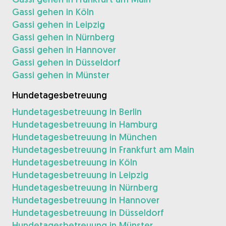
Gassi gehen in Köln
Gassi gehen in Leipzig
Gassi gehen in Nürnberg
Gassi gehen in Hannover
Gassi gehen in Düsseldorf
Gassi gehen in Münster
Hundetagesbetreuung
Hundetagesbetreuung in Berlin
Hundetagesbetreuung in Hamburg
Hundetagesbetreuung in München
Hundetagesbetreuung in Frankfurt am Main
Hundetagesbetreuung in Köln
Hundetagesbetreuung in Leipzig
Hundetagesbetreuung in Nürnberg
Hundetagesbetreuung in Hannover
Hundetagesbetreuung in Düsseldorf
Hundetagesbetreuung in Münster