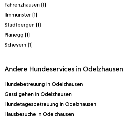
Fahrenzhausen (1)
Ilmmünster (1)
Stadtbergen (1)
Planegg (1)
Scheyern (1)
Andere Hundeservices in Odelzhausen
Hundebetreuung in Odelzhausen
Gassi gehen in Odelzhausen
Hundetagesbetreuung in Odelzhausen
Hausbesuche in Odelzhausen