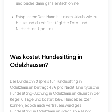
und buche dann ganz einfach online.
Entspannen: Dein Hund hat einen Urlaub wie zu 
Hause und du erhältst tägliche Foto- und 
Nachrichten-Updates.
Was kostet Hundesitting in 
Odelzhausen?
Der Durchschnittspreis für Hundesitting in 
Odelzhausen beträgt 47€ pro Nacht. Eine typische 
Hundesitting-Buchung in Odelzhausen dauert in der 
Regel 6 Tage und kostet 158€. Hundebesitzer 
können jedoch auch vertrauenswürdiges 
Hundesitting in Odelzhausen schon ab €14 pro 