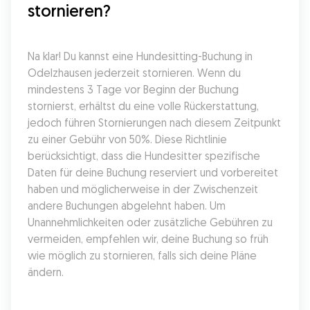
stornieren?
Na klar! Du kannst eine Hundesitting-Buchung in 
Odelzhausen jederzeit stornieren. Wenn du 
mindestens 3 Tage vor Beginn der Buchung 
stornierst, erhältst du eine volle Rückerstattung, 
jedoch führen Stornierungen nach diesem Zeitpunkt 
zu einer Gebühr von 50%. Diese Richtlinie 
berücksichtigt, dass die Hundesitter spezifische 
Daten für deine Buchung reserviert und vorbereitet 
haben und möglicherweise in der Zwischenzeit 
andere Buchungen abgelehnt haben. Um 
Unannehmlichkeiten oder zusätzliche Gebühren zu 
vermeiden, empfehlen wir, deine Buchung so früh 
wie möglich zu stornieren, falls sich deine Pläne 
ändern.