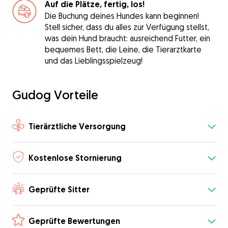
Auf die Plätze, fertig, los!
Die Buchung deines Hundes kann beginnen!
Stell sicher, dass du alles zur Verfügung stellst,
was dein Hund braucht: ausreichend Futter, ein
bequemes Bett, die Leine, die Tierarztkarte
und das Lieblingsspielzeug!
Gudog Vorteile
Tierärztliche Versorgung
Kostenlose Stornierung
Geprüfte Sitter
Geprüfte Bewertungen