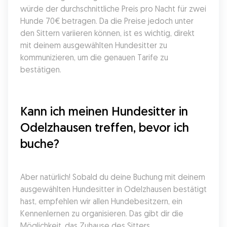
würde der durchschnittliche Preis pro Nacht für zwei 
Hunde 70€ betragen. Da die Preise jedoch unter 
den Sittern variieren können, ist es wichtig, direkt 
mit deinem ausgewählten Hundesitter zu 
kommunizieren, um die genauen Tarife zu 
bestätigen.
Kann ich meinen Hundesitter in 
Odelzhausen treffen, bevor ich 
buche?
Aber natürlich! Sobald du deine Buchung mit deinem 
ausgewählten Hundesitter in Odelzhausen bestätigt 
hast, empfehlen wir allen Hundebesitzern, ein 
Kennenlernen zu organisieren. Das gibt dir die 
Möglichkeit, das Zuhause des Sitters 