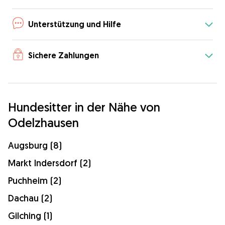
Unterstützung und Hilfe
Sichere Zahlungen
Hundesitter in der Nähe von
Odelzhausen
Augsburg (8)
Markt Indersdorf (2)
Puchheim (2)
Dachau (2)
Gilching (1)