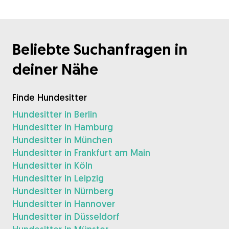
Beliebte Suchanfragen in
deiner Nähe
Finde Hundesitter
Hundesitter in Berlin
Hundesitter in Hamburg
Hundesitter in München
Hundesitter in Frankfurt am Main
Hundesitter in Köln
Hundesitter in Leipzig
Hundesitter in Nürnberg
Hundesitter in Hannover
Hundesitter in Düsseldorf