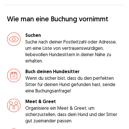
Wie man eine Buchung vornimmt
Suchen
Suche nach deiner Postleitzahl oder Adresse,
um eine Liste von vertrauenswürdigen,
liebevollen Hundesittern in deiner Nähe zu
erhalten.
Buch deinen Hundesitter
Wenn du sicher bist, dass du den perfekten
Sitter für deinen Hund gefunden hast, sende
eine Buchungsanfrage!
Meet & Greet
Organisiere ein Meet & Greet, um
sicherzustellen, dass dein Hund und der Sitter
gut zueinander passen.