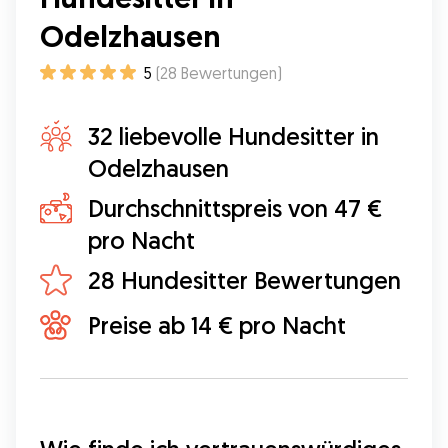
Odelzhausen
5
(
28
Bewertungen
)
32 liebevolle Hundesitter in
Odelzhausen
Durchschnittspreis von 47 €
pro Nacht
28 Hundesitter Bewertungen
Preise ab 14 € pro Nacht