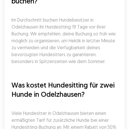
buchen?
Im Durchschnitt buchen Hundebesitzer in 
Odelzhausen ihr Hundesitting 19 Tage vor ihrer 
Buchung. Wir empfehlen, deine Buchung so früh wie 
möglich zu organisieren, um Hektik in letzter Minute 
zu vermeiden und die Verfügbarkeit deines 
bevorzugten Hundesitters zu garantieren, 
besonders in Spitzenzeiten wie dem Sommer.
Was kostet Hundesitting für zwei 
Hunde in Odelzhausen?
Viele Hundesitter in Odelzhausen bieten einen 
ermäßigten Tarif für zusätzliche Hunde bei einer 
Hundesitting-Buchung an. Mit einem Rabatt von 50% 