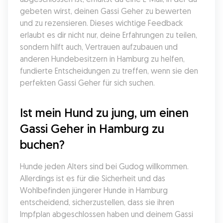
gebeten wirst, deinen Gassi Geher zu bewerten 
und zu rezensieren. Dieses wichtige Feedback 
erlaubt es dir nicht nur, deine Erfahrungen zu teilen, 
sondern hilft auch, Vertrauen aufzubauen und 
anderen Hundebesitzern in Hamburg zu helfen, 
fundierte Entscheidungen zu treffen, wenn sie den 
perfekten Gassi Geher für sich suchen.
Ist mein Hund zu jung, um einen 
Gassi Geher in Hamburg zu 
buchen?
Hunde jeden Alters sind bei Gudog willkommen. 
Allerdings ist es für die Sicherheit und das 
Wohlbefinden jüngerer Hunde in Hamburg 
entscheidend, sicherzustellen, dass sie ihren 
Impfplan abgeschlossen haben und deinem Gassi 