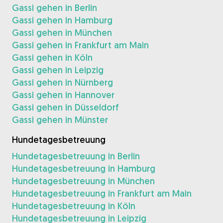
Gassi gehen in Berlin
Gassi gehen in Hamburg
Gassi gehen in München
Gassi gehen in Frankfurt am Main
Gassi gehen in Köln
Gassi gehen in Leipzig
Gassi gehen in Nürnberg
Gassi gehen in Hannover
Gassi gehen in Düsseldorf
Gassi gehen in Münster
Hundetagesbetreuung
Hundetagesbetreuung in Berlin
Hundetagesbetreuung in Hamburg
Hundetagesbetreuung in München
Hundetagesbetreuung in Frankfurt am Main
Hundetagesbetreuung in Köln
Hundetagesbetreuung in Leipzig