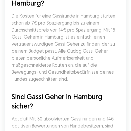
Hamburg?
Die Kosten für eine Gassirunde in Hamburg starten 
schon ab 7€ pro Spaziergang bis zu einem 
Durchschnittspreis von 14€ pro Spaziergang. Mit 16 
Gassi Gehern in Hamburg ist es einfach, einen 
vertrauenswürdigen Gassi Geher zu finden, der zu 
deinem Budget passt. Alle Gudog Gassi Geher 
bieten persönliche Aufmerksamkeit und 
maßgeschneiderte Routen an, die auf die 
Bewegungs- und Gesundheitsbedürfnisse deines 
Hundes zugeschnitten sind.
Sind Gassi Geher in Hamburg 
sicher?
Absolut! Mit 30 absolvierten Gassi runden und 146 
positiven Bewertungen von Hundebesitzern, sind 