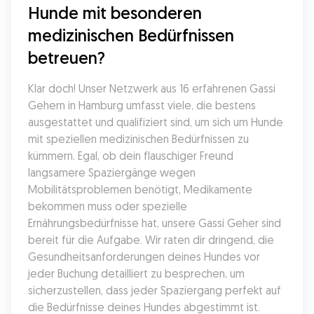
Hunde mit besonderen 
medizinischen Bedürfnissen 
betreuen?
Klar doch! Unser Netzwerk aus 16 erfahrenen Gassi 
Gehern in Hamburg umfasst viele, die bestens 
ausgestattet und qualifiziert sind, um sich um Hunde 
mit speziellen medizinischen Bedürfnissen zu 
kümmern. Egal, ob dein flauschiger Freund 
langsamere Spaziergänge wegen 
Mobilitätsproblemen benötigt, Medikamente 
bekommen muss oder spezielle 
Ernährungsbedürfnisse hat, unsere Gassi Geher sind 
bereit für die Aufgabe. Wir raten dir dringend, die 
Gesundheitsanforderungen deines Hundes vor 
jeder Buchung detailliert zu besprechen, um 
sicherzustellen, dass jeder Spaziergang perfekt auf 
die Bedürfnisse deines Hundes abgestimmt ist.