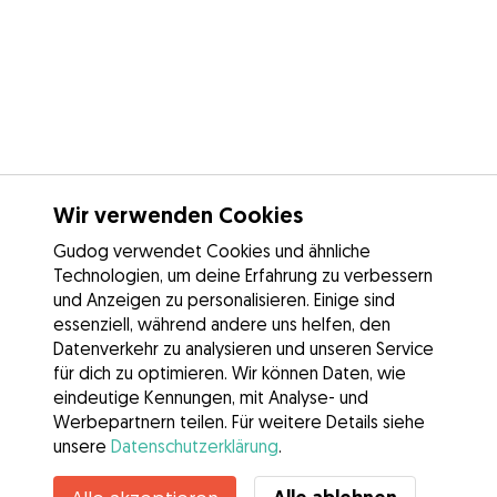
Wir verwenden Cookies
Gudog verwendet Cookies und ähnliche
Technologien, um deine Erfahrung zu verbessern
und Anzeigen zu personalisieren. Einige sind
essenziell, während andere uns helfen, den
Datenverkehr zu analysieren und unseren Service
für dich zu optimieren. Wir können Daten, wie
eindeutige Kennungen, mit Analyse- und
Werbepartnern teilen. Für weitere Details siehe
unsere
Datenschutzerklärung
.