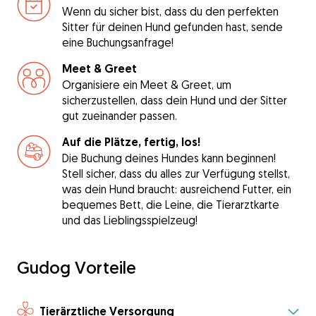
Wenn du sicher bist, dass du den perfekten
Sitter für deinen Hund gefunden hast, sende
eine Buchungsanfrage!
Meet & Greet
Organisiere ein Meet & Greet, um
sicherzustellen, dass dein Hund und der Sitter
gut zueinander passen.
Auf die Plätze, fertig, los!
Die Buchung deines Hundes kann beginnen!
Stell sicher, dass du alles zur Verfügung stellst,
was dein Hund braucht: ausreichend Futter, ein
bequemes Bett, die Leine, die Tierarztkarte
und das Lieblingsspielzeug!
Gudog Vorteile
Tierärztliche Versorgung