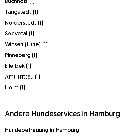
Buchholz (1)
Tangstedt (1)
Norderstedt (1)
Seevetal (1)
Winsen (Luhe) (1)
Pinneberg (1)
Ellerbek (1)
Amt Trittau (1)
Holm (1)
Andere Hundeservices in Hamburg
Hundebetreuung in Hamburg