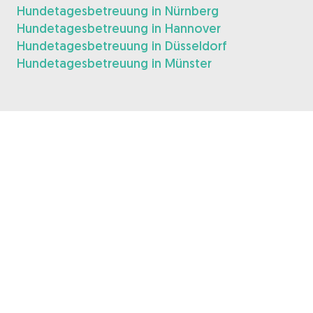
Hundetagesbetreuung in Nürnberg
Hundetagesbetreuung in Hannover
Hundetagesbetreuung in Düsseldorf
Hundetagesbetreuung in Münster