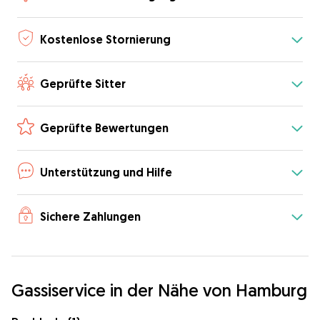
Kostenlose Stornierung
Geprüfte Sitter
Geprüfte Bewertungen
Unterstützung und Hilfe
Sichere Zahlungen
Gassiservice in der Nähe von Hamburg