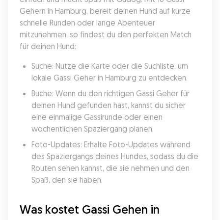
Gehern in Hamburg, bereit deinen Hund auf kurze 
schnelle Runden oder lange Abenteuer 
mitzunehmen, so findest du den perfekten Match 
für deinen Hund:
Suche: Nutze die Karte oder die Suchliste, um 
lokale Gassi Geher in Hamburg zu entdecken.
Buche: Wenn du den richtigen Gassi Geher für 
deinen Hund gefunden hast, kannst du sicher 
eine einmalige Gassirunde oder einen 
wöchentlichen Spaziergang planen.
Foto-Updates: Erhalte Foto-Updates während 
des Spaziergangs deines Hundes, sodass du die 
Routen sehen kannst, die sie nehmen und den 
Spaß, den sie haben.
Was kostet Gassi Gehen in 