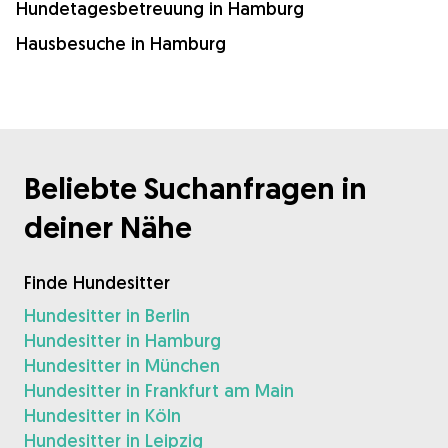
Hundetagesbetreuung in Hamburg
Hausbesuche in Hamburg
Beliebte Suchanfragen in
deiner Nähe
Finde Hundesitter
Hundesitter in Berlin
Hundesitter in Hamburg
Hundesitter in München
Hundesitter in Frankfurt am Main
Hundesitter in Köln
Hundesitter in Leipzig