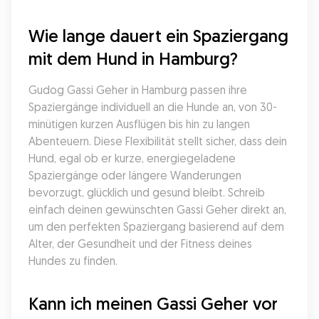
Wie lange dauert ein Spaziergang 
mit dem Hund in Hamburg?
Gudog Gassi Geher in Hamburg passen ihre 
Spaziergänge individuell an die Hunde an, von 30-
minütigen kurzen Ausflügen bis hin zu langen 
Abenteuern. Diese Flexibilität stellt sicher, dass dein 
Hund, egal ob er kurze, energiegeladene 
Spaziergänge oder längere Wanderungen 
bevorzugt, glücklich und gesund bleibt. Schreib 
einfach deinen gewünschten Gassi Geher direkt an, 
um den perfekten Spaziergang basierend auf dem 
Alter, der Gesundheit und der Fitness deines 
Hundes zu finden.
Kann ich meinen Gassi Geher vor 