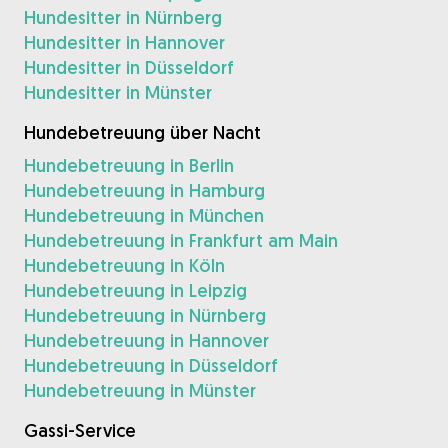
Hundesitter in Nürnberg
Hundesitter in Hannover
Hundesitter in Düsseldorf
Hundesitter in Münster
Hundebetreuung über Nacht
Hundebetreuung in Berlin
Hundebetreuung in Hamburg
Hundebetreuung in München
Hundebetreuung in Frankfurt am Main
Hundebetreuung in Köln
Hundebetreuung in Leipzig
Hundebetreuung in Nürnberg
Hundebetreuung in Hannover
Hundebetreuung in Düsseldorf
Hundebetreuung in Münster
Gassi-Service