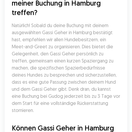
meiner Buchung in Hamburg 
treffen?
Natürlich! Sobald du deine Buchung mit deinem 
ausgewählten Gassi Geher in Hamburg bestätigt 
hast, empfehlen wir allen Hundebesitzern, ein 
Meet-and-Greet zu organisieren. Dies bietet die 
Gelegenheit, den Gassi Geher persönlich zu 
treffen, gemeinsam einen kurzen Spaziergang zu 
machen, die spezifischen Spazierbedürfnisse 
deines Hundes zu besprechen und sicherzustellen, 
dass es eine gute Passung zwischen deinem Hund 
und dem Gassi Geher gibt. Denk dran, du kannst 
eine Buchung bei Gudog jederzeit bis zu 3 Tage vor 
dem Start für eine vollständige Rückerstattung 
stornieren.
Können Gassi Geher in Hamburg 