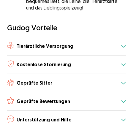
bequemes Bett, die Leine, die Tierarztkarte
und das Lieblingsspielzeug!
Gudog Vorteile
Tierärztliche Versorgung
Kostenlose Stornierung
Geprüfte Sitter
Geprüfte Bewertungen
Unterstützung und Hilfe