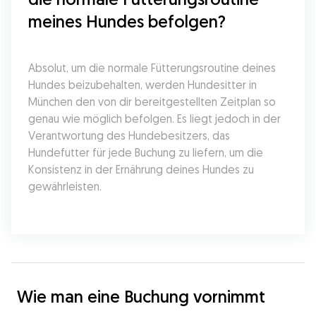
meines Hundes befolgen?
Absolut, um die normale Fütterungsroutine deines 
Hundes beizubehalten, werden Hundesitter in 
München den von dir bereitgestellten Zeitplan so 
genau wie möglich befolgen. Es liegt jedoch in der 
Verantwortung des Hundebesitzers, das 
Hundefutter für jede Buchung zu liefern, um die 
Konsistenz in der Ernährung deines Hundes zu 
gewährleisten.
Wie man eine Buchung vornimmt