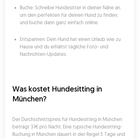
Buche: Schreibe Hundesitter in deiner Nähe an, 
um den perfekten für deinen Hund zu finden, 
und buche dann ganz einfach online.
Entspannen: Dein Hund hat einen Urlaub wie zu 
Hause und du erhältst tägliche Foto- und 
Nachrichten-Updates.
Was kostet Hundesitting in 
München?
Der Durchschnittspreis für Hundesitting in München 
beträgt 31€ pro Nacht. Eine typische Hundesitting-
Buchung in München dauert in der Regel 5 Tage und 