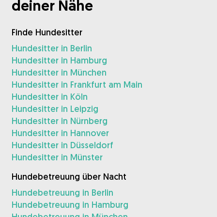
deiner Nähe
Finde Hundesitter
Hundesitter in Berlin
Hundesitter in Hamburg
Hundesitter in München
Hundesitter in Frankfurt am Main
Hundesitter in Köln
Hundesitter in Leipzig
Hundesitter in Nürnberg
Hundesitter in Hannover
Hundesitter in Düsseldorf
Hundesitter in Münster
Hundebetreuung über Nacht
Hundebetreuung in Berlin
Hundebetreuung in Hamburg
Hundebetreuung in München