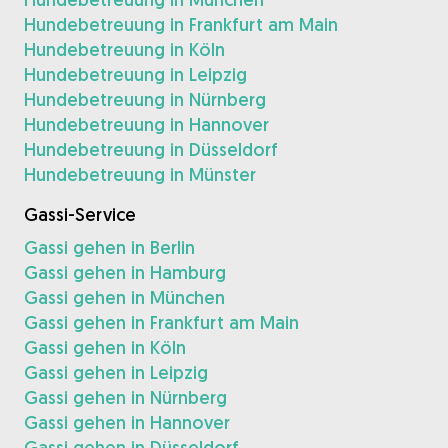
Hundebetreuung in Frankfurt am Main
Hundebetreuung in Köln
Hundebetreuung in Leipzig
Hundebetreuung in Nürnberg
Hundebetreuung in Hannover
Hundebetreuung in Düsseldorf
Hundebetreuung in Münster
Gassi-Service
Gassi gehen in Berlin
Gassi gehen in Hamburg
Gassi gehen in München
Gassi gehen in Frankfurt am Main
Gassi gehen in Köln
Gassi gehen in Leipzig
Gassi gehen in Nürnberg
Gassi gehen in Hannover
Gassi gehen in Düsseldorf