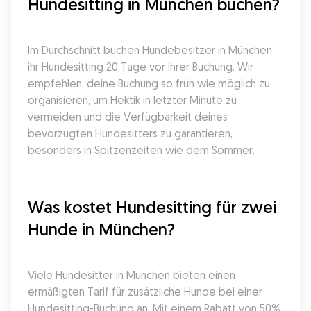
Hundesitting in München buchen?
Im Durchschnitt buchen Hundebesitzer in München 
ihr Hundesitting 20 Tage vor ihrer Buchung. Wir 
empfehlen, deine Buchung so früh wie möglich zu 
organisieren, um Hektik in letzter Minute zu 
vermeiden und die Verfügbarkeit deines 
bevorzugten Hundesitters zu garantieren, 
besonders in Spitzenzeiten wie dem Sommer.
Was kostet Hundesitting für zwei 
Hunde in München?
Viele Hundesitter in München bieten einen 
ermäßigten Tarif für zusätzliche Hunde bei einer 
Hundesitting-Buchung an. Mit einem Rabatt von 50% 