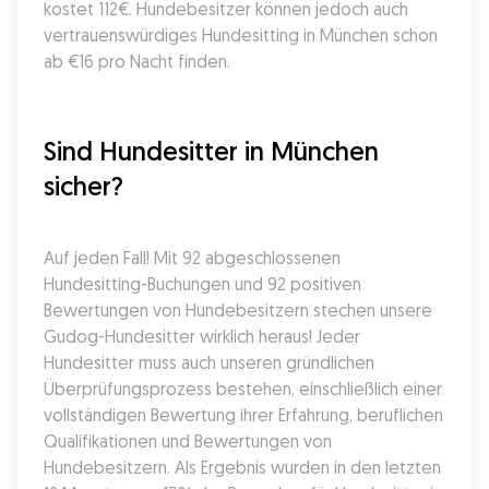
kostet 112€. Hundebesitzer können jedoch auch 
vertrauenswürdiges Hundesitting in München schon 
ab €16 pro Nacht finden.
Sind Hundesitter in München 
sicher?
Auf jeden Fall! Mit 92 abgeschlossenen 
Hundesitting-Buchungen und 92 positiven 
Bewertungen von Hundebesitzern stechen unsere 
Gudog-Hundesitter wirklich heraus! Jeder 
Hundesitter muss auch unseren gründlichen 
Überprüfungsprozess bestehen, einschließlich einer 
vollständigen Bewertung ihrer Erfahrung, beruflichen 
Qualifikationen und Bewertungen von 
Hundebesitzern. Als Ergebnis wurden in den letzten 