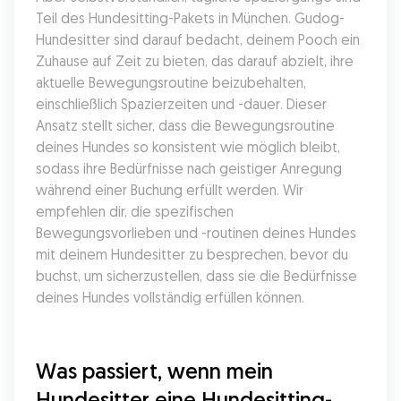
Teil des Hundesitting-Pakets in München. Gudog-
Hundesitter sind darauf bedacht, deinem Pooch ein 
Zuhause auf Zeit zu bieten, das darauf abzielt, ihre 
aktuelle Bewegungsroutine beizubehalten, 
einschließlich Spazierzeiten und -dauer. Dieser 
Ansatz stellt sicher, dass die Bewegungsroutine 
deines Hundes so konsistent wie möglich bleibt, 
sodass ihre Bedürfnisse nach geistiger Anregung 
während einer Buchung erfüllt werden. Wir 
empfehlen dir, die spezifischen 
Bewegungsvorlieben und -routinen deines Hundes 
mit deinem Hundesitter zu besprechen, bevor du 
buchst, um sicherzustellen, dass sie die Bedürfnisse 
deines Hundes vollständig erfüllen können.
Was passiert, wenn mein 
Hundesitter eine Hundesitting-