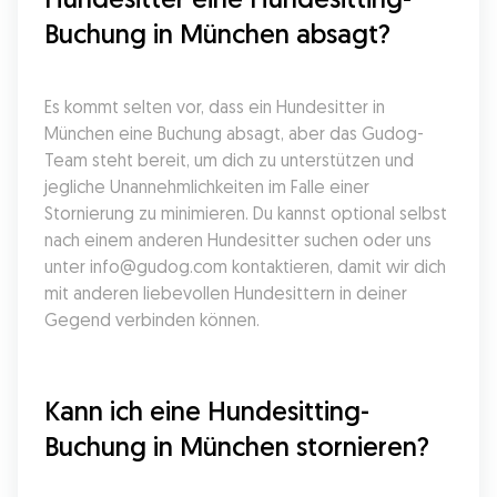
Buchung in München absagt?
Es kommt selten vor, dass ein Hundesitter in 
München eine Buchung absagt, aber das Gudog-
Team steht bereit, um dich zu unterstützen und 
jegliche Unannehmlichkeiten im Falle einer 
Stornierung zu minimieren. Du kannst optional selbst 
nach einem anderen Hundesitter suchen oder uns 
unter info@gudog.com kontaktieren, damit wir dich 
mit anderen liebevollen Hundesittern in deiner 
Gegend verbinden können.
Kann ich eine Hundesitting-
Buchung in München stornieren?