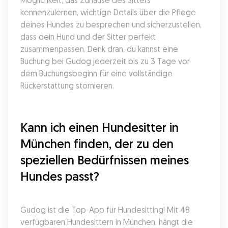
Möglichkeit, das Zuhause des Sitters 
kennenzulernen, wichtige Details über die Pflege 
deines Hundes zu besprechen und sicherzustellen, 
dass dein Hund und der Sitter perfekt 
zusammenpassen. Denk dran, du kannst eine 
Buchung bei Gudog jederzeit bis zu 3 Tage vor 
dem Buchungsbeginn für eine vollständige 
Rückerstattung stornieren.
Kann ich einen Hundesitter in 
München finden, der zu den 
speziellen Bedürfnissen meines 
Hundes passt?
Gudog ist die Top-App für Hundesitting! Mit 48 
verfügbaren Hundesittern in München, hängt die 