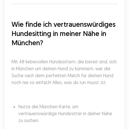
Wie finde ich vertrauenswürdiges 
Hundesitting in meiner Nähe in 
München?
Mit 48 liebevollen Hundesittern, die bereit sind, sich 
in München um deinen Hund zu kümmern, war die 
Suche nach dem perfekten Match für deinen Hund 
noch nie so einfach! Alles, was du tun musst, ist:
Nutze die München-Karte, um 
vertrauenswürdige Hundesitter in deiner Nähe 
zu suchen.