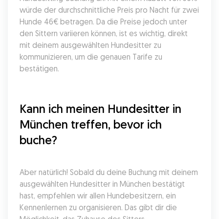
würde der durchschnittliche Preis pro Nacht für zwei 
Hunde 46€ betragen. Da die Preise jedoch unter 
den Sittern variieren können, ist es wichtig, direkt 
mit deinem ausgewählten Hundesitter zu 
kommunizieren, um die genauen Tarife zu 
bestätigen.
Kann ich meinen Hundesitter in 
München treffen, bevor ich 
buche?
Aber natürlich! Sobald du deine Buchung mit deinem 
ausgewählten Hundesitter in München bestätigt 
hast, empfehlen wir allen Hundebesitzern, ein 
Kennenlernen zu organisieren. Das gibt dir die 