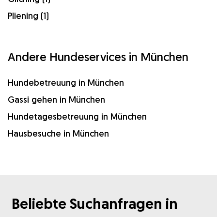
Pliening (1)
Andere Hundeservices in München
Hundebetreuung in München
Gassi gehen in München
Hundetagesbetreuung in München
Hausbesuche in München
Beliebte Suchanfragen in