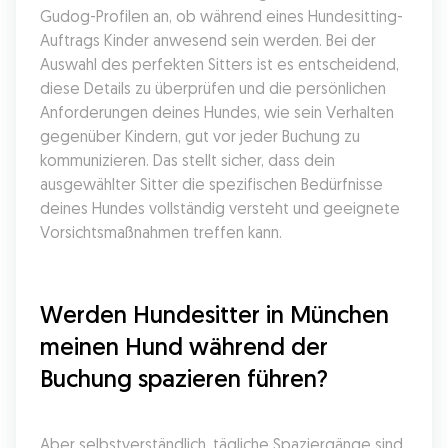
Gudog-Profilen an, ob während eines Hundesitting-
Auftrags Kinder anwesend sein werden. Bei der 
Auswahl des perfekten Sitters ist es entscheidend, 
diese Details zu überprüfen und die persönlichen 
Anforderungen deines Hundes, wie sein Verhalten 
gegenüber Kindern, gut vor jeder Buchung zu 
kommunizieren. Das stellt sicher, dass dein 
ausgewählter Sitter die spezifischen Bedürfnisse 
deines Hundes vollständig versteht und geeignete 
Vorsichtsmaßnahmen treffen kann.
Werden Hundesitter in München 
meinen Hund während der 
Buchung spazieren führen?
Aber selbstverständlich, tägliche Spaziergänge sind 