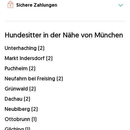
Sichere Zahlungen
Hundesitter in der Nähe von München
Unterhaching (2)
Markt Indersdorf (2)
Puchheim (2)
Neufahrn bei Freising (2)
Grünwald (2)
Dachau (2)
Neubiberg (2)
Ottobrunn (1)
Gilching (1)