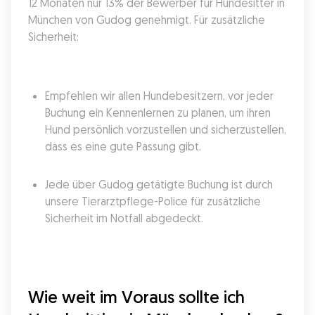
12 Monaten nur 13% der Bewerber für Hundesitter in 
München von Gudog genehmigt. Für zusätzliche 
Sicherheit:
Empfehlen wir allen Hundebesitzern, vor jeder 
Buchung ein Kennenlernen zu planen, um ihren 
Hund persönlich vorzustellen und sicherzustellen, 
dass es eine gute Passung gibt.
Jede über Gudog getätigte Buchung ist durch 
unsere Tierarztpflege-Police für zusätzliche 
Sicherheit im Notfall abgedeckt.
Wie weit im Voraus sollte ich 