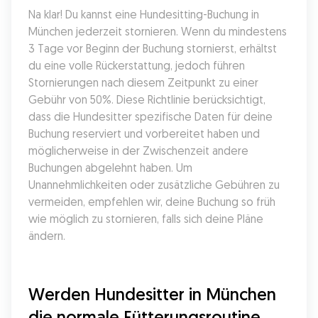
Na klar! Du kannst eine Hundesitting-Buchung in 
München jederzeit stornieren. Wenn du mindestens 
3 Tage vor Beginn der Buchung stornierst, erhältst 
du eine volle Rückerstattung, jedoch führen 
Stornierungen nach diesem Zeitpunkt zu einer 
Gebühr von 50%. Diese Richtlinie berücksichtigt, 
dass die Hundesitter spezifische Daten für deine 
Buchung reserviert und vorbereitet haben und 
möglicherweise in der Zwischenzeit andere 
Buchungen abgelehnt haben. Um 
Unannehmlichkeiten oder zusätzliche Gebühren zu 
vermeiden, empfehlen wir, deine Buchung so früh 
wie möglich zu stornieren, falls sich deine Pläne 
ändern.
Werden Hundesitter in München 
die normale Fütterungsroutine 