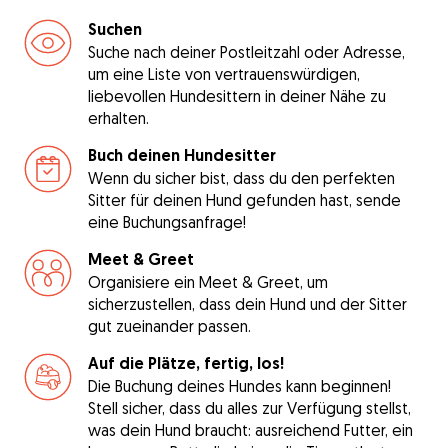
Suchen
Suche nach deiner Postleitzahl oder Adresse,
um eine Liste von vertrauenswürdigen,
liebevollen Hundesittern in deiner Nähe zu
erhalten.
Buch deinen Hundesitter
Wenn du sicher bist, dass du den perfekten
Sitter für deinen Hund gefunden hast, sende
eine Buchungsanfrage!
Meet & Greet
Organisiere ein Meet & Greet, um
sicherzustellen, dass dein Hund und der Sitter
gut zueinander passen.
Auf die Plätze, fertig, los!
Die Buchung deines Hundes kann beginnen!
Stell sicher, dass du alles zur Verfügung stellst,
was dein Hund braucht: ausreichend Futter, ein