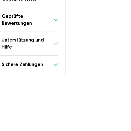
Geprüfte
Bewertungen
Unterstützung und
Hilfe
Sichere Zahlungen