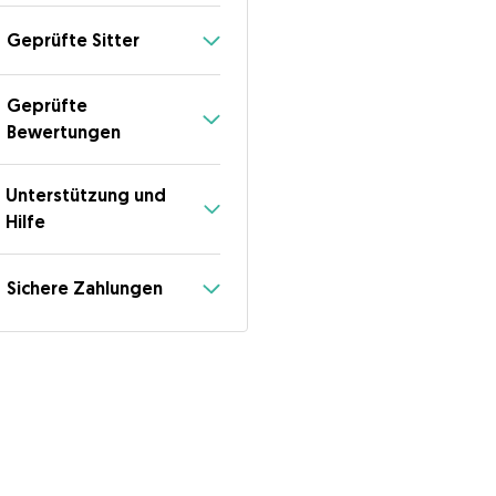
Geprüfte Sitter
Geprüfte
Bewertungen
Unterstützung und
Hilfe
Sichere Zahlungen