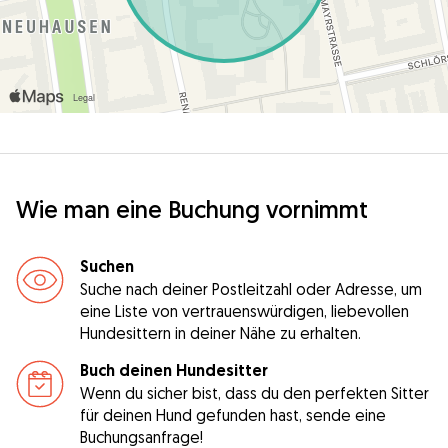
Wie man eine Buchung vornimmt
Suchen
Suche nach deiner Postleitzahl oder Adresse, um
eine Liste von vertrauenswürdigen, liebevollen
Hundesittern in deiner Nähe zu erhalten.
Buch deinen Hundesitter
Wenn du sicher bist, dass du den perfekten Sitter
für deinen Hund gefunden hast, sende eine
Buchungsanfrage!