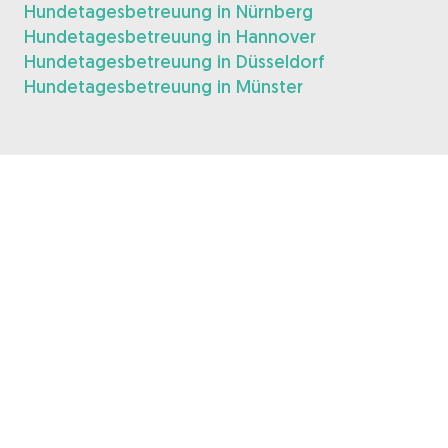
Hundetagesbetreuung in Nürnberg
Hundetagesbetreuung in Hannover
Hundetagesbetreuung in Düsseldorf
Hundetagesbetreuung in Münster