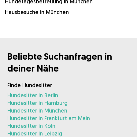
Hundetagesbetreuung in München
Hausbesuche in München
Beliebte Suchanfragen in
deiner Nähe
Finde Hundesitter
Hundesitter in Berlin
Hundesitter in Hamburg
Hundesitter in München
Hundesitter in Frankfurt am Main
Hundesitter in Köln
Hundesitter in Leipzig