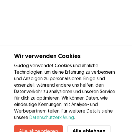
Wir verwenden Cookies
Gudog verwendet Cookies und ähnliche
Technologien, um deine Erfahrung zu verbessern
und Anzeigen zu personalisieren. Einige sind
essenziell, während andere uns helfen, den
Datenverkehr zu analysieren und unseren Service
für dich zu optimieren. Wir können Daten, wie
eindeutige Kennungen, mit Analyse- und
Werbepartnern teilen. Für weitere Details siehe
unsere
Datenschutzerklärung
.
Kontakt
Alle ablehnen
Alle akzeptieren