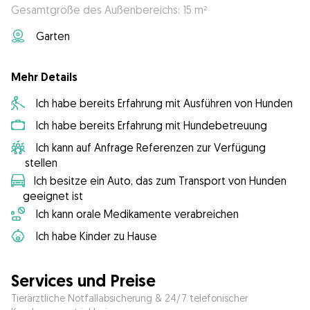
Gesamtgröße des Außenbereichs: 15 m²
Garten
Mehr Details
Ich habe bereits Erfahrung mit Ausführen von Hunden
Ich habe bereits Erfahrung mit Hundebetreuung
Ich kann auf Anfrage Referenzen zur Verfügung
stellen
Ich besitze ein Auto, das zum Transport von Hunden
geeignet ist
Ich kann orale Medikamente verabreichen
Ich habe Kinder zu Hause
Services und Preise
Tierärztliche Notfallabsicherung & 24/7 telefonischer