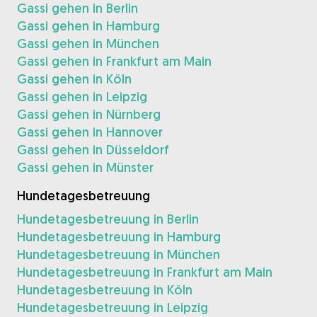
Gassi gehen in Berlin
Gassi gehen in Hamburg
Gassi gehen in München
Gassi gehen in Frankfurt am Main
Gassi gehen in Köln
Gassi gehen in Leipzig
Gassi gehen in Nürnberg
Gassi gehen in Hannover
Gassi gehen in Düsseldorf
Gassi gehen in Münster
Hundetagesbetreuung
Hundetagesbetreuung in Berlin
Hundetagesbetreuung in Hamburg
Hundetagesbetreuung in München
Hundetagesbetreuung in Frankfurt am Main
Hundetagesbetreuung in Köln
Hundetagesbetreuung in Leipzig