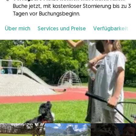
Buche jetzt, mit kostenloser Stornierung bis zu 3
Tagen vor Buchungsbeginn.
Über mich
Services und Preise
Verfügbarkeit