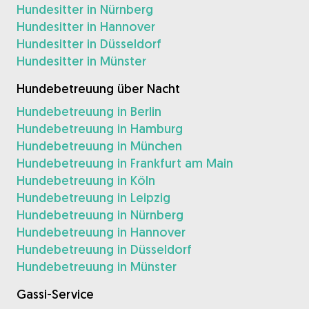
Hundesitter in Nürnberg
Hundesitter in Hannover
Hundesitter in Düsseldorf
Hundesitter in Münster
Hundebetreuung über Nacht
Hundebetreuung in Berlin
Hundebetreuung in Hamburg
Hundebetreuung in München
Hundebetreuung in Frankfurt am Main
Hundebetreuung in Köln
Hundebetreuung in Leipzig
Hundebetreuung in Nürnberg
Hundebetreuung in Hannover
Hundebetreuung in Düsseldorf
Hundebetreuung in Münster
Gassi-Service