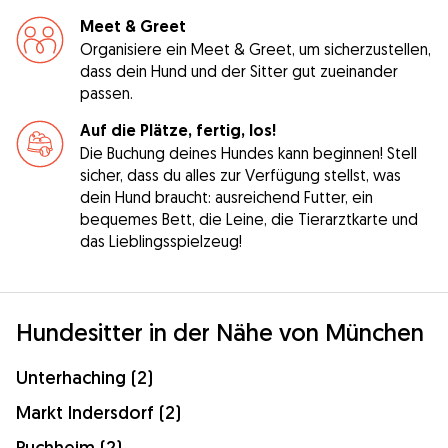
Meet & Greet
Organisiere ein Meet & Greet, um sicherzustellen,
dass dein Hund und der Sitter gut zueinander
passen.
Auf die Plätze, fertig, los!
Die Buchung deines Hundes kann beginnen! Stell
sicher, dass du alles zur Verfügung stellst, was
dein Hund braucht: ausreichend Futter, ein
bequemes Bett, die Leine, die Tierarztkarte und
das Lieblingsspielzeug!
Hundesitter in der Nähe von München
Unterhaching (2)
Markt Indersdorf (2)
Puchheim (2)