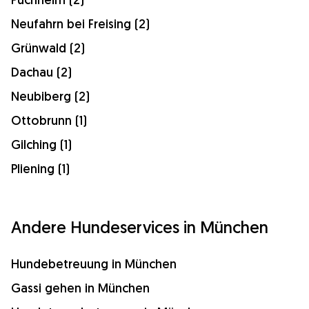
Neufahrn bei Freising (2)
Grünwald (2)
Dachau (2)
Neubiberg (2)
Ottobrunn (1)
Gilching (1)
Pliening (1)
Andere Hundeservices in München
Hundebetreuung in München
Gassi gehen in München