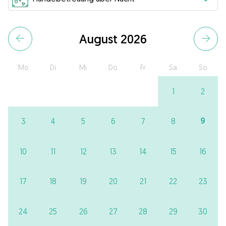
August 2026
Mo
Di
Mi
Do
Fr
Sa
So
1
2
9
3
4
5
6
7
8
10
11
12
13
14
15
16
17
18
19
20
21
22
23
24
25
26
27
28
29
30