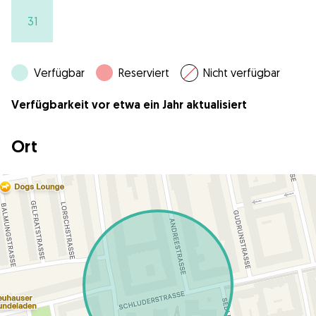
31
Verfügbar
Reserviert
Nicht verfügbar
Verfügbarkeit vor etwa ein Jahr aktualisiert
Ort