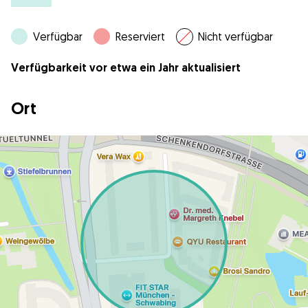
Verfügbar
Reserviert
Nicht verfügbar
Verfügbarkeit vor etwa ein Jahr aktualisiert
Ort