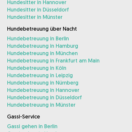
Hundesitter in Hannover
Hundesitter in Düsseldorf
Hundesitter in Münster
Hundebetreuung über Nacht
Hundebetreuung in Berlin
Hundebetreuung in Hamburg
Hundebetreuung in München
Hundebetreuung in Frankfurt am Main
Hundebetreuung in Köln
Hundebetreuung in Leipzig
Hundebetreuung in Nürnberg
Hundebetreuung in Hannover
Hundebetreuung in Düsseldorf
Hundebetreuung in Münster
Gassi-Service
Gassi gehen in Berlin