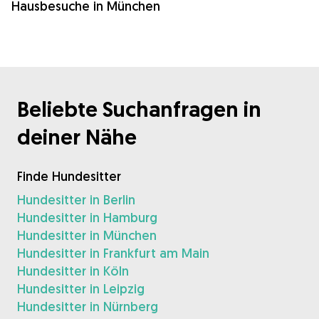
Hausbesuche in München
Beliebte Suchanfragen in
deiner Nähe
Finde Hundesitter
Hundesitter in Berlin
Hundesitter in Hamburg
Hundesitter in München
Hundesitter in Frankfurt am Main
Hundesitter in Köln
Hundesitter in Leipzig
Hundesitter in Nürnberg