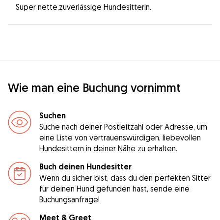
Super nette,zuverlässige Hundesitterin.
Wie man eine Buchung vornimmt
Suchen
Suche nach deiner Postleitzahl oder Adresse, um
eine Liste von vertrauenswürdigen, liebevollen
Hundesittern in deiner Nähe zu erhalten.
Buch deinen Hundesitter
Wenn du sicher bist, dass du den perfekten Sitter
für deinen Hund gefunden hast, sende eine
Buchungsanfrage!
Meet & Greet