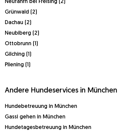
Neufahrn bei Freising (2)
Grünwald (2)
Dachau (2)
Neubiberg (2)
Ottobrunn (1)
Gilching (1)
Pliening (1)
Andere Hundeservices in München
Hundebetreuung in München
Gassi gehen in München
Hundetagesbetreuung in München