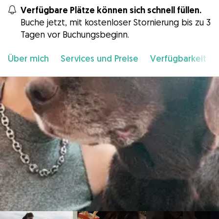
Verfügbare Plätze können sich schnell füllen.
Buche jetzt, mit kostenloser Stornierung bis zu 3
Tagen vor Buchungsbeginn.
Über mich
Services und Preise
Verfügbarkeit