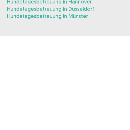
Hundetagesbetreuung in Hannover
Hundetagesbetreuung in Düsseldorf
Hundetagesbetreuung in Münster