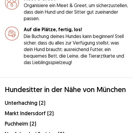
Organisiere ein Meet & Greet, um sicherzustellen,
dass dein Hund und der Sitter gut zueinander
passen.
Auf die Plätze, fertig, los!
Die Buchung deines Hundes kann beginnen! Stell
sicher, dass du alles zur Verfügung stellst, was
dein Hund braucht: ausreichend Futter, ein
bequemes Bett, die Leine, die Tierarztkarte und
das Lieblingsspielzeug!
Hundesitter in der Nähe von München
Unterhaching (2)
Markt Indersdorf (2)
Puchheim (2)