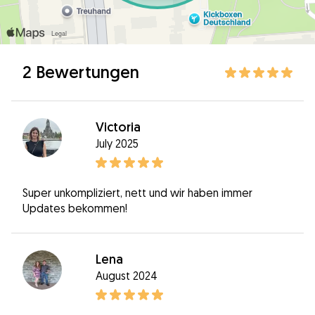
2 Bewertungen
Victoria
July 2025
Super unkompliziert, nett und wir haben immer
Updates bekommen!
Lena
August 2024