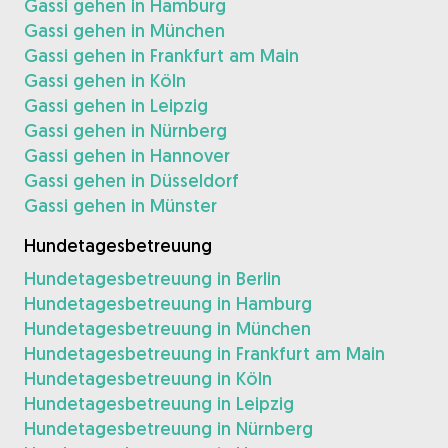
Gassi gehen in Hamburg
Gassi gehen in München
Gassi gehen in Frankfurt am Main
Gassi gehen in Köln
Gassi gehen in Leipzig
Gassi gehen in Nürnberg
Gassi gehen in Hannover
Gassi gehen in Düsseldorf
Gassi gehen in Münster
Hundetagesbetreuung
Hundetagesbetreuung in Berlin
Hundetagesbetreuung in Hamburg
Hundetagesbetreuung in München
Hundetagesbetreuung in Frankfurt am Main
Hundetagesbetreuung in Köln
Hundetagesbetreuung in Leipzig
Hundetagesbetreuung in Nürnberg