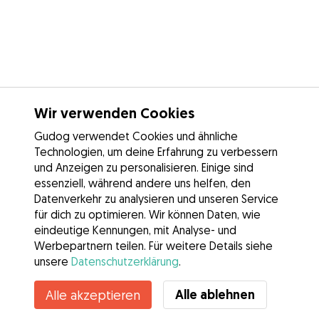
Wir verwenden Cookies
Gudog verwendet Cookies und ähnliche
Technologien, um deine Erfahrung zu verbessern
und Anzeigen zu personalisieren. Einige sind
essenziell, während andere uns helfen, den
Datenverkehr zu analysieren und unseren Service
für dich zu optimieren. Wir können Daten, wie
eindeutige Kennungen, mit Analyse- und
Werbepartnern teilen. Für weitere Details siehe
unsere
Datenschutzerklärung
.
Kontakt
Alle ablehnen
Alle akzeptieren
Kennst du die Vorteile von Gudog? Mehr sehen