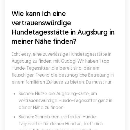
Wie kann ich eine 
vertrauenswürdige 
Hundetagesstätte in Augsburg in 
meiner Nähe finden?
Echt easy, eine zuverlässige Hundetagesstätte in 
Augsburg zu finden, mit Gudog! Wir haben 1 top 
Hunde-Tagessitter, die bereit sind, deinem 
flauschigen Freund die bestmögliche Betreuung in 
einem familiären Zuhause zu bieten. Du musst nur:
Suchen: Nutze die Augsburg-Karte, um 
vertrauenswürdige Hunde-Tagessitter ganz in 
deiner Nähe zu finden.
Buchen: Schreib den perfekten Hunde-
Tagessitter für deinen Hund an, treff dich 