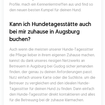
Profile, mach ein Kennenlerntreffen aus und find so 
den neuen besten Kumpel für deinen Hund.
Kann ich Hundetagesstätte auch 
bei mir zuhause in Augsburg 
buchen?
Auch wenn die meisten unserer Hunde-Tagessitter 
die Pflege lieber in ihrem eigenen Zuhause machen, 
kannst du dank unseres riesigen Netzwerks an 
Betreuern in Augsburg bei Gudog sicher jemanden 
finden, der genau zu deinen Anforderungen passt. 
Nutz einfach unsere Karte oder die Suchliste, um die 
Betreuer zu vergleichen und den idealen Hunde-
Tagessitter für deinen Hund zu finden. Dann einfach 
den Hunde-Tagessitter direkt kontaktieren und alles 
für die Betreuung bei dir zuhause klarmachen.