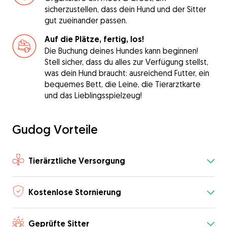
sicherzustellen, dass dein Hund und der Sitter
gut zueinander passen.
Auf die Plätze, fertig, los!
Die Buchung deines Hundes kann beginnen!
Stell sicher, dass du alles zur Verfügung stellst,
was dein Hund braucht: ausreichend Futter, ein
bequemes Bett, die Leine, die Tierarztkarte
und das Lieblingsspielzeug!
Gudog Vorteile
Tierärztliche Versorgung
Kostenlose Stornierung
Geprüfte Sitter