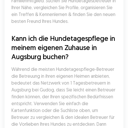
Familienmitglied. Suchen Sie Hundetagesbetreuer in 
Ihrer Nähe, vergleichen Sie Profile, organisieren Sie 
ein Treffen & Kennenlernen & finden Sie den neuen 
besten Freund Ihres Hundes.
Kann ich die Hundetagespflege in 
meinem eigenen Zuhause in 
Augsburg buchen?
Während die meisten Hundetagespflege-Betreuer 
die Betreuung in ihren eigenen Heimen anbieten, 
bedeutet das Netzwerk von 1 Tagesbetreuern in 
Augsburg bei Gudog, dass Sie leicht einen Betreuer 
finden können, der Ihren spezifischen Bedürfnissen 
entspricht. Verwenden Sie einfach die 
Kartenfunktion oder die Suchliste oben, um 
Betreuer zu vergleichen & den idealen Betreuer für 
die Vorlieben Ihres Hundes zu entdecken. Dann 