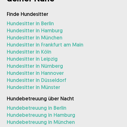
Finde Hundesitter
Hundesitter in Berlin
Hundesitter in Hamburg
Hundesitter in München
Hundesitter in Frankfurt am Main
Hundesitter in Köln
Hundesitter in Leipzig
Hundesitter in Nürnberg
Hundesitter in Hannover
Hundesitter in Düsseldorf
Hundesitter in Münster
Hundebetreuung über Nacht
Hundebetreuung in Berlin
Hundebetreuung in Hamburg
Hundebetreuung in München