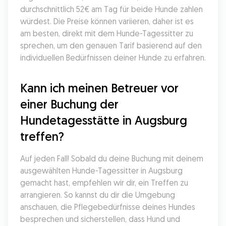
durchschnittlich 52€ am Tag für beide Hunde zahlen 
würdest. Die Preise können variieren, daher ist es 
am besten, direkt mit dem Hunde-Tagessitter zu 
sprechen, um den genauen Tarif basierend auf den 
individuellen Bedürfnissen deiner Hunde zu erfahren.
Kann ich meinen Betreuer vor 
einer Buchung der 
Hundetagesstätte in Augsburg 
treffen?
Auf jeden Fall! Sobald du deine Buchung mit deinem 
ausgewählten Hunde-Tagessitter in Augsburg 
gemacht hast, empfehlen wir dir, ein Treffen zu 
arrangieren. So kannst du dir die Umgebung 
anschauen, die Pflegebedürfnisse deines Hundes 
besprechen und sicherstellen, dass Hund und 