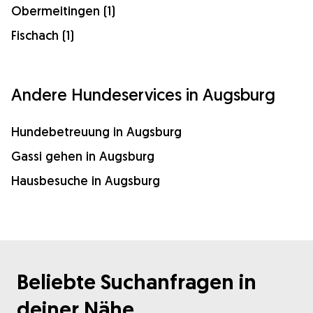
Obermeitingen (1)
Fischach (1)
Andere Hundeservices in Augsburg
Hundebetreuung in Augsburg
Gassi gehen in Augsburg
Hausbesuche in Augsburg
Beliebte Suchanfragen in
deiner Nähe