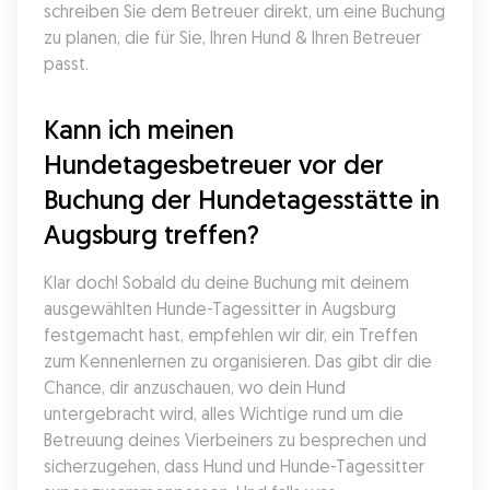
schreiben Sie dem Betreuer direkt, um eine Buchung 
zu planen, die für Sie, Ihren Hund & Ihren Betreuer 
passt.
Kann ich meinen 
Hundetagesbetreuer vor der 
Buchung der Hundetagesstätte in 
Augsburg treffen?
Klar doch! Sobald du deine Buchung mit deinem 
ausgewählten Hunde-Tagessitter in Augsburg 
festgemacht hast, empfehlen wir dir, ein Treffen 
zum Kennenlernen zu organisieren. Das gibt dir die 
Chance, dir anzuschauen, wo dein Hund 
untergebracht wird, alles Wichtige rund um die 
Betreuung deines Vierbeiners zu besprechen und 
sicherzugehen, dass Hund und Hunde-Tagessitter 