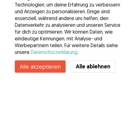
Technologien, um deine Erfahrung zu verbessern
und Anzeigen zu personalisieren. Einige sind
essenziell, während andere uns helfen, den
Datenverkehr zu analysieren und unseren Service
für dich zu optimieren. Wir können Daten, wie
eindeutige Kennungen, mit Analyse- und
Werbepartnern teilen. Für weitere Details siehe
unsere
Datenschutzerklärung
.
Alle ablehnen
Alle akzeptieren
Services
Wie es geht
Über Gudog
Bewertungen