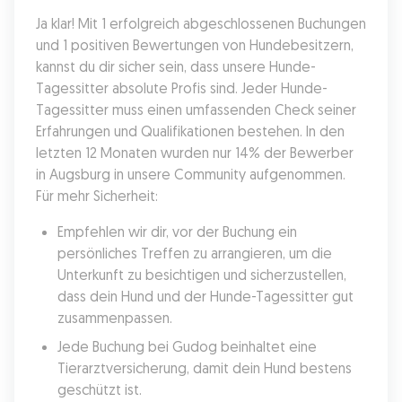
Ja klar! Mit 1 erfolgreich abgeschlossenen Buchungen 
und 1 positiven Bewertungen von Hundebesitzern, 
kannst du dir sicher sein, dass unsere Hunde-
Tagessitter absolute Profis sind. Jeder Hunde-
Tagessitter muss einen umfassenden Check seiner 
Erfahrungen und Qualifikationen bestehen. In den 
letzten 12 Monaten wurden nur 14% der Bewerber 
in Augsburg in unsere Community aufgenommen. 
Für mehr Sicherheit:
Empfehlen wir dir, vor der Buchung ein 
persönliches Treffen zu arrangieren, um die 
Unterkunft zu besichtigen und sicherzustellen, 
dass dein Hund und der Hunde-Tagessitter gut 
zusammenpassen.
Jede Buchung bei Gudog beinhaltet eine 
Tierarztversicherung, damit dein Hund bestens 
geschützt ist.