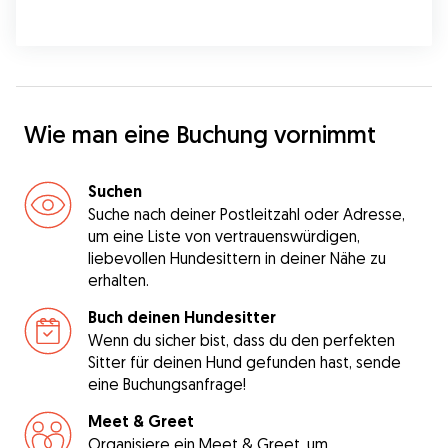
Wie man eine Buchung vornimmt
Suchen
Suche nach deiner Postleitzahl oder Adresse,
um eine Liste von vertrauenswürdigen,
liebevollen Hundesittern in deiner Nähe zu
erhalten.
Buch deinen Hundesitter
Wenn du sicher bist, dass du den perfekten
Sitter für deinen Hund gefunden hast, sende
eine Buchungsanfrage!
Meet & Greet
Organisiere ein Meet & Greet, um