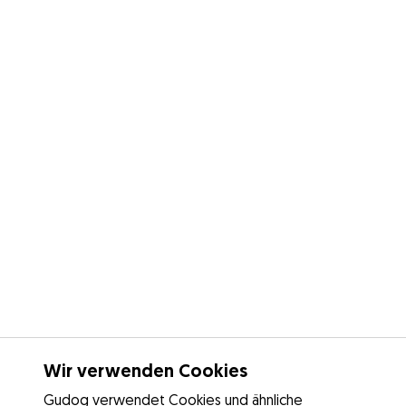
Wir verwenden Cookies
Gudog verwendet Cookies und ähnliche