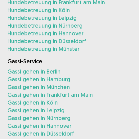
Hundebetreuung in Frankfurt am Main
Hundebetreuung in Köln
Hundebetreuung in Leipzig
Hundebetreuung in Nürnberg
Hundebetreuung in Hannover
Hundebetreuung in Düsseldorf
Hundebetreuung in Münster
Gassi-Service
Gassi gehen in Berlin
Gassi gehen in Hamburg
Gassi gehen in München
Gassi gehen in Frankfurt am Main
Gassi gehen in Köln
Gassi gehen in Leipzig
Gassi gehen in Nürnberg
Gassi gehen in Hannover
Gassi gehen in Düsseldorf