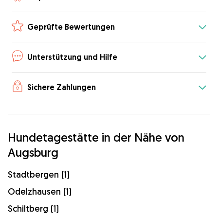
Geprüfte Bewertungen
Unterstützung und Hilfe
Sichere Zahlungen
Hundetagestätte in der Nähe von
Augsburg
Stadtbergen (1)
Odelzhausen (1)
Schiltberg (1)