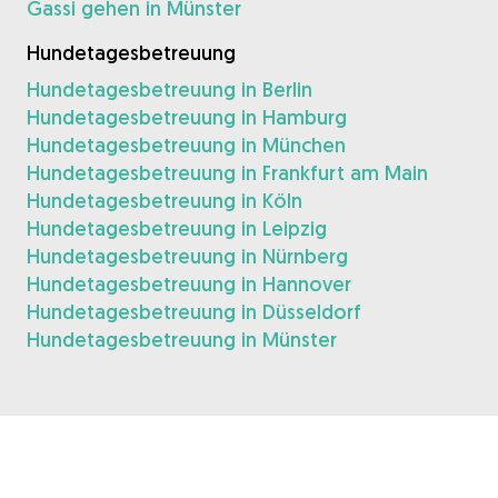
Gassi gehen in Münster
Hundetagesbetreuung
Hundetagesbetreuung in Berlin
Hundetagesbetreuung in Hamburg
Hundetagesbetreuung in München
Hundetagesbetreuung in Frankfurt am Main
Hundetagesbetreuung in Köln
Hundetagesbetreuung in Leipzig
Hundetagesbetreuung in Nürnberg
Hundetagesbetreuung in Hannover
Hundetagesbetreuung in Düsseldorf
Hundetagesbetreuung in Münster