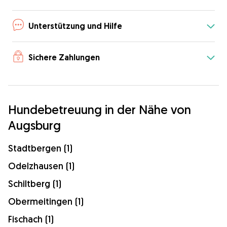
Unterstützung und Hilfe
Sichere Zahlungen
Hundebetreuung in der Nähe von
Augsburg
Stadtbergen (1)
Odelzhausen (1)
Schiltberg (1)
Obermeitingen (1)
Fischach (1)