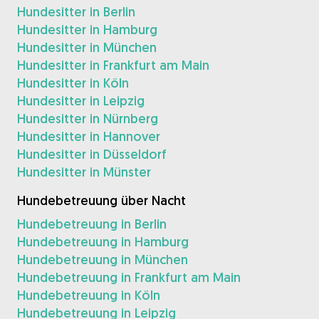
Hundesitter in Berlin
Hundesitter in Hamburg
Hundesitter in München
Hundesitter in Frankfurt am Main
Hundesitter in Köln
Hundesitter in Leipzig
Hundesitter in Nürnberg
Hundesitter in Hannover
Hundesitter in Düsseldorf
Hundesitter in Münster
Hundebetreuung über Nacht
Hundebetreuung in Berlin
Hundebetreuung in Hamburg
Hundebetreuung in München
Hundebetreuung in Frankfurt am Main
Hundebetreuung in Köln
Hundebetreuung in Leipzig