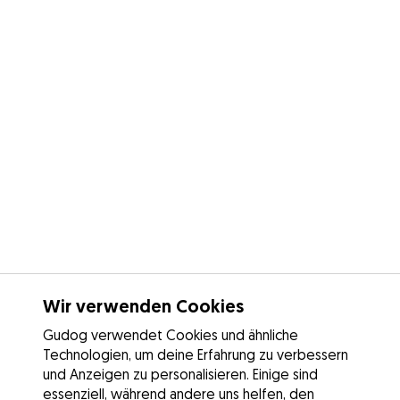
Wir verwenden Cookies
Gudog verwendet Cookies und ähnliche
Technologien, um deine Erfahrung zu verbessern
und Anzeigen zu personalisieren. Einige sind
essenziell, während andere uns helfen, den