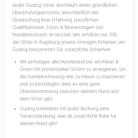
Jeder Gudog-Sitter durchläuft einen gründlichen 
Überprüfungsprozess, einschließlich der 
Überprüfung ihrer Erfahrung, beruflichen 
Qualifikationen, Fotos & Bewertungen von 
Hundebesitzern. Im letzten Jahr erfüllten nur 13% 
der Sitter in Augsburg unsere strengen Kriterien, um 
Gudog beizutreten. Für zusätzliche Sicherheit:
Wir ermutigen alle Hundebesitzer, ein Meet & 
Greet mit potenziellen Sittern zu arrangieren, um 
die hundebetreuung wie zu Hause zu inspizieren 
und zu bestätigen, dass es eine gute 
Übereinstimmung zwischen deinem Hund und 
dem Sitter gibt.
Gudog beinhaltet mit jeder Buchung eine 
Tierarztdeckung, was dir zusätzliche Ruhe für 
deinen Hund gibt.