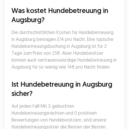
Was kostet Hundebetreuung in 
Augsburg?
Die durchschnittlichen Kosten für Hundebetreuung 
in Augsburg betragen £14 pro Nacht. Eine typische 
Hundebetreuungsbuchung in Augsburg ist für 2 
Tage zum Preis von 23€. Aber Hundebesitzer 
können auch vertrauenswürdige Hundebetreuung in 
Augsburg für so wenig wie 14€ pro Nacht finden.
Ist Hundebetreuung in Augsburg 
sicher?
Auf jeden Fall! Mit 3 gebuchten 
Hundebetreuungsnächten und 0 positiven 
Bewertungen von Hundebesitzern, sind unsere 
Hundebetreuungssitter die Besten der Besten. 