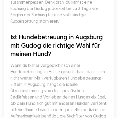
zusammenpassen. Denk dran, du kannst eine 
Buchung bei Gudog jederzeit bis zu 3 Tage vor 
Beginn der Buchung für eine vollständige 
Rückerstattung stornieren.
Ist Hundebetreuung in Augsburg 
mit Gudog die richtige Wahl für 
meinen Hund?
Wenn du bisher vergeblich nach einer 
Hundebetreuung zu Hause gesucht hast, dann such 
nicht weiter. Mit 1 verfügbaren Hundebetreuungs-
Sittern in Augsburg, hängt die ideale 
Übereinstimmung von den spezifischen 
Bedürfnissen und Vorlieben deines Hundes ab. Egal, 
ob dein Hund sich gut mit anderen Hunden versteht, 
offene Räume braucht oder spezielle medizinische 
Aufmerksamkeit benötigt, die Suchfilter von Gudog 