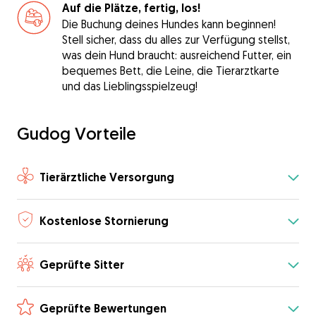
Auf die Plätze, fertig, los!
Die Buchung deines Hundes kann beginnen!
Stell sicher, dass du alles zur Verfügung stellst,
was dein Hund braucht: ausreichend Futter, ein
bequemes Bett, die Leine, die Tierarztkarte
und das Lieblingsspielzeug!
Gudog Vorteile
Tierärztliche Versorgung
Kostenlose Stornierung
Geprüfte Sitter
Geprüfte Bewertungen