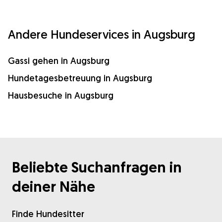
Andere Hundeservices in Augsburg
Gassi gehen in Augsburg
Hundetagesbetreuung in Augsburg
Hausbesuche in Augsburg
Beliebte Suchanfragen in
deiner Nähe
Finde Hundesitter