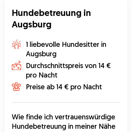
Hundebetreuung in
Augsburg
1 liebevolle Hundesitter in
Augsburg
Durchschnittspreis von 14 €
pro Nacht
Preise ab 14 € pro Nacht
Wie finde ich vertrauenswürdige 
Hundebetreuung in meiner Nähe 