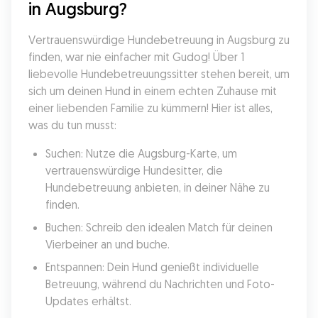
in Augsburg?
Vertrauenswürdige Hundebetreuung in Augsburg zu 
finden, war nie einfacher mit Gudog! Über 1 
liebevolle Hundebetreuungssitter stehen bereit, um 
sich um deinen Hund in einem echten Zuhause mit 
einer liebenden Familie zu kümmern! Hier ist alles, 
was du tun musst:
Suchen: Nutze die Augsburg-Karte, um 
vertrauenswürdige Hundesitter, die 
Hundebetreuung anbieten, in deiner Nähe zu 
finden.
Buchen: Schreib den idealen Match für deinen 
Vierbeiner an und buche.
Entspannen: Dein Hund genießt individuelle 
Betreuung, während du Nachrichten und Foto-
Updates erhältst.