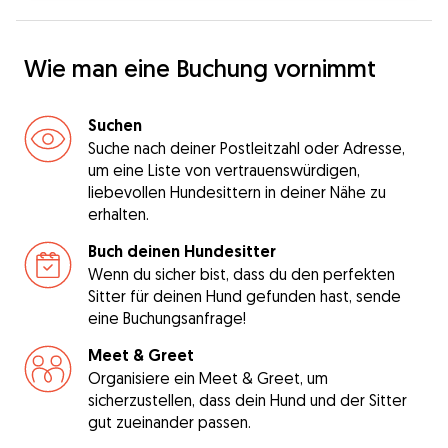
Wie man eine Buchung vornimmt
Suchen
Suche nach deiner Postleitzahl oder Adresse,
um eine Liste von vertrauenswürdigen,
liebevollen Hundesittern in deiner Nähe zu
erhalten.
Buch deinen Hundesitter
Wenn du sicher bist, dass du den perfekten
Sitter für deinen Hund gefunden hast, sende
eine Buchungsanfrage!
Meet & Greet
Organisiere ein Meet & Greet, um
sicherzustellen, dass dein Hund und der Sitter
gut zueinander passen.