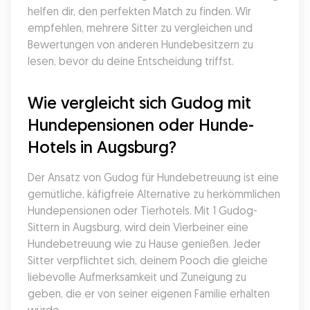
helfen dir, den perfekten Match zu finden. Wir 
empfehlen, mehrere Sitter zu vergleichen und 
Bewertungen von anderen Hundebesitzern zu 
lesen, bevor du deine Entscheidung triffst.
Wie vergleicht sich Gudog mit 
Hundepensionen oder Hunde-
Hotels in Augsburg?
Der Ansatz von Gudog für Hundebetreuung ist eine 
gemütliche, käfigfreie Alternative zu herkömmlichen 
Hundepensionen oder Tierhotels. Mit 1 Gudog-
Sittern in Augsburg, wird dein Vierbeiner eine 
Hundebetreuung wie zu Hause genießen. Jeder 
Sitter verpflichtet sich, deinem Pooch die gleiche 
liebevolle Aufmerksamkeit und Zuneigung zu 
geben, die er von seiner eigenen Familie erhalten 