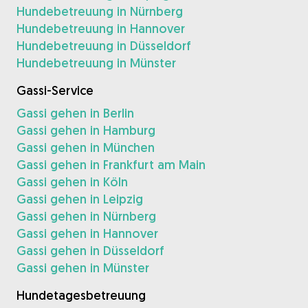
Hundebetreuung in Nürnberg
Hundebetreuung in Hannover
Hundebetreuung in Düsseldorf
Hundebetreuung in Münster
Gassi-Service
Gassi gehen in Berlin
Gassi gehen in Hamburg
Gassi gehen in München
Gassi gehen in Frankfurt am Main
Gassi gehen in Köln
Gassi gehen in Leipzig
Gassi gehen in Nürnberg
Gassi gehen in Hannover
Gassi gehen in Düsseldorf
Gassi gehen in Münster
Hundetagesbetreuung