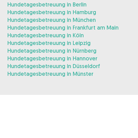
Hundetagesbetreuung in Berlin
Hundetagesbetreuung in Hamburg
Hundetagesbetreuung in München
Hundetagesbetreuung in Frankfurt am Main
Hundetagesbetreuung in Köln
Hundetagesbetreuung in Leipzig
Hundetagesbetreuung in Nürnberg
Hundetagesbetreuung in Hannover
Hundetagesbetreuung in Düsseldorf
Hundetagesbetreuung in Münster