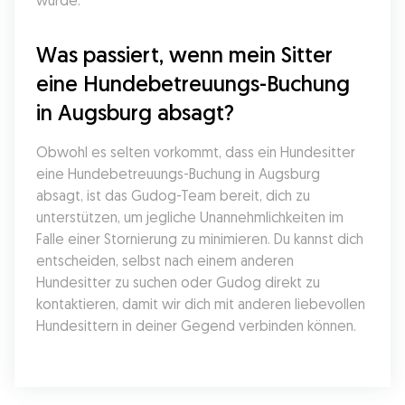
würde.
Was passiert, wenn mein Sitter 
eine Hundebetreuungs-Buchung 
in Augsburg absagt?
Obwohl es selten vorkommt, dass ein Hundesitter 
eine Hundebetreuungs-Buchung in Augsburg 
absagt, ist das Gudog-Team bereit, dich zu 
unterstützen, um jegliche Unannehmlichkeiten im 
Falle einer Stornierung zu minimieren. Du kannst dich 
entscheiden, selbst nach einem anderen 
Hundesitter zu suchen oder Gudog direkt zu 
kontaktieren, damit wir dich mit anderen liebevollen 
Hundesittern in deiner Gegend verbinden können.