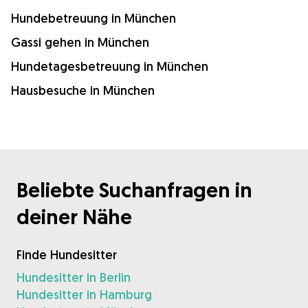
Hundebetreuung in München
Gassi gehen in München
Hundetagesbetreuung in München
Hausbesuche in München
Beliebte Suchanfragen in
deiner Nähe
Finde Hundesitter
Hundesitter in Berlin
Hundesitter in Hamburg