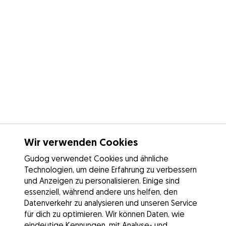
Wir verwenden Cookies
Gudog verwendet Cookies und ähnliche
Technologien, um deine Erfahrung zu verbessern
und Anzeigen zu personalisieren. Einige sind
essenziell, während andere uns helfen, den
Datenverkehr zu analysieren und unseren Service
für dich zu optimieren. Wir können Daten, wie
eindeutige Kennungen, mit Analyse- und