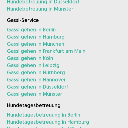
Hundebetreuung in Düsseldorf
Hundebetreuung in Münster
Gassi-Service
Gassi gehen in Berlin
Gassi gehen in Hamburg
Gassi gehen in München
Gassi gehen in Frankfurt am Main
Gassi gehen in Köln
Gassi gehen in Leipzig
Gassi gehen in Nürnberg
Gassi gehen in Hannover
Gassi gehen in Düsseldorf
Gassi gehen in Münster
Hundetagesbetreuung
Hundetagesbetreuung in Berlin
Hundetagesbetreuung in Hamburg