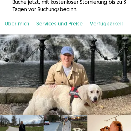
Buche jetzt, mit kostenloser Stornierung bis zu 3
Tagen vor Buchungsbeginn.
Über mich
Services und Preise
Verfügbarkeit