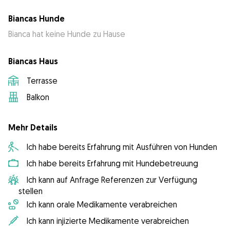
Biancas Hunde
Bianca hat keine Hunde zu Hause
Biancas Haus
Terrasse
Balkon
Mehr Details
Ich habe bereits Erfahrung mit Ausführen von Hunden
Ich habe bereits Erfahrung mit Hundebetreuung
Ich kann auf Anfrage Referenzen zur Verfügung
stellen
Ich kann orale Medikamente verabreichen
Ich kann injizierte Medikamente verabreichen