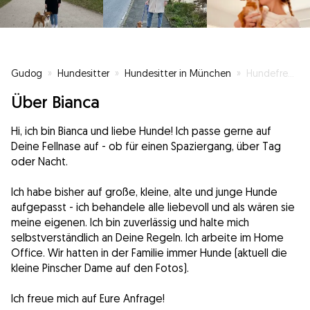
Gudog
»
Hundesitter
»
Hundesitter in München
»
Hundefreunde gesucht
Über Bianca
Hi, ich bin Bianca und liebe Hunde! Ich passe gerne auf
Deine Fellnase auf - ob für einen Spaziergang, über Tag
oder Nacht.
Ich habe bisher auf große, kleine, alte und junge Hunde
aufgepasst - ich behandele alle liebevoll und als wären sie
meine eigenen. Ich bin zuverlässig und halte mich
selbstverständlich an Deine Regeln. Ich arbeite im Home
Office. Wir hatten in der Familie immer Hunde (aktuell die
kleine Pinscher Dame auf den Fotos).
Ich freue mich auf Eure Anfrage!