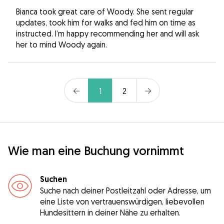
Bianca took great care of Woody. She sent regular
updates, took him for walks and fed him on time as
instructed. I’m happy recommending her and will ask
her to mind Woody again.
1
2
Wie man eine Buchung vornimmt
Suchen
Suche nach deiner Postleitzahl oder Adresse, um
eine Liste von vertrauenswürdigen, liebevollen
Hundesittern in deiner Nähe zu erhalten.