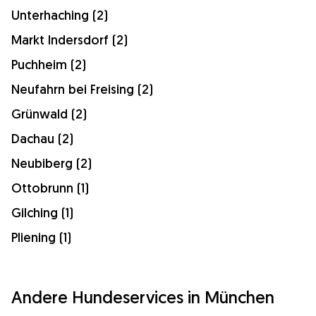
Unterhaching (2)
Markt Indersdorf (2)
Puchheim (2)
Neufahrn bei Freising (2)
Grünwald (2)
Dachau (2)
Neubiberg (2)
Ottobrunn (1)
Gilching (1)
Pliening (1)
Andere Hundeservices in München