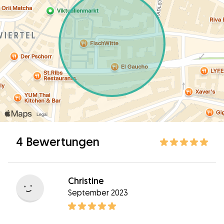
4 Bewertungen
Christine
September 2023