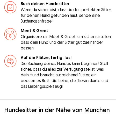
Buch deinen Hundesitter
Wenn du sicher bist, dass du den perfekten Sitter
für deinen Hund gefunden hast, sende eine
Buchungsanfrage!
Meet & Greet
Organisiere ein Meet & Greet, um sicherzustellen,
dass dein Hund und der Sitter gut zueinander
passen.
Auf die Plätze, fertig, los!
Die Buchung deines Hundes kann beginnen! Stell
sicher, dass du alles zur Verfügung stellst, was
dein Hund braucht: ausreichend Futter, ein
bequemes Bett, die Leine, die Tierarztkarte und
das Lieblingsspielzeug!
Hundesitter in der Nähe von München