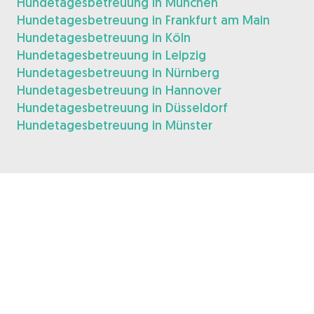
Hundetagesbetreuung in München
Hundetagesbetreuung in Frankfurt am Main
Hundetagesbetreuung in Köln
Hundetagesbetreuung in Leipzig
Hundetagesbetreuung in Nürnberg
Hundetagesbetreuung in Hannover
Hundetagesbetreuung in Düsseldorf
Hundetagesbetreuung in Münster