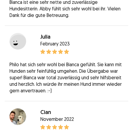
Bianca ist eine sehr nette und zuverlässige
Hundesitterin. Abby fühlt sich sehr wohl bei ihr. Vielen
Dank für die gute Betreuung.
Julia
February 2023
Philo hat sich sehr wohl bei Bianca gefühlt. Sie kann mit
Hunden sehr feinfühlig umgehen. Die Übergabe war
super! Bianca war total zuverlässig und sehr hilfsbereit
und herzlich. Ich würde ihr meinen Hund immer wieder
gern anvertrauen. :-)
Cian
November 2022