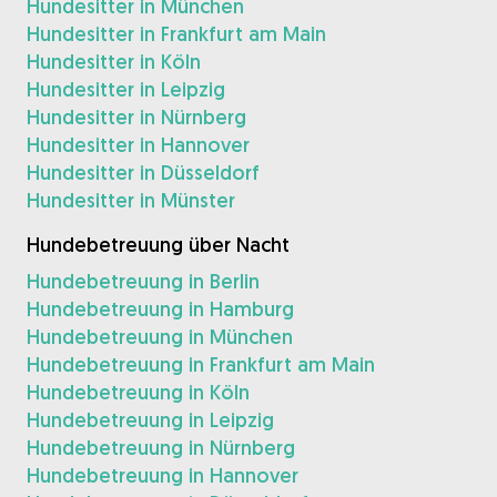
Hundesitter in München
Hundesitter in Frankfurt am Main
Hundesitter in Köln
Hundesitter in Leipzig
Hundesitter in Nürnberg
Hundesitter in Hannover
Hundesitter in Düsseldorf
Hundesitter in Münster
Hundebetreuung über Nacht
Hundebetreuung in Berlin
Hundebetreuung in Hamburg
Hundebetreuung in München
Hundebetreuung in Frankfurt am Main
Hundebetreuung in Köln
Hundebetreuung in Leipzig
Hundebetreuung in Nürnberg
Hundebetreuung in Hannover