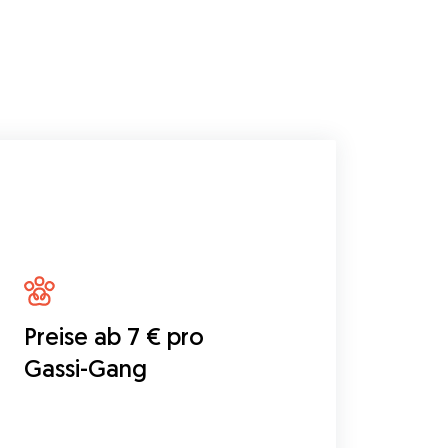
Preise ab 7 € pro
Gassi-Gang