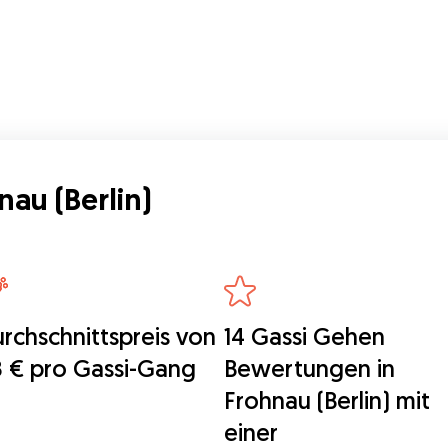
nau (Berlin)
rchschnittspreis von
14 Gassi Gehen
 € pro Gassi-Gang
Bewertungen in
Frohnau (Berlin) mit
einer