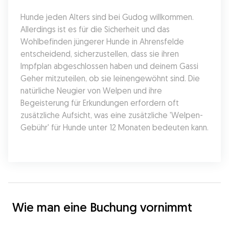
Hunde jeden Alters sind bei Gudog willkommen. 
Allerdings ist es für die Sicherheit und das 
Wohlbefinden jüngerer Hunde in Ahrensfelde 
entscheidend, sicherzustellen, dass sie ihren 
Impfplan abgeschlossen haben und deinem Gassi 
Geher mitzuteilen, ob sie leinengewöhnt sind. Die 
natürliche Neugier von Welpen und ihre 
Begeisterung für Erkundungen erfordern oft 
zusätzliche Aufsicht, was eine zusätzliche 'Welpen-
Gebühr' für Hunde unter 12 Monaten bedeuten kann.
Wie man eine Buchung vornimmt