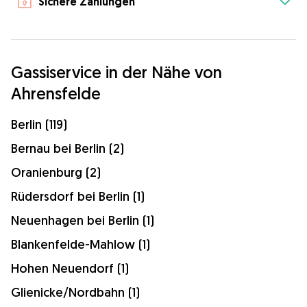
Sichere Zahlungen
Gassiservice in der Nähe von
Ahrensfelde
Berlin (119)
Bernau bei Berlin (2)
Oranienburg (2)
Rüdersdorf bei Berlin (1)
Neuenhagen bei Berlin (1)
Blankenfelde-Mahlow (1)
Hohen Neuendorf (1)
Glienicke/Nordbahn (1)