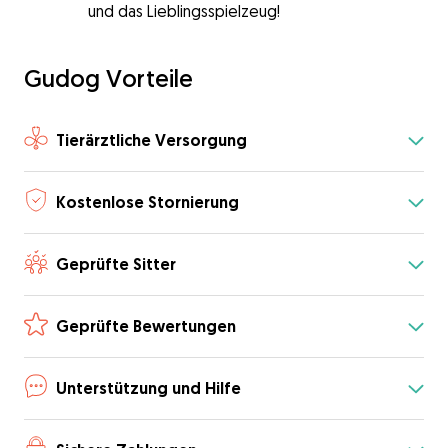
und das Lieblingsspielzeug!
Gudog Vorteile
Tierärztliche Versorgung
Kostenlose Stornierung
Geprüfte Sitter
Geprüfte Bewertungen
Unterstützung und Hilfe