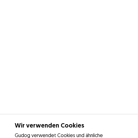
Wir verwenden Cookies
Gudog verwendet Cookies und ähnliche