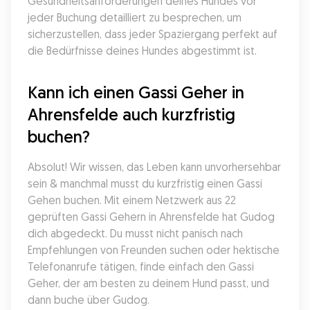
Gesundheitsanforderungen deines Hundes vor 
jeder Buchung detailliert zu besprechen, um 
sicherzustellen, dass jeder Spaziergang perfekt auf 
die Bedürfnisse deines Hundes abgestimmt ist.
Kann ich einen Gassi Geher in 
Ahrensfelde auch kurzfristig 
buchen?
Absolut! Wir wissen, das Leben kann unvorhersehbar 
sein & manchmal musst du kurzfristig einen Gassi 
Gehen buchen. Mit einem Netzwerk aus 22 
geprüften Gassi Gehern in Ahrensfelde hat Gudog 
dich abgedeckt. Du musst nicht panisch nach 
Empfehlungen von Freunden suchen oder hektische 
Telefonanrufe tätigen, finde einfach den Gassi 
Geher, der am besten zu deinem Hund passt, und 
dann buche über Gudog.