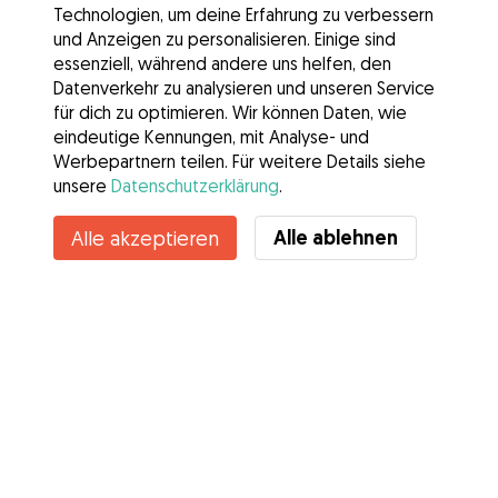
Technologien, um deine Erfahrung zu verbessern
und Anzeigen zu personalisieren. Einige sind
essenziell, während andere uns helfen, den
Datenverkehr zu analysieren und unseren Service
für dich zu optimieren. Wir können Daten, wie
eindeutige Kennungen, mit Analyse- und
Werbepartnern teilen. Für weitere Details siehe
unsere
Datenschutzerklärung
.
Alle ablehnen
Alle akzeptieren
Services
Wie es geht
Über Gudog
Bewertungen