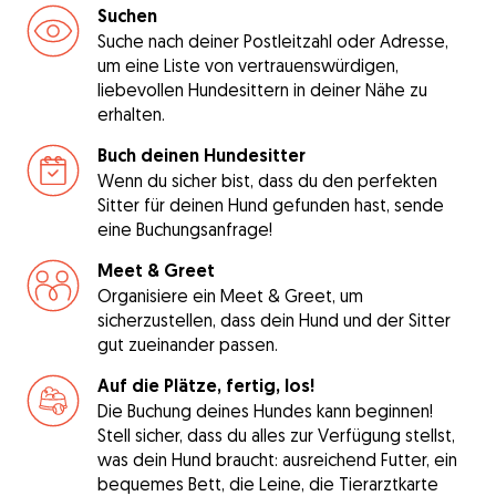
Suchen
Suche nach deiner Postleitzahl oder Adresse,
um eine Liste von vertrauenswürdigen,
liebevollen Hundesittern in deiner Nähe zu
erhalten.
Buch deinen Hundesitter
Wenn du sicher bist, dass du den perfekten
Sitter für deinen Hund gefunden hast, sende
eine Buchungsanfrage!
Meet & Greet
Organisiere ein Meet & Greet, um
sicherzustellen, dass dein Hund und der Sitter
gut zueinander passen.
Auf die Plätze, fertig, los!
Die Buchung deines Hundes kann beginnen!
Stell sicher, dass du alles zur Verfügung stellst,
was dein Hund braucht: ausreichend Futter, ein
bequemes Bett, die Leine, die Tierarztkarte