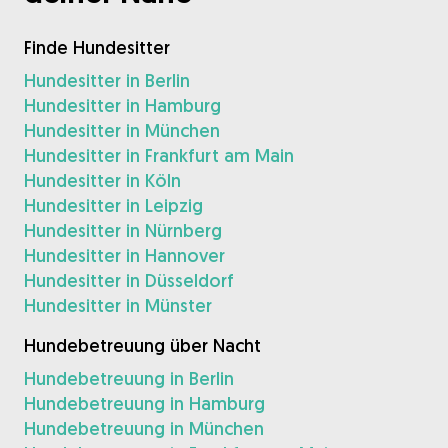
Finde Hundesitter
Hundesitter in Berlin
Hundesitter in Hamburg
Hundesitter in München
Hundesitter in Frankfurt am Main
Hundesitter in Köln
Hundesitter in Leipzig
Hundesitter in Nürnberg
Hundesitter in Hannover
Hundesitter in Düsseldorf
Hundesitter in Münster
Hundebetreuung über Nacht
Hundebetreuung in Berlin
Hundebetreuung in Hamburg
Hundebetreuung in München