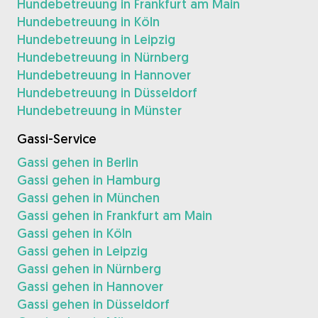
Hundebetreuung in Frankfurt am Main
Hundebetreuung in Köln
Hundebetreuung in Leipzig
Hundebetreuung in Nürnberg
Hundebetreuung in Hannover
Hundebetreuung in Düsseldorf
Hundebetreuung in Münster
Gassi-Service
Gassi gehen in Berlin
Gassi gehen in Hamburg
Gassi gehen in München
Gassi gehen in Frankfurt am Main
Gassi gehen in Köln
Gassi gehen in Leipzig
Gassi gehen in Nürnberg
Gassi gehen in Hannover
Gassi gehen in Düsseldorf