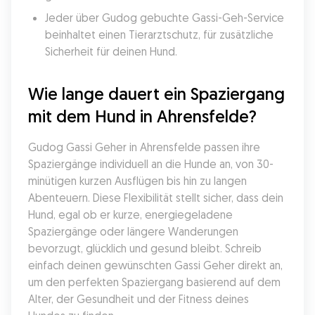
Jeder über Gudog gebuchte Gassi-Geh-Service 
beinhaltet einen Tierarztschutz, für zusätzliche 
Sicherheit für deinen Hund.
Wie lange dauert ein Spaziergang 
mit dem Hund in Ahrensfelde?
Gudog Gassi Geher in Ahrensfelde passen ihre 
Spaziergänge individuell an die Hunde an, von 30-
minütigen kurzen Ausflügen bis hin zu langen 
Abenteuern. Diese Flexibilität stellt sicher, dass dein 
Hund, egal ob er kurze, energiegeladene 
Spaziergänge oder längere Wanderungen 
bevorzugt, glücklich und gesund bleibt. Schreib 
einfach deinen gewünschten Gassi Geher direkt an, 
um den perfekten Spaziergang basierend auf dem 
Alter, der Gesundheit und der Fitness deines 