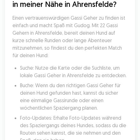
in meiner Nähe in Ahrensfelde?
Einen vertrauenswürdigen Gassi Geher zu finden ist 
einfach und macht Spaß mit Gudog. Mit 22 Gassi 
Gehern in Ahrensfelde, bereit deinen Hund auf 
kurze schnelle Runden oder lange Abenteuer 
mitzunehmen, so findest du den perfekten Match 
für deinen Hund:
Suche: Nutze die Karte oder die Suchliste, um 
lokale Gassi Geher in Ahrensfelde zu entdecken.
Buche: Wenn du den richtigen Gassi Geher für 
deinen Hund gefunden hast, kannst du sicher 
eine einmalige Gassirunde oder einen 
wöchentlichen Spaziergang planen.
Foto-Updates: Erhalte Foto-Updates während 
des Spaziergangs deines Hundes, sodass du die 
Routen sehen kannst, die sie nehmen und den 