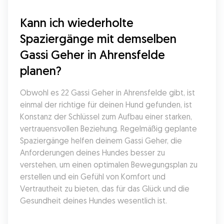
Kann ich wiederholte 
Spaziergänge mit demselben 
Gassi Geher in Ahrensfelde 
planen?
Obwohl es 22 Gassi Geher in Ahrensfelde gibt, ist 
einmal der richtige für deinen Hund gefunden, ist 
Konstanz der Schlüssel zum Aufbau einer starken, 
vertrauensvollen Beziehung. Regelmäßig geplante 
Spaziergänge helfen deinem Gassi Geher, die 
Anforderungen deines Hundes besser zu 
verstehen, um einen optimalen Bewegungsplan zu 
erstellen und ein Gefühl von Komfort und 
Vertrautheit zu bieten, das für das Glück und die 
Gesundheit deines Hundes wesentlich ist.