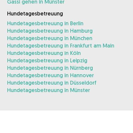
Gassi gehen in Münster
Hundetagesbetreuung
Hundetagesbetreuung in Berlin
Hundetagesbetreuung in Hamburg
Hundetagesbetreuung in München
Hundetagesbetreuung in Frankfurt am Main
Hundetagesbetreuung in Köln
Hundetagesbetreuung in Leipzig
Hundetagesbetreuung in Nürnberg
Hundetagesbetreuung in Hannover
Hundetagesbetreuung in Düsseldorf
Hundetagesbetreuung in Münster