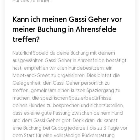
Hundes zu finden.
Kann ich meinen Gassi Geher vor 
meiner Buchung in Ahrensfelde 
treffen?
Natürlich! Sobald du deine Buchung mit deinem 
ausgewählten Gassi Geher in Ahrensfelde bestätigt 
hast, empfehlen wir allen Hundebesitzern, ein 
Meet-and-Greet zu organisieren. Dies bietet die 
Gelegenheit, den Gassi Geher persönlich zu 
treffen, gemeinsam einen kurzen Spaziergang zu 
machen, die spezifischen Spazierbedürfnisse 
deines Hundes zu besprechen und sicherzustellen, 
dass es eine gute Passung zwischen deinem Hund 
und dem Gassi Geher gibt. Denk dran, du kannst 
eine Buchung bei Gudog jederzeit bis zu 3 Tage vor 
dem Start für eine vollständige Rückerstattung 