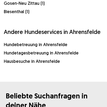
Gosen-Neu Zittau (1)
Biesenthal (1)
Andere Hundeservices in Ahrensfelde
Hundebetreuung in Ahrensfelde
Hundetagesbetreuung in Ahrensfelde
Hausbesuche in Ahrensfelde
Beliebte Suchanfragen in
deiner Nähe