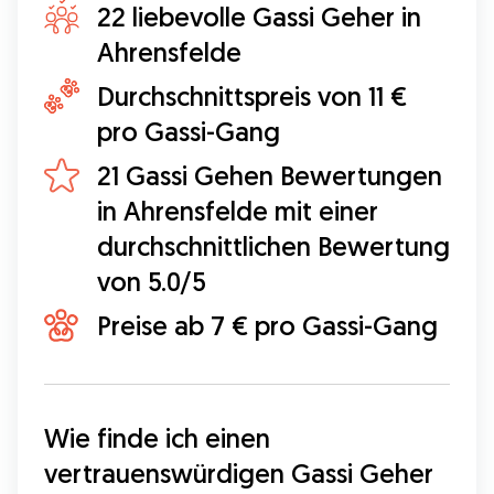
22 liebevolle Gassi Geher in
Ahrensfelde
Durchschnittspreis von 11 €
pro Gassi-Gang
21 Gassi Gehen Bewertungen
in Ahrensfelde mit einer
durchschnittlichen Bewertung
von 5.0/5
Preise ab 7 € pro Gassi-Gang
Wie finde ich einen 
vertrauenswürdigen Gassi Geher 