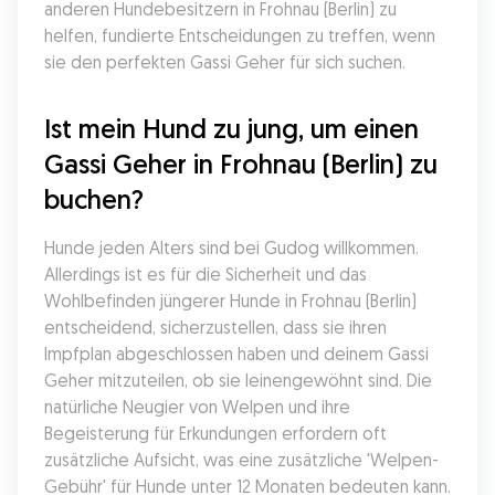
anderen Hundebesitzern in Frohnau (Berlin) zu 
helfen, fundierte Entscheidungen zu treffen, wenn 
sie den perfekten Gassi Geher für sich suchen.
Ist mein Hund zu jung, um einen 
Gassi Geher in Frohnau (Berlin) zu 
buchen?
Hunde jeden Alters sind bei Gudog willkommen. 
Allerdings ist es für die Sicherheit und das 
Wohlbefinden jüngerer Hunde in Frohnau (Berlin) 
entscheidend, sicherzustellen, dass sie ihren 
Impfplan abgeschlossen haben und deinem Gassi 
Geher mitzuteilen, ob sie leinengewöhnt sind. Die 
natürliche Neugier von Welpen und ihre 
Begeisterung für Erkundungen erfordern oft 
zusätzliche Aufsicht, was eine zusätzliche 'Welpen-
Gebühr' für Hunde unter 12 Monaten bedeuten kann.