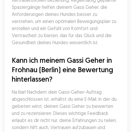
vertrauensvollen Beziehung. Regelmäßig geplante 
Spaziergänge helfen deinem Gassi Geher, die 
Anforderungen deines Hundes besser zu 
verstehen, um einen optimalen Bewegungsplan zu 
erstellen und ein Gefühl von Komfort und 
Vertrautheit zu bieten, das für das Glück und die 
Gesundheit deines Hundes wesentlich ist.
Kann ich meinem Gassi Geher in 
Frohnau (Berlin) eine Bewertung 
hinterlassen?
Na klar! Nachdem dein Gassi-Geher-Auftrag 
abgeschlossen ist, erhältst du eine E-Mail, in der du 
gebeten wirst, deinen Gassi Geher zu bewerten 
und zu rezensieren. Dieses wichtige Feedback 
erlaubt es dir nicht nur, deine Erfahrungen zu teilen, 
sondern hilft auch, Vertrauen aufzubauen und 