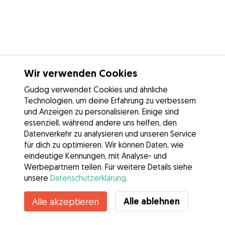
Wir verwenden Cookies
Gudog verwendet Cookies und ähnliche
Technologien, um deine Erfahrung zu verbessern
und Anzeigen zu personalisieren. Einige sind
essenziell, während andere uns helfen, den
Datenverkehr zu analysieren und unseren Service
für dich zu optimieren. Wir können Daten, wie
eindeutige Kennungen, mit Analyse- und
Werbepartnern teilen. Für weitere Details siehe
unsere
Datenschutzerklärung
.
Alle ablehnen
Alle akzeptieren