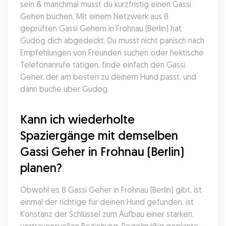
sein & manchmal musst du kurzfristig einen Gassi 
Gehen buchen. Mit einem Netzwerk aus 8 
geprüften Gassi Gehern in Frohnau (Berlin) hat 
Gudog dich abgedeckt. Du musst nicht panisch nach 
Empfehlungen von Freunden suchen oder hektische 
Telefonanrufe tätigen, finde einfach den Gassi 
Geher, der am besten zu deinem Hund passt, und 
dann buche über Gudog.
Kann ich wiederholte 
Spaziergänge mit demselben 
Gassi Geher in Frohnau (Berlin) 
planen?
Obwohl es 8 Gassi Geher in Frohnau (Berlin) gibt, ist 
einmal der richtige für deinen Hund gefunden, ist 
Konstanz der Schlüssel zum Aufbau einer starken, 