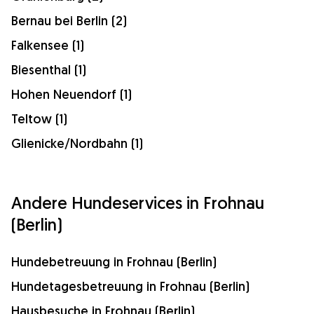
Bernau bei Berlin (2)
Falkensee (1)
Biesenthal (1)
Hohen Neuendorf (1)
Teltow (1)
Glienicke/Nordbahn (1)
Andere Hundeservices in Frohnau
(Berlin)
Hundebetreuung in Frohnau (Berlin)
Hundetagesbetreuung in Frohnau (Berlin)
Hausbesuche in Frohnau (Berlin)