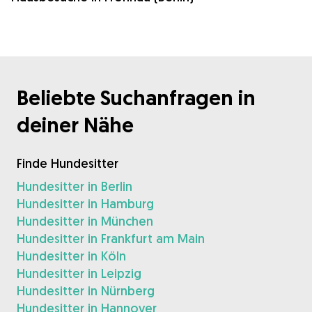
Beliebte Suchanfragen in
deiner Nähe
Finde Hundesitter
Hundesitter in Berlin
Hundesitter in Hamburg
Hundesitter in München
Hundesitter in Frankfurt am Main
Hundesitter in Köln
Hundesitter in Leipzig
Hundesitter in Nürnberg
Hundesitter in Hannover