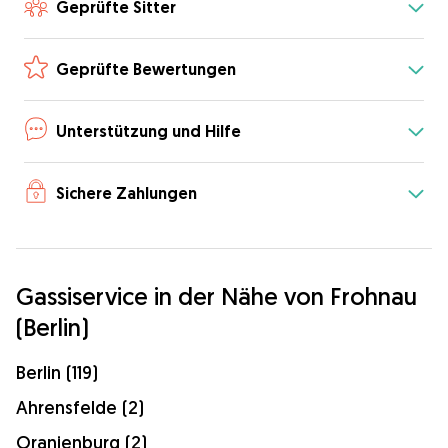
Geprüfte Sitter
Geprüfte Bewertungen
Unterstützung und Hilfe
Sichere Zahlungen
Gassiservice in der Nähe von Frohnau
(Berlin)
Berlin (119)
Ahrensfelde (2)
Oranienburg (2)