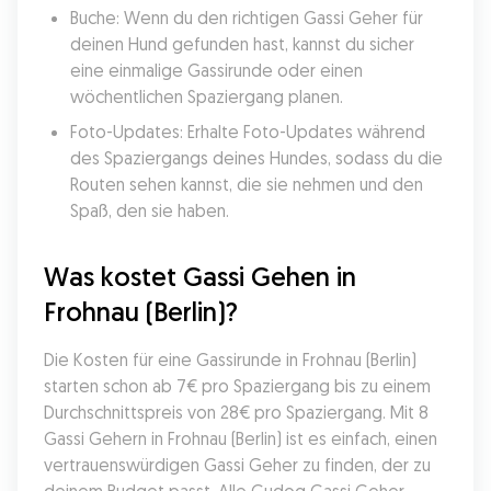
Buche: Wenn du den richtigen Gassi Geher für 
deinen Hund gefunden hast, kannst du sicher 
eine einmalige Gassirunde oder einen 
wöchentlichen Spaziergang planen.
Foto-Updates: Erhalte Foto-Updates während 
des Spaziergangs deines Hundes, sodass du die 
Routen sehen kannst, die sie nehmen und den 
Spaß, den sie haben.
Was kostet Gassi Gehen in 
Frohnau (Berlin)?
Die Kosten für eine Gassirunde in Frohnau (Berlin) 
starten schon ab 7€ pro Spaziergang bis zu einem 
Durchschnittspreis von 28€ pro Spaziergang. Mit 8 
Gassi Gehern in Frohnau (Berlin) ist es einfach, einen 
vertrauenswürdigen Gassi Geher zu finden, der zu 