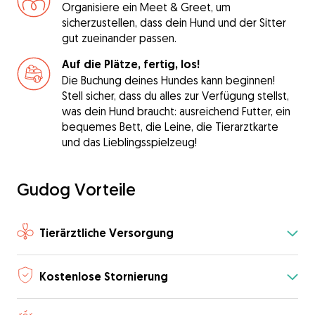
Organisiere ein Meet & Greet, um
sicherzustellen, dass dein Hund und der Sitter
gut zueinander passen.
Auf die Plätze, fertig, los!
Die Buchung deines Hundes kann beginnen!
Stell sicher, dass du alles zur Verfügung stellst,
was dein Hund braucht: ausreichend Futter, ein
bequemes Bett, die Leine, die Tierarztkarte
und das Lieblingsspielzeug!
Gudog Vorteile
Tierärztliche Versorgung
Kostenlose Stornierung