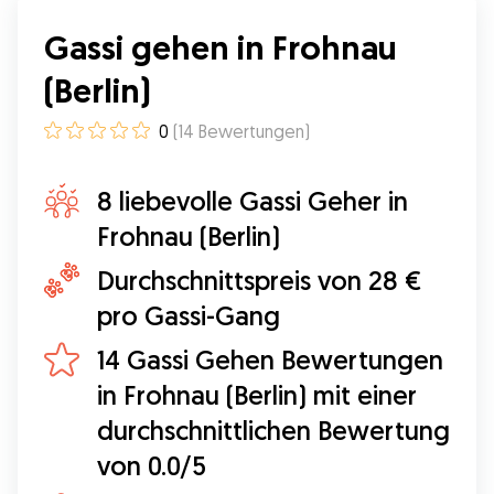
Gassi gehen in Frohnau
(Berlin)
0
(
14
Bewertungen
)
8 liebevolle Gassi Geher in
Frohnau (Berlin)
Durchschnittspreis von 28 €
pro Gassi-Gang
14 Gassi Gehen Bewertungen
in Frohnau (Berlin) mit einer
durchschnittlichen Bewertung
von 0.0/5