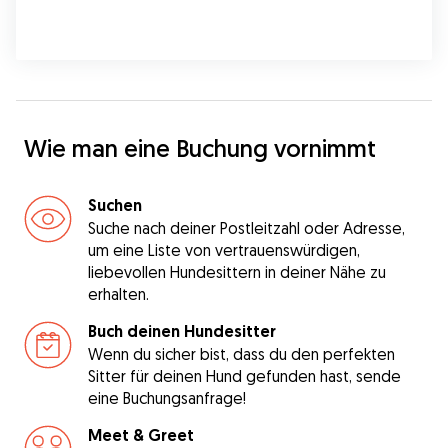
Wie man eine Buchung vornimmt
Suchen
Suche nach deiner Postleitzahl oder Adresse,
um eine Liste von vertrauenswürdigen,
liebevollen Hundesittern in deiner Nähe zu
erhalten.
Buch deinen Hundesitter
Wenn du sicher bist, dass du den perfekten
Sitter für deinen Hund gefunden hast, sende
eine Buchungsanfrage!
Meet & Greet