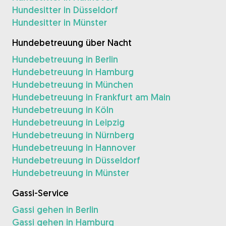
Hundesitter in Düsseldorf
Hundesitter in Münster
Hundebetreuung über Nacht
Hundebetreuung in Berlin
Hundebetreuung in Hamburg
Hundebetreuung in München
Hundebetreuung in Frankfurt am Main
Hundebetreuung in Köln
Hundebetreuung in Leipzig
Hundebetreuung in Nürnberg
Hundebetreuung in Hannover
Hundebetreuung in Düsseldorf
Hundebetreuung in Münster
Gassi-Service
Gassi gehen in Berlin
Gassi gehen in Hamburg