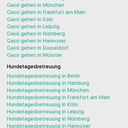
Gassi gehen in München
Gassi gehen in Frankfurt am Main
Gassi gehen in Köln
Gassi gehen in Leipzig
Gassi gehen in Nürnberg
Gassi gehen in Hannover
Gassi gehen in Düsseldorf
Gassi gehen in Münster
Hundetagesbetreuung
Hundetagesbetreuung in Berlin
Hundetagesbetreuung in Hamburg
Hundetagesbetreuung in München
Hundetagesbetreuung in Frankfurt am Main
Hundetagesbetreuung in Köln
Hundetagesbetreuung in Leipzig
Hundetagesbetreuung in Nürnberg
Hundetagesbetreuung in Hannover