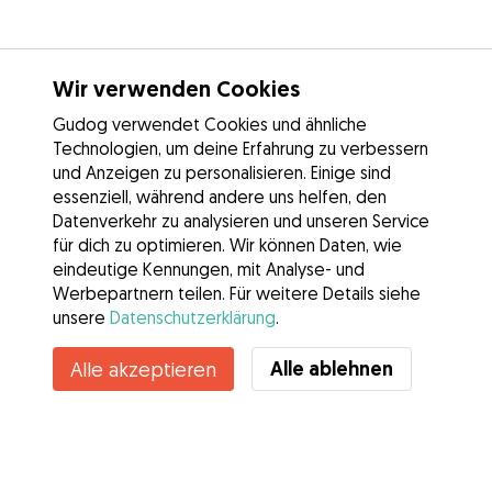
Wir verwenden Cookies
Gudog verwendet Cookies und ähnliche
Technologien, um deine Erfahrung zu verbessern
und Anzeigen zu personalisieren. Einige sind
essenziell, während andere uns helfen, den
Datenverkehr zu analysieren und unseren Service
für dich zu optimieren. Wir können Daten, wie
eindeutige Kennungen, mit Analyse- und
Werbepartnern teilen. Für weitere Details siehe
unsere
Datenschutzerklärung
.
Alle ablehnen
Alle akzeptieren
Services