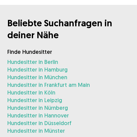
Beliebte Suchanfragen in
deiner Nähe
Finde Hundesitter
Hundesitter in Berlin
Hundesitter in Hamburg
Hundesitter in München
Hundesitter in Frankfurt am Main
Hundesitter in Köln
Hundesitter in Leipzig
Hundesitter in Nürnberg
Hundesitter in Hannover
Hundesitter in Düsseldorf
Hundesitter in Münster