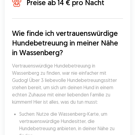
Preise ab 14 € pro Nacht
Wie finde ich vertrauenswürdige 
Hundebetreuung in meiner Nähe 
in Wassenberg?
Vertrauenswürdige Hundebetreuung in 
Wassenberg zu finden, war nie einfacher mit 
Gudog! Über 3 liebevolle Hundebetreuungssitter 
stehen bereit, um sich um deinen Hund in einem 
echten Zuhause mit einer liebenden Familie zu 
kümmern! Hier ist alles, was du tun musst:
Suchen: Nutze die Wassenberg-Karte, um 
vertrauenswürdige Hundesitter, die 
Hundebetreuung anbieten, in deiner Nähe zu 