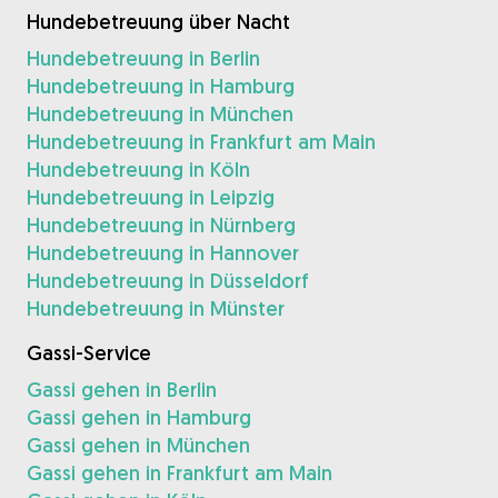
Hundebetreuung über Nacht
Hundebetreuung in Berlin
Hundebetreuung in Hamburg
Hundebetreuung in München
Hundebetreuung in Frankfurt am Main
Hundebetreuung in Köln
Hundebetreuung in Leipzig
Hundebetreuung in Nürnberg
Hundebetreuung in Hannover
Hundebetreuung in Düsseldorf
Hundebetreuung in Münster
Gassi-Service
Gassi gehen in Berlin
Gassi gehen in Hamburg
Gassi gehen in München
Gassi gehen in Frankfurt am Main