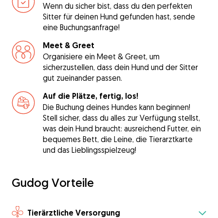
Wenn du sicher bist, dass du den perfekten
Sitter für deinen Hund gefunden hast, sende
eine Buchungsanfrage!
Meet & Greet
Organisiere ein Meet & Greet, um
sicherzustellen, dass dein Hund und der Sitter
gut zueinander passen.
Auf die Plätze, fertig, los!
Die Buchung deines Hundes kann beginnen!
Stell sicher, dass du alles zur Verfügung stellst,
was dein Hund braucht: ausreichend Futter, ein
bequemes Bett, die Leine, die Tierarztkarte
und das Lieblingsspielzeug!
Gudog Vorteile
Tierärztliche Versorgung