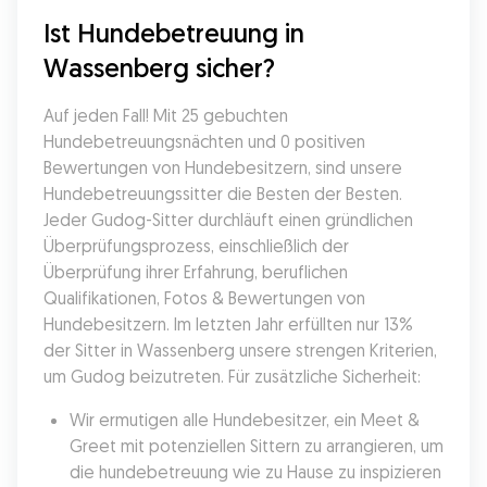
Ist Hundebetreuung in 
Wassenberg sicher?
Auf jeden Fall! Mit 25 gebuchten 
Hundebetreuungsnächten und 0 positiven 
Bewertungen von Hundebesitzern, sind unsere 
Hundebetreuungssitter die Besten der Besten. 
Jeder Gudog-Sitter durchläuft einen gründlichen 
Überprüfungsprozess, einschließlich der 
Überprüfung ihrer Erfahrung, beruflichen 
Qualifikationen, Fotos & Bewertungen von 
Hundebesitzern. Im letzten Jahr erfüllten nur 13% 
der Sitter in Wassenberg unsere strengen Kriterien, 
um Gudog beizutreten. Für zusätzliche Sicherheit:
Wir ermutigen alle Hundebesitzer, ein Meet & 
Greet mit potenziellen Sittern zu arrangieren, um 
die hundebetreuung wie zu Hause zu inspizieren 