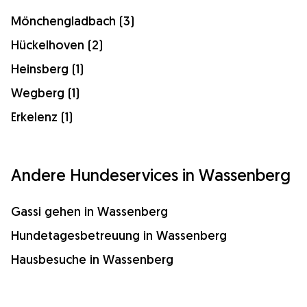
Mönchengladbach (3)
Hückelhoven (2)
Heinsberg (1)
Wegberg (1)
Erkelenz (1)
Andere Hundeservices in Wassenberg
Gassi gehen in Wassenberg
Hundetagesbetreuung in Wassenberg
Hausbesuche in Wassenberg