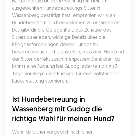
Na klar! Sobald du deine Buchung mit deinem 
ausgewählten Hundebetreuungs-Sitter in 
Wassenberg bestätigt hast, empfehlen wir allen 
Hundebesitzern, ein Kennenlernen zu organisieren. 
Das gibt dir die Gelegenheit, das Zuhause des 
Sitters zu erleben, wichtige Details über die 
Pflegeanforderungen deines Hundes zu 
besprechen und sicherzustellen, dass dein Hund und 
der Sitter perfekt zusammenpassen. Denk dran, du 
kannst eine Buchung bei Gudog jederzeit bis zu 3 
Tage vor Beginn der Buchung für eine vollständige 
Rückerstattung stornieren.
Ist Hundebetreuung in 
Wassenberg mit Gudog die 
richtige Wahl für meinen Hund?
Wenn du bisher vergeblich nach einer 