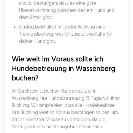
und zu bestätigen, dass es eine gute 
Übereinstimmung zwischen deinem Hund und 
dem Sitter gibt.
Gudog beinhaltet mit jeder Buchung eine 
Tierarztdeckung, was dir zusätzliche Ruhe für 
deinen Hund gibt.
Wie weit im Voraus sollte ich 
Hundebetreuung in Wassenberg 
buchen?
Im Durchschnitt buchen Hundebesitzer in 
Wassenberg ihre Hundebetreuung 15 Tage vor ihrer 
Buchung. Wir empfehlen, dass alle Hundebesitzer 
ihre Buchung weit im Voraus bestätigen sollten, um 
Stress in letzter Minute zu vermeiden, da die 
Verfügbarkeit schnell ausgebucht sein kann.