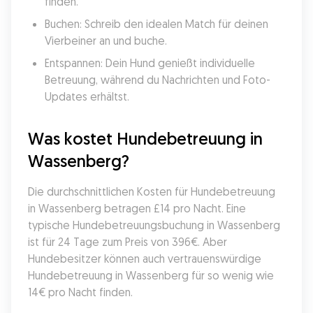
finden.
Buchen: Schreib den idealen Match für deinen 
Vierbeiner an und buche.
Entspannen: Dein Hund genießt individuelle 
Betreuung, während du Nachrichten und Foto-
Updates erhältst.
Was kostet Hundebetreuung in 
Wassenberg?
Die durchschnittlichen Kosten für Hundebetreuung 
in Wassenberg betragen £14 pro Nacht. Eine 
typische Hundebetreuungsbuchung in Wassenberg 
ist für 24 Tage zum Preis von 396€. Aber 
Hundebesitzer können auch vertrauenswürdige 
Hundebetreuung in Wassenberg für so wenig wie 
14€ pro Nacht finden.