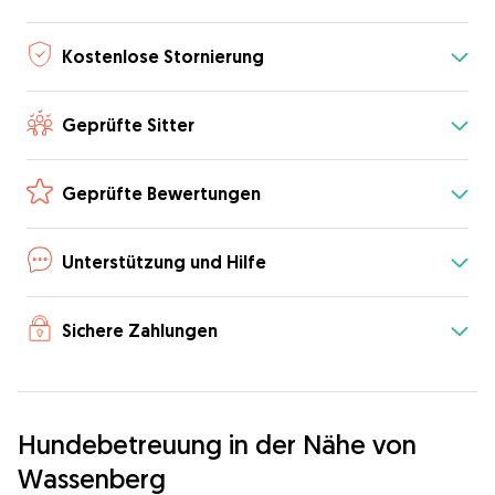
Kostenlose Stornierung
Geprüfte Sitter
Geprüfte Bewertungen
Unterstützung und Hilfe
Sichere Zahlungen
Hundebetreuung in der Nähe von
Wassenberg