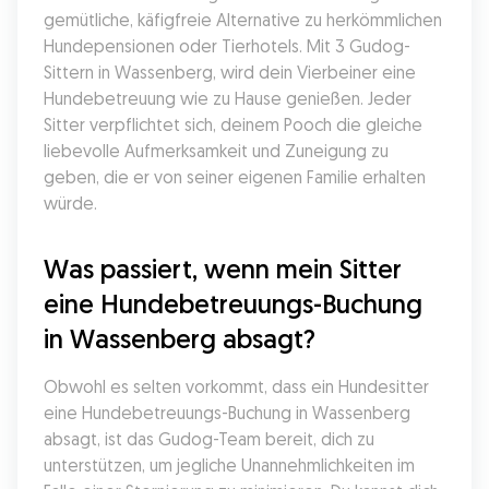
gemütliche, käfigfreie Alternative zu herkömmlichen 
Hundepensionen oder Tierhotels. Mit 3 Gudog-
Sittern in Wassenberg, wird dein Vierbeiner eine 
Hundebetreuung wie zu Hause genießen. Jeder 
Sitter verpflichtet sich, deinem Pooch die gleiche 
liebevolle Aufmerksamkeit und Zuneigung zu 
geben, die er von seiner eigenen Familie erhalten 
würde.
Was passiert, wenn mein Sitter 
eine Hundebetreuungs-Buchung 
in Wassenberg absagt?
Obwohl es selten vorkommt, dass ein Hundesitter 
eine Hundebetreuungs-Buchung in Wassenberg 
absagt, ist das Gudog-Team bereit, dich zu 
unterstützen, um jegliche Unannehmlichkeiten im 