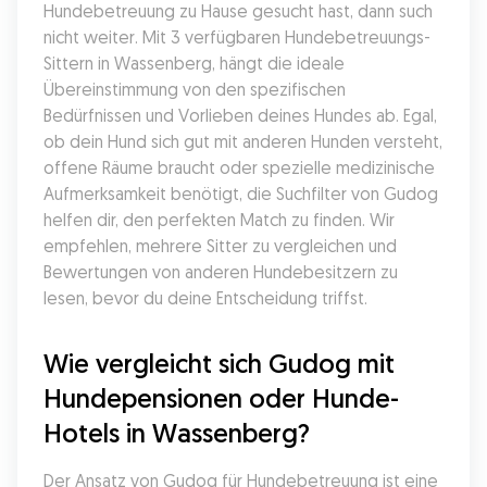
Hundebetreuung zu Hause gesucht hast, dann such 
nicht weiter. Mit 3 verfügbaren Hundebetreuungs-
Sittern in Wassenberg, hängt die ideale 
Übereinstimmung von den spezifischen 
Bedürfnissen und Vorlieben deines Hundes ab. Egal, 
ob dein Hund sich gut mit anderen Hunden versteht, 
offene Räume braucht oder spezielle medizinische 
Aufmerksamkeit benötigt, die Suchfilter von Gudog 
helfen dir, den perfekten Match zu finden. Wir 
empfehlen, mehrere Sitter zu vergleichen und 
Bewertungen von anderen Hundebesitzern zu 
lesen, bevor du deine Entscheidung triffst.
Wie vergleicht sich Gudog mit 
Hundepensionen oder Hunde-
Hotels in Wassenberg?
Der Ansatz von Gudog für Hundebetreuung ist eine 