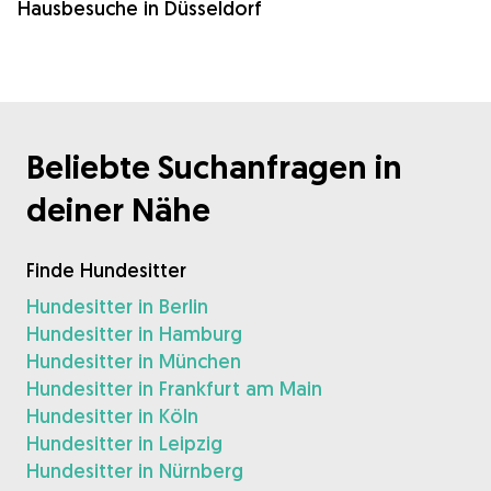
Hausbesuche in Düsseldorf
Beliebte Suchanfragen in
deiner Nähe
Finde Hundesitter
Hundesitter in Berlin
Hundesitter in Hamburg
Hundesitter in München
Hundesitter in Frankfurt am Main
Hundesitter in Köln
Hundesitter in Leipzig
Hundesitter in Nürnberg