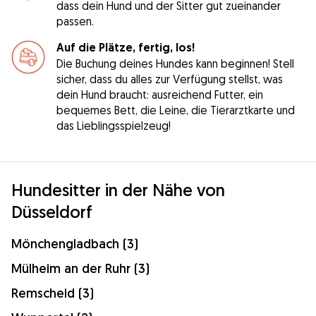
dass dein Hund und der Sitter gut zueinander
passen.
Auf die Plätze, fertig, los!
Die Buchung deines Hundes kann beginnen! Stell
sicher, dass du alles zur Verfügung stellst, was
dein Hund braucht: ausreichend Futter, ein
bequemes Bett, die Leine, die Tierarztkarte und
das Lieblingsspielzeug!
Hundesitter in der Nähe von
Düsseldorf
Mönchengladbach (3)
Mülheim an der Ruhr (3)
Remscheid (3)