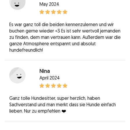
May 2024
Es war ganz toll die beiden kennenzulernen und wir
buchen gerne wieder <3 Es ist sehr wertvoll jemanden
zu finden, dem man vertrauen kann. Außerdem war die
ganze Atmosphere entspannt und absolut
hundefreundlich!
Nina
April 2024
Ganz tolle Hundesitter, super herzlich, haben
Sachverstand und man merkt dass sie Hunde einfach
lieben. Nur zu empfehlen ❤️