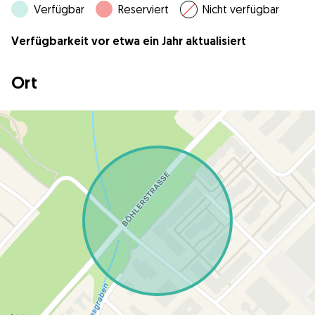
Verfügbar
Reserviert
Nicht verfügbar
Verfügbarkeit vor etwa ein Jahr aktualisiert
Ort