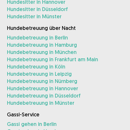
Hundesitter in Hannover
Hundesitter in Düsseldorf
Hundesitter in Münster
Hundebetreuung über Nacht
Hundebetreuung in Berlin
Hundebetreuung in Hamburg
Hundebetreuung in München
Hundebetreuung in Frankfurt am Main
Hundebetreuung in Köln
Hundebetreuung in Leipzig
Hundebetreuung in Nürnberg
Hundebetreuung in Hannover
Hundebetreuung in Düsseldorf
Hundebetreuung in Münster
Gassi-Service
Gassi gehen in Berlin