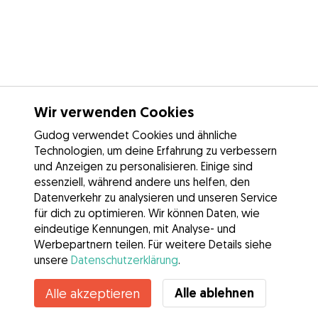
Wir verwenden Cookies
Gudog verwendet Cookies und ähnliche
Technologien, um deine Erfahrung zu verbessern
und Anzeigen zu personalisieren. Einige sind
essenziell, während andere uns helfen, den
Datenverkehr zu analysieren und unseren Service
für dich zu optimieren. Wir können Daten, wie
eindeutige Kennungen, mit Analyse- und
Werbepartnern teilen. Für weitere Details siehe
unsere
Datenschutzerklärung
.
Kontakt
Alle ablehnen
Alle akzeptieren
Kennst du die Vorteile von Gudog? Mehr sehen