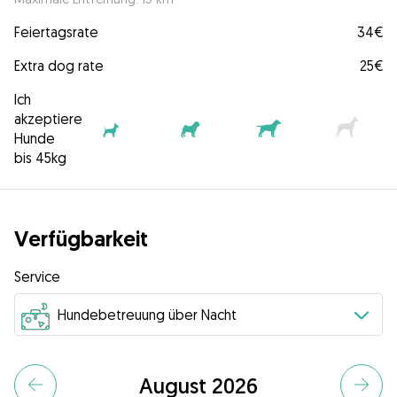
Feiertagsrate
34€
Extra dog rate
25€
Ich
akzeptiere
Hunde
bis 45kg
Verfügbarkeit
Service
August 2026