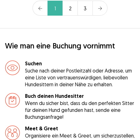
1
2
3
Wie man eine Buchung vornimmt
Suchen
Suche nach deiner Postleitzahl oder Adresse, um
eine Liste von vertrauenswürdigen, liebevollen
Hundesittern in deiner Nähe zu erhalten.
Buch deinen Hundesitter
Wenn du sicher bist, dass du den perfekten Sitter
für deinen Hund gefunden hast, sende eine
Buchungsanfrage!
Meet & Greet
Organisiere ein Meet & Greet, um sicherzustellen,