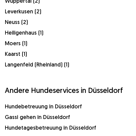
Wuppertal (2)
Leverkusen (2)
Neuss (2)
Heiligenhaus (1)
Moers (1)
Kaarst (1)
Langenfeld (Rheinland) (1)
Andere Hundeservices in Düsseldorf
Hundebetreuung in Düsseldorf
Gassi gehen in Düsseldorf
Hundetagesbetreuung in Düsseldorf