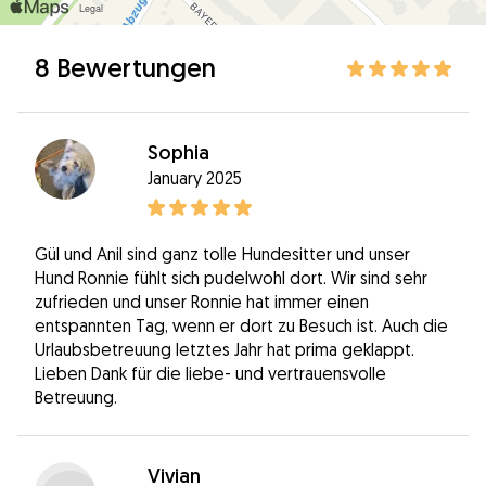
8 Bewertungen
Sophia
January 2025
Gül und Anil sind ganz tolle Hundesitter und unser
Hund Ronnie fühlt sich pudelwohl dort. Wir sind sehr
zufrieden und unser Ronnie hat immer einen
entspannten Tag, wenn er dort zu Besuch ist. Auch die
Urlaubsbetreuung letztes Jahr hat prima geklappt.
Lieben Dank für die liebe- und vertrauensvolle
Betreuung.
Vivian