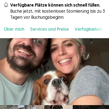
Verfügbare Plätze können sich schnell füllen.
Buche jetzt, mit kostenloser Stornierung bis zu 3
Tagen vor Buchungsbeginn.
Über mich
Services und Preise
Verfügbarkeit