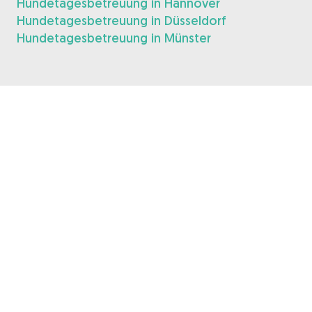
Hundetagesbetreuung in Hannover
Hundetagesbetreuung in Düsseldorf
Hundetagesbetreuung in Münster