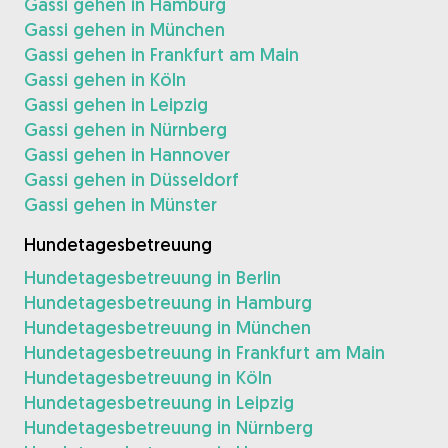
Gassi gehen in Hamburg
Gassi gehen in München
Gassi gehen in Frankfurt am Main
Gassi gehen in Köln
Gassi gehen in Leipzig
Gassi gehen in Nürnberg
Gassi gehen in Hannover
Gassi gehen in Düsseldorf
Gassi gehen in Münster
Hundetagesbetreuung
Hundetagesbetreuung in Berlin
Hundetagesbetreuung in Hamburg
Hundetagesbetreuung in München
Hundetagesbetreuung in Frankfurt am Main
Hundetagesbetreuung in Köln
Hundetagesbetreuung in Leipzig
Hundetagesbetreuung in Nürnberg