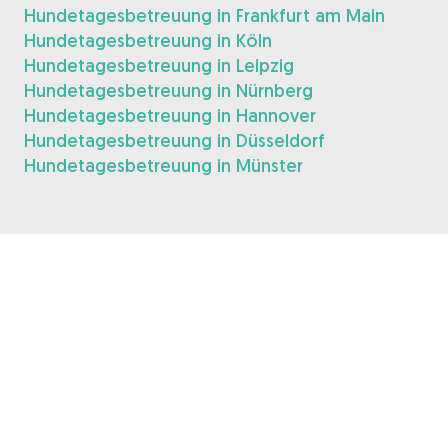
Hundetagesbetreuung in Frankfurt am Main
Hundetagesbetreuung in Köln
Hundetagesbetreuung in Leipzig
Hundetagesbetreuung in Nürnberg
Hundetagesbetreuung in Hannover
Hundetagesbetreuung in Düsseldorf
Hundetagesbetreuung in Münster