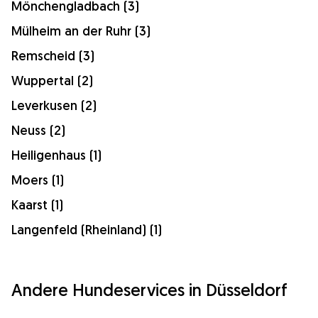
Mönchengladbach (3)
Mülheim an der Ruhr (3)
Remscheid (3)
Wuppertal (2)
Leverkusen (2)
Neuss (2)
Heiligenhaus (1)
Moers (1)
Kaarst (1)
Langenfeld (Rheinland) (1)
Andere Hundeservices in Düsseldorf