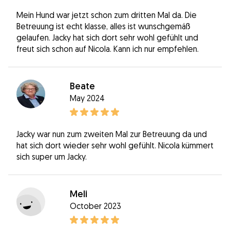
Mein Hund war jetzt schon zum dritten Mal da. Die
Betreuung ist echt klasse, alles ist wunschgemäß
gelaufen. Jacky hat sich dort sehr wohl gefühlt und
freut sich schon auf Nicola. Kann ich nur empfehlen.
Beate
May 2024
Jacky war nun zum zweiten Mal zur Betreuung da und
hat sich dort wieder sehr wohl gefühlt. Nicola kümmert
sich super um Jacky.
Meli
October 2023