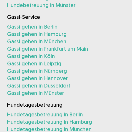
Hundebetreuung in Münster
Gassi-Service
Gassi gehen in Berlin
Gassi gehen in Hamburg
Gassi gehen in München
Gassi gehen in Frankfurt am Main
Gassi gehen in Köln
Gassi gehen in Leipzig
Gassi gehen in Nürnberg
Gassi gehen in Hannover
Gassi gehen in Düsseldorf
Gassi gehen in Münster
Hundetagesbetreuung
Hundetagesbetreuung in Berlin
Hundetagesbetreuung in Hamburg
Hundetagesbetreuung in München