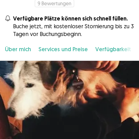
9
Bewertungen
Verfügbare Plätze können sich schnell füllen.
Buche jetzt, mit kostenloser Stornierung bis zu 3
Tagen vor Buchungsbeginn.
Über mich
Services und Preise
Verfügbarkeit