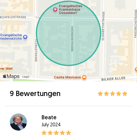
9 Bewertungen
Beate
July 2024