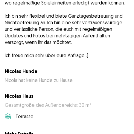
wo regelmäßige Spieleinheiten erledigt werden können.
Ich bin sehr flexibel und biete Ganztagesbetreuung und
Nachtbetreuung an. Ich bin eine sehr vertrauenswürdige
und verlässliche Person, die euch mit regelmäßigen
Updates und Fotos bei mehrtägigen Aufenthalten
versorgt, wenn ihr das möchtet.
Ich freue mich sehr über eure Anfrage :)
Nicolas Hunde
Nicola hat keine Hunde zu Hause
Nicolas Haus
Gesamtgröße des Außenbereichs: 30 m²
Terrasse