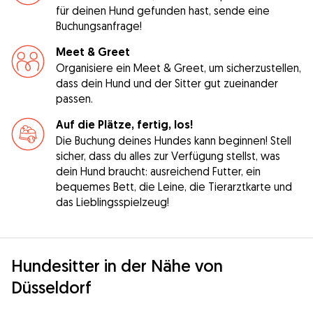
für deinen Hund gefunden hast, sende eine
Buchungsanfrage!
Meet & Greet
Organisiere ein Meet & Greet, um sicherzustellen,
dass dein Hund und der Sitter gut zueinander
passen.
Auf die Plätze, fertig, los!
Die Buchung deines Hundes kann beginnen! Stell
sicher, dass du alles zur Verfügung stellst, was
dein Hund braucht: ausreichend Futter, ein
bequemes Bett, die Leine, die Tierarztkarte und
das Lieblingsspielzeug!
Hundesitter in der Nähe von
Düsseldorf