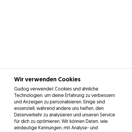
Wir verwenden Cookies
Gudog verwendet Cookies und ähnliche
Technologien, um deine Erfahrung zu verbessern
und Anzeigen zu personalisieren. Einige sind
essenziell, während andere uns helfen, den
Datenverkehr zu analysieren und unseren Service
für dich zu optimieren. Wir können Daten, wie
eindeutige Kennungen, mit Analyse- und