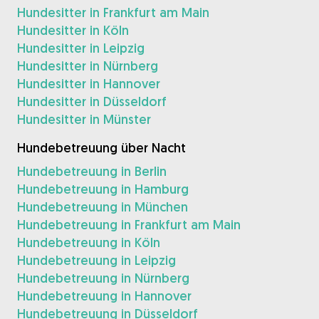
Hundesitter in Frankfurt am Main
Hundesitter in Köln
Hundesitter in Leipzig
Hundesitter in Nürnberg
Hundesitter in Hannover
Hundesitter in Düsseldorf
Hundesitter in Münster
Hundebetreuung über Nacht
Hundebetreuung in Berlin
Hundebetreuung in Hamburg
Hundebetreuung in München
Hundebetreuung in Frankfurt am Main
Hundebetreuung in Köln
Hundebetreuung in Leipzig
Hundebetreuung in Nürnberg
Hundebetreuung in Hannover
Hundebetreuung in Düsseldorf