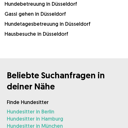
Hundebetreuung in Düsseldorf
Gassi gehen in Düsseldorf
Hundetagesbetreuung in Düsseldorf
Hausbesuche in Düsseldorf
Beliebte Suchanfragen in
deiner Nähe
Finde Hundesitter
Hundesitter in Berlin
Hundesitter in Hamburg
Hundesitter in München