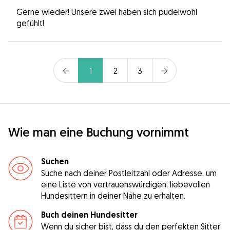
Gerne wieder! Unsere zwei haben sich pudelwohl
gefühlt!
1
2
3
Wie man eine Buchung vornimmt
Suchen
Suche nach deiner Postleitzahl oder Adresse, um
eine Liste von vertrauenswürdigen, liebevollen
Hundesittern in deiner Nähe zu erhalten.
Buch deinen Hundesitter
Wenn du sicher bist, dass du den perfekten Sitter