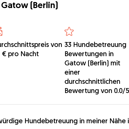
Gatow (Berlin)
rchschnittspreis von
33 Hundebetreuung
 € pro Nacht
Bewertungen in
Gatow (Berlin) mit
einer
durchschnittlichen
Bewertung von 0.0/
würdige Hundebetreuung in meiner Nähe i