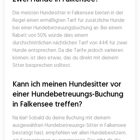
Die meisten Hundesitter in Falkensee bieten in der 
Regel einen ermäßigten Tarif für zusätzliche Hunde 
bei einer Hundebetreuungsbuchung an. Bei einem 
Rabatt von 50% würde dies einem 
durchschnittlichen nächtlichen Tarif von 44€ für zwei 
Hunde entsprechen. Da die Tarife jedoch variieren 
können, ist dies etwas, das du direkt mit deinem 
Sitter besprechen solltest.
Kann ich meinen Hundesitter vor 
einer Hundebetreuungs-Buchung 
in Falkensee treffen?
Na klar! Sobald du deine Buchung mit deinem 
ausgewählten Hundebetreuungs-Sitter in Falkensee 
bestätigt hast, empfehlen wir allen Hundebesitzern, 