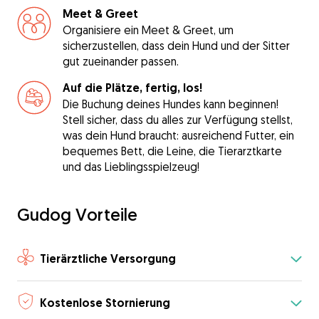
Meet & Greet
Organisiere ein Meet & Greet, um
sicherzustellen, dass dein Hund und der Sitter
gut zueinander passen.
Auf die Plätze, fertig, los!
Die Buchung deines Hundes kann beginnen!
Stell sicher, dass du alles zur Verfügung stellst,
was dein Hund braucht: ausreichend Futter, ein
bequemes Bett, die Leine, die Tierarztkarte
und das Lieblingsspielzeug!
Gudog Vorteile
Tierärztliche Versorgung
Kostenlose Stornierung