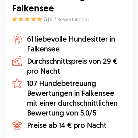
Falkensee
5
(
107
Bewertungen
)
61 liebevolle Hundesitter in
Falkensee
Durchschnittspreis von 29 €
pro Nacht
107 Hundebetreuung
Bewertungen in Falkensee
mit einer durchschnittlichen
Bewertung von 5.0/5
Preise ab 14 € pro Nacht