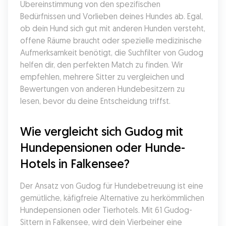
Übereinstimmung von den spezifischen 
Bedürfnissen und Vorlieben deines Hundes ab. Egal, 
ob dein Hund sich gut mit anderen Hunden versteht, 
offene Räume braucht oder spezielle medizinische 
Aufmerksamkeit benötigt, die Suchfilter von Gudog 
helfen dir, den perfekten Match zu finden. Wir 
empfehlen, mehrere Sitter zu vergleichen und 
Bewertungen von anderen Hundebesitzern zu 
lesen, bevor du deine Entscheidung triffst.
Wie vergleicht sich Gudog mit 
Hundepensionen oder Hunde-
Hotels in Falkensee?
Der Ansatz von Gudog für Hundebetreuung ist eine 
gemütliche, käfigfreie Alternative zu herkömmlichen 
Hundepensionen oder Tierhotels. Mit 61 Gudog-
Sittern in Falkensee, wird dein Vierbeiner eine 