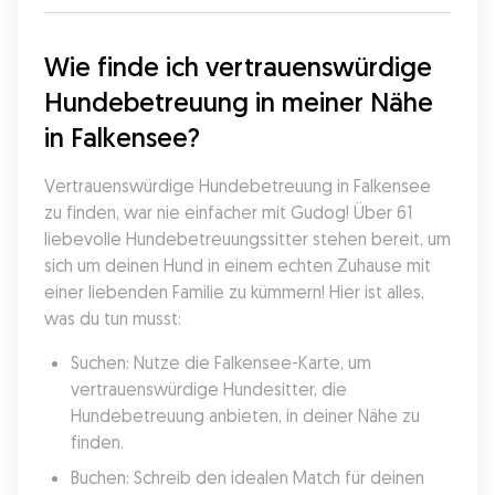
Wie finde ich vertrauenswürdige 
Hundebetreuung in meiner Nähe 
in Falkensee?
Vertrauenswürdige Hundebetreuung in Falkensee 
zu finden, war nie einfacher mit Gudog! Über 61 
liebevolle Hundebetreuungssitter stehen bereit, um 
sich um deinen Hund in einem echten Zuhause mit 
einer liebenden Familie zu kümmern! Hier ist alles, 
was du tun musst:
Suchen: Nutze die Falkensee-Karte, um 
vertrauenswürdige Hundesitter, die 
Hundebetreuung anbieten, in deiner Nähe zu 
finden.
Buchen: Schreib den idealen Match für deinen 