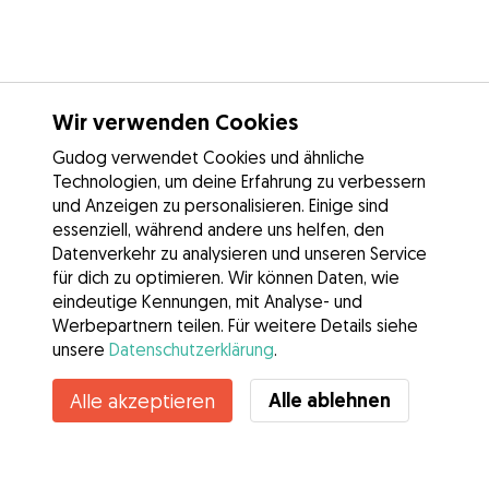
Wir verwenden Cookies
Gudog verwendet Cookies und ähnliche
Technologien, um deine Erfahrung zu verbessern
und Anzeigen zu personalisieren. Einige sind
essenziell, während andere uns helfen, den
Datenverkehr zu analysieren und unseren Service
für dich zu optimieren. Wir können Daten, wie
eindeutige Kennungen, mit Analyse- und
Werbepartnern teilen. Für weitere Details siehe
unsere
Datenschutzerklärung
.
Alle ablehnen
Alle akzeptieren