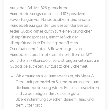
Auf jeden Fall! Mit 826 gebuchten 
Hundebetreuungsnächten und 107 positiven 
Bewertungen von Hundebesitzern, sind unsere 
Hundebetreuungssitter die Besten der Besten. 
Jeder Gudog-Sitter durchläuft einen gründlichen 
Überprüfungsprozess, einschließlich der 
Überprüfung ihrer Erfahrung, beruflichen 
Qualifikationen, Fotos & Bewertungen von 
Hundebesitzern. Im letzten Jahr erfüllten nur 13% 
der Sitter in Falkensee unsere strengen Kriterien, um 
Gudog beizutreten. Für zusätzliche Sicherheit:
Wir ermutigen alle Hundebesitzer, ein Meet & 
Greet mit potenziellen Sittern zu arrangieren, um 
die hundebetreuung wie zu Hause zu inspizieren 
und zu bestätigen, dass es eine gute 
Übereinstimmung zwischen deinem Hund und 
dem Sitter gibt.