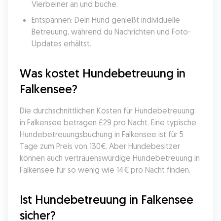
Vierbeiner an und buche.
Entspannen: Dein Hund genießt individuelle 
Betreuung, während du Nachrichten und Foto-
Updates erhältst.
Was kostet Hundebetreuung in 
Falkensee?
Die durchschnittlichen Kosten für Hundebetreuung 
in Falkensee betragen £29 pro Nacht. Eine typische 
Hundebetreuungsbuchung in Falkensee ist für 5 
Tage zum Preis von 130€. Aber Hundebesitzer 
können auch vertrauenswürdige Hundebetreuung in 
Falkensee für so wenig wie 14€ pro Nacht finden.
Ist Hundebetreuung in Falkensee 
sicher?