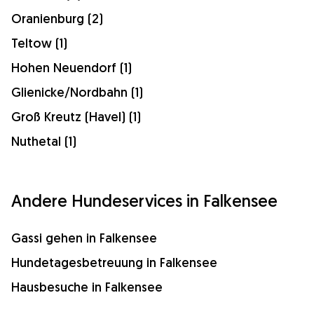
Oranienburg (2)
Teltow (1)
Hohen Neuendorf (1)
Glienicke/Nordbahn (1)
Groß Kreutz (Havel) (1)
Nuthetal (1)
Andere Hundeservices in Falkensee
Gassi gehen in Falkensee
Hundetagesbetreuung in Falkensee
Hausbesuche in Falkensee