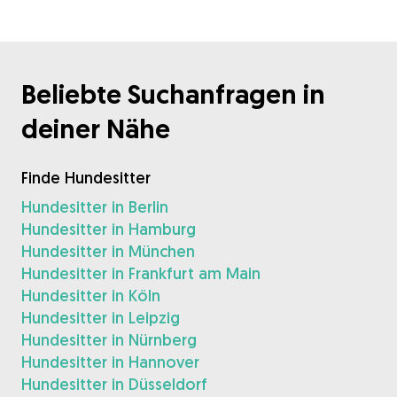
Beliebte Suchanfragen in
deiner Nähe
Finde Hundesitter
Hundesitter in Berlin
Hundesitter in Hamburg
Hundesitter in München
Hundesitter in Frankfurt am Main
Hundesitter in Köln
Hundesitter in Leipzig
Hundesitter in Nürnberg
Hundesitter in Hannover
Hundesitter in Düsseldorf