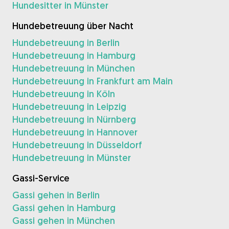
Hundesitter in Münster
Hundebetreuung über Nacht
Hundebetreuung in Berlin
Hundebetreuung in Hamburg
Hundebetreuung in München
Hundebetreuung in Frankfurt am Main
Hundebetreuung in Köln
Hundebetreuung in Leipzig
Hundebetreuung in Nürnberg
Hundebetreuung in Hannover
Hundebetreuung in Düsseldorf
Hundebetreuung in Münster
Gassi-Service
Gassi gehen in Berlin
Gassi gehen in Hamburg
Gassi gehen in München