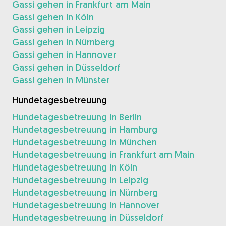
Gassi gehen in Frankfurt am Main
Gassi gehen in Köln
Gassi gehen in Leipzig
Gassi gehen in Nürnberg
Gassi gehen in Hannover
Gassi gehen in Düsseldorf
Gassi gehen in Münster
Hundetagesbetreuung
Hundetagesbetreuung in Berlin
Hundetagesbetreuung in Hamburg
Hundetagesbetreuung in München
Hundetagesbetreuung in Frankfurt am Main
Hundetagesbetreuung in Köln
Hundetagesbetreuung in Leipzig
Hundetagesbetreuung in Nürnberg
Hundetagesbetreuung in Hannover
Hundetagesbetreuung in Düsseldorf