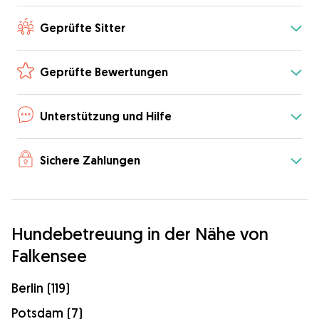
Geprüfte Sitter
Geprüfte Bewertungen
Unterstützung und Hilfe
Sichere Zahlungen
Hundebetreuung in der Nähe von
Falkensee
Berlin (119)
Potsdam (7)