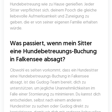
Hundebetreuung wie zu Hause genießen. Jeder 
Sitter verpflichtet sich, deinem Pooch die gleiche 
liebevolle Aufmerksamkeit und Zuneigung zu 
geben, die er von seiner eigenen Familie erhalten 
würde.
Was passiert, wenn mein Sitter 
eine Hundebetreuungs-Buchung 
in Falkensee absagt?
Obwohl es selten vorkommt, dass ein Hundesitter 
eine Hundebetreuungs-Buchung in Falkensee 
absagt, ist das Gudog-Team bereit, dich zu 
unterstützen, um jegliche Unannehmlichkeiten im 
Falle einer Stornierung zu minimieren. Du kannst dich 
entscheiden, selbst nach einem anderen 
Hundesitter zu suchen oder Gudog direkt zu 