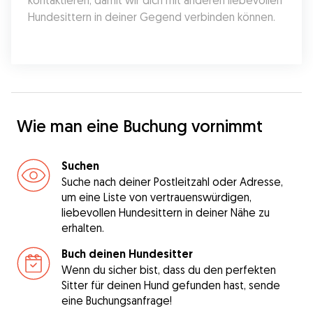
kontaktieren, damit wir dich mit anderen liebevollen 
Hundesittern in deiner Gegend verbinden können.
Wie man eine Buchung vornimmt
Suchen
Suche nach deiner Postleitzahl oder Adresse,
um eine Liste von vertrauenswürdigen,
liebevollen Hundesittern in deiner Nähe zu
erhalten.
Buch deinen Hundesitter
Wenn du sicher bist, dass du den perfekten
Sitter für deinen Hund gefunden hast, sende
eine Buchungsanfrage!