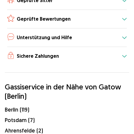
Geprüfte Sitter
Geprüfte Bewertungen
Unterstützung und Hilfe
Sichere Zahlungen
Gassiservice in der Nähe von Gatow
(Berlin)
Berlin (119)
Potsdam (7)
Ahrensfelde (2)