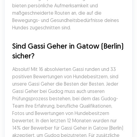
bieten persönliche Aufmerksamkeit und 
maßgeschneiderte Routen an, die auf die 
Bewegungs- und Gesundheitsbedürfnisse deines 
Hundes zugeschnitten sind.
Sind Gassi Geher in Gatow (Berlin) 
sicher?
Absolut! Mit 16 absolvierten Gassi runden und 33 
positiven Bewertungen von Hundebesitzern, sind 
unsere Gassi Geher die Besten der Besten. Jeder 
Gassi Geher bei Gudog muss auch unseren 
Prüfungsprozess bestehen, bei dem das Gudog-
Team ihre Erfahrung, berufliche Qualifikationen, 
Fotos und Bewertungen von Hundebesitzern 
bewertet. In den letzten 12 Monaten wurden nur 
14% der Bewerber für Gassi Geher in Gatow (Berlin) 
akzeptiert, um Gudog beizutreten. Für zusätzliche 