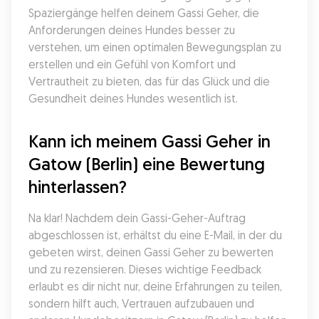
Spaziergänge helfen deinem Gassi Geher, die 
Anforderungen deines Hundes besser zu 
verstehen, um einen optimalen Bewegungsplan zu 
erstellen und ein Gefühl von Komfort und 
Vertrautheit zu bieten, das für das Glück und die 
Gesundheit deines Hundes wesentlich ist.
Kann ich meinem Gassi Geher in 
Gatow (Berlin) eine Bewertung 
hinterlassen?
Na klar! Nachdem dein Gassi-Geher-Auftrag 
abgeschlossen ist, erhältst du eine E-Mail, in der du 
gebeten wirst, deinen Gassi Geher zu bewerten 
und zu rezensieren. Dieses wichtige Feedback 
erlaubt es dir nicht nur, deine Erfahrungen zu teilen, 
sondern hilft auch, Vertrauen aufzubauen und 