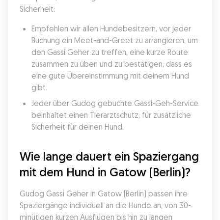
Sicherheit:
Empfehlen wir allen Hundebesitzern, vor jeder 
Buchung ein Meet-and-Greet zu arrangieren, um 
den Gassi Geher zu treffen, eine kurze Route 
zusammen zu üben und zu bestätigen, dass es 
eine gute Übereinstimmung mit deinem Hund 
gibt.
Jeder über Gudog gebuchte Gassi-Geh-Service 
beinhaltet einen Tierarztschutz, für zusätzliche 
Sicherheit für deinen Hund.
Wie lange dauert ein Spaziergang 
mit dem Hund in Gatow (Berlin)?
Gudog Gassi Geher in Gatow (Berlin) passen ihre 
Spaziergänge individuell an die Hunde an, von 30-
minütigen kurzen Ausflügen bis hin zu langen 