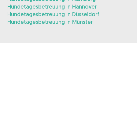
Hundetagesbetreuung in Hannover
Hundetagesbetreuung in Düsseldorf
Hundetagesbetreuung in Münster