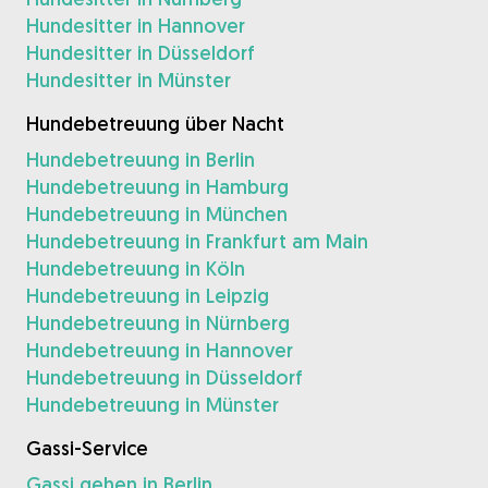
Hundesitter in Hannover
Hundesitter in Düsseldorf
Hundesitter in Münster
Hundebetreuung über Nacht
Hundebetreuung in Berlin
Hundebetreuung in Hamburg
Hundebetreuung in München
Hundebetreuung in Frankfurt am Main
Hundebetreuung in Köln
Hundebetreuung in Leipzig
Hundebetreuung in Nürnberg
Hundebetreuung in Hannover
Hundebetreuung in Düsseldorf
Hundebetreuung in Münster
Gassi-Service
Gassi gehen in Berlin