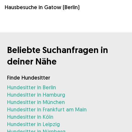
Hausbesuche in Gatow (Berlin)
Beliebte Suchanfragen in
deiner Nähe
Finde Hundesitter
Hundesitter in Berlin
Hundesitter in Hamburg
Hundesitter in München
Hundesitter in Frankfurt am Main
Hundesitter in Köln
Hundesitter in Leipzig
Hundesitter in Nürnberg