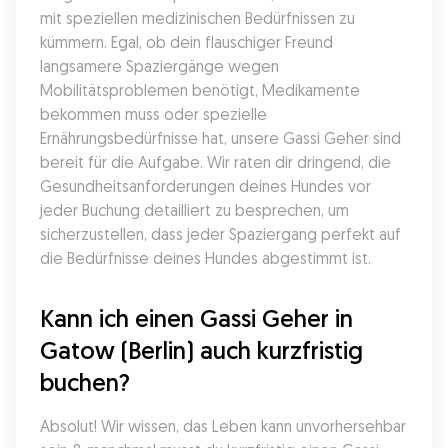
mit speziellen medizinischen Bedürfnissen zu 
kümmern. Egal, ob dein flauschiger Freund 
langsamere Spaziergänge wegen 
Mobilitätsproblemen benötigt, Medikamente 
bekommen muss oder spezielle 
Ernährungsbedürfnisse hat, unsere Gassi Geher sind 
bereit für die Aufgabe. Wir raten dir dringend, die 
Gesundheitsanforderungen deines Hundes vor 
jeder Buchung detailliert zu besprechen, um 
sicherzustellen, dass jeder Spaziergang perfekt auf 
die Bedürfnisse deines Hundes abgestimmt ist.
Kann ich einen Gassi Geher in 
Gatow (Berlin) auch kurzfristig 
buchen?
Absolut! Wir wissen, das Leben kann unvorhersehbar 