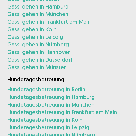
Gassi gehen in Hamburg
Gassi gehen in München
Gassi gehen in Frankfurt am Main
Gassi gehen in Köln
Gassi gehen in Leipzig
Gassi gehen in Nürnberg
Gassi gehen in Hannover
Gassi gehen in Düsseldorf
Gassi gehen in Münster
Hundetagesbetreuung
Hundetagesbetreuung in Berlin
Hundetagesbetreuung in Hamburg
Hundetagesbetreuung in München
Hundetagesbetreuung in Frankfurt am Main
Hundetagesbetreuung in Köln
Hundetagesbetreuung in Leipzig
Hundetagesbetreuung in Nürnberg