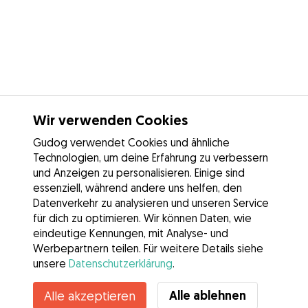
Wir verwenden Cookies
Gudog verwendet Cookies und ähnliche
Technologien, um deine Erfahrung zu verbessern
und Anzeigen zu personalisieren. Einige sind
essenziell, während andere uns helfen, den
Datenverkehr zu analysieren und unseren Service
für dich zu optimieren. Wir können Daten, wie
eindeutige Kennungen, mit Analyse- und
Werbepartnern teilen. Für weitere Details siehe
unsere
Datenschutzerklärung
.
Alle ablehnen
Alle akzeptieren