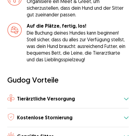
Organisiere ein Meet & Greet, um
sicherzustellen, dass dein Hund und der Sitter
gut zueinander passen.
Auf die Plätze, fertig, los!
Die Buchung deines Hundes kann beginnen!
Stell sicher, dass du alles zur Verfügung stellst,
was dein Hund braucht: ausreichend Futter, ein
bequemes Bett, die Leine, die Tierarztkarte
und das Lieblingsspielzeug!
Gudog Vorteile
Tierärztliche Versorgung
Kostenlose Stornierung