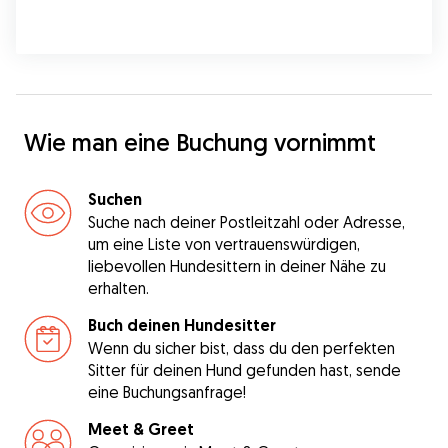
Wie man eine Buchung vornimmt
Suchen
Suche nach deiner Postleitzahl oder Adresse,
um eine Liste von vertrauenswürdigen,
liebevollen Hundesittern in deiner Nähe zu
erhalten.
Buch deinen Hundesitter
Wenn du sicher bist, dass du den perfekten
Sitter für deinen Hund gefunden hast, sende
eine Buchungsanfrage!
Meet & Greet