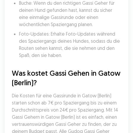
Buche: Wenn du den richtigen Gassi Geher für 
deinen Hund gefunden hast, kannst du sicher 
eine einmalige Gassirunde oder einen 
wöchentlichen Spaziergang planen.
Foto-Updates: Erhalte Foto-Updates während 
des Spaziergangs deines Hundes, sodass du die 
Routen sehen kannst, die sie nehmen und den 
Spaß, den sie haben.
Was kostet Gassi Gehen in Gatow 
(Berlin)?
Die Kosten für eine Gassirunde in Gatow (Berlin) 
starten schon ab 7€ pro Spaziergang bis zu einem 
Durchschnittspreis von 24€ pro Spaziergang. Mit 14 
Gassi Gehern in Gatow (Berlin) ist es einfach, einen 
vertrauenswürdigen Gassi Geher zu finden, der zu 
deinem Budget passt. Alle Gudog Gassi Geher 