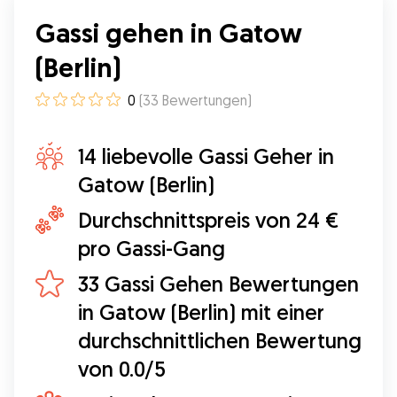
Gassi gehen in Gatow
(Berlin)
0
(
33
Bewertungen
)
14 liebevolle Gassi Geher in
Gatow (Berlin)
Durchschnittspreis von 24 €
pro Gassi-Gang
33 Gassi Gehen Bewertungen
in Gatow (Berlin) mit einer
durchschnittlichen Bewertung
von 0.0/5