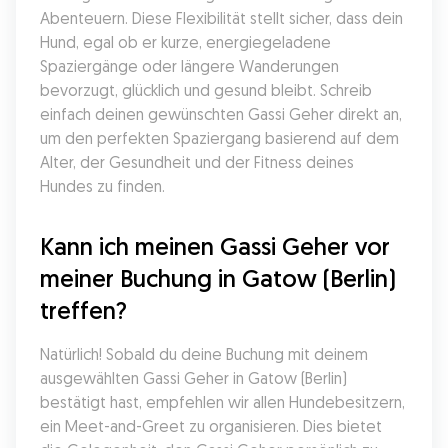
Abenteuern. Diese Flexibilität stellt sicher, dass dein 
Hund, egal ob er kurze, energiegeladene 
Spaziergänge oder längere Wanderungen 
bevorzugt, glücklich und gesund bleibt. Schreib 
einfach deinen gewünschten Gassi Geher direkt an, 
um den perfekten Spaziergang basierend auf dem 
Alter, der Gesundheit und der Fitness deines 
Hundes zu finden.
Kann ich meinen Gassi Geher vor 
meiner Buchung in Gatow (Berlin) 
treffen?
Natürlich! Sobald du deine Buchung mit deinem 
ausgewählten Gassi Geher in Gatow (Berlin) 
bestätigt hast, empfehlen wir allen Hundebesitzern, 
ein Meet-and-Greet zu organisieren. Dies bietet 