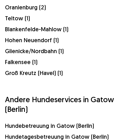
Oranienburg (2)
Teltow (1)
Blankenfelde-Mahlow (1)
Hohen Neuendorf (1)
Glienicke/Nordbahn (1)
Falkensee (1)
Groß Kreutz (Havel) (1)
Andere Hundeservices in Gatow
(Berlin)
Hundebetreuung in Gatow (Berlin)
Hundetagesbetreuung in Gatow (Berlin)