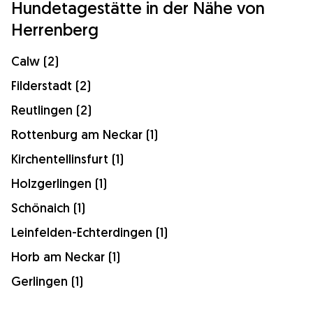
Hundetagestätte in der Nähe von
Herrenberg
Calw (2)
Filderstadt (2)
Reutlingen (2)
Rottenburg am Neckar (1)
Kirchentellinsfurt (1)
Holzgerlingen (1)
Schönaich (1)
Leinfelden-Echterdingen (1)
Horb am Neckar (1)
Gerlingen (1)