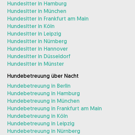
Hundesitter in Hamburg
Hundesitter in München
Hundesitter in Frankfurt am Main
Hundesitter in Köln
Hundesitter in Leipzig
Hundesitter in Nürnberg
Hundesitter in Hannover
Hundesitter in Düsseldorf
Hundesitter in Münster
Hundebetreuung über Nacht
Hundebetreuung in Berlin
Hundebetreuung in Hamburg
Hundebetreuung in München
Hundebetreuung in Frankfurt am Main
Hundebetreuung in Köln
Hundebetreuung in Leipzig
Hundebetreuung in Nürnberg