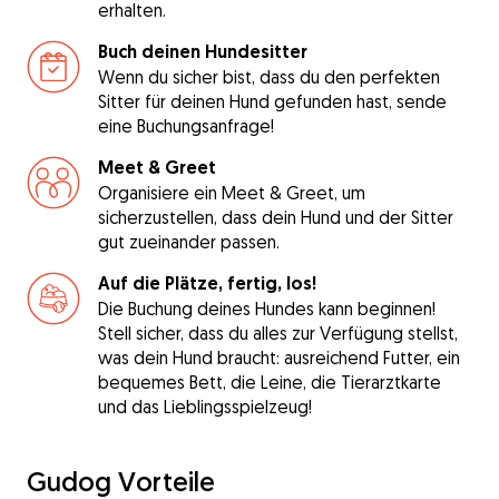
erhalten.
Buch deinen Hundesitter
Wenn du sicher bist, dass du den perfekten
Sitter für deinen Hund gefunden hast, sende
eine Buchungsanfrage!
Meet & Greet
Organisiere ein Meet & Greet, um
sicherzustellen, dass dein Hund und der Sitter
gut zueinander passen.
Auf die Plätze, fertig, los!
Die Buchung deines Hundes kann beginnen!
Stell sicher, dass du alles zur Verfügung stellst,
was dein Hund braucht: ausreichend Futter, ein
bequemes Bett, die Leine, die Tierarztkarte
und das Lieblingsspielzeug!
Gudog Vorteile