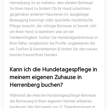
Herrenberg, ist es mühelos, den idealen Betreuer 
für Ihren Hund zu finden! Ob Ihr Hund schüchtern 
gegenüber anderen Haustieren ist, ausgiebige 
Bewegung benötigt oder spezielle medizinische 
Pflege braucht, der richtige Betreuer ist bereit, sich 
um Ihren Hund zu kümmern wie um ein 
Familienmitglied. Suchen Sie Hundetagesbetreuer in 
Ihrer Nähe, vergleichen Sie Profile, organisieren Sie 
ein Treffen & Kennenlernen & finden Sie den neuen 
besten Freund Ihres Hundes.
Kann ich die Hundetagespflege in 
meinem eigenen Zuhause in 
Herrenberg buchen?
Während die meisten Hundetagespflege-Betreuer 
die Betreuung in ihren eigenen Heimen anbieten, 
bedeutet das Netzwerk von 17 Tagesbetreuern in 