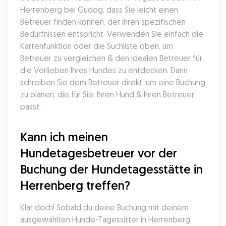
Herrenberg bei Gudog, dass Sie leicht einen 
Betreuer finden können, der Ihren spezifischen 
Bedürfnissen entspricht. Verwenden Sie einfach die 
Kartenfunktion oder die Suchliste oben, um 
Betreuer zu vergleichen & den idealen Betreuer für 
die Vorlieben Ihres Hundes zu entdecken. Dann 
schreiben Sie dem Betreuer direkt, um eine Buchung 
zu planen, die für Sie, Ihren Hund & Ihren Betreuer 
passt.
Kann ich meinen 
Hundetagesbetreuer vor der 
Buchung der Hundetagesstätte in 
Herrenberg treffen?
Klar doch! Sobald du deine Buchung mit deinem 
ausgewählten Hunde-Tagessitter in Herrenberg 