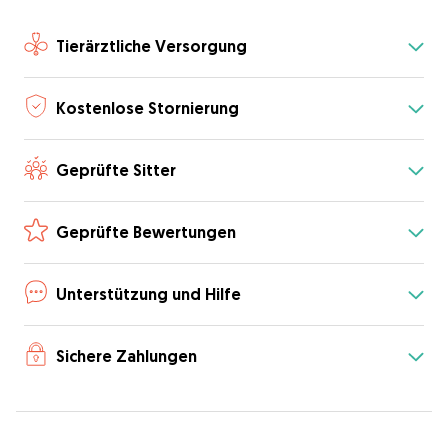
Tierärztliche Versorgung
Kostenlose Stornierung
Geprüfte Sitter
Geprüfte Bewertungen
Unterstützung und Hilfe
Sichere Zahlungen