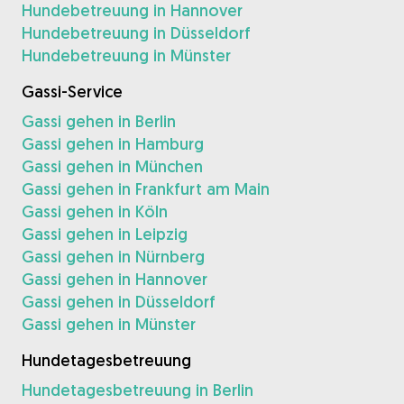
Hundebetreuung in Hannover
Hundebetreuung in Düsseldorf
Hundebetreuung in Münster
Gassi-Service
Gassi gehen in Berlin
Gassi gehen in Hamburg
Gassi gehen in München
Gassi gehen in Frankfurt am Main
Gassi gehen in Köln
Gassi gehen in Leipzig
Gassi gehen in Nürnberg
Gassi gehen in Hannover
Gassi gehen in Düsseldorf
Gassi gehen in Münster
Hundetagesbetreuung
Hundetagesbetreuung in Berlin