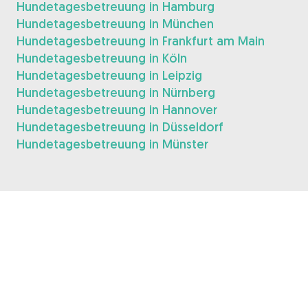
Hundetagesbetreuung in Hamburg
Hundetagesbetreuung in München
Hundetagesbetreuung in Frankfurt am Main
Hundetagesbetreuung in Köln
Hundetagesbetreuung in Leipzig
Hundetagesbetreuung in Nürnberg
Hundetagesbetreuung in Hannover
Hundetagesbetreuung in Düsseldorf
Hundetagesbetreuung in Münster