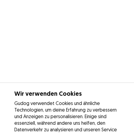
Wir verwenden Cookies
Gudog verwendet Cookies und ähnliche
Technologien, um deine Erfahrung zu verbessern
und Anzeigen zu personalisieren. Einige sind
essenziell, während andere uns helfen, den
Datenverkehr zu analysieren und unseren Service