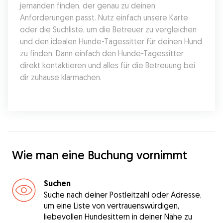
jemanden finden, der genau zu deinen 
Anforderungen passt. Nutz einfach unsere Karte 
oder die Suchliste, um die Betreuer zu vergleichen 
und den idealen Hunde-Tagessitter für deinen Hund 
zu finden. Dann einfach den Hunde-Tagessitter 
direkt kontaktieren und alles für die Betreuung bei 
dir zuhause klarmachen.
Wie man eine Buchung vornimmt
Suchen
Suche nach deiner Postleitzahl oder Adresse,
um eine Liste von vertrauenswürdigen,
liebevollen Hundesittern in deiner Nähe zu