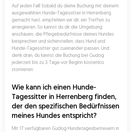
Auf jeden Fall! Sobald du deine Buchung mit deinem 
ausgewählten Hunde-Tagessitter in Herrenberg 
gemacht hast, empfehlen wir dir, ein Treffen zu 
arrangieren. So kannst du dir die Umgebung 
anschauen, die Pflegebedürfnisse deines Hundes 
besprechen und sicherstellen, dass Hund und 
Hunde-Tagessitter gut zueinander passen. Und 
denk dran, du kannst die Buchung bei Gudog 
jederzeit bis zu 3 Tage vor Beginn kostenlos 
stornieren.
Wie kann ich einen Hunde-
Tagessitter in Herrenberg finden, 
der den spezifischen Bedürfnissen 
meines Hundes entspricht?
Mit 17 verfügbaren Gudog Hundetagesbetreuern in 