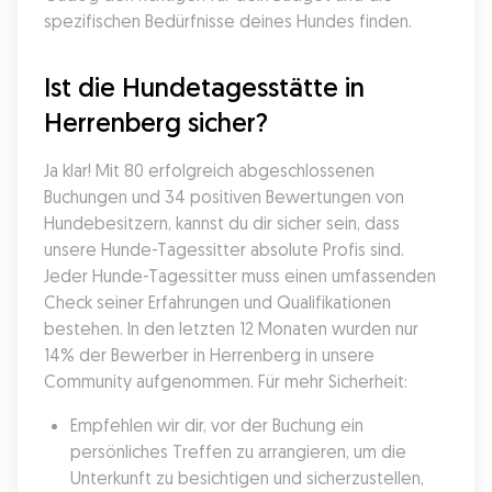
spezifischen Bedürfnisse deines Hundes finden.
Ist die Hundetagesstätte in 
Herrenberg sicher?
Ja klar! Mit 80 erfolgreich abgeschlossenen 
Buchungen und 34 positiven Bewertungen von 
Hundebesitzern, kannst du dir sicher sein, dass 
unsere Hunde-Tagessitter absolute Profis sind. 
Jeder Hunde-Tagessitter muss einen umfassenden 
Check seiner Erfahrungen und Qualifikationen 
bestehen. In den letzten 12 Monaten wurden nur 
14% der Bewerber in Herrenberg in unsere 
Community aufgenommen. Für mehr Sicherheit:
Empfehlen wir dir, vor der Buchung ein 
persönliches Treffen zu arrangieren, um die 
Unterkunft zu besichtigen und sicherzustellen, 