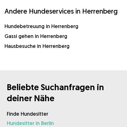
Andere Hundeservices in Herrenberg
Hundebetreuung in Herrenberg
Gassi gehen in Herrenberg
Hausbesuche in Herrenberg
Beliebte Suchanfragen in
deiner Nähe
Finde Hundesitter
Hundesitter in Berlin