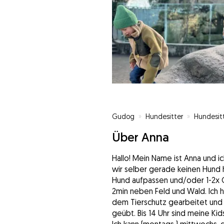
Gudog
»
Hundesitter
»
Hundesit
Über Anna
Hallo! Mein Name ist Anna und ic
wir selber gerade keinen Hund 
Hund aufpassen und/oder 1-2x 
2min neben Feld und Wald. Ich 
dem Tierschutz gearbeitet und
geübt. Bis 14 Uhr sind meine Kid