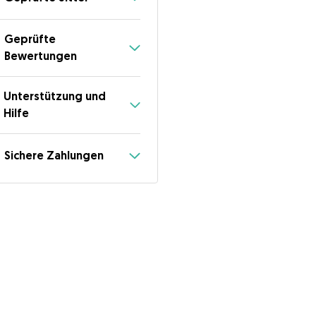
Geprüfte
Bewertungen
Unterstützung und
Hilfe
Sichere Zahlungen