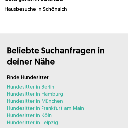
Hausbesuche in Schönaich
Beliebte Suchanfragen in
deiner Nähe
Finde Hundesitter
Hundesitter in Berlin
Hundesitter in Hamburg
Hundesitter in München
Hundesitter in Frankfurt am Main
Hundesitter in Köln
Hundesitter in Leipzig