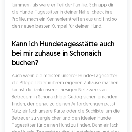
kümmern, als wäre er Teil der Familie. Schnapp dir 
die Hunde-Tagessitter in deiner Nähe, check ihre 
Profile, mach ein Kennenlerntreffen aus und find so 
den neuen besten Kumpel für deinen Hund.
Kann ich Hundetagesstätte auch 
bei mir zuhause in Schönaich 
buchen?
Auch wenn die meisten unserer Hunde-Tagessitter 
die Pflege lieber in ihrem eigenen Zuhause machen, 
kannst du dank unseres riesigen Netzwerks an 
Betreuern in Schönaich bei Gudog sicher jemanden 
finden, der genau zu deinen Anforderungen passt. 
Nutz einfach unsere Karte oder die Suchliste, um die 
Betreuer zu vergleichen und den idealen Hunde-
Tagessitter für deinen Hund zu finden. Dann einfach 