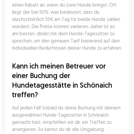
einen Rabatt an, wenn du zwei Hunde bringst. Oft 
liegt der bei 50%, was bedeutet, dass du 
durchschnittlich 55€ am Tag für beide Hunde zahlen 
würdest. Die Preise können variieren, daher ist es 
am besten, direkt mit dem Hunde-Tagessitter zu 
sprechen, um den genauen Tarif basierend auf den 
individuellen Bedürfnissen deiner Hunde zu erfahren.
Kann ich meinen Betreuer vor 
einer Buchung der 
Hundetagesstätte in Schönaich 
treffen?
Auf jeden Fall! Sobald du deine Buchung mit deinem 
ausgewählten Hunde-Tagessitter in Schönaich 
gemacht hast, empfehlen wir dir, ein Treffen zu 
arrangieren. So kannst du dir die Umgebung 