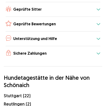
Geprüfte Sitter
Geprüfte Bewertungen
Unterstützung und Hilfe
Sichere Zahlungen
Hundetagestätte in der Nähe von
Schönaich
Stuttgart (22)
Reutlingen (2)