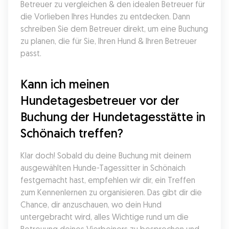
Betreuer zu vergleichen & den idealen Betreuer für 
die Vorlieben Ihres Hundes zu entdecken. Dann 
schreiben Sie dem Betreuer direkt, um eine Buchung 
zu planen, die für Sie, Ihren Hund & Ihren Betreuer 
passt.
Kann ich meinen 
Hundetagesbetreuer vor der 
Buchung der Hundetagesstätte in 
Schönaich treffen?
Klar doch! Sobald du deine Buchung mit deinem 
ausgewählten Hunde-Tagessitter in Schönaich 
festgemacht hast, empfehlen wir dir, ein Treffen 
zum Kennenlernen zu organisieren. Das gibt dir die 
Chance, dir anzuschauen, wo dein Hund 
untergebracht wird, alles Wichtige rund um die 