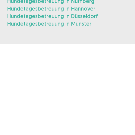
Hundetagesbetreuung in Nürnberg
Hundetagesbetreuung in Hannover
Hundetagesbetreuung in Düsseldorf
Hundetagesbetreuung in Münster