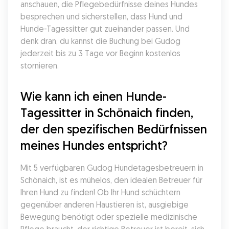
anschauen, die Pflegebedürfnisse deines Hundes 
besprechen und sicherstellen, dass Hund und 
Hunde-Tagessitter gut zueinander passen. Und 
denk dran, du kannst die Buchung bei Gudog 
jederzeit bis zu 3 Tage vor Beginn kostenlos 
stornieren.
Wie kann ich einen Hunde-
Tagessitter in Schönaich finden, 
der den spezifischen Bedürfnissen 
meines Hundes entspricht?
Mit 5 verfügbaren Gudog Hundetagesbetreuern in 
Schönaich, ist es mühelos, den idealen Betreuer für 
Ihren Hund zu finden! Ob Ihr Hund schüchtern 
gegenüber anderen Haustieren ist, ausgiebige 
Bewegung benötigt oder spezielle medizinische 