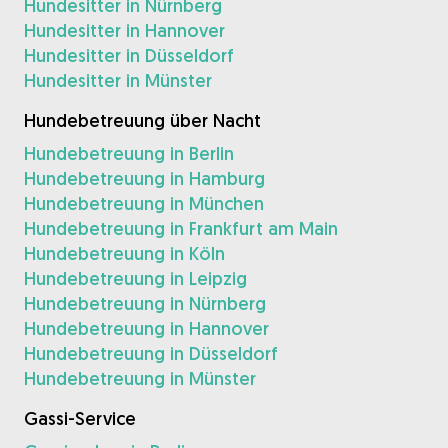
Hundesitter in Nürnberg
Hundesitter in Hannover
Hundesitter in Düsseldorf
Hundesitter in Münster
Hundebetreuung über Nacht
Hundebetreuung in Berlin
Hundebetreuung in Hamburg
Hundebetreuung in München
Hundebetreuung in Frankfurt am Main
Hundebetreuung in Köln
Hundebetreuung in Leipzig
Hundebetreuung in Nürnberg
Hundebetreuung in Hannover
Hundebetreuung in Düsseldorf
Hundebetreuung in Münster
Gassi-Service