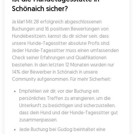
Schönaich sicher?
Ja klar! Mit 28 erfolgreich abgeschlossenen 
Buchungen und 16 positiven Bewertungen von 
Hundebesitzern, kannst du dir sicher sein, dass 
unsere Hunde-Tagessitter absolute Profis sind. 
Jeder Hunde-Tagessitter muss einen umfassenden 
Check seiner Erfahrungen und Qualifikationen 
bestehen. In den letzten 12 Monaten wurden nur 
14% der Bewerber in Schönaich in unsere 
Community aufgenommen. Für mehr Sicherheit:
Empfehlen wir dir, vor der Buchung ein 
persönliches Treffen zu arrangieren, um die 
Unterkunft zu besichtigen und sicherzustellen, 
dass dein Hund und der Hunde-Tagessitter gut 
zusammenpassen.
Jede Buchung bei Gudog beinhaltet eine 