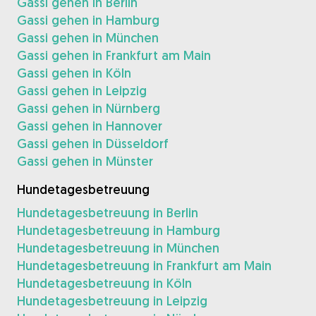
Gassi gehen in Berlin
Gassi gehen in Hamburg
Gassi gehen in München
Gassi gehen in Frankfurt am Main
Gassi gehen in Köln
Gassi gehen in Leipzig
Gassi gehen in Nürnberg
Gassi gehen in Hannover
Gassi gehen in Düsseldorf
Gassi gehen in Münster
Hundetagesbetreuung
Hundetagesbetreuung in Berlin
Hundetagesbetreuung in Hamburg
Hundetagesbetreuung in München
Hundetagesbetreuung in Frankfurt am Main
Hundetagesbetreuung in Köln
Hundetagesbetreuung in Leipzig