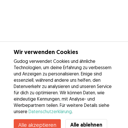
Wir verwenden Cookies
Gudog verwendet Cookies und ähnliche
Technologien, um deine Erfahrung zu verbessern
und Anzeigen zu personalisieren. Einige sind
essenziell, während andere uns helfen, den
Datenverkehr zu analysieren und unseren Service
für dich zu optimieren. Wir können Daten, wie
eindeutige Kennungen, mit Analyse- und
Werbepartnern teilen. Für weitere Details siehe
unsere
Datenschutzerklärung
.
Alle ablehnen
Alle akzeptieren