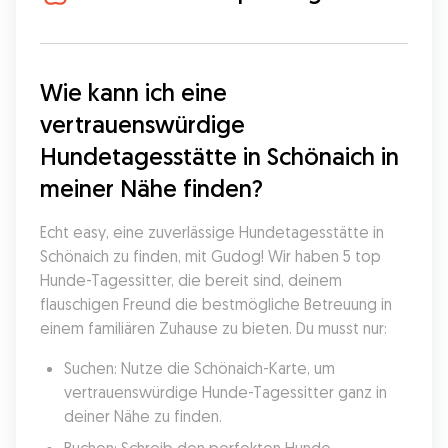
Wie kann ich eine 
vertrauenswürdige 
Hundetagesstätte in Schönaich in 
meiner Nähe finden?
Echt easy, eine zuverlässige Hundetagesstätte in 
Schönaich zu finden, mit Gudog! Wir haben 5 top 
Hunde-Tagessitter, die bereit sind, deinem 
flauschigen Freund die bestmögliche Betreuung in 
einem familiären Zuhause zu bieten. Du musst nur:
Suchen: Nutze die Schönaich-Karte, um 
vertrauenswürdige Hunde-Tagessitter ganz in 
deiner Nähe zu finden.