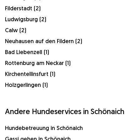
Filderstadt (2)
Ludwigsburg (2)
Calw (2)
Neuhausen auf den Fildern (2)
Bad Liebenzell (1)
Rottenburg am Neckar (1)
Kirchentellinsfurt (1)
Holzgerlingen (1)
Andere Hundeservices in Schönaich
Hundebetreuung in Schönaich
Gassi gehen in Schönaich