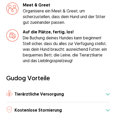
Meet & Greet
Organisiere ein Meet & Greet, um
sicherzustellen, dass dein Hund und der Sitter
gut zueinander passen.
Auf die Plätze, fertig, los!
Die Buchung deines Hundes kann beginnen!
Stell sicher, dass du alles zur Verfügung stellst,
was dein Hund braucht: ausreichend Futter, ein
bequemes Bett, die Leine, die Tierarztkarte
und das Lieblingsspielzeug!
Gudog Vorteile
Tierärztliche Versorgung
Kostenlose Stornierung