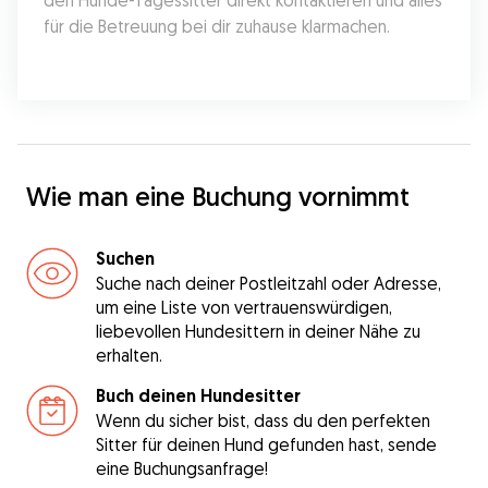
den Hunde-Tagessitter direkt kontaktieren und alles 
für die Betreuung bei dir zuhause klarmachen.
Wie man eine Buchung vornimmt
Suchen
Suche nach deiner Postleitzahl oder Adresse,
um eine Liste von vertrauenswürdigen,
liebevollen Hundesittern in deiner Nähe zu
erhalten.
Buch deinen Hundesitter
Wenn du sicher bist, dass du den perfekten
Sitter für deinen Hund gefunden hast, sende
eine Buchungsanfrage!