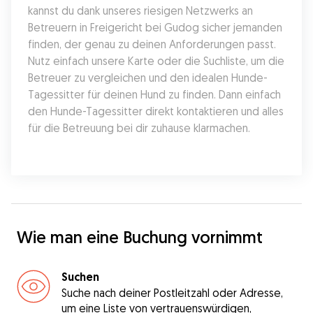
kannst du dank unseres riesigen Netzwerks an 
Betreuern in Freigericht bei Gudog sicher jemanden 
finden, der genau zu deinen Anforderungen passt. 
Nutz einfach unsere Karte oder die Suchliste, um die 
Betreuer zu vergleichen und den idealen Hunde-
Tagessitter für deinen Hund zu finden. Dann einfach 
den Hunde-Tagessitter direkt kontaktieren und alles 
für die Betreuung bei dir zuhause klarmachen.
Wie man eine Buchung vornimmt
Suchen
Suche nach deiner Postleitzahl oder Adresse,
um eine Liste von vertrauenswürdigen,