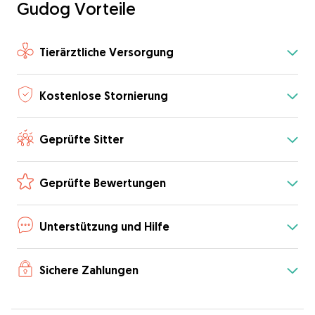
Gudog Vorteile
Tierärztliche Versorgung
Kostenlose Stornierung
Geprüfte Sitter
Geprüfte Bewertungen
Unterstützung und Hilfe
Sichere Zahlungen