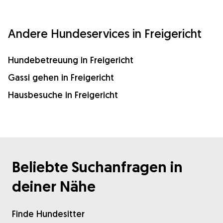
Andere Hundeservices in Freigericht
Hundebetreuung in Freigericht
Gassi gehen in Freigericht
Hausbesuche in Freigericht
Beliebte Suchanfragen in
deiner Nähe
Finde Hundesitter