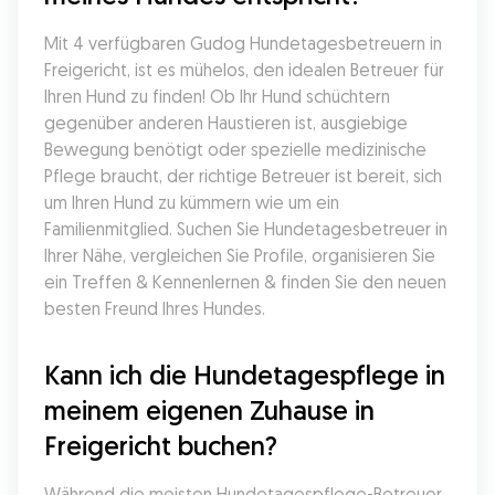
Mit 4 verfügbaren Gudog Hundetagesbetreuern in 
Freigericht, ist es mühelos, den idealen Betreuer für 
Ihren Hund zu finden! Ob Ihr Hund schüchtern 
gegenüber anderen Haustieren ist, ausgiebige 
Bewegung benötigt oder spezielle medizinische 
Pflege braucht, der richtige Betreuer ist bereit, sich 
um Ihren Hund zu kümmern wie um ein 
Familienmitglied. Suchen Sie Hundetagesbetreuer in 
Ihrer Nähe, vergleichen Sie Profile, organisieren Sie 
ein Treffen & Kennenlernen & finden Sie den neuen 
besten Freund Ihres Hundes.
Kann ich die Hundetagespflege in 
meinem eigenen Zuhause in 
Freigericht buchen?
Während die meisten Hundetagespflege-Betreuer 