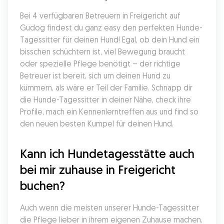
Bei 4 verfügbaren Betreuern in Freigericht auf 
Gudog findest du ganz easy den perfekten Hunde-
Tagessitter für deinen Hund! Egal, ob dein Hund ein 
bisschen schüchtern ist, viel Bewegung braucht 
oder spezielle Pflege benötigt – der richtige 
Betreuer ist bereit, sich um deinen Hund zu 
kümmern, als wäre er Teil der Familie. Schnapp dir 
die Hunde-Tagessitter in deiner Nähe, check ihre 
Profile, mach ein Kennenlerntreffen aus und find so 
den neuen besten Kumpel für deinen Hund.
Kann ich Hundetagesstätte auch 
bei mir zuhause in Freigericht 
buchen?
Auch wenn die meisten unserer Hunde-Tagessitter 
die Pflege lieber in ihrem eigenen Zuhause machen, 