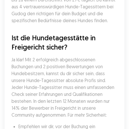
aus 4 vertrauenswürdigen Hunde-Tagessittern bei 
Gudog den richtigen für dein Budget und die 
spezifischen Bedürfnisse deines Hundes finden.
Ist die Hundetagesstätte in 
Freigericht sicher?
Ja klar! Mit 2 erfolgreich abgeschlossenen 
Buchungen und 2 positiven Bewertungen von 
Hundebesitzern, kannst du dir sicher sein, dass 
unsere Hunde-Tagessitter absolute Profis sind. 
Jeder Hunde-Tagessitter muss einen umfassenden 
Check seiner Erfahrungen und Qualifikationen 
bestehen. In den letzten 12 Monaten wurden nur 
14% der Bewerber in Freigericht in unsere 
Community aufgenommen. Für mehr Sicherheit:
Empfehlen wir dir, vor der Buchung ein 