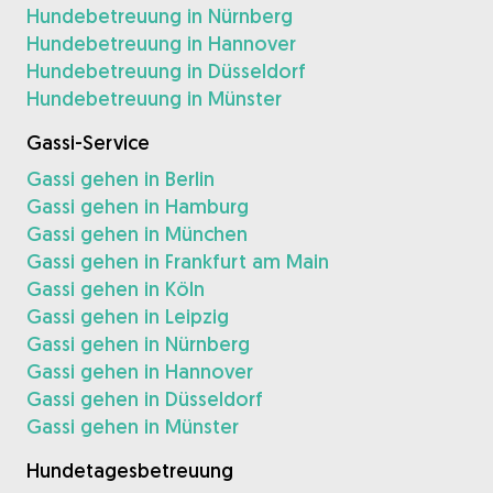
Hundebetreuung in Nürnberg
Hundebetreuung in Hannover
Hundebetreuung in Düsseldorf
Hundebetreuung in Münster
Gassi-Service
Gassi gehen in Berlin
Gassi gehen in Hamburg
Gassi gehen in München
Gassi gehen in Frankfurt am Main
Gassi gehen in Köln
Gassi gehen in Leipzig
Gassi gehen in Nürnberg
Gassi gehen in Hannover
Gassi gehen in Düsseldorf
Gassi gehen in Münster
Hundetagesbetreuung