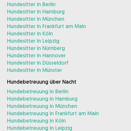
Hundesitter in Berlin
Hundesitter in Hamburg
Hundesitter in München
Hundesitter in Frankfurt am Main
Hundesitter in Köln
Hundesitter in Leipzig
Hundesitter in Nürnberg
Hundesitter in Hannover
Hundesitter in Düsseldorf
Hundesitter in Münster
Hundebetreuung über Nacht
Hundebetreuung in Berlin
Hundebetreuung in Hamburg
Hundebetreuung in München
Hundebetreuung in Frankfurt am Main
Hundebetreuung in Köln
Hundebetreuung in Leipzig