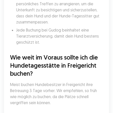
persönliches Treffen zu arrangieren, um die 
Unterkunft zu besichtigen und sicherzustellen, 
dass dein Hund und der Hunde-Tagessitter gut 
zusammenpassen.
Jede Buchung bei Gudog beinhaltet eine 
Tierarztversicherung, damit dein Hund bestens 
geschützt ist.
Wie weit im Voraus sollte ich die 
Hundetagesstätte in Freigericht 
buchen?
Meist buchen Hundebesitzer in Freigericht ihre 
Betreuung 3 Tage vorher. Wir empfehlen, so früh 
wie möglich zu buchen, da die Plätze schnell 
vergriffen sein können.