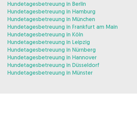
Hundetagesbetreuung in Berlin
Hundetagesbetreuung in Hamburg
Hundetagesbetreuung in München
Hundetagesbetreuung in Frankfurt am Main
Hundetagesbetreuung in Köln
Hundetagesbetreuung in Leipzig
Hundetagesbetreuung in Nürnberg
Hundetagesbetreuung in Hannover
Hundetagesbetreuung in Düsseldorf
Hundetagesbetreuung in Münster