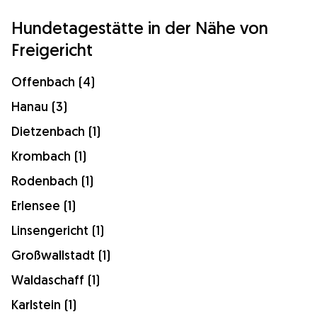
Hundetagestätte in der Nähe von
Freigericht
Offenbach (4)
Hanau (3)
Dietzenbach (1)
Krombach (1)
Rodenbach (1)
Erlensee (1)
Linsengericht (1)
Großwallstadt (1)
Waldaschaff (1)
Karlstein (1)