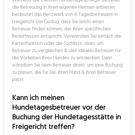
die Betreuung in ihren eigenen Heimen anbieten, 
bedeutet das Netzwerk von 4 Tagesbetreuern in 
Freigericht bei Gudog, dass Sie leicht einen 
Betreuer finden können, der Ihren spezifischen 
Bedürfnissen entspricht. Verwenden Sie einfach die 
Kartenfunktion oder die Suchliste oben, um 
Betreuer zu vergleichen & den idealen Betreuer für 
die Vorlieben Ihres Hundes zu entdecken. Dann 
schreiben Sie dem Betreuer direkt, um eine Buchung 
zu planen, die für Sie, Ihren Hund & Ihren Betreuer 
passt.
Kann ich meinen 
Hundetagesbetreuer vor der 
Buchung der Hundetagesstätte in 
Freigericht treffen?