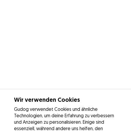
Wir verwenden Cookies
Gudog verwendet Cookies und ähnliche
Technologien, um deine Erfahrung zu verbessern
und Anzeigen zu personalisieren. Einige sind
essenziell, während andere uns helfen, den