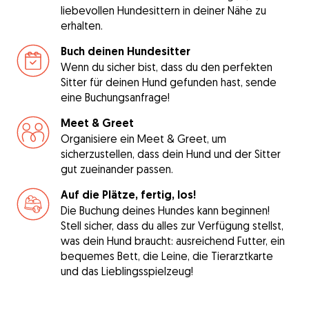
liebevollen Hundesittern in deiner Nähe zu
erhalten.
Buch deinen Hundesitter
Wenn du sicher bist, dass du den perfekten
Sitter für deinen Hund gefunden hast, sende
eine Buchungsanfrage!
Meet & Greet
Organisiere ein Meet & Greet, um
sicherzustellen, dass dein Hund und der Sitter
gut zueinander passen.
Auf die Plätze, fertig, los!
Die Buchung deines Hundes kann beginnen!
Stell sicher, dass du alles zur Verfügung stellst,
was dein Hund braucht: ausreichend Futter, ein
bequemes Bett, die Leine, die Tierarztkarte
und das Lieblingsspielzeug!