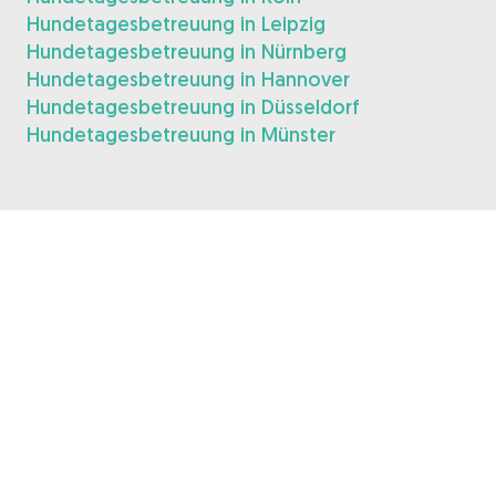
Hundetagesbetreuung in Leipzig
Hundetagesbetreuung in Nürnberg
Hundetagesbetreuung in Hannover
Hundetagesbetreuung in Düsseldorf
Hundetagesbetreuung in Münster