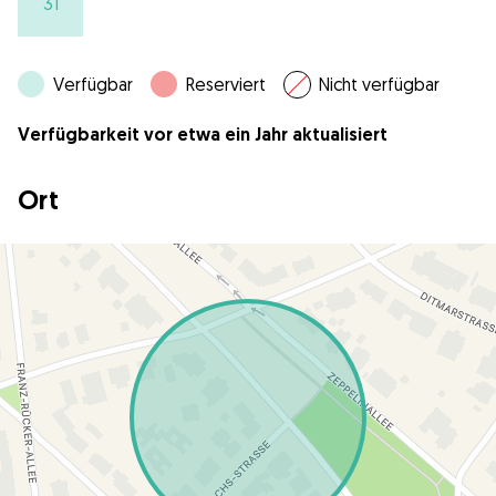
31
Verfügbar
Reserviert
Nicht verfügbar
Verfügbarkeit vor etwa ein Jahr aktualisiert
Ort