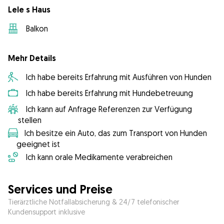
Lele s Haus
Balkon
Mehr Details
Ich habe bereits Erfahrung mit Ausführen von Hunden
Ich habe bereits Erfahrung mit Hundebetreuung
Ich kann auf Anfrage Referenzen zur Verfügung
stellen
Ich besitze ein Auto, das zum Transport von Hunden
geeignet ist
Ich kann orale Medikamente verabreichen
Services und Preise
Tierärztliche Notfallabsicherung & 24/7 telefonischer
Kundensupport inklusive