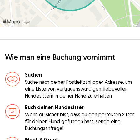
Wie man eine Buchung vornimmt
Suchen
Suche nach deiner Postleitzahl oder Adresse, um
eine Liste von vertrauenswürdigen, liebevollen
Hundesittern in deiner Nähe zu erhalten.
Buch deinen Hundesitter
Wenn du sicher bist, dass du den perfekten Sitter
für deinen Hund gefunden hast, sende eine
Buchungsanfrage!
Meet & Greet