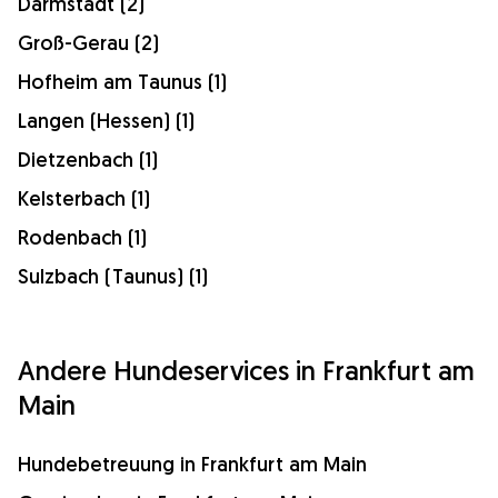
Darmstadt (2)
Groß-Gerau (2)
Hofheim am Taunus (1)
Langen (Hessen) (1)
Dietzenbach (1)
Kelsterbach (1)
Rodenbach (1)
Sulzbach (Taunus) (1)
Andere Hundeservices in Frankfurt am
Main
Hundebetreuung in Frankfurt am Main