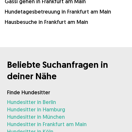
Gassi gehen in Frankfurt am Main
Hundetagesbetreuung in Frankfurt am Main
Hausbesuche in Frankfurt am Main
Beliebte Suchanfragen in
deiner Nähe
Finde Hundesitter
Hundesitter in Berlin
Hundesitter in Hamburg
Hundesitter in München
Hundesitter in Frankfurt am Main
Hundesitter in Köln