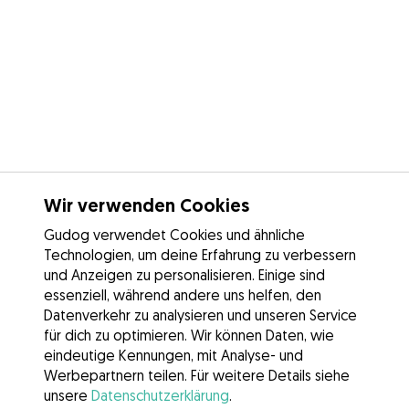
Wir verwenden Cookies
Gudog verwendet Cookies und ähnliche
Technologien, um deine Erfahrung zu verbessern
und Anzeigen zu personalisieren. Einige sind
essenziell, während andere uns helfen, den
Datenverkehr zu analysieren und unseren Service
für dich zu optimieren. Wir können Daten, wie
eindeutige Kennungen, mit Analyse- und
Werbepartnern teilen. Für weitere Details siehe
unsere
Datenschutzerklärung
.
Kontakt