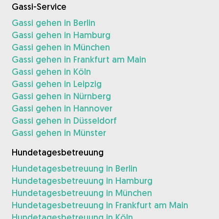
Gassi-Service
Gassi gehen in Berlin
Gassi gehen in Hamburg
Gassi gehen in München
Gassi gehen in Frankfurt am Main
Gassi gehen in Köln
Gassi gehen in Leipzig
Gassi gehen in Nürnberg
Gassi gehen in Hannover
Gassi gehen in Düsseldorf
Gassi gehen in Münster
Hundetagesbetreuung
Hundetagesbetreuung in Berlin
Hundetagesbetreuung in Hamburg
Hundetagesbetreuung in München
Hundetagesbetreuung in Frankfurt am Main
Hundetagesbetreuung in Köln