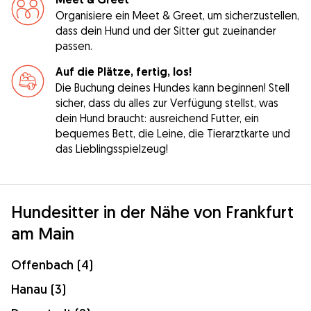
Organisiere ein Meet & Greet, um sicherzustellen,
dass dein Hund und der Sitter gut zueinander
passen.
Auf die Plätze, fertig, los!
Die Buchung deines Hundes kann beginnen! Stell
sicher, dass du alles zur Verfügung stellst, was
dein Hund braucht: ausreichend Futter, ein
bequemes Bett, die Leine, die Tierarztkarte und
das Lieblingsspielzeug!
Hundesitter in der Nähe von Frankfurt
am Main
Offenbach (4)
Hanau (3)