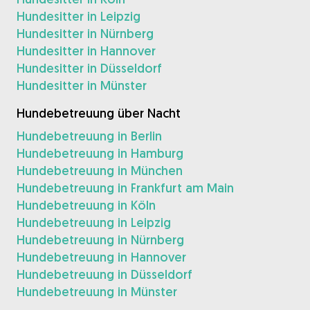
Hundesitter in Leipzig
Hundesitter in Nürnberg
Hundesitter in Hannover
Hundesitter in Düsseldorf
Hundesitter in Münster
Hundebetreuung über Nacht
Hundebetreuung in Berlin
Hundebetreuung in Hamburg
Hundebetreuung in München
Hundebetreuung in Frankfurt am Main
Hundebetreuung in Köln
Hundebetreuung in Leipzig
Hundebetreuung in Nürnberg
Hundebetreuung in Hannover
Hundebetreuung in Düsseldorf
Hundebetreuung in Münster