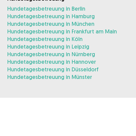
Hundetagesbetreuung in Berlin
Hundetagesbetreuung in Hamburg
Hundetagesbetreuung in München
Hundetagesbetreuung in Frankfurt am Main
Hundetagesbetreuung in Köln
Hundetagesbetreuung in Leipzig
Hundetagesbetreuung in Nürnberg
Hundetagesbetreuung in Hannover
Hundetagesbetreuung in Düsseldorf
Hundetagesbetreuung in Münster