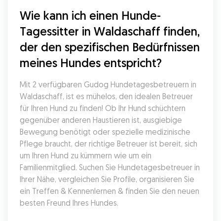
Wie kann ich einen Hunde-
Tagessitter in Waldaschaff finden, 
der den spezifischen Bedürfnissen 
meines Hundes entspricht?
Mit 2 verfügbaren Gudog Hundetagesbetreuern in 
Waldaschaff, ist es mühelos, den idealen Betreuer 
für Ihren Hund zu finden! Ob Ihr Hund schüchtern 
gegenüber anderen Haustieren ist, ausgiebige 
Bewegung benötigt oder spezielle medizinische 
Pflege braucht, der richtige Betreuer ist bereit, sich 
um Ihren Hund zu kümmern wie um ein 
Familienmitglied. Suchen Sie Hundetagesbetreuer in 
Ihrer Nähe, vergleichen Sie Profile, organisieren Sie 
ein Treffen & Kennenlernen & finden Sie den neuen 
besten Freund Ihres Hundes.