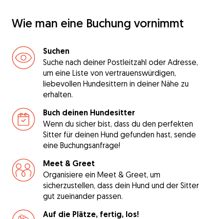
Wie man eine Buchung vornimmt
Suchen
Suche nach deiner Postleitzahl oder Adresse,
um eine Liste von vertrauenswürdigen,
liebevollen Hundesittern in deiner Nähe zu
erhalten.
Buch deinen Hundesitter
Wenn du sicher bist, dass du den perfekten
Sitter für deinen Hund gefunden hast, sende
eine Buchungsanfrage!
Meet & Greet
Organisiere ein Meet & Greet, um
sicherzustellen, dass dein Hund und der Sitter
gut zueinander passen.
Auf die Plätze, fertig, los!