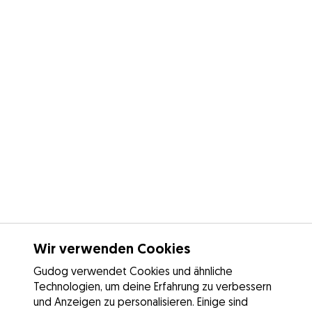
Wir verwenden Cookies
Gudog verwendet Cookies und ähnliche
Technologien, um deine Erfahrung zu verbessern
und Anzeigen zu personalisieren. Einige sind