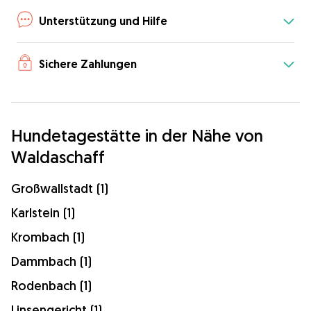
Unterstützung und Hilfe
Sichere Zahlungen
Hundetagestätte in der Nähe von
Waldaschaff
Großwallstadt (1)
Karlstein (1)
Krombach (1)
Dammbach (1)
Rodenbach (1)
Linsengericht (1)