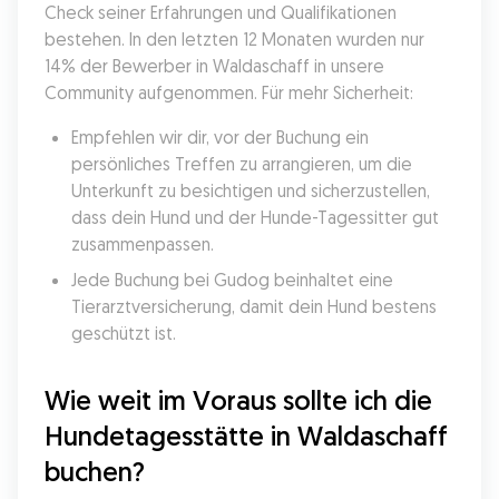
Check seiner Erfahrungen und Qualifikationen 
bestehen. In den letzten 12 Monaten wurden nur 
14% der Bewerber in Waldaschaff in unsere 
Community aufgenommen. Für mehr Sicherheit:
Empfehlen wir dir, vor der Buchung ein 
persönliches Treffen zu arrangieren, um die 
Unterkunft zu besichtigen und sicherzustellen, 
dass dein Hund und der Hunde-Tagessitter gut 
zusammenpassen.
Jede Buchung bei Gudog beinhaltet eine 
Tierarztversicherung, damit dein Hund bestens 
geschützt ist.
Wie weit im Voraus sollte ich die 
Hundetagesstätte in Waldaschaff 
buchen?