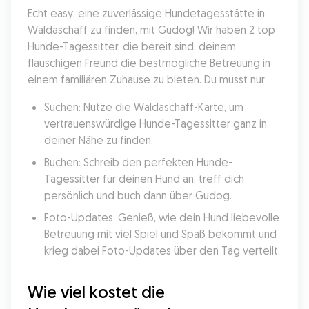
Echt easy, eine zuverlässige Hundetagesstätte in 
Waldaschaff zu finden, mit Gudog! Wir haben 2 top 
Hunde-Tagessitter, die bereit sind, deinem 
flauschigen Freund die bestmögliche Betreuung in 
einem familiären Zuhause zu bieten. Du musst nur:
Suchen: Nutze die Waldaschaff-Karte, um 
vertrauenswürdige Hunde-Tagessitter ganz in 
deiner Nähe zu finden.
Buchen: Schreib den perfekten Hunde-
Tagessitter für deinen Hund an, treff dich 
persönlich und buch dann über Gudog.
Foto-Updates: Genieß, wie dein Hund liebevolle 
Betreuung mit viel Spiel und Spaß bekommt und 
krieg dabei Foto-Updates über den Tag verteilt.
Wie viel kostet die 