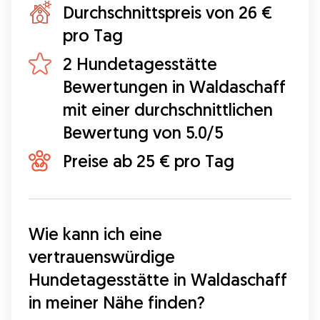
Durchschnittspreis von 26 €
pro Tag
2 Hundetagesstätte
Bewertungen in Waldaschaff
mit einer durchschnittlichen
Bewertung von 5.0/5
Preise ab 25 € pro Tag
Wie kann ich eine 
vertrauenswürdige 
Hundetagesstätte in Waldaschaff 
in meiner Nähe finden?