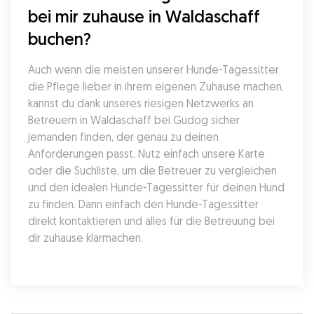
bei mir zuhause in Waldaschaff 
buchen?
Auch wenn die meisten unserer Hunde-Tagessitter 
die Pflege lieber in ihrem eigenen Zuhause machen, 
kannst du dank unseres riesigen Netzwerks an 
Betreuern in Waldaschaff bei Gudog sicher 
jemanden finden, der genau zu deinen 
Anforderungen passt. Nutz einfach unsere Karte 
oder die Suchliste, um die Betreuer zu vergleichen 
und den idealen Hunde-Tagessitter für deinen Hund 
zu finden. Dann einfach den Hunde-Tagessitter 
direkt kontaktieren und alles für die Betreuung bei 
dir zuhause klarmachen.