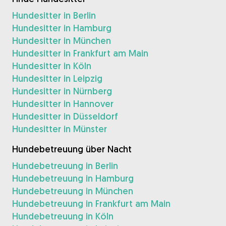
Hundesitter in Berlin
Hundesitter in Hamburg
Hundesitter in München
Hundesitter in Frankfurt am Main
Hundesitter in Köln
Hundesitter in Leipzig
Hundesitter in Nürnberg
Hundesitter in Hannover
Hundesitter in Düsseldorf
Hundesitter in Münster
Hundebetreuung über Nacht
Hundebetreuung in Berlin
Hundebetreuung in Hamburg
Hundebetreuung in München
Hundebetreuung in Frankfurt am Main
Hundebetreuung in Köln