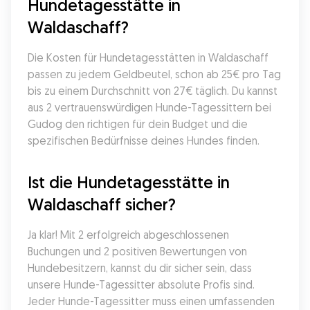
Hundetagesstätte in 
Waldaschaff?
Die Kosten für Hundetagesstätten in Waldaschaff 
passen zu jedem Geldbeutel, schon ab 25€ pro Tag 
bis zu einem Durchschnitt von 27€ täglich. Du kannst 
aus 2 vertrauenswürdigen Hunde-Tagessittern bei 
Gudog den richtigen für dein Budget und die 
spezifischen Bedürfnisse deines Hundes finden.
Ist die Hundetagesstätte in 
Waldaschaff sicher?
Ja klar! Mit 2 erfolgreich abgeschlossenen 
Buchungen und 2 positiven Bewertungen von 
Hundebesitzern, kannst du dir sicher sein, dass 
unsere Hunde-Tagessitter absolute Profis sind. 
Jeder Hunde-Tagessitter muss einen umfassenden 