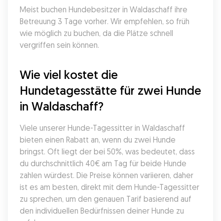
Meist buchen Hundebesitzer in Waldaschaff ihre 
Betreuung 3 Tage vorher. Wir empfehlen, so früh 
wie möglich zu buchen, da die Plätze schnell 
vergriffen sein können.
Wie viel kostet die 
Hundetagesstätte für zwei Hunde 
in Waldaschaff?
Viele unserer Hunde-Tagessitter in Waldaschaff 
bieten einen Rabatt an, wenn du zwei Hunde 
bringst. Oft liegt der bei 50%, was bedeutet, dass 
du durchschnittlich 40€ am Tag für beide Hunde 
zahlen würdest. Die Preise können variieren, daher 
ist es am besten, direkt mit dem Hunde-Tagessitter 
zu sprechen, um den genauen Tarif basierend auf 
den individuellen Bedürfnissen deiner Hunde zu 