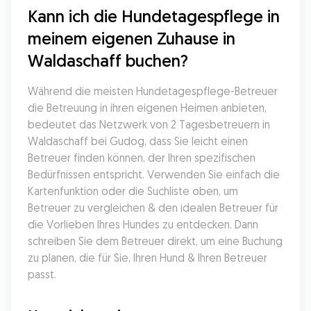
Kann ich die Hundetagespflege in 
meinem eigenen Zuhause in 
Waldaschaff buchen?
Während die meisten Hundetagespflege-Betreuer 
die Betreuung in ihren eigenen Heimen anbieten, 
bedeutet das Netzwerk von 2 Tagesbetreuern in 
Waldaschaff bei Gudog, dass Sie leicht einen 
Betreuer finden können, der Ihren spezifischen 
Bedürfnissen entspricht. Verwenden Sie einfach die 
Kartenfunktion oder die Suchliste oben, um 
Betreuer zu vergleichen & den idealen Betreuer für 
die Vorlieben Ihres Hundes zu entdecken. Dann 
schreiben Sie dem Betreuer direkt, um eine Buchung 
zu planen, die für Sie, Ihren Hund & Ihren Betreuer 
passt.