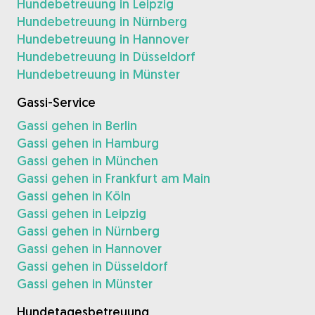
Hundebetreuung in Leipzig
Hundebetreuung in Nürnberg
Hundebetreuung in Hannover
Hundebetreuung in Düsseldorf
Hundebetreuung in Münster
Gassi-Service
Gassi gehen in Berlin
Gassi gehen in Hamburg
Gassi gehen in München
Gassi gehen in Frankfurt am Main
Gassi gehen in Köln
Gassi gehen in Leipzig
Gassi gehen in Nürnberg
Gassi gehen in Hannover
Gassi gehen in Düsseldorf
Gassi gehen in Münster
Hundetagesbetreuung