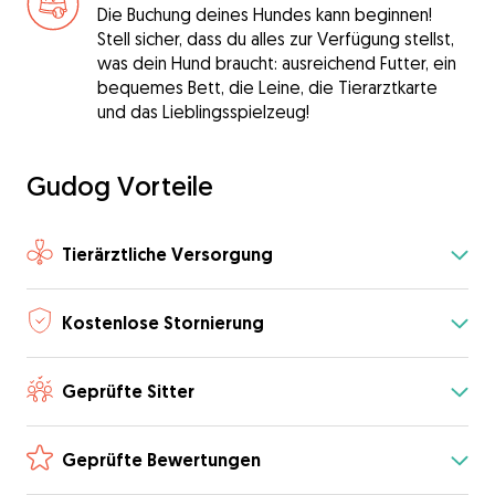
Die Buchung deines Hundes kann beginnen!
Stell sicher, dass du alles zur Verfügung stellst,
was dein Hund braucht: ausreichend Futter, ein
bequemes Bett, die Leine, die Tierarztkarte
und das Lieblingsspielzeug!
Gudog Vorteile
Tierärztliche Versorgung
Kostenlose Stornierung
Geprüfte Sitter
Geprüfte Bewertungen