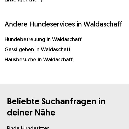
Andere Hundeservices in Waldaschaff
Hundebetreuung in Waldaschaff
Gassi gehen in Waldaschaff
Hausbesuche in Waldaschaff
Beliebte Suchanfragen in
deiner Nähe
Finde Hundesitter