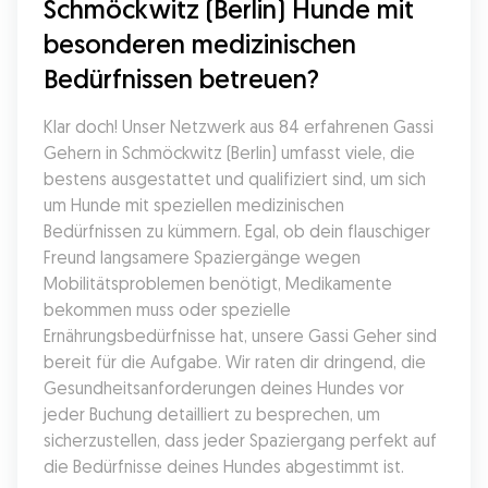
Schmöckwitz (Berlin) Hunde mit 
besonderen medizinischen 
Bedürfnissen betreuen?
Klar doch! Unser Netzwerk aus 84 erfahrenen Gassi 
Gehern in Schmöckwitz (Berlin) umfasst viele, die 
bestens ausgestattet und qualifiziert sind, um sich 
um Hunde mit speziellen medizinischen 
Bedürfnissen zu kümmern. Egal, ob dein flauschiger 
Freund langsamere Spaziergänge wegen 
Mobilitätsproblemen benötigt, Medikamente 
bekommen muss oder spezielle 
Ernährungsbedürfnisse hat, unsere Gassi Geher sind 
bereit für die Aufgabe. Wir raten dir dringend, die 
Gesundheitsanforderungen deines Hundes vor 
jeder Buchung detailliert zu besprechen, um 
sicherzustellen, dass jeder Spaziergang perfekt auf 
die Bedürfnisse deines Hundes abgestimmt ist.