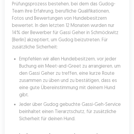
Prüfungsprozess bestehen, bei dem das Gudog-
Team ihre Erfahrung, berufliche Qualifikationen, 
Fotos und Bewertungen von Hundebesitzern 
bewertet. In den letzten 12 Monaten wurden nur 
14% der Bewerber für Gassi Geher in Schmöckwitz 
(Berlin) akzeptiert, um Gudog beizutreten. Für 
zusätzliche Sicherheit:
Empfehlen wir allen Hundebesitzern, vor jeder 
Buchung ein Meet-and-Greet zu arrangieren, um 
den Gassi Geher zu treffen, eine kurze Route 
zusammen zu üben und zu bestätigen, dass es 
eine gute Übereinstimmung mit deinem Hund 
gibt.
Jeder über Gudog gebuchte Gassi-Geh-Service 
beinhaltet einen Tierarztschutz, für zusätzliche 
Sicherheit für deinen Hund.