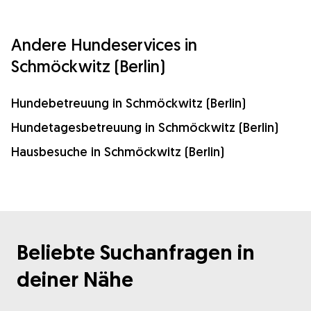
Andere Hundeservices in
Schmöckwitz (Berlin)
Hundebetreuung in Schmöckwitz (Berlin)
Hundetagesbetreuung in Schmöckwitz (Berlin)
Hausbesuche in Schmöckwitz (Berlin)
Beliebte Suchanfragen in
deiner Nähe