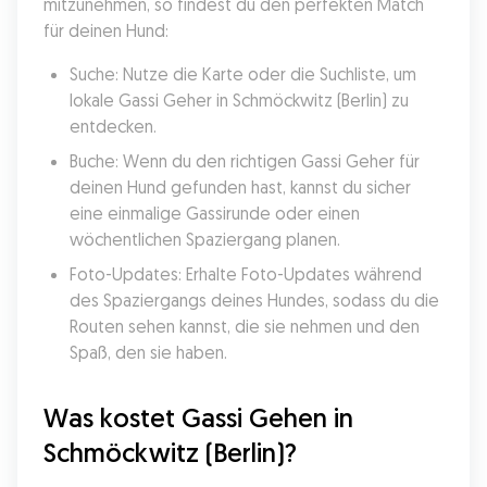
mitzunehmen, so findest du den perfekten Match 
für deinen Hund:
Suche: Nutze die Karte oder die Suchliste, um 
lokale Gassi Geher in Schmöckwitz (Berlin) zu 
entdecken.
Buche: Wenn du den richtigen Gassi Geher für 
deinen Hund gefunden hast, kannst du sicher 
eine einmalige Gassirunde oder einen 
wöchentlichen Spaziergang planen.
Foto-Updates: Erhalte Foto-Updates während 
des Spaziergangs deines Hundes, sodass du die 
Routen sehen kannst, die sie nehmen und den 
Spaß, den sie haben.
Was kostet Gassi Gehen in 
Schmöckwitz (Berlin)?