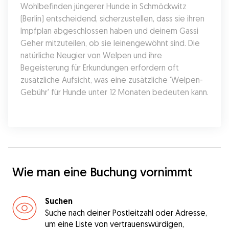
Wohlbefinden jüngerer Hunde in Schmöckwitz 
(Berlin) entscheidend, sicherzustellen, dass sie ihren 
Impfplan abgeschlossen haben und deinem Gassi 
Geher mitzuteilen, ob sie leinengewöhnt sind. Die 
natürliche Neugier von Welpen und ihre 
Begeisterung für Erkundungen erfordern oft 
zusätzliche Aufsicht, was eine zusätzliche 'Welpen-
Gebühr' für Hunde unter 12 Monaten bedeuten kann.
Wie man eine Buchung vornimmt
Suchen
Suche nach deiner Postleitzahl oder Adresse,
um eine Liste von vertrauenswürdigen,