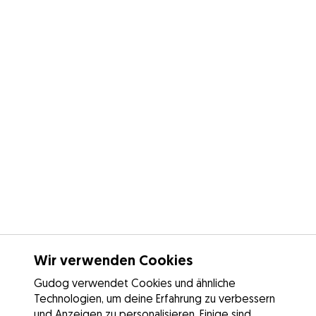
Wir verwenden Cookies
Gudog verwendet Cookies und ähnliche
Technologien, um deine Erfahrung zu verbessern
und Anzeigen zu personalisieren. Einige sind