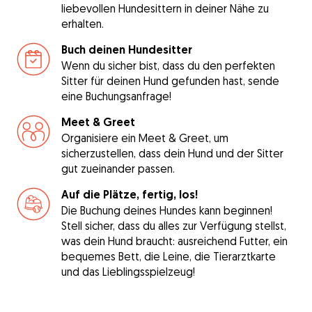
liebevollen Hundesittern in deiner Nähe zu
erhalten.
Buch deinen Hundesitter
Wenn du sicher bist, dass du den perfekten
Sitter für deinen Hund gefunden hast, sende
eine Buchungsanfrage!
Meet & Greet
Organisiere ein Meet & Greet, um
sicherzustellen, dass dein Hund und der Sitter
gut zueinander passen.
Auf die Plätze, fertig, los!
Die Buchung deines Hundes kann beginnen!
Stell sicher, dass du alles zur Verfügung stellst,
was dein Hund braucht: ausreichend Futter, ein
bequemes Bett, die Leine, die Tierarztkarte
und das Lieblingsspielzeug!