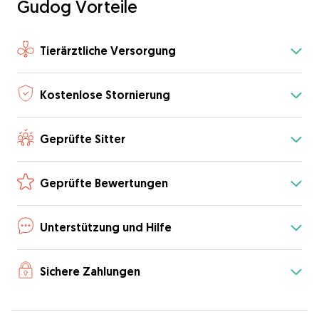
Gudog Vorteile
Tierärztliche Versorgung
Kostenlose Stornierung
Geprüfte Sitter
Geprüfte Bewertungen
Unterstützung und Hilfe
Sichere Zahlungen