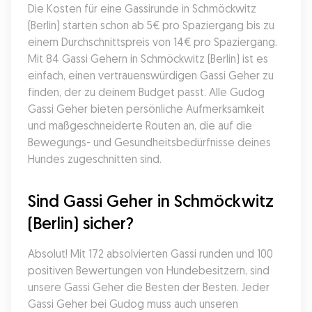
Die Kosten für eine Gassirunde in Schmöckwitz 
(Berlin) starten schon ab 5€ pro Spaziergang bis zu 
einem Durchschnittspreis von 14€ pro Spaziergang. 
Mit 84 Gassi Gehern in Schmöckwitz (Berlin) ist es 
einfach, einen vertrauenswürdigen Gassi Geher zu 
finden, der zu deinem Budget passt. Alle Gudog 
Gassi Geher bieten persönliche Aufmerksamkeit 
und maßgeschneiderte Routen an, die auf die 
Bewegungs- und Gesundheitsbedürfnisse deines 
Hundes zugeschnitten sind.
Sind Gassi Geher in Schmöckwitz 
(Berlin) sicher?
Absolut! Mit 172 absolvierten Gassi runden und 100 
positiven Bewertungen von Hundebesitzern, sind 
unsere Gassi Geher die Besten der Besten. Jeder 
Gassi Geher bei Gudog muss auch unseren 