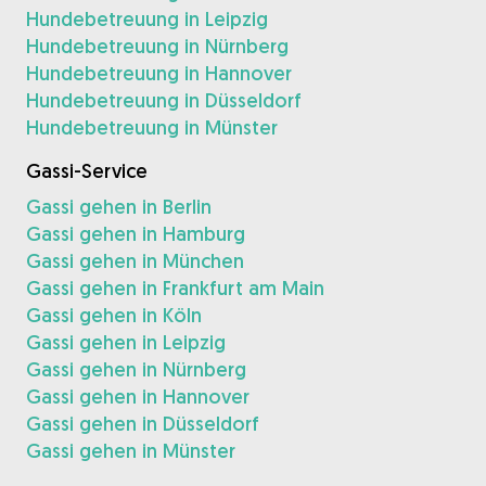
Hundebetreuung in Leipzig
Hundebetreuung in Nürnberg
Hundebetreuung in Hannover
Hundebetreuung in Düsseldorf
Hundebetreuung in Münster
Gassi-Service
Gassi gehen in Berlin
Gassi gehen in Hamburg
Gassi gehen in München
Gassi gehen in Frankfurt am Main
Gassi gehen in Köln
Gassi gehen in Leipzig
Gassi gehen in Nürnberg
Gassi gehen in Hannover
Gassi gehen in Düsseldorf
Gassi gehen in Münster