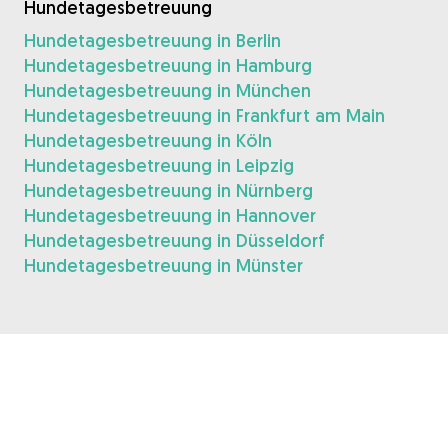
Hundetagesbetreuung
Hundetagesbetreuung in Berlin
Hundetagesbetreuung in Hamburg
Hundetagesbetreuung in München
Hundetagesbetreuung in Frankfurt am Main
Hundetagesbetreuung in Köln
Hundetagesbetreuung in Leipzig
Hundetagesbetreuung in Nürnberg
Hundetagesbetreuung in Hannover
Hundetagesbetreuung in Düsseldorf
Hundetagesbetreuung in Münster