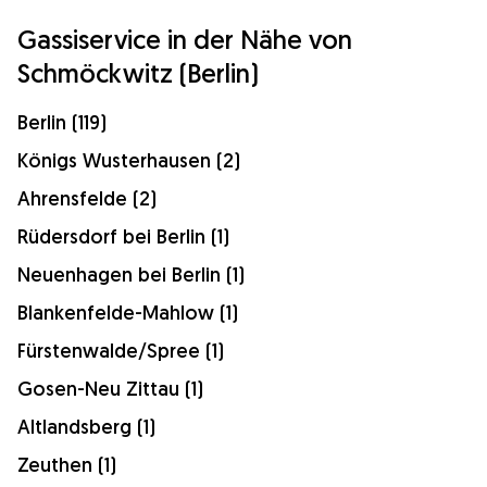
Gassiservice in der Nähe von
Schmöckwitz (Berlin)
Berlin (119)
Königs Wusterhausen (2)
Ahrensfelde (2)
Rüdersdorf bei Berlin (1)
Neuenhagen bei Berlin (1)
Blankenfelde-Mahlow (1)
Fürstenwalde/Spree (1)
Gosen-Neu Zittau (1)
Altlandsberg (1)
Zeuthen (1)