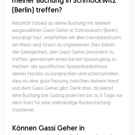
meiner Buchung in Schmöckwitz 
(Berlin) treffen?
Natürlich! Sobald du deine Buchung mit deinem 
ausgewählten Gassi Geher in Schmöckwitz (Berlin) 
bestätigt hast, empfehlen wir allen Hundebesitzern, 
ein Meet-and-Greet zu organisieren. Dies bietet 
die Gelegenheit, den Gassi Geher persönlich zu 
treffen, gemeinsam einen kurzen Spaziergang zu 
machen, die spezifischen Spazierbedürfnisse 
deines Hundes zu besprechen und sicherzustellen, 
dass es eine gute Passung zwischen deinem Hund 
und dem Gassi Geher gibt. Denk dran, du kannst 
eine Buchung bei Gudog jederzeit bis zu 3 Tage vor 
dem Start für eine vollständige Rückerstattung 
stornieren.
Können Gassi Geher in 