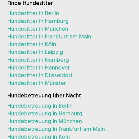
Finde Hundesitter
Hundesitter in Berlin
Hundesitter in Hamburg
Hundesitter in München
Hundesitter in Frankfurt am Main
Hundesitter in Köln
Hundesitter in Leipzig
Hundesitter in Nürnberg
Hundesitter in Hannover
Hundesitter in Düsseldorf
Hundesitter in Münster
Hundebetreuung über Nacht
Hundebetreuung in Berlin
Hundebetreuung in Hamburg
Hundebetreuung in München
Hundebetreuung in Frankfurt am Main
Hundebetreuung in Köln