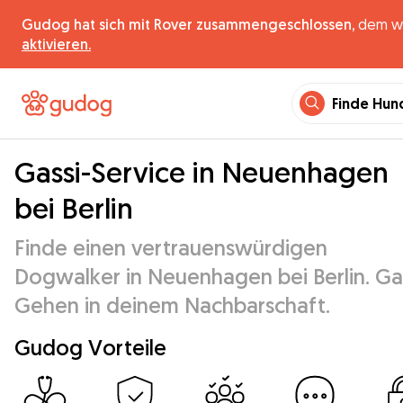
Gudog hat sich mit Rover zusammengeschlossen,
dem wel
aktivieren.
Finde Hun
Gassi-Service in Neuenhagen
bei Berlin
Finde einen vertrauenswürdigen
Dogwalker in Neuenhagen bei Berlin. Ga
Gehen in deinem Nachbarschaft.
Gudog Vorteile