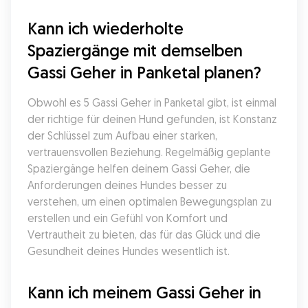
Kann ich wiederholte 
Spaziergänge mit demselben 
Gassi Geher in Panketal planen?
Obwohl es 5 Gassi Geher in Panketal gibt, ist einmal 
der richtige für deinen Hund gefunden, ist Konstanz 
der Schlüssel zum Aufbau einer starken, 
vertrauensvollen Beziehung. Regelmäßig geplante 
Spaziergänge helfen deinem Gassi Geher, die 
Anforderungen deines Hundes besser zu 
verstehen, um einen optimalen Bewegungsplan zu 
erstellen und ein Gefühl von Komfort und 
Vertrautheit zu bieten, das für das Glück und die 
Gesundheit deines Hundes wesentlich ist.
Kann ich meinem Gassi Geher in 