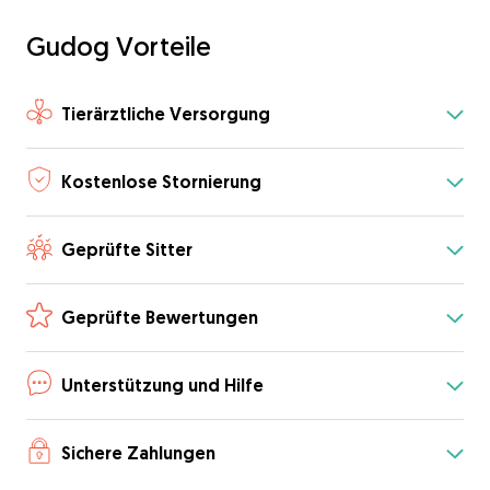
Gudog Vorteile
Tierärztliche Versorgung
Kostenlose Stornierung
Geprüfte Sitter
Geprüfte Bewertungen
Unterstützung und Hilfe
Sichere Zahlungen