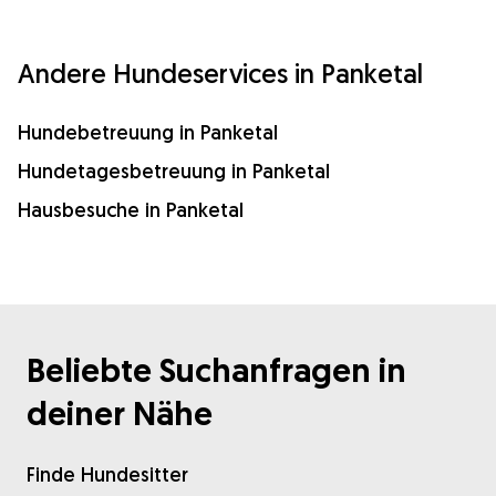
Andere Hundeservices in Panketal
Hundebetreuung in Panketal
Hundetagesbetreuung in Panketal
Hausbesuche in Panketal
Beliebte Suchanfragen in
deiner Nähe
Finde Hundesitter