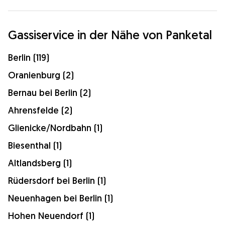
Gassiservice in der Nähe von Panketal
Berlin (119)
Oranienburg (2)
Bernau bei Berlin (2)
Ahrensfelde (2)
Glienicke/Nordbahn (1)
Biesenthal (1)
Altlandsberg (1)
Rüdersdorf bei Berlin (1)
Neuenhagen bei Berlin (1)
Hohen Neuendorf (1)