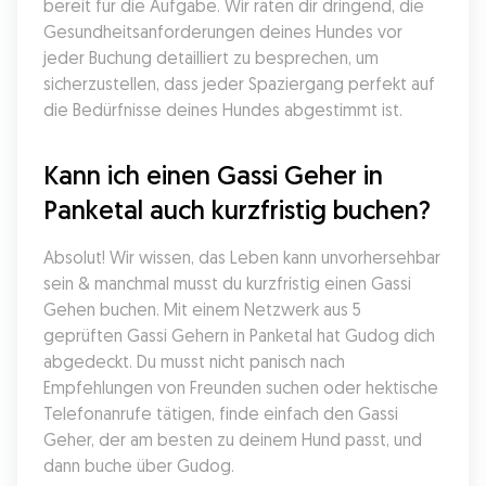
bereit für die Aufgabe. Wir raten dir dringend, die 
Gesundheitsanforderungen deines Hundes vor 
jeder Buchung detailliert zu besprechen, um 
sicherzustellen, dass jeder Spaziergang perfekt auf 
die Bedürfnisse deines Hundes abgestimmt ist.
Kann ich einen Gassi Geher in 
Panketal auch kurzfristig buchen?
Absolut! Wir wissen, das Leben kann unvorhersehbar 
sein & manchmal musst du kurzfristig einen Gassi 
Gehen buchen. Mit einem Netzwerk aus 5 
geprüften Gassi Gehern in Panketal hat Gudog dich 
abgedeckt. Du musst nicht panisch nach 
Empfehlungen von Freunden suchen oder hektische 
Telefonanrufe tätigen, finde einfach den Gassi 
Geher, der am besten zu deinem Hund passt, und 
dann buche über Gudog.