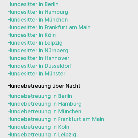
Hundesitter in Berlin
Hundesitter in Hamburg
Hundesitter in München
Hundesitter in Frankfurt am Main
Hundesitter in Köln
Hundesitter in Leipzig
Hundesitter in Nürnberg
Hundesitter in Hannover
Hundesitter in Düsseldorf
Hundesitter in Münster
Hundebetreuung über Nacht
Hundebetreuung in Berlin
Hundebetreuung in Hamburg
Hundebetreuung in München
Hundebetreuung in Frankfurt am Main
Hundebetreuung in Köln
Hundebetreuung in Leipzig