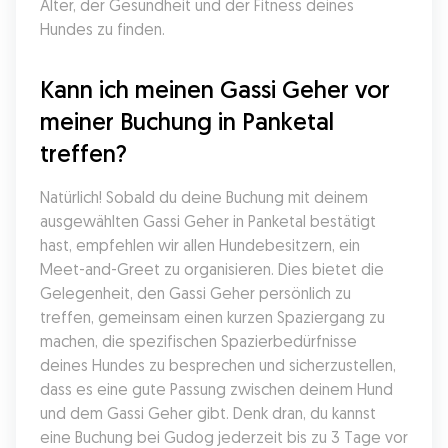
Alter, der Gesundheit und der Fitness deines 
Hundes zu finden.
Kann ich meinen Gassi Geher vor 
meiner Buchung in Panketal 
treffen?
Natürlich! Sobald du deine Buchung mit deinem 
ausgewählten Gassi Geher in Panketal bestätigt 
hast, empfehlen wir allen Hundebesitzern, ein 
Meet-and-Greet zu organisieren. Dies bietet die 
Gelegenheit, den Gassi Geher persönlich zu 
treffen, gemeinsam einen kurzen Spaziergang zu 
machen, die spezifischen Spazierbedürfnisse 
deines Hundes zu besprechen und sicherzustellen, 
dass es eine gute Passung zwischen deinem Hund 
und dem Gassi Geher gibt. Denk dran, du kannst 
eine Buchung bei Gudog jederzeit bis zu 3 Tage vor 