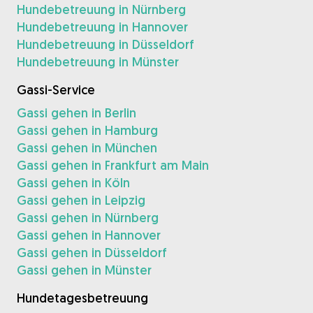
Hundebetreuung in Nürnberg
Hundebetreuung in Hannover
Hundebetreuung in Düsseldorf
Hundebetreuung in Münster
Gassi-Service
Gassi gehen in Berlin
Gassi gehen in Hamburg
Gassi gehen in München
Gassi gehen in Frankfurt am Main
Gassi gehen in Köln
Gassi gehen in Leipzig
Gassi gehen in Nürnberg
Gassi gehen in Hannover
Gassi gehen in Düsseldorf
Gassi gehen in Münster
Hundetagesbetreuung