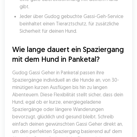
gibt.
Jeder über Gudog gebuchte Gassi-Geh-Service 
beinhaltet einen Tierarztschutz, für zusätzliche 
Sicherheit für deinen Hund.
Wie lange dauert ein Spaziergang 
mit dem Hund in Panketal?
Gudog Gassi Geher in Panketal passen ihre 
Spaziergänge individuell an die Hunde an, von 30-
minütigen kurzen Ausflügen bis hin zu langen 
Abenteuern. Diese Flexibilität stellt sicher, dass dein 
Hund, egal ob er kurze, energiegeladene 
Spaziergänge oder längere Wanderungen 
bevorzugt, glücklich und gesund bleibt. Schreib 
einfach deinen gewünschten Gassi Geher direkt an, 
um den perfekten Spaziergang basierend auf dem 