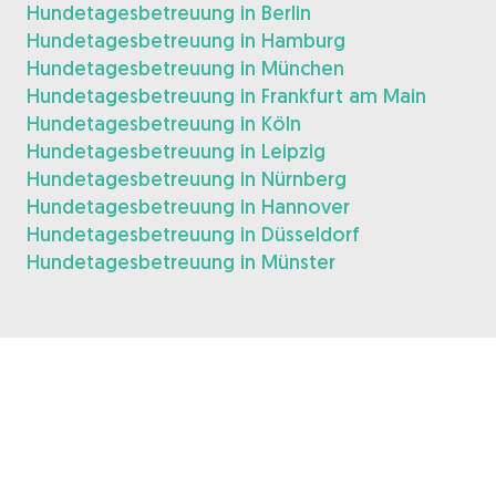
Hundetagesbetreuung in Berlin
Hundetagesbetreuung in Hamburg
Hundetagesbetreuung in München
Hundetagesbetreuung in Frankfurt am Main
Hundetagesbetreuung in Köln
Hundetagesbetreuung in Leipzig
Hundetagesbetreuung in Nürnberg
Hundetagesbetreuung in Hannover
Hundetagesbetreuung in Düsseldorf
Hundetagesbetreuung in Münster