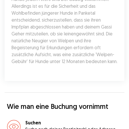
Allerdings ist es für die Sicherheit und das 
Wohlbefinden jüngerer Hunde in Panketal 
entscheidend, sicherzustellen, dass sie ihren 
Impfplan abgeschlossen haben und deinem Gassi 
Geher mitzuteilen, ob sie leinengewöhnt sind. Die 
natürliche Neugier von Welpen und ihre 
Begeisterung für Erkundungen erfordern oft 
zusätzliche Aufsicht, was eine zusätzliche 'Welpen-
Gebühr' für Hunde unter 12 Monaten bedeuten kann.
Wie man eine Buchung vornimmt
Suchen