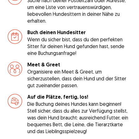
Suche nach deiner Postleitzahl oder Adresse,
um eine Liste von vertrauenswürdigen,
liebevollen Hundesittern in deiner Nähe zu
erhalten.
Buch deinen Hundesitter
Wenn du sicher bist, dass du den perfekten
Sitter für deinen Hund gefunden hast, sende
eine Buchungsanfrage!
Meet & Greet
Organisiere ein Meet & Greet, um
sicherzustellen, dass dein Hund und der Sitter
gut zueinander passen.
Auf die Plätze, fertig, los!
Die Buchung deines Hundes kann beginnen!
Stell sicher, dass du alles zur Verfügung stellst,
was dein Hund braucht: ausreichend Futter, ein
bequemes Bett, die Leine, die Tierarztkarte
und das Lieblingsspielzeug!