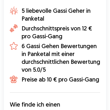
5 liebevolle Gassi Geher in
Panketal
Durchschnittspreis von 12 €
pro Gassi-Gang
6 Gassi Gehen Bewertungen
in Panketal mit einer
durchschnittlichen Bewertung
von 5.0/5
Preise ab 10 € pro Gassi-Gang
Wie finde ich einen 