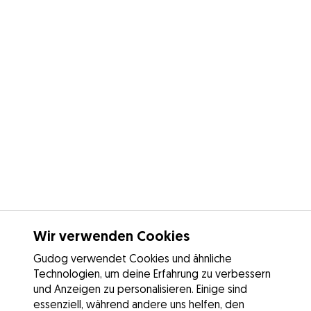
Wir verwenden Cookies
Gudog verwendet Cookies und ähnliche
Technologien, um deine Erfahrung zu verbessern
und Anzeigen zu personalisieren. Einige sind
essenziell, während andere uns helfen, den