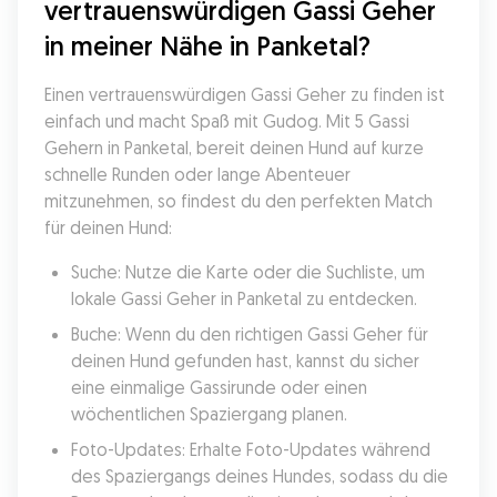
vertrauenswürdigen Gassi Geher 
in meiner Nähe in Panketal?
Einen vertrauenswürdigen Gassi Geher zu finden ist 
einfach und macht Spaß mit Gudog. Mit 5 Gassi 
Gehern in Panketal, bereit deinen Hund auf kurze 
schnelle Runden oder lange Abenteuer 
mitzunehmen, so findest du den perfekten Match 
für deinen Hund:
Suche: Nutze die Karte oder die Suchliste, um 
lokale Gassi Geher in Panketal zu entdecken.
Buche: Wenn du den richtigen Gassi Geher für 
deinen Hund gefunden hast, kannst du sicher 
eine einmalige Gassirunde oder einen 
wöchentlichen Spaziergang planen.
Foto-Updates: Erhalte Foto-Updates während 
des Spaziergangs deines Hundes, sodass du die 