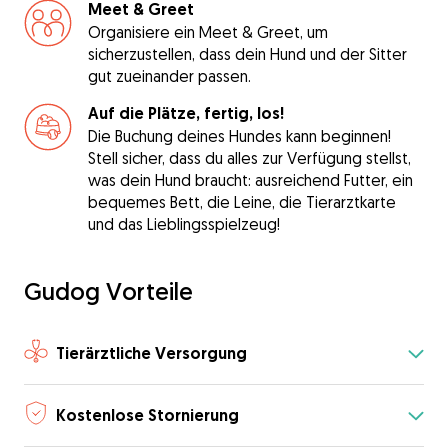
Meet & Greet
Organisiere ein Meet & Greet, um
sicherzustellen, dass dein Hund und der Sitter
gut zueinander passen.
Auf die Plätze, fertig, los!
Die Buchung deines Hundes kann beginnen!
Stell sicher, dass du alles zur Verfügung stellst,
was dein Hund braucht: ausreichend Futter, ein
bequemes Bett, die Leine, die Tierarztkarte
und das Lieblingsspielzeug!
Gudog Vorteile
Tierärztliche Versorgung
Kostenlose Stornierung