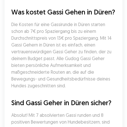
Was kostet Gassi Gehen in Düren?
Die Kosten für eine Gassirunde in Düren starten 
schon ab 7€ pro Spaziergang bis zu einem 
Durchschnittspreis von 13€ pro Spaziergang. Mit 14 
Gassi Gehern in Düren ist es einfach, einen 
vertrauenswürdigen Gassi Geher zu finden, der zu 
deinem Budget passt. Alle Gudog Gassi Geher 
bieten persönliche Aufmerksamkeit und 
maßgeschneiderte Routen an, die auf die 
Bewegungs- und Gesundheitsbedürfnisse deines 
Hundes zugeschnitten sind.
Sind Gassi Geher in Düren sicher?
Absolut! Mit 7 absolvierten Gassi runden und 8 
positiven Bewertungen von Hundebesitzern, sind 