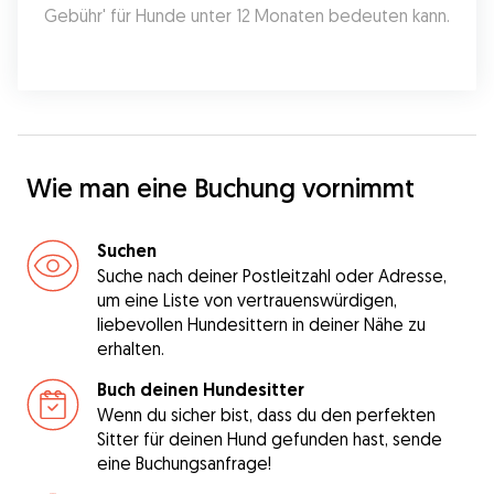
Gebühr' für Hunde unter 12 Monaten bedeuten kann.
Wie man eine Buchung vornimmt
Suchen
Suche nach deiner Postleitzahl oder Adresse,
um eine Liste von vertrauenswürdigen,
liebevollen Hundesittern in deiner Nähe zu
erhalten.
Buch deinen Hundesitter
Wenn du sicher bist, dass du den perfekten
Sitter für deinen Hund gefunden hast, sende
eine Buchungsanfrage!