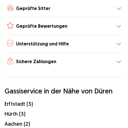
Geprüfte Sitter
Geprüfte Bewertungen
Unterstützung und Hilfe
Sichere Zahlungen
Gassiservice in der Nähe von Düren
Erftstadt (3)
Hürth (3)
Aachen (2)