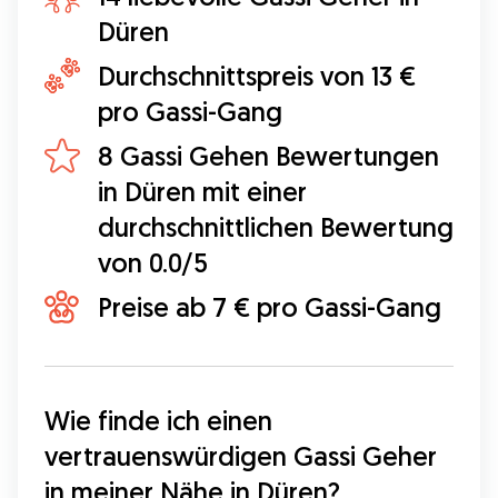
Düren
Durchschnittspreis von 13 €
pro Gassi-Gang
8 Gassi Gehen Bewertungen
in Düren mit einer
durchschnittlichen Bewertung
von 0.0/5
Preise ab 7 € pro Gassi-Gang
Wie finde ich einen 
vertrauenswürdigen Gassi Geher 
in meiner Nähe in Düren?