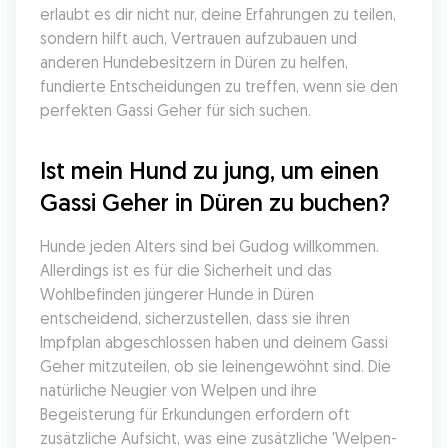
erlaubt es dir nicht nur, deine Erfahrungen zu teilen, 
sondern hilft auch, Vertrauen aufzubauen und 
anderen Hundebesitzern in Düren zu helfen, 
fundierte Entscheidungen zu treffen, wenn sie den 
perfekten Gassi Geher für sich suchen.
Ist mein Hund zu jung, um einen 
Gassi Geher in Düren zu buchen?
Hunde jeden Alters sind bei Gudog willkommen. 
Allerdings ist es für die Sicherheit und das 
Wohlbefinden jüngerer Hunde in Düren 
entscheidend, sicherzustellen, dass sie ihren 
Impfplan abgeschlossen haben und deinem Gassi 
Geher mitzuteilen, ob sie leinengewöhnt sind. Die 
natürliche Neugier von Welpen und ihre 
Begeisterung für Erkundungen erfordern oft 
zusätzliche Aufsicht, was eine zusätzliche 'Welpen-