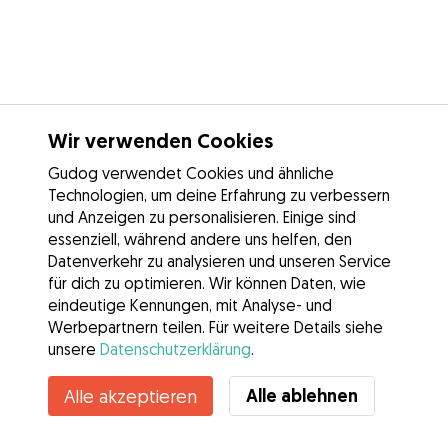
Wir verwenden Cookies
Gudog verwendet Cookies und ähnliche
Technologien, um deine Erfahrung zu verbessern
und Anzeigen zu personalisieren. Einige sind
essenziell, während andere uns helfen, den
Datenverkehr zu analysieren und unseren Service
für dich zu optimieren. Wir können Daten, wie
eindeutige Kennungen, mit Analyse- und
Werbepartnern teilen. Für weitere Details siehe
unsere
Datenschutzerklärung
.
Alle ablehnen
Alle akzeptieren