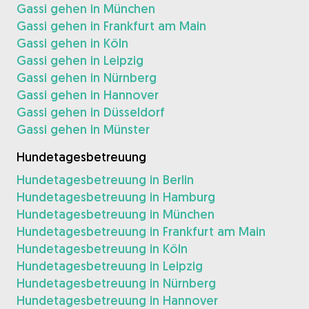
Gassi gehen in München
Gassi gehen in Frankfurt am Main
Gassi gehen in Köln
Gassi gehen in Leipzig
Gassi gehen in Nürnberg
Gassi gehen in Hannover
Gassi gehen in Düsseldorf
Gassi gehen in Münster
Hundetagesbetreuung
Hundetagesbetreuung in Berlin
Hundetagesbetreuung in Hamburg
Hundetagesbetreuung in München
Hundetagesbetreuung in Frankfurt am Main
Hundetagesbetreuung in Köln
Hundetagesbetreuung in Leipzig
Hundetagesbetreuung in Nürnberg
Hundetagesbetreuung in Hannover