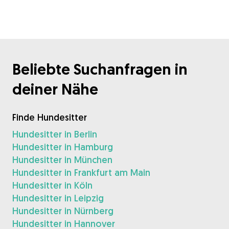
Beliebte Suchanfragen in
deiner Nähe
Finde Hundesitter
Hundesitter in Berlin
Hundesitter in Hamburg
Hundesitter in München
Hundesitter in Frankfurt am Main
Hundesitter in Köln
Hundesitter in Leipzig
Hundesitter in Nürnberg
Hundesitter in Hannover