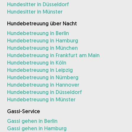
Hundesitter in Düsseldorf
Hundesitter in Münster
Hundebetreuung über Nacht
Hundebetreuung in Berlin
Hundebetreuung in Hamburg
Hundebetreuung in München
Hundebetreuung in Frankfurt am Main
Hundebetreuung in Köln
Hundebetreuung in Leipzig
Hundebetreuung in Nürnberg
Hundebetreuung in Hannover
Hundebetreuung in Düsseldorf
Hundebetreuung in Münster
Gassi-Service
Gassi gehen in Berlin
Gassi gehen in Hamburg