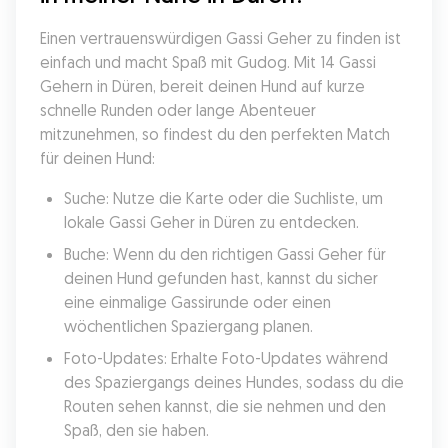
Einen vertrauenswürdigen Gassi Geher zu finden ist 
einfach und macht Spaß mit Gudog. Mit 14 Gassi 
Gehern in Düren, bereit deinen Hund auf kurze 
schnelle Runden oder lange Abenteuer 
mitzunehmen, so findest du den perfekten Match 
für deinen Hund:
Suche: Nutze die Karte oder die Suchliste, um 
lokale Gassi Geher in Düren zu entdecken.
Buche: Wenn du den richtigen Gassi Geher für 
deinen Hund gefunden hast, kannst du sicher 
eine einmalige Gassirunde oder einen 
wöchentlichen Spaziergang planen.
Foto-Updates: Erhalte Foto-Updates während 
des Spaziergangs deines Hundes, sodass du die 
Routen sehen kannst, die sie nehmen und den 
Spaß, den sie haben.