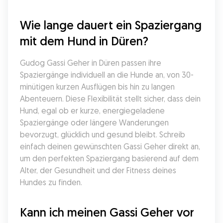
Wie lange dauert ein Spaziergang 
mit dem Hund in Düren?
Gudog Gassi Geher in Düren passen ihre 
Spaziergänge individuell an die Hunde an, von 30-
minütigen kurzen Ausflügen bis hin zu langen 
Abenteuern. Diese Flexibilität stellt sicher, dass dein 
Hund, egal ob er kurze, energiegeladene 
Spaziergänge oder längere Wanderungen 
bevorzugt, glücklich und gesund bleibt. Schreib 
einfach deinen gewünschten Gassi Geher direkt an, 
um den perfekten Spaziergang basierend auf dem 
Alter, der Gesundheit und der Fitness deines 
Hundes zu finden.
Kann ich meinen Gassi Geher vor 