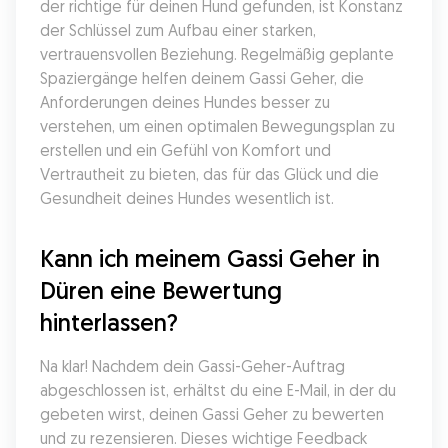
der richtige für deinen Hund gefunden, ist Konstanz 
der Schlüssel zum Aufbau einer starken, 
vertrauensvollen Beziehung. Regelmäßig geplante 
Spaziergänge helfen deinem Gassi Geher, die 
Anforderungen deines Hundes besser zu 
verstehen, um einen optimalen Bewegungsplan zu 
erstellen und ein Gefühl von Komfort und 
Vertrautheit zu bieten, das für das Glück und die 
Gesundheit deines Hundes wesentlich ist.
Kann ich meinem Gassi Geher in 
Düren eine Bewertung 
hinterlassen?
Na klar! Nachdem dein Gassi-Geher-Auftrag 
abgeschlossen ist, erhältst du eine E-Mail, in der du 
gebeten wirst, deinen Gassi Geher zu bewerten 
und zu rezensieren. Dieses wichtige Feedback 