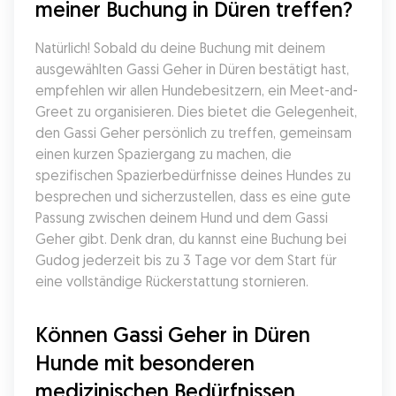
meiner Buchung in Düren treffen?
Natürlich! Sobald du deine Buchung mit deinem 
ausgewählten Gassi Geher in Düren bestätigt hast, 
empfehlen wir allen Hundebesitzern, ein Meet-and-
Greet zu organisieren. Dies bietet die Gelegenheit, 
den Gassi Geher persönlich zu treffen, gemeinsam 
einen kurzen Spaziergang zu machen, die 
spezifischen Spazierbedürfnisse deines Hundes zu 
besprechen und sicherzustellen, dass es eine gute 
Passung zwischen deinem Hund und dem Gassi 
Geher gibt. Denk dran, du kannst eine Buchung bei 
Gudog jederzeit bis zu 3 Tage vor dem Start für 
eine vollständige Rückerstattung stornieren.
Können Gassi Geher in Düren 
Hunde mit besonderen 
medizinischen Bedürfnissen 