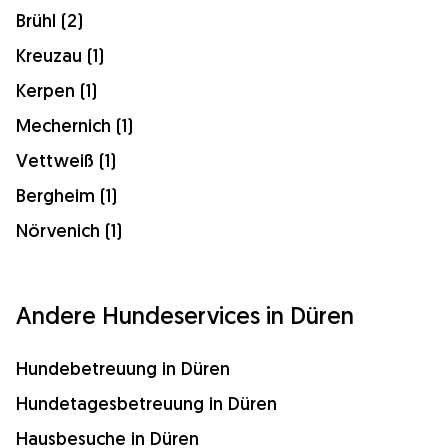
Brühl (2)
Kreuzau (1)
Kerpen (1)
Mechernich (1)
Vettweiß (1)
Bergheim (1)
Nörvenich (1)
Andere Hundeservices in Düren
Hundebetreuung in Düren
Hundetagesbetreuung in Düren
Hausbesuche in Düren