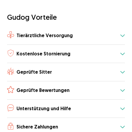
Gudog Vorteile
Tierärztliche Versorgung
Kostenlose Stornierung
Geprüfte Sitter
Geprüfte Bewertungen
Unterstützung und Hilfe
Sichere Zahlungen