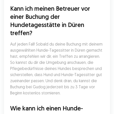
Kann ich meinen Betreuer vor 
einer Buchung der 
Hundetagesstätte in Düren 
treffen?
Auf jeden Fall! Sobald du deine Buchung mit deinem 
ausgewählten Hunde-Tagessitter in Düren gemacht 
hast, empfehlen wir dir, ein Treffen zu arrangieren. 
So kannst du dir die Umgebung anschauen, die 
Pflegebedürfnisse deines Hundes besprechen und 
sicherstellen, dass Hund und Hunde-Tagessitter gut 
zueinander passen. Und denk dran, du kannst die 
Buchung bei Gudog jederzeit bis zu 3 Tage vor 
Beginn kostenlos stornieren.
Wie kann ich einen Hunde-