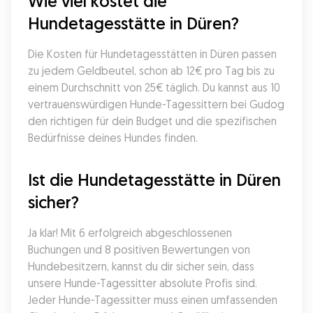
Wie viel kostet die 
Hundetagesstätte in Düren?
Die Kosten für Hundetagesstätten in Düren passen 
zu jedem Geldbeutel, schon ab 12€ pro Tag bis zu 
einem Durchschnitt von 25€ täglich. Du kannst aus 10 
vertrauenswürdigen Hunde-Tagessittern bei Gudog 
den richtigen für dein Budget und die spezifischen 
Bedürfnisse deines Hundes finden.
Ist die Hundetagesstätte in Düren 
sicher?
Ja klar! Mit 6 erfolgreich abgeschlossenen 
Buchungen und 8 positiven Bewertungen von 
Hundebesitzern, kannst du dir sicher sein, dass 
unsere Hunde-Tagessitter absolute Profis sind. 
Jeder Hunde-Tagessitter muss einen umfassenden 