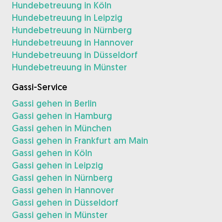
Hundebetreuung in Köln
Hundebetreuung in Leipzig
Hundebetreuung in Nürnberg
Hundebetreuung in Hannover
Hundebetreuung in Düsseldorf
Hundebetreuung in Münster
Gassi-Service
Gassi gehen in Berlin
Gassi gehen in Hamburg
Gassi gehen in München
Gassi gehen in Frankfurt am Main
Gassi gehen in Köln
Gassi gehen in Leipzig
Gassi gehen in Nürnberg
Gassi gehen in Hannover
Gassi gehen in Düsseldorf
Gassi gehen in Münster