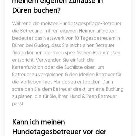
meinem eigenen Zuhause in 
Düren buchen?
Während die meisten Hundetagespflege-Betreuer 
die Betreuung in ihren eigenen Heimen anbieten, 
bedeutet das Netzwerk von 10 Tagesbetreuern in 
Düren bei Gudog, dass Sie leicht einen Betreuer 
finden können, der Ihren spezifischen Bedürfnissen 
entspricht. Verwenden Sie einfach die 
Kartenfunktion oder die Suchliste oben, um 
Betreuer zu vergleichen & den idealen Betreuer für 
die Vorlieben Ihres Hundes zu entdecken. Dann 
schreiben Sie dem Betreuer direkt, um eine Buchung 
zu planen, die für Sie, Ihren Hund & Ihren Betreuer 
passt.
Kann ich meinen 
Hundetagesbetreuer vor der 