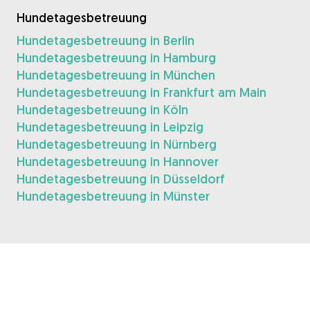
Hundetagesbetreuung
Hundetagesbetreuung in Berlin
Hundetagesbetreuung in Hamburg
Hundetagesbetreuung in München
Hundetagesbetreuung in Frankfurt am Main
Hundetagesbetreuung in Köln
Hundetagesbetreuung in Leipzig
Hundetagesbetreuung in Nürnberg
Hundetagesbetreuung in Hannover
Hundetagesbetreuung in Düsseldorf
Hundetagesbetreuung in Münster