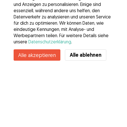
und Anzeigen zu personalisieren. Einige sind
essenziell, während andere uns helfen, den
Datenverkehr zu analysieren und unseren Service
für dich zu optimieren. Wir können Daten, wie
eindeutige Kennungen, mit Analyse- und
Werbepartnern teilen. Für weitere Details siehe
unsere
Datenschutzerklärung
.
Alle ablehnen
Alle akzeptieren
Services
Wie es geht
Über Gudog
Bewertungen