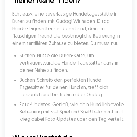
meiner Nähe finden?
Echt easy, eine zuverlässige Hundetagesstätte in 
Düren zu finden, mit Gudog! Wir haben 10 top 
Hunde-Tagessitter, die bereit sind, deinem 
flauschigen Freund die bestmögliche Betreuung in 
einem familiären Zuhause zu bieten. Du musst nur:
Suchen: Nutze die Düren-Karte, um 
vertrauenswürdige Hunde-Tagessitter ganz in 
deiner Nähe zu finden.
Buchen: Schreib den perfekten Hunde-
Tagessitter für deinen Hund an, treff dich 
persönlich und buch dann über Gudog.
Foto-Updates: Genieß, wie dein Hund liebevolle 
Betreuung mit viel Spiel und Spaß bekommt und 
krieg dabei Foto-Updates über den Tag verteilt.