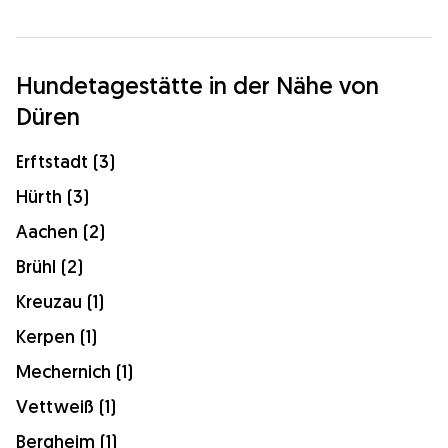
Hundetagestätte in der Nähe von
Düren
Erftstadt (3)
Hürth (3)
Aachen (2)
Brühl (2)
Kreuzau (1)
Kerpen (1)
Mechernich (1)
Vettweiß (1)
Bergheim (1)