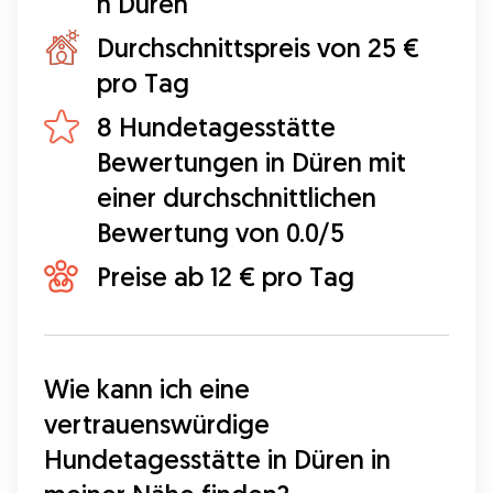
n Düren
Durchschnittspreis von 25 €
pro Tag
8 Hundetagesstätte
Bewertungen in Düren mit
einer durchschnittlichen
Bewertung von 0.0/5
Preise ab 12 € pro Tag
Wie kann ich eine 
vertrauenswürdige 
Hundetagesstätte in Düren in 