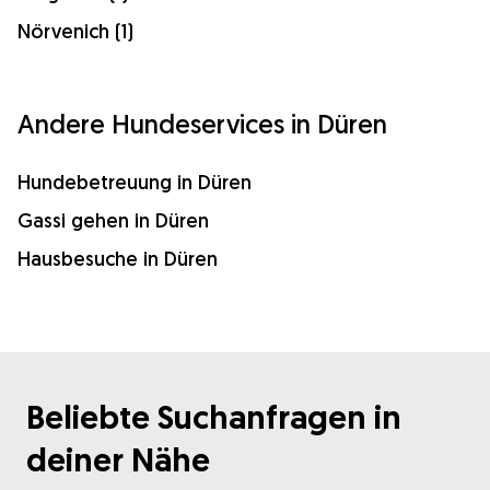
Nörvenich (1)
Andere Hundeservices in Düren
Hundebetreuung in Düren
Gassi gehen in Düren
Hausbesuche in Düren
Beliebte Suchanfragen in
deiner Nähe