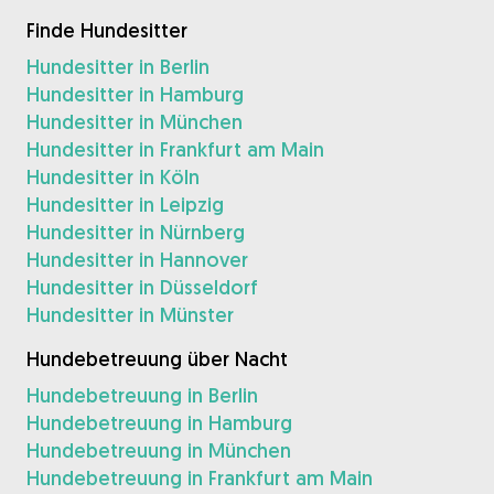
Finde Hundesitter
Hundesitter in Berlin
Hundesitter in Hamburg
Hundesitter in München
Hundesitter in Frankfurt am Main
Hundesitter in Köln
Hundesitter in Leipzig
Hundesitter in Nürnberg
Hundesitter in Hannover
Hundesitter in Düsseldorf
Hundesitter in Münster
Hundebetreuung über Nacht
Hundebetreuung in Berlin
Hundebetreuung in Hamburg
Hundebetreuung in München
Hundebetreuung in Frankfurt am Main