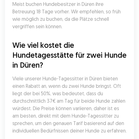
Meist buchen Hundebesitzer in Düren ihre 
Betreuung 18 Tage vorher. Wir empfehlen, so früh 
wie möglich zu buchen, da die Plätze schnell 
vergriffen sein können.
Wie viel kostet die 
Hundetagesstätte für zwei Hunde 
in Düren?
Viele unserer Hunde-Tagessitter in Düren bieten 
einen Rabatt an, wenn du zwei Hunde bringst. Oft 
liegt der bei 50%, was bedeutet, dass du 
durchschnittlich 37€ am Tag für beide Hunde zahlen 
würdest. Die Preise können variieren, daher ist es 
am besten, direkt mit dem Hunde-Tagessitter zu 
sprechen, um den genauen Tarif basierend auf den 
individuellen Bedürfnissen deiner Hunde zu erfahren.