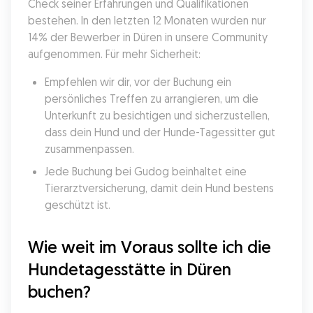
Check seiner Erfahrungen und Qualifikationen 
bestehen. In den letzten 12 Monaten wurden nur 
14% der Bewerber in Düren in unsere Community 
aufgenommen. Für mehr Sicherheit:
Empfehlen wir dir, vor der Buchung ein 
persönliches Treffen zu arrangieren, um die 
Unterkunft zu besichtigen und sicherzustellen, 
dass dein Hund und der Hunde-Tagessitter gut 
zusammenpassen.
Jede Buchung bei Gudog beinhaltet eine 
Tierarztversicherung, damit dein Hund bestens 
geschützt ist.
Wie weit im Voraus sollte ich die 
Hundetagesstätte in Düren 
buchen?