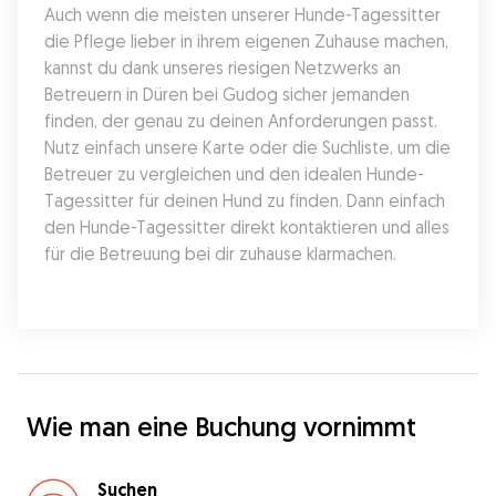
Auch wenn die meisten unserer Hunde-Tagessitter 
die Pflege lieber in ihrem eigenen Zuhause machen, 
kannst du dank unseres riesigen Netzwerks an 
Betreuern in Düren bei Gudog sicher jemanden 
finden, der genau zu deinen Anforderungen passt. 
Nutz einfach unsere Karte oder die Suchliste, um die 
Betreuer zu vergleichen und den idealen Hunde-
Tagessitter für deinen Hund zu finden. Dann einfach 
den Hunde-Tagessitter direkt kontaktieren und alles 
für die Betreuung bei dir zuhause klarmachen.
Wie man eine Buchung vornimmt
Suchen