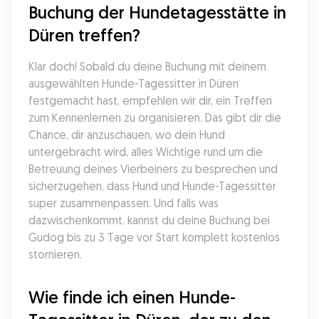
Buchung der Hundetagesstätte in 
Düren treffen?
Klar doch! Sobald du deine Buchung mit deinem 
ausgewählten Hunde-Tagessitter in Düren 
festgemacht hast, empfehlen wir dir, ein Treffen 
zum Kennenlernen zu organisieren. Das gibt dir die 
Chance, dir anzuschauen, wo dein Hund 
untergebracht wird, alles Wichtige rund um die 
Betreuung deines Vierbeiners zu besprechen und 
sicherzugehen, dass Hund und Hunde-Tagessitter 
super zusammenpassen. Und falls was 
dazwischenkommt, kannst du deine Buchung bei 
Gudog bis zu 3 Tage vor Start komplett kostenlos 
stornieren.
Wie finde ich einen Hunde-