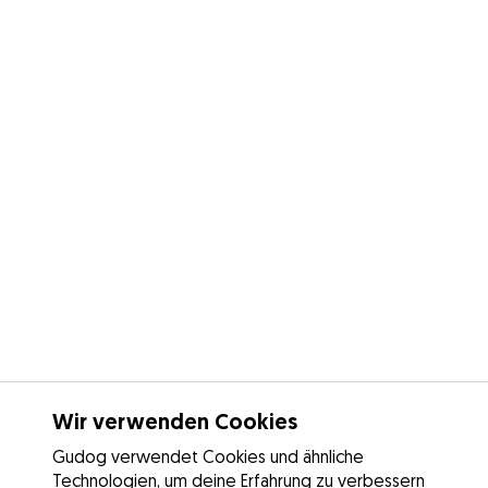
Wir verwenden Cookies
Gudog verwendet Cookies und ähnliche
Technologien, um deine Erfahrung zu verbessern