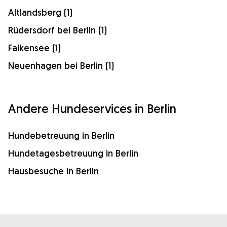
Altlandsberg (1)
Rüdersdorf bei Berlin (1)
Falkensee (1)
Neuenhagen bei Berlin (1)
Andere Hundeservices in Berlin
Hundebetreuung in Berlin
Hundetagesbetreuung in Berlin
Hausbesuche in Berlin