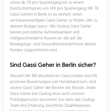
schon ab 7€ pro Spaziergang bis zu einem 
Durchschnittspreis von 14€ pro Spaziergang. Mit 78 
Gassi Gehern in Berlin ist es einfach, einen 
vertrauenswürdigen Gassi Geher zu finden, der zu 
deinem Budget passt. Alle Gudog Gassi Geher 
bieten persönliche Aufmerksamkeit und 
maßgeschneiderte Routen an, die auf die 
Bewegungs- und Gesundheitsbedürfnisse deines 
Hundes zugeschnitten sind.
Sind Gassi Geher in Berlin sicher?
Absolut! Mit 180 absolvierten Gassi runden und 106 
positiven Bewertungen von Hundebesitzern, sind 
unsere Gassi Geher die Besten der Besten. Jeder 
Gassi Geher bei Gudog muss auch unseren 
Prüfungsprozess bestehen, bei dem das Gudog-
Team ihre Erfahrung, berufliche Qualifikationen, 