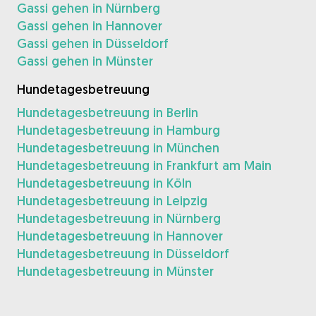
Gassi gehen in Nürnberg
Gassi gehen in Hannover
Gassi gehen in Düsseldorf
Gassi gehen in Münster
Hundetagesbetreuung
Hundetagesbetreuung in Berlin
Hundetagesbetreuung in Hamburg
Hundetagesbetreuung in München
Hundetagesbetreuung in Frankfurt am Main
Hundetagesbetreuung in Köln
Hundetagesbetreuung in Leipzig
Hundetagesbetreuung in Nürnberg
Hundetagesbetreuung in Hannover
Hundetagesbetreuung in Düsseldorf
Hundetagesbetreuung in Münster