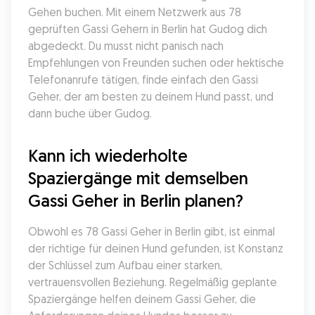
Gehen buchen. Mit einem Netzwerk aus 78 
geprüften Gassi Gehern in Berlin hat Gudog dich 
abgedeckt. Du musst nicht panisch nach 
Empfehlungen von Freunden suchen oder hektische 
Telefonanrufe tätigen, finde einfach den Gassi 
Geher, der am besten zu deinem Hund passt, und 
dann buche über Gudog.
Kann ich wiederholte 
Spaziergänge mit demselben 
Gassi Geher in Berlin planen?
Obwohl es 78 Gassi Geher in Berlin gibt, ist einmal 
der richtige für deinen Hund gefunden, ist Konstanz 
der Schlüssel zum Aufbau einer starken, 
vertrauensvollen Beziehung. Regelmäßig geplante 
Spaziergänge helfen deinem Gassi Geher, die 