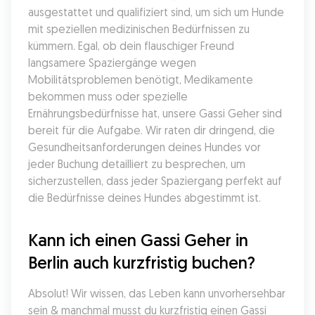
ausgestattet und qualifiziert sind, um sich um Hunde 
mit speziellen medizinischen Bedürfnissen zu 
kümmern. Egal, ob dein flauschiger Freund 
langsamere Spaziergänge wegen 
Mobilitätsproblemen benötigt, Medikamente 
bekommen muss oder spezielle 
Ernährungsbedürfnisse hat, unsere Gassi Geher sind 
bereit für die Aufgabe. Wir raten dir dringend, die 
Gesundheitsanforderungen deines Hundes vor 
jeder Buchung detailliert zu besprechen, um 
sicherzustellen, dass jeder Spaziergang perfekt auf 
die Bedürfnisse deines Hundes abgestimmt ist.
Kann ich einen Gassi Geher in 
Berlin auch kurzfristig buchen?
Absolut! Wir wissen, das Leben kann unvorhersehbar 
sein & manchmal musst du kurzfristig einen Gassi 