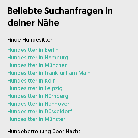
Beliebte Suchanfragen in
deiner Nähe
Finde Hundesitter
Hundesitter in Berlin
Hundesitter in Hamburg
Hundesitter in München
Hundesitter in Frankfurt am Main
Hundesitter in Köln
Hundesitter in Leipzig
Hundesitter in Nürnberg
Hundesitter in Hannover
Hundesitter in Düsseldorf
Hundesitter in Münster
Hundebetreuung über Nacht