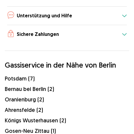
Unterstützung und Hilfe
Sichere Zahlungen
Gassiservice in der Nähe von Berlin
Potsdam (7)
Bernau bei Berlin (2)
Oranienburg (2)
Ahrensfelde (2)
Königs Wusterhausen (2)
Gosen-Neu Zittau (1)