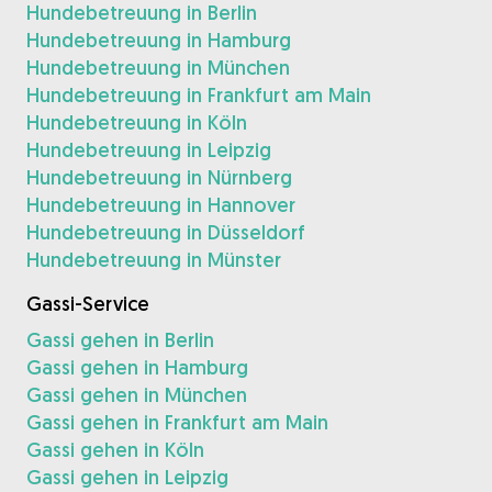
Hundebetreuung in Berlin
Hundebetreuung in Hamburg
Hundebetreuung in München
Hundebetreuung in Frankfurt am Main
Hundebetreuung in Köln
Hundebetreuung in Leipzig
Hundebetreuung in Nürnberg
Hundebetreuung in Hannover
Hundebetreuung in Düsseldorf
Hundebetreuung in Münster
Gassi-Service
Gassi gehen in Berlin
Gassi gehen in Hamburg
Gassi gehen in München
Gassi gehen in Frankfurt am Main
Gassi gehen in Köln
Gassi gehen in Leipzig