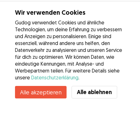
Wir verwenden Cookies
Gudog verwendet Cookies und ähnliche
Technologien, um deine Erfahrung zu verbessern
und Anzeigen zu personalisieren. Einige sind
essenziell, während andere uns helfen, den
Datenverkehr zu analysieren und unseren Service
für dich zu optimieren. Wir können Daten, wie
eindeutige Kennungen, mit Analyse- und
Werbepartnern teilen. Für weitere Details siehe
unsere
Datenschutzerklärung
.
Alle ablehnen
Alle akzeptieren
Services
Wie es geht