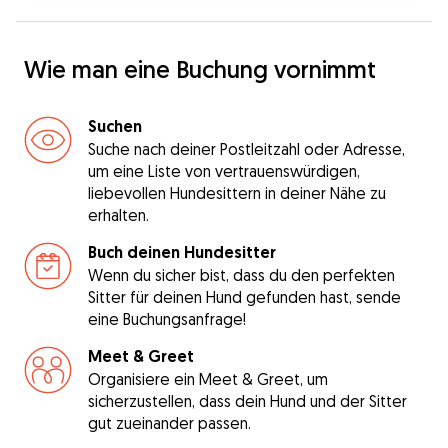
Wie man eine Buchung vornimmt
Suchen
Suche nach deiner Postleitzahl oder Adresse,
um eine Liste von vertrauenswürdigen,
liebevollen Hundesittern in deiner Nähe zu
erhalten.
Buch deinen Hundesitter
Wenn du sicher bist, dass du den perfekten
Sitter für deinen Hund gefunden hast, sende
eine Buchungsanfrage!
Meet & Greet
Organisiere ein Meet & Greet, um
sicherzustellen, dass dein Hund und der Sitter
gut zueinander passen.