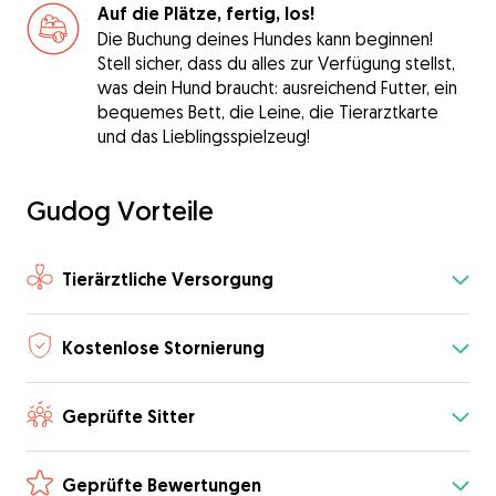
Auf die Plätze, fertig, los!
Die Buchung deines Hundes kann beginnen!
Stell sicher, dass du alles zur Verfügung stellst,
was dein Hund braucht: ausreichend Futter, ein
bequemes Bett, die Leine, die Tierarztkarte
und das Lieblingsspielzeug!
Gudog Vorteile
Tierärztliche Versorgung
Kostenlose Stornierung
Geprüfte Sitter
Geprüfte Bewertungen