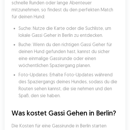
schnelle Runden oder lange Abenteuer 
mitzunehmen, so findest du den perfekten Match 
für deinen Hund:
Suche: Nutze die Karte oder die Suchliste, um 
lokale Gassi Geher in Berlin zu entdecken.
Buche: Wenn du den richtigen Gassi Geher für 
deinen Hund gefunden hast, kannst du sicher 
eine einmalige Gassirunde oder einen 
wöchentlichen Spaziergang planen.
Foto-Updates: Erhalte Foto-Updates während 
des Spaziergangs deines Hundes, sodass du die 
Routen sehen kannst, die sie nehmen und den 
Spaß, den sie haben.
Was kostet Gassi Gehen in Berlin?
Die Kosten für eine Gassirunde in Berlin starten 