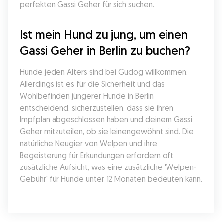
perfekten Gassi Geher für sich suchen.
Ist mein Hund zu jung, um einen 
Gassi Geher in Berlin zu buchen?
Hunde jeden Alters sind bei Gudog willkommen. 
Allerdings ist es für die Sicherheit und das 
Wohlbefinden jüngerer Hunde in Berlin 
entscheidend, sicherzustellen, dass sie ihren 
Impfplan abgeschlossen haben und deinem Gassi 
Geher mitzuteilen, ob sie leinengewöhnt sind. Die 
natürliche Neugier von Welpen und ihre 
Begeisterung für Erkundungen erfordern oft 
zusätzliche Aufsicht, was eine zusätzliche 'Welpen-
Gebühr' für Hunde unter 12 Monaten bedeuten kann.