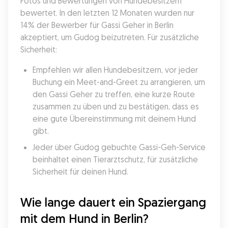
Fotos und Bewertungen von Hundebesitzern 
bewertet. In den letzten 12 Monaten wurden nur 
14% der Bewerber für Gassi Geher in Berlin 
akzeptiert, um Gudog beizutreten. Für zusätzliche 
Sicherheit:
Empfehlen wir allen Hundebesitzern, vor jeder 
Buchung ein Meet-and-Greet zu arrangieren, um 
den Gassi Geher zu treffen, eine kurze Route 
zusammen zu üben und zu bestätigen, dass es 
eine gute Übereinstimmung mit deinem Hund 
gibt.
Jeder über Gudog gebuchte Gassi-Geh-Service 
beinhaltet einen Tierarztschutz, für zusätzliche 
Sicherheit für deinen Hund.
Wie lange dauert ein Spaziergang 
mit dem Hund in Berlin?