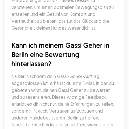
Anforderungen deines Hundes besser zu 
verstehen, um einen optimalen Bewegungsplan zu 
erstellen und ein Gefühl von Komfort und 
Vertrautheit zu bieten, das für das Glück und die 
Gesundheit deines Hundes wesentlich ist.
Kann ich meinem Gassi Geher in 
Berlin eine Bewertung 
hinterlassen?
Na klar! Nachdem dein Gassi-Geher-Auftrag 
abgeschlossen ist, erhältst du eine E-Mail, in der du 
gebeten wirst, deinen Gassi Geher zu bewerten 
und zu rezensieren. Dieses wichtige Feedback 
erlaubt es dir nicht nur, deine Erfahrungen zu teilen, 
sondern hilft auch, Vertrauen aufzubauen und 
anderen Hundebesitzern in Berlin zu helfen, 
fundierte Entscheidungen zu treffen, wenn sie den 