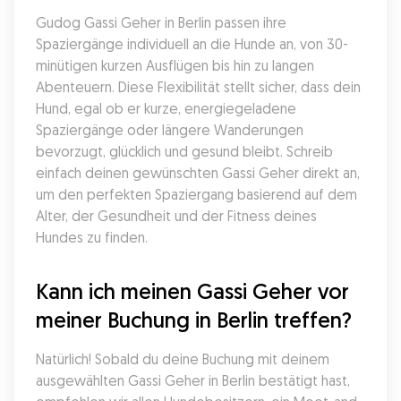
Gudog Gassi Geher in Berlin passen ihre 
Spaziergänge individuell an die Hunde an, von 30-
minütigen kurzen Ausflügen bis hin zu langen 
Abenteuern. Diese Flexibilität stellt sicher, dass dein 
Hund, egal ob er kurze, energiegeladene 
Spaziergänge oder längere Wanderungen 
bevorzugt, glücklich und gesund bleibt. Schreib 
einfach deinen gewünschten Gassi Geher direkt an, 
um den perfekten Spaziergang basierend auf dem 
Alter, der Gesundheit und der Fitness deines 
Hundes zu finden.
Kann ich meinen Gassi Geher vor 
meiner Buchung in Berlin treffen?
Natürlich! Sobald du deine Buchung mit deinem 
ausgewählten Gassi Geher in Berlin bestätigt hast, 