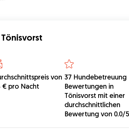
Tönisvorst
rchschnittspreis von
37 Hundebetreuung
 € pro Nacht
Bewertungen in
Tönisvorst mit einer
durchschnittlichen
Bewertung von 0.0/