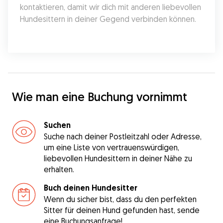
kontaktieren, damit wir dich mit anderen liebevollen 
Hundesittern in deiner Gegend verbinden können.
Wie man eine Buchung vornimmt
Suchen
Suche nach deiner Postleitzahl oder Adresse,
um eine Liste von vertrauenswürdigen,
liebevollen Hundesittern in deiner Nähe zu
erhalten.
Buch deinen Hundesitter
Wenn du sicher bist, dass du den perfekten
Sitter für deinen Hund gefunden hast, sende
eine Buchungsanfrage!