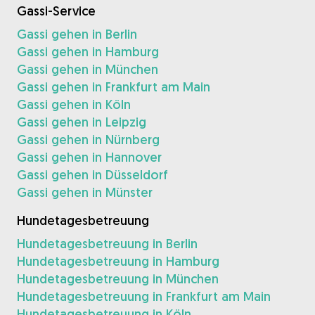
Gassi-Service
Gassi gehen in Berlin
Gassi gehen in Hamburg
Gassi gehen in München
Gassi gehen in Frankfurt am Main
Gassi gehen in Köln
Gassi gehen in Leipzig
Gassi gehen in Nürnberg
Gassi gehen in Hannover
Gassi gehen in Düsseldorf
Gassi gehen in Münster
Hundetagesbetreuung
Hundetagesbetreuung in Berlin
Hundetagesbetreuung in Hamburg
Hundetagesbetreuung in München
Hundetagesbetreuung in Frankfurt am Main
Hundetagesbetreuung in Köln