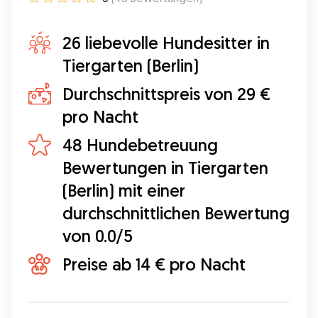
26 liebevolle Hundesitter in
Tiergarten (Berlin)
Durchschnittspreis von 29 €
pro Nacht
48 Hundebetreuung
Bewertungen in Tiergarten
(Berlin) mit einer
durchschnittlichen Bewertung
von 0.0/5
Preise ab 14 € pro Nacht