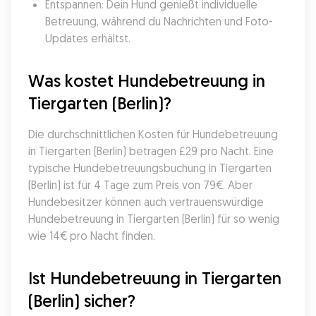
Entspannen: Dein Hund genießt individuelle 
Betreuung, während du Nachrichten und Foto-
Updates erhältst.
Was kostet Hundebetreuung in 
Tiergarten (Berlin)?
Die durchschnittlichen Kosten für Hundebetreuung 
in Tiergarten (Berlin) betragen £29 pro Nacht. Eine 
typische Hundebetreuungsbuchung in Tiergarten 
(Berlin) ist für 4 Tage zum Preis von 79€. Aber 
Hundebesitzer können auch vertrauenswürdige 
Hundebetreuung in Tiergarten (Berlin) für so wenig 
wie 14€ pro Nacht finden.
Ist Hundebetreuung in Tiergarten 
(Berlin) sicher?