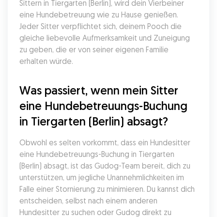
Sittern in Tiergarten (Berlin), wird dein Vierbeiner 
eine Hundebetreuung wie zu Hause genießen. 
Jeder Sitter verpflichtet sich, deinem Pooch die 
gleiche liebevolle Aufmerksamkeit und Zuneigung 
zu geben, die er von seiner eigenen Familie 
erhalten würde.
Was passiert, wenn mein Sitter 
eine Hundebetreuungs-Buchung 
in Tiergarten (Berlin) absagt?
Obwohl es selten vorkommt, dass ein Hundesitter 
eine Hundebetreuungs-Buchung in Tiergarten 
(Berlin) absagt, ist das Gudog-Team bereit, dich zu 
unterstützen, um jegliche Unannehmlichkeiten im 
Falle einer Stornierung zu minimieren. Du kannst dich 
entscheiden, selbst nach einem anderen 
Hundesitter zu suchen oder Gudog direkt zu 