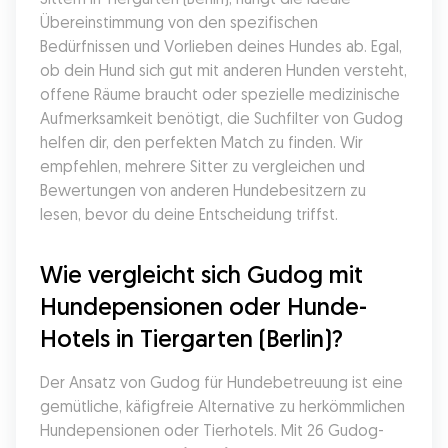
Übereinstimmung von den spezifischen 
Bedürfnissen und Vorlieben deines Hundes ab. Egal, 
ob dein Hund sich gut mit anderen Hunden versteht, 
offene Räume braucht oder spezielle medizinische 
Aufmerksamkeit benötigt, die Suchfilter von Gudog 
helfen dir, den perfekten Match zu finden. Wir 
empfehlen, mehrere Sitter zu vergleichen und 
Bewertungen von anderen Hundebesitzern zu 
lesen, bevor du deine Entscheidung triffst.
Wie vergleicht sich Gudog mit 
Hundepensionen oder Hunde-
Hotels in Tiergarten (Berlin)?
Der Ansatz von Gudog für Hundebetreuung ist eine 
gemütliche, käfigfreie Alternative zu herkömmlichen 
Hundepensionen oder Tierhotels. Mit 26 Gudog-