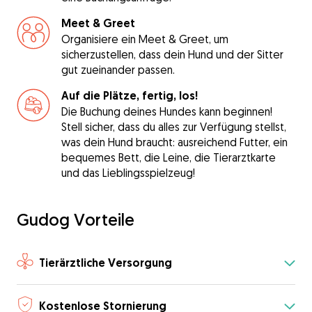
Meet & Greet
Organisiere ein Meet & Greet, um
sicherzustellen, dass dein Hund und der Sitter
gut zueinander passen.
Auf die Plätze, fertig, los!
Die Buchung deines Hundes kann beginnen!
Stell sicher, dass du alles zur Verfügung stellst,
was dein Hund braucht: ausreichend Futter, ein
bequemes Bett, die Leine, die Tierarztkarte
und das Lieblingsspielzeug!
Gudog Vorteile
Tierärztliche Versorgung
Kostenlose Stornierung