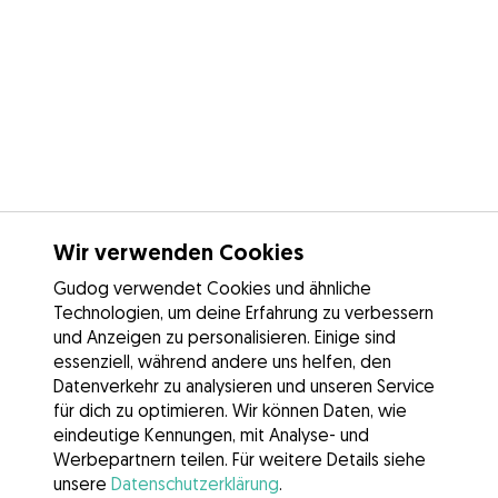
Wir verwenden Cookies
Gudog verwendet Cookies und ähnliche
Technologien, um deine Erfahrung zu verbessern
und Anzeigen zu personalisieren. Einige sind
essenziell, während andere uns helfen, den
Datenverkehr zu analysieren und unseren Service
für dich zu optimieren. Wir können Daten, wie
eindeutige Kennungen, mit Analyse- und
Werbepartnern teilen. Für weitere Details siehe
unsere
Datenschutzerklärung
.