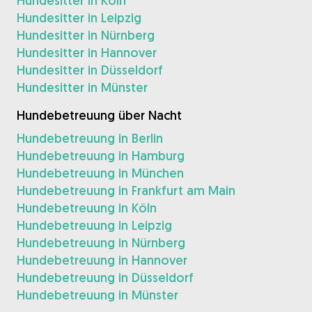
Hundesitter in Köln
Hundesitter in Leipzig
Hundesitter in Nürnberg
Hundesitter in Hannover
Hundesitter in Düsseldorf
Hundesitter in Münster
Hundebetreuung über Nacht
Hundebetreuung in Berlin
Hundebetreuung in Hamburg
Hundebetreuung in München
Hundebetreuung in Frankfurt am Main
Hundebetreuung in Köln
Hundebetreuung in Leipzig
Hundebetreuung in Nürnberg
Hundebetreuung in Hannover
Hundebetreuung in Düsseldorf
Hundebetreuung in Münster