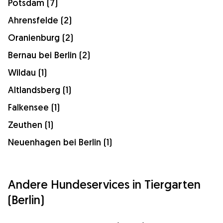
Potsdam (7)
Ahrensfelde (2)
Oranienburg (2)
Bernau bei Berlin (2)
Wildau (1)
Altlandsberg (1)
Falkensee (1)
Zeuthen (1)
Neuenhagen bei Berlin (1)
Andere Hundeservices in Tiergarten
(Berlin)