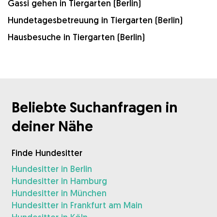
Gassi gehen in Tiergarten (Berlin)
Hundetagesbetreuung in Tiergarten (Berlin)
Hausbesuche in Tiergarten (Berlin)
Beliebte Suchanfragen in
deiner Nähe
Finde Hundesitter
Hundesitter in Berlin
Hundesitter in Hamburg
Hundesitter in München
Hundesitter in Frankfurt am Main