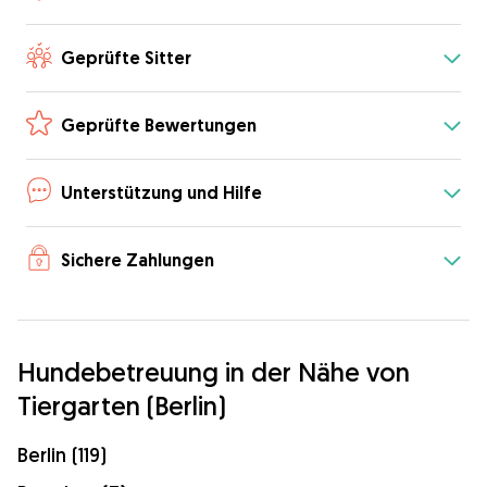
Geprüfte Sitter
Geprüfte Bewertungen
Unterstützung und Hilfe
Sichere Zahlungen
Hundebetreuung in der Nähe von
Tiergarten (Berlin)
Berlin (119)