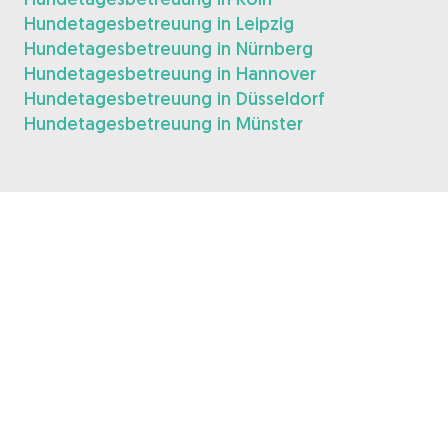
Hundetagesbetreuung in Leipzig
Hundetagesbetreuung in Nürnberg
Hundetagesbetreuung in Hannover
Hundetagesbetreuung in Düsseldorf
Hundetagesbetreuung in Münster