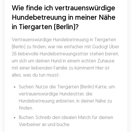
Wie finde ich vertrauenswürdige 
Hundebetreuung in meiner Nähe 
in Tiergarten (Berlin)?
Vertrauenswürdige Hundebetreuung in Tiergarten 
(Berlin) zu finden, war nie einfacher mit Gudog! Über 
26 liebevolle Hundebetreuungssitter stehen bereit, 
um sich um deinen Hund in einem echten Zuhause 
mit einer liebenden Familie zu kümmern! Hier ist 
alles, was du tun musst:
Suchen: Nutze die Tiergarten (Berlin)-Karte, um 
vertrauenswürdige Hundesitter, die 
Hundebetreuung anbieten, in deiner Nähe zu 
finden.
Buchen: Schreib den idealen Match für deinen 
Vierbeiner an und buche.