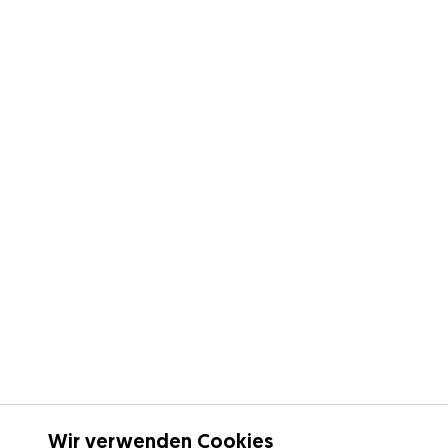
Wir verwenden Cookies