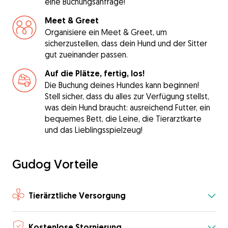
eine Buchungsanfrage!
Meet & Greet
Organisiere ein Meet & Greet, um
sicherzustellen, dass dein Hund und der Sitter
gut zueinander passen.
Auf die Plätze, fertig, los!
Die Buchung deines Hundes kann beginnen!
Stell sicher, dass du alles zur Verfügung stellst,
was dein Hund braucht: ausreichend Futter, ein
bequemes Bett, die Leine, die Tierarztkarte
und das Lieblingsspielzeug!
Gudog Vorteile
Tierärztliche Versorgung
Kostenlose Stornierung