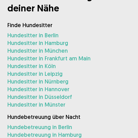
deiner Nähe
Finde Hundesitter
Hundesitter in Berlin
Hundesitter in Hamburg
Hundesitter in München
Hundesitter in Frankfurt am Main
Hundesitter in Köln
Hundesitter in Leipzig
Hundesitter in Nürnberg
Hundesitter in Hannover
Hundesitter in Düsseldorf
Hundesitter in Münster
Hundebetreuung über Nacht
Hundebetreuung in Berlin
Hundebetreuung in Hamburg