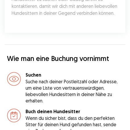
kontaktieren, damit wir dich mit anderen liebevollen 
Hundesittern in deiner Gegend verbinden können.
Wie man eine Buchung vornimmt
Suchen
Suche nach deiner Postleitzahl oder Adresse,
um eine Liste von vertrauenswürdigen,
liebevollen Hundesittern in deiner Nähe zu
erhalten.
Buch deinen Hundesitter
Wenn du sicher bist, dass du den perfekten
Sitter für deinen Hund gefunden hast, sende