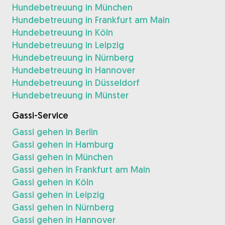
Hundebetreuung in München
Hundebetreuung in Frankfurt am Main
Hundebetreuung in Köln
Hundebetreuung in Leipzig
Hundebetreuung in Nürnberg
Hundebetreuung in Hannover
Hundebetreuung in Düsseldorf
Hundebetreuung in Münster
Gassi-Service
Gassi gehen in Berlin
Gassi gehen in Hamburg
Gassi gehen in München
Gassi gehen in Frankfurt am Main
Gassi gehen in Köln
Gassi gehen in Leipzig
Gassi gehen in Nürnberg
Gassi gehen in Hannover