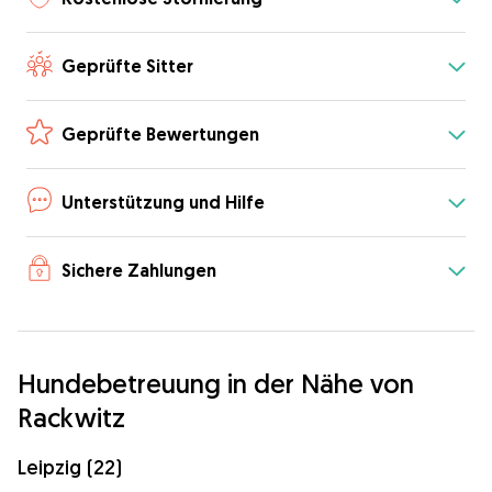
Geprüfte Sitter
Geprüfte Bewertungen
Unterstützung und Hilfe
Sichere Zahlungen
Hundebetreuung in der Nähe von
Rackwitz
Leipzig (22)