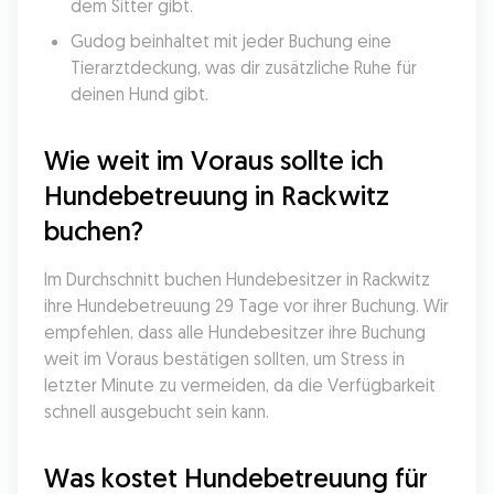
dem Sitter gibt.
Gudog beinhaltet mit jeder Buchung eine 
Tierarztdeckung, was dir zusätzliche Ruhe für 
deinen Hund gibt.
Wie weit im Voraus sollte ich 
Hundebetreuung in Rackwitz 
buchen?
Im Durchschnitt buchen Hundebesitzer in Rackwitz 
ihre Hundebetreuung 29 Tage vor ihrer Buchung. Wir 
empfehlen, dass alle Hundebesitzer ihre Buchung 
weit im Voraus bestätigen sollten, um Stress in 
letzter Minute zu vermeiden, da die Verfügbarkeit 
schnell ausgebucht sein kann.
Was kostet Hundebetreuung für 