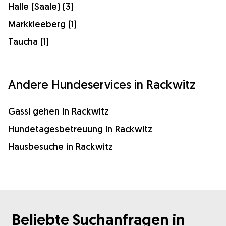
Halle (Saale) (3)
Markkleeberg (1)
Taucha (1)
Andere Hundeservices in Rackwitz
Gassi gehen in Rackwitz
Hundetagesbetreuung in Rackwitz
Hausbesuche in Rackwitz
Beliebte Suchanfragen in