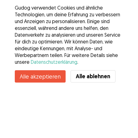
Gudog verwendet Cookies und ähnliche
Technologien, um deine Erfahrung zu verbessern
und Anzeigen zu personalisieren. Einige sind
essenziell, während andere uns helfen, den
Datenverkehr zu analysieren und unseren Service
für dich zu optimieren. Wir können Daten, wie
eindeutige Kennungen, mit Analyse- und
Werbepartnern teilen. Für weitere Details siehe
unsere
Datenschutzerklärung
.
Alle ablehnen
Alle akzeptieren
Services
Wie es geht
Über Gudog