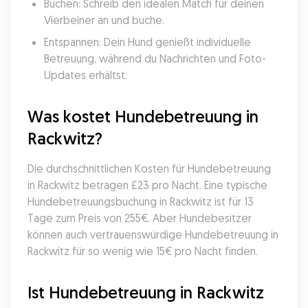
Buchen: Schreib den idealen Match für deinen 
Vierbeiner an und buche.
Entspannen: Dein Hund genießt individuelle 
Betreuung, während du Nachrichten und Foto-
Updates erhältst.
Was kostet Hundebetreuung in 
Rackwitz?
Die durchschnittlichen Kosten für Hundebetreuung 
in Rackwitz betragen £23 pro Nacht. Eine typische 
Hundebetreuungsbuchung in Rackwitz ist für 13 
Tage zum Preis von 255€. Aber Hundebesitzer 
können auch vertrauenswürdige Hundebetreuung in 
Rackwitz für so wenig wie 15€ pro Nacht finden.
Ist Hundebetreuung in Rackwitz 