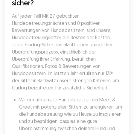
sicher?
Auf jeden Fall! Mit 27 gebuchten 
Hundebetreuungsnächten und 0 positiven 
Bewertungen von Hundebesitzern, sind unsere 
Hundebetreuungssitter die Besten der Besten. 
Jeder Gudog-Sitter durchläuft einen gründlichen 
Überprüfungsprozess, einschließlich der 
Überprüfung ihrer Erfahrung, beruflichen 
Qualifikationen, Fotos & Bewertungen von 
Hundebesitzern. Im letzten Jahr erfüllten nur 13% 
der Sitter in Rackwitz unsere strengen Kriterien, um 
Gudog beizutreten. Für zusätzliche Sicherheit:
Wir ermutigen alle Hundebesitzer, ein Meet & 
Greet mit potenziellen Sittern zu arrangieren, um 
die hundebetreuung wie zu Hause zu inspizieren 
und zu bestätigen, dass es eine gute 
Übereinstimmung zwischen deinem Hund und 