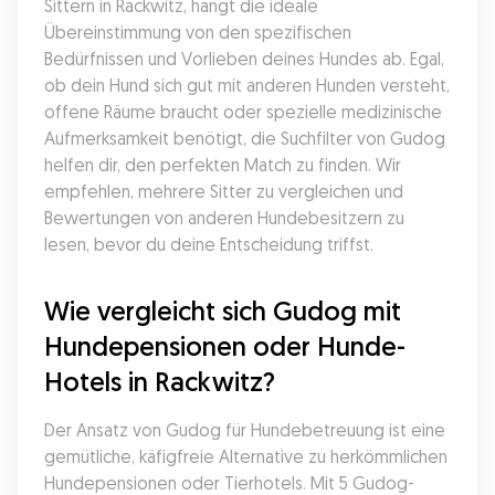
Sittern in Rackwitz, hängt die ideale 
Übereinstimmung von den spezifischen 
Bedürfnissen und Vorlieben deines Hundes ab. Egal, 
ob dein Hund sich gut mit anderen Hunden versteht, 
offene Räume braucht oder spezielle medizinische 
Aufmerksamkeit benötigt, die Suchfilter von Gudog 
helfen dir, den perfekten Match zu finden. Wir 
empfehlen, mehrere Sitter zu vergleichen und 
Bewertungen von anderen Hundebesitzern zu 
lesen, bevor du deine Entscheidung triffst.
Wie vergleicht sich Gudog mit 
Hundepensionen oder Hunde-
Hotels in Rackwitz?
Der Ansatz von Gudog für Hundebetreuung ist eine 
gemütliche, käfigfreie Alternative zu herkömmlichen 
Hundepensionen oder Tierhotels. Mit 5 Gudog-