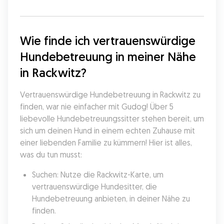
Wie finde ich vertrauenswürdige 
Hundebetreuung in meiner Nähe 
in Rackwitz?
Vertrauenswürdige Hundebetreuung in Rackwitz zu 
finden, war nie einfacher mit Gudog! Über 5 
liebevolle Hundebetreuungssitter stehen bereit, um 
sich um deinen Hund in einem echten Zuhause mit 
einer liebenden Familie zu kümmern! Hier ist alles, 
was du tun musst:
Suchen: Nutze die Rackwitz-Karte, um 
vertrauenswürdige Hundesitter, die 
Hundebetreuung anbieten, in deiner Nähe zu 
finden.