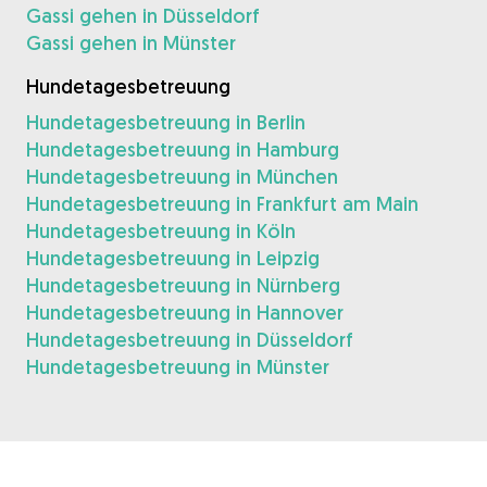
Gassi gehen in Düsseldorf
Gassi gehen in Münster
Hundetagesbetreuung
Hundetagesbetreuung in Berlin
Hundetagesbetreuung in Hamburg
Hundetagesbetreuung in München
Hundetagesbetreuung in Frankfurt am Main
Hundetagesbetreuung in Köln
Hundetagesbetreuung in Leipzig
Hundetagesbetreuung in Nürnberg
Hundetagesbetreuung in Hannover
Hundetagesbetreuung in Düsseldorf
Hundetagesbetreuung in Münster