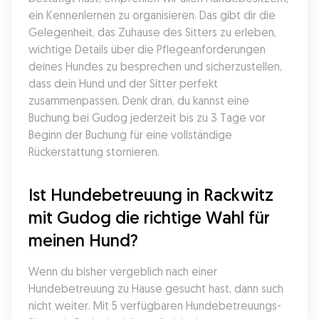
ein Kennenlernen zu organisieren. Das gibt dir die 
Gelegenheit, das Zuhause des Sitters zu erleben, 
wichtige Details über die Pflegeanforderungen 
deines Hundes zu besprechen und sicherzustellen, 
dass dein Hund und der Sitter perfekt 
zusammenpassen. Denk dran, du kannst eine 
Buchung bei Gudog jederzeit bis zu 3 Tage vor 
Beginn der Buchung für eine vollständige 
Rückerstattung stornieren.
Ist Hundebetreuung in Rackwitz 
mit Gudog die richtige Wahl für 
meinen Hund?
Wenn du bisher vergeblich nach einer 
Hundebetreuung zu Hause gesucht hast, dann such 
nicht weiter. Mit 5 verfügbaren Hundebetreuungs-