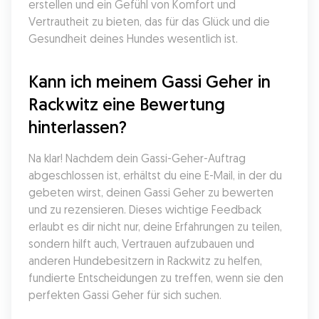
erstellen und ein Gefühl von Komfort und 
Vertrautheit zu bieten, das für das Glück und die 
Gesundheit deines Hundes wesentlich ist.
Kann ich meinem Gassi Geher in 
Rackwitz eine Bewertung 
hinterlassen?
Na klar! Nachdem dein Gassi-Geher-Auftrag 
abgeschlossen ist, erhältst du eine E-Mail, in der du 
gebeten wirst, deinen Gassi Geher zu bewerten 
und zu rezensieren. Dieses wichtige Feedback 
erlaubt es dir nicht nur, deine Erfahrungen zu teilen, 
sondern hilft auch, Vertrauen aufzubauen und 
anderen Hundebesitzern in Rackwitz zu helfen, 
fundierte Entscheidungen zu treffen, wenn sie den 
perfekten Gassi Geher für sich suchen.