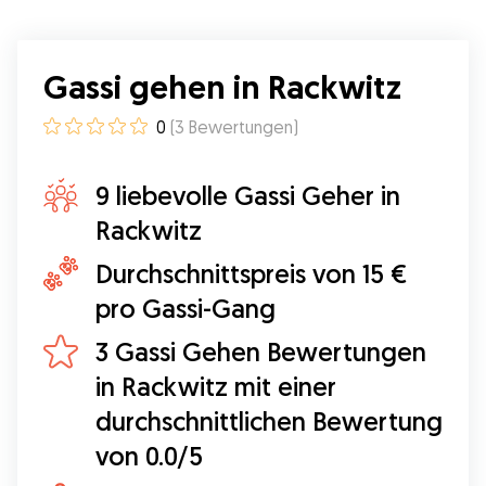
Gassi gehen in Rackwitz
0
(
3
Bewertungen
)
9 liebevolle Gassi Geher in
Rackwitz
Durchschnittspreis von 15 €
pro Gassi-Gang
3 Gassi Gehen Bewertungen
in Rackwitz mit einer
durchschnittlichen Bewertung
von 0.0/5