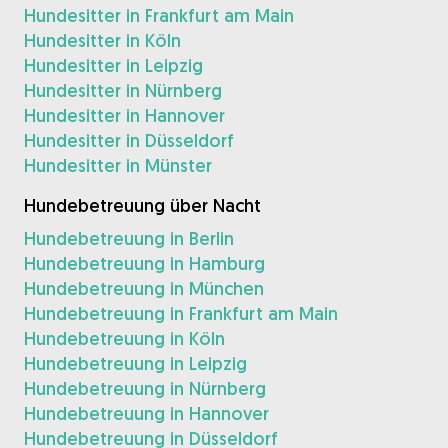
Hundesitter in Frankfurt am Main
Hundesitter in Köln
Hundesitter in Leipzig
Hundesitter in Nürnberg
Hundesitter in Hannover
Hundesitter in Düsseldorf
Hundesitter in Münster
Hundebetreuung über Nacht
Hundebetreuung in Berlin
Hundebetreuung in Hamburg
Hundebetreuung in München
Hundebetreuung in Frankfurt am Main
Hundebetreuung in Köln
Hundebetreuung in Leipzig
Hundebetreuung in Nürnberg
Hundebetreuung in Hannover
Hundebetreuung in Düsseldorf