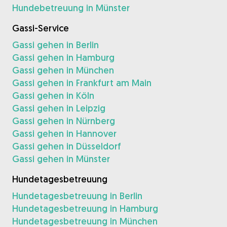
Hundebetreuung in Münster
Gassi-Service
Gassi gehen in Berlin
Gassi gehen in Hamburg
Gassi gehen in München
Gassi gehen in Frankfurt am Main
Gassi gehen in Köln
Gassi gehen in Leipzig
Gassi gehen in Nürnberg
Gassi gehen in Hannover
Gassi gehen in Düsseldorf
Gassi gehen in Münster
Hundetagesbetreuung
Hundetagesbetreuung in Berlin
Hundetagesbetreuung in Hamburg
Hundetagesbetreuung in München