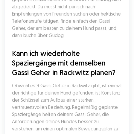
abgedeckt. Du musst nicht panisch nach 
Empfehlungen von Freunden suchen oder hektische 
Telefonanrufe tätigen, finde einfach den Gassi 
Geher, der am besten zu deinem Hund passt, und 
dann buche über Gudog.
Kann ich wiederholte 
Spaziergänge mit demselben 
Gassi Geher in Rackwitz planen?
Obwohl es 9 Gassi Geher in Rackwitz gibt, ist einmal 
der richtige für deinen Hund gefunden, ist Konstanz 
der Schlüssel zum Aufbau einer starken, 
vertrauensvollen Beziehung. Regelmäßig geplante 
Spaziergänge helfen deinem Gassi Geher, die 
Anforderungen deines Hundes besser zu 
verstehen, um einen optimalen Bewegungsplan zu 