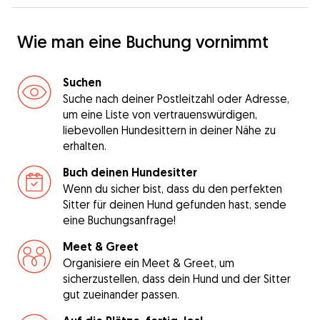
Wie man eine Buchung vornimmt
Suchen
Suche nach deiner Postleitzahl oder Adresse,
um eine Liste von vertrauenswürdigen,
liebevollen Hundesittern in deiner Nähe zu
erhalten.
Buch deinen Hundesitter
Wenn du sicher bist, dass du den perfekten
Sitter für deinen Hund gefunden hast, sende
eine Buchungsanfrage!
Meet & Greet
Organisiere ein Meet & Greet, um
sicherzustellen, dass dein Hund und der Sitter
gut zueinander passen.