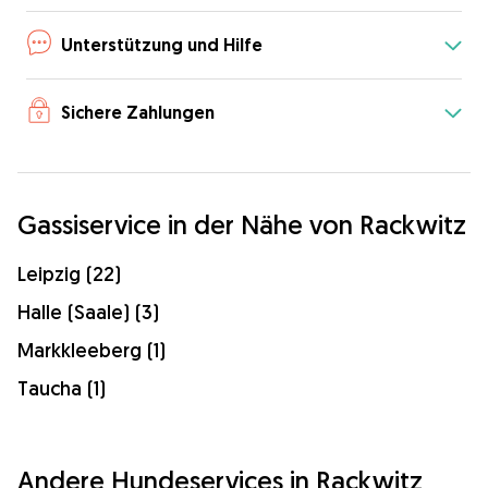
Unterstützung und Hilfe
Sichere Zahlungen
Gassiservice in der Nähe von Rackwitz
Leipzig (22)
Halle (Saale) (3)
Markkleeberg (1)
Taucha (1)
Andere Hundeservices in Rackwitz