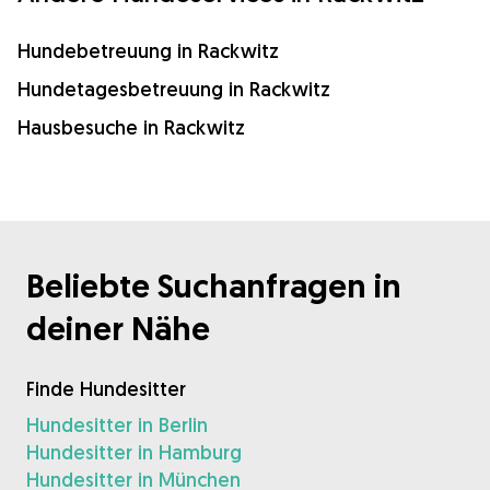
Hundebetreuung in Rackwitz
Hundetagesbetreuung in Rackwitz
Hausbesuche in Rackwitz
Beliebte Suchanfragen in
deiner Nähe
Finde Hundesitter
Hundesitter in Berlin
Hundesitter in Hamburg
Hundesitter in München