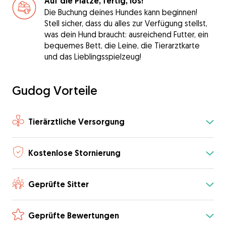
Auf die Plätze, fertig, los!
Die Buchung deines Hundes kann beginnen!
Stell sicher, dass du alles zur Verfügung stellst,
was dein Hund braucht: ausreichend Futter, ein
bequemes Bett, die Leine, die Tierarztkarte
und das Lieblingsspielzeug!
Gudog Vorteile
Tierärztliche Versorgung
Kostenlose Stornierung
Geprüfte Sitter
Geprüfte Bewertungen