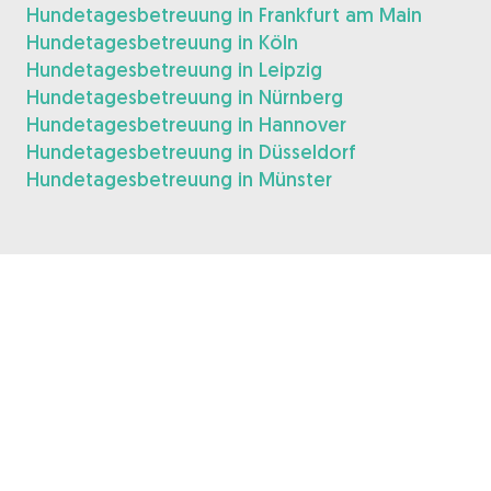
Hundetagesbetreuung in Frankfurt am Main
Hundetagesbetreuung in Köln
Hundetagesbetreuung in Leipzig
Hundetagesbetreuung in Nürnberg
Hundetagesbetreuung in Hannover
Hundetagesbetreuung in Düsseldorf
Hundetagesbetreuung in Münster