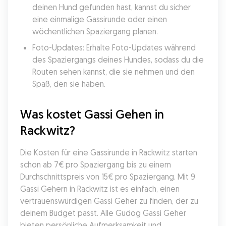
deinen Hund gefunden hast, kannst du sicher 
eine einmalige Gassirunde oder einen 
wöchentlichen Spaziergang planen.
Foto-Updates: Erhalte Foto-Updates während 
des Spaziergangs deines Hundes, sodass du die 
Routen sehen kannst, die sie nehmen und den 
Spaß, den sie haben.
Was kostet Gassi Gehen in 
Rackwitz?
Die Kosten für eine Gassirunde in Rackwitz starten 
schon ab 7€ pro Spaziergang bis zu einem 
Durchschnittspreis von 15€ pro Spaziergang. Mit 9 
Gassi Gehern in Rackwitz ist es einfach, einen 
vertrauenswürdigen Gassi Geher zu finden, der zu 
deinem Budget passt. Alle Gudog Gassi Geher 
bieten persönliche Aufmerksamkeit und 