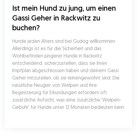
Ist mein Hund zu jung, um einen 
Gassi Geher in Rackwitz zu 
buchen?
Hunde jeden Alters sind bei Gudog willkommen. 
Allerdings ist es für die Sicherheit und das 
Wohlbefinden jüngerer Hunde in Rackwitz 
entscheidend, sicherzustellen, dass sie ihren 
Impfplan abgeschlossen haben und deinem Gassi 
Geher mitzuteilen, ob sie leinengewöhnt sind. Die 
natürliche Neugier von Welpen und ihre 
Begeisterung für Erkundungen erfordern oft 
zusätzliche Aufsicht, was eine zusätzliche 'Welpen-
Gebühr' für Hunde unter 12 Monaten bedeuten kann.