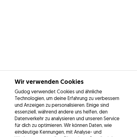
Wir verwenden Cookies
Gudog verwendet Cookies und ähnliche
Technologien, um deine Erfahrung zu verbessern
und Anzeigen zu personalisieren. Einige sind
essenziell, während andere uns helfen, den
Datenverkehr zu analysieren und unseren Service
für dich zu optimieren. Wir können Daten, wie
eindeutige Kennungen, mit Analyse- und