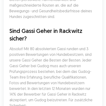
maßgeschneiderte Routen an, die auf die 
Bewegungs- und Gesundheitsbedürfnisse deines 
Hundes zugeschnitten sind.
Sind Gassi Geher in Rackwitz 
sicher?
Absolut! Mit 80 absolvierten Gassi runden und 3 
positiven Bewertungen von Hundebesitzern, sind 
unsere Gassi Geher die Besten der Besten. Jeder 
Gassi Geher bei Gudog muss auch unseren 
Prüfungsprozess bestehen, bei dem das Gudog-
Team ihre Erfahrung, berufliche Qualifikationen, 
Fotos und Bewertungen von Hundebesitzern 
bewertet. In den letzten 12 Monaten wurden nur 
14% der Bewerber für Gassi Geher in Rackwitz 
akzeptiert, um Gudog beizutreten. Für zusätzliche 
Sicherheit: