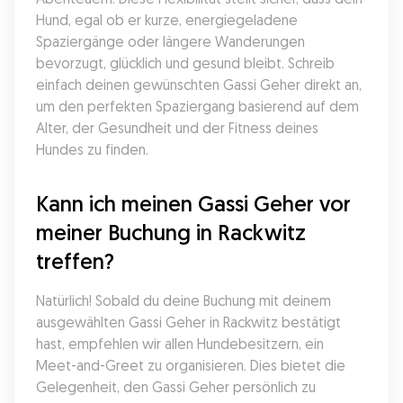
Hund, egal ob er kurze, energiegeladene 
Spaziergänge oder längere Wanderungen 
bevorzugt, glücklich und gesund bleibt. Schreib 
einfach deinen gewünschten Gassi Geher direkt an, 
um den perfekten Spaziergang basierend auf dem 
Alter, der Gesundheit und der Fitness deines 
Hundes zu finden.
Kann ich meinen Gassi Geher vor 
meiner Buchung in Rackwitz 
treffen?
Natürlich! Sobald du deine Buchung mit deinem 
ausgewählten Gassi Geher in Rackwitz bestätigt 
hast, empfehlen wir allen Hundebesitzern, ein 
Meet-and-Greet zu organisieren. Dies bietet die 
Gelegenheit, den Gassi Geher persönlich zu 