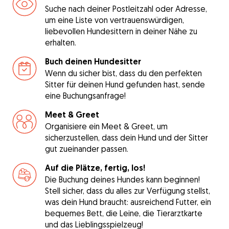
Suche nach deiner Postleitzahl oder Adresse,
um eine Liste von vertrauenswürdigen,
liebevollen Hundesittern in deiner Nähe zu
erhalten.
Buch deinen Hundesitter
Wenn du sicher bist, dass du den perfekten
Sitter für deinen Hund gefunden hast, sende
eine Buchungsanfrage!
Meet & Greet
Organisiere ein Meet & Greet, um
sicherzustellen, dass dein Hund und der Sitter
gut zueinander passen.
Auf die Plätze, fertig, los!
Die Buchung deines Hundes kann beginnen!
Stell sicher, dass du alles zur Verfügung stellst,
was dein Hund braucht: ausreichend Futter, ein
bequemes Bett, die Leine, die Tierarztkarte
und das Lieblingsspielzeug!