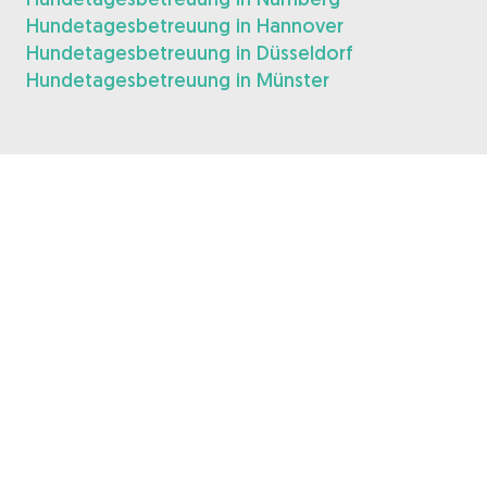
Hundetagesbetreuung in Hannover
Hundetagesbetreuung in Düsseldorf
Hundetagesbetreuung in Münster