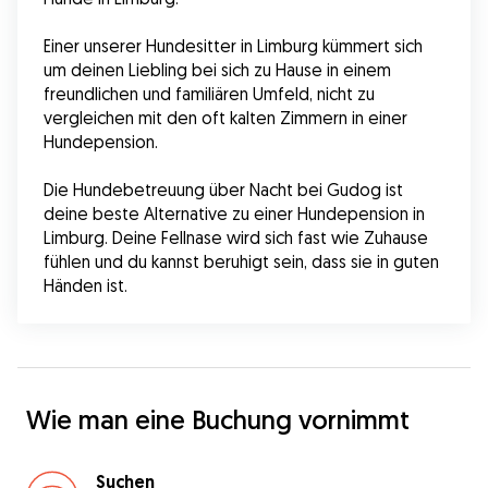
Einer unserer Hundesitter in Limburg kümmert sich 
um deinen Liebling bei sich zu Hause in einem 
freundlichen und familiären Umfeld, nicht zu 
vergleichen mit den oft kalten Zimmern in einer 
Hundepension.
Die Hundebetreuung über Nacht bei Gudog ist 
deine beste Alternative zu einer Hundepension in 
Limburg. Deine Fellnase wird sich fast wie Zuhause 
fühlen und du kannst beruhigt sein, dass sie in guten 
Händen ist.
Wie man eine Buchung vornimmt
Suchen