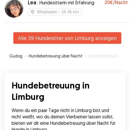
Lea
20€
/Nacht
·
Hundesitterin mit Erfahrung
Wiesbaden
- 36.46 km
Alle 59 Hundesitter von Limburg anzeigen
Gudog
»
Hundebetreuung über Nacht
»
Hundebetreuung in Limburg
Hundebetreuung in
Limburg
Wenn du ein paar Tage nicht in Limburg bist und 
nicht weißt, wo du deinen Vierbeiner lassen sollst, 
bieten wir dir eine Hundebetreuung über Nacht für 
Hunde in Limburg.