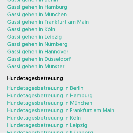
Gassi gehen in Hamburg
Gassi gehen in München
Gassi gehen in Frankfurt am Main
Gassi gehen in Köln
Gassi gehen in Leipzig
Gassi gehen in Nürnberg
Gassi gehen in Hannover
Gassi gehen in Düsseldorf
Gassi gehen in Münster
Hundetagesbetreuung
Hundetagesbetreuung in Berlin
Hundetagesbetreuung in Hamburg
Hundetagesbetreuung in München
Hundetagesbetreuung in Frankfurt am Main
Hundetagesbetreuung in Köln
Hundetagesbetreuung in Leipzig
Hundetagesbetreuung in Nürnberg