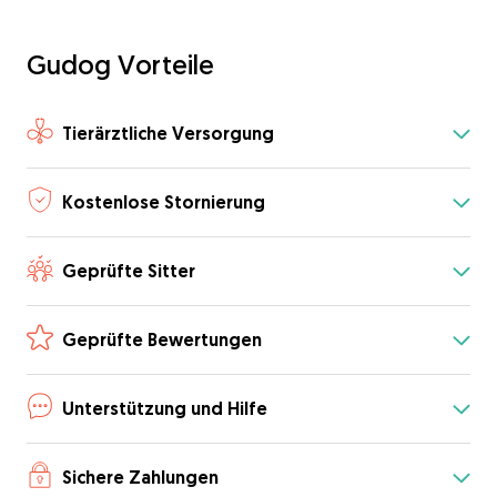
Gudog Vorteile
Tierärztliche Versorgung
Kostenlose Stornierung
Geprüfte Sitter
Geprüfte Bewertungen
Unterstützung und Hilfe
Sichere Zahlungen