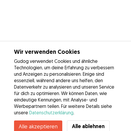
Wir verwenden Cookies
Gudog verwendet Cookies und ähnliche
Technologien, um deine Erfahrung zu verbessern
und Anzeigen zu personalisieren. Einige sind
essenziell, während andere uns helfen, den
Datenverkehr zu analysieren und unseren Service
für dich zu optimieren. Wir können Daten, wie
eindeutige Kennungen, mit Analyse- und
Werbepartnern teilen. Für weitere Details siehe
unsere
Datenschutzerklärung
.
Alle ablehnen
Alle akzeptieren