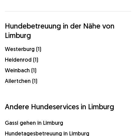
Hundebetreuung in der Nähe von
Limburg
Westerburg (1)
Heidenrod (1)
Weinbach (1)
Ailertchen (1)
Andere Hundeservices in Limburg
Gassi gehen in Limburg
Hundetagesbetreuung in Limburg