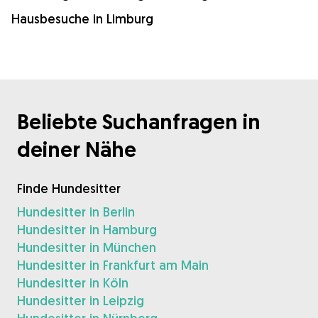
Hausbesuche in Limburg
Beliebte Suchanfragen in
deiner Nähe
Finde Hundesitter
Hundesitter in Berlin
Hundesitter in Hamburg
Hundesitter in München
Hundesitter in Frankfurt am Main
Hundesitter in Köln
Hundesitter in Leipzig