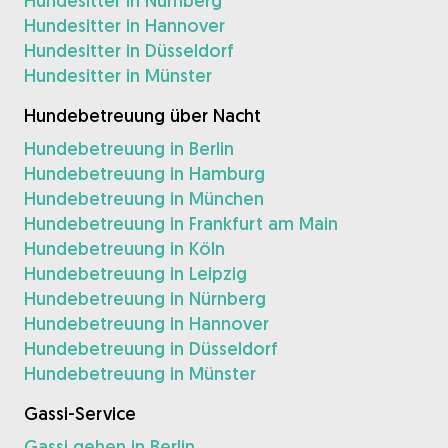
Hundesitter in Nürnberg
Hundesitter in Hannover
Hundesitter in Düsseldorf
Hundesitter in Münster
Hundebetreuung über Nacht
Hundebetreuung in Berlin
Hundebetreuung in Hamburg
Hundebetreuung in München
Hundebetreuung in Frankfurt am Main
Hundebetreuung in Köln
Hundebetreuung in Leipzig
Hundebetreuung in Nürnberg
Hundebetreuung in Hannover
Hundebetreuung in Düsseldorf
Hundebetreuung in Münster
Gassi-Service
Gassi gehen in Berlin