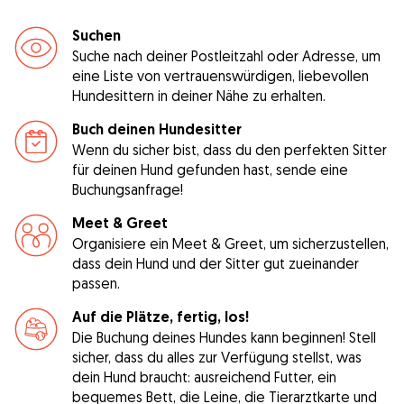
Suchen
Suche nach deiner Postleitzahl oder Adresse, um
eine Liste von vertrauenswürdigen, liebevollen
Hundesittern in deiner Nähe zu erhalten.
Buch deinen Hundesitter
Wenn du sicher bist, dass du den perfekten Sitter
für deinen Hund gefunden hast, sende eine
Buchungsanfrage!
Meet & Greet
Organisiere ein Meet & Greet, um sicherzustellen,
dass dein Hund und der Sitter gut zueinander
passen.
Auf die Plätze, fertig, los!
Die Buchung deines Hundes kann beginnen! Stell
sicher, dass du alles zur Verfügung stellst, was
dein Hund braucht: ausreichend Futter, ein
bequemes Bett, die Leine, die Tierarztkarte und