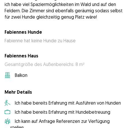
ich habe viel Spaziermöglichkeiten im Wald und auf den
Feldern. Die Zimmer sind ebenfalls geräumig sodass selbst
für zwei Hunde gleichzeitig genug Platz wäre!
Fabiennes Hunde
Fabienne hat keine Hunde zu Hause
Fabiennes Haus
Gesamtgröße des Außenbereichs: 8 m²
Balkon
Mehr Details
Ich habe bereits Erfahrung mit Ausführen von Hunden
Ich habe bereits Erfahrung mit Hundebetreuung
Ich kann auf Anfrage Referenzen zur Verfügung
stellen