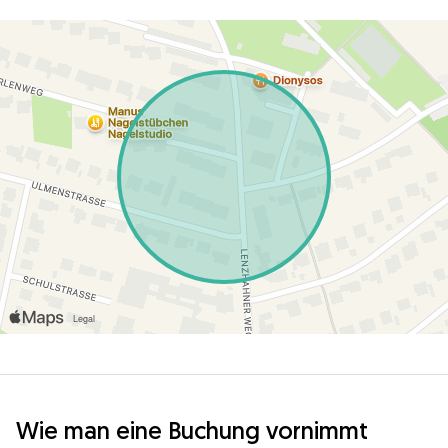
Wie man eine Buchung vornimmt