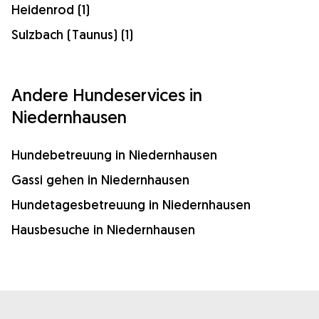
Heidenrod (1)
Sulzbach (Taunus) (1)
Andere Hundeservices in
Niedernhausen
Hundebetreuung in Niedernhausen
Gassi gehen in Niedernhausen
Hundetagesbetreuung in Niedernhausen
Hausbesuche in Niedernhausen