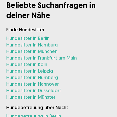
Beliebte Suchanfragen in
deiner Nähe
Finde Hundesitter
Hundesitter in Berlin
Hundesitter in Hamburg
Hundesitter in München
Hundesitter in Frankfurt am Main
Hundesitter in Köln
Hundesitter in Leipzig
Hundesitter in Nürnberg
Hundesitter in Hannover
Hundesitter in Düsseldorf
Hundesitter in Münster
Hundebetreuung über Nacht
Hundebetreuung in Berlin