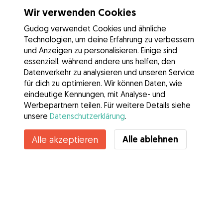
Wir verwenden Cookies
Gudog verwendet Cookies und ähnliche
Technologien, um deine Erfahrung zu verbessern
und Anzeigen zu personalisieren. Einige sind
essenziell, während andere uns helfen, den
Datenverkehr zu analysieren und unseren Service
für dich zu optimieren. Wir können Daten, wie
eindeutige Kennungen, mit Analyse- und
Werbepartnern teilen. Für weitere Details siehe
unsere
Datenschutzerklärung
.
Kontakt
Alle ablehnen
Alle akzeptieren
Kennst du die Vorteile von Gudog? Mehr sehen
Services
Wie es geht