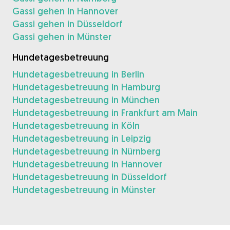
Gassi gehen in Hannover
Gassi gehen in Düsseldorf
Gassi gehen in Münster
Hundetagesbetreuung
Hundetagesbetreuung in Berlin
Hundetagesbetreuung in Hamburg
Hundetagesbetreuung in München
Hundetagesbetreuung in Frankfurt am Main
Hundetagesbetreuung in Köln
Hundetagesbetreuung in Leipzig
Hundetagesbetreuung in Nürnberg
Hundetagesbetreuung in Hannover
Hundetagesbetreuung in Düsseldorf
Hundetagesbetreuung in Münster