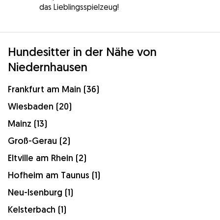
das Lieblingsspielzeug!
Hundesitter in der Nähe von
Niedernhausen
Frankfurt am Main (36)
Wiesbaden (20)
Mainz (13)
Groß-Gerau (2)
Eltville am Rhein (2)
Hofheim am Taunus (1)
Neu-Isenburg (1)
Kelsterbach (1)