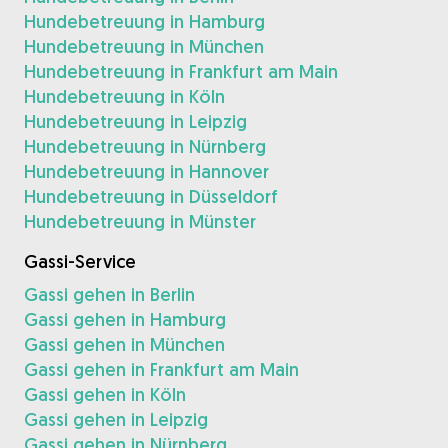
Hundebetreuung in Hamburg
Hundebetreuung in München
Hundebetreuung in Frankfurt am Main
Hundebetreuung in Köln
Hundebetreuung in Leipzig
Hundebetreuung in Nürnberg
Hundebetreuung in Hannover
Hundebetreuung in Düsseldorf
Hundebetreuung in Münster
Gassi-Service
Gassi gehen in Berlin
Gassi gehen in Hamburg
Gassi gehen in München
Gassi gehen in Frankfurt am Main
Gassi gehen in Köln
Gassi gehen in Leipzig
Gassi gehen in Nürnberg