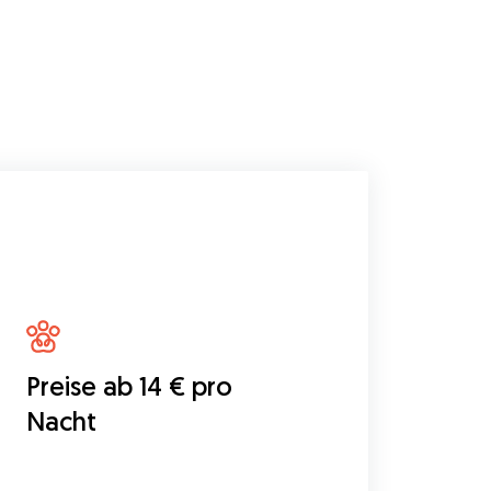
Preise ab 14 € pro
Nacht