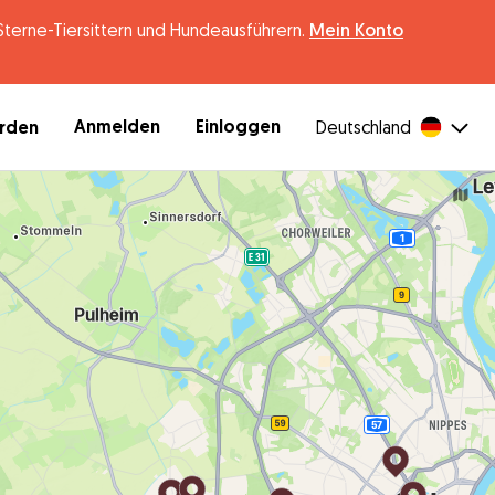
erne-Tiersittern und Hundeausführern.
Mein Konto
Anmelden
Einloggen
erden
Deutschland