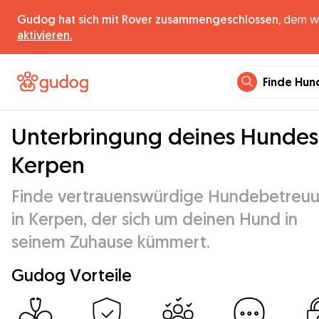
Gudog hat sich mit Rover zusammengeschlossen,
dem wel
aktivieren.
Finde Hun
Unterbringung deines Hundes
Kerpen
Finde vertrauenswürdige Hundebetreu
in Kerpen, der sich um deinen Hund in
seinem Zuhause kümmert.
Gudog Vorteile