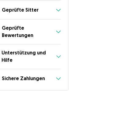
Geprüfte Sitter
Geprüfte
Bewertungen
Unterstützung und
Hilfe
Sichere Zahlungen