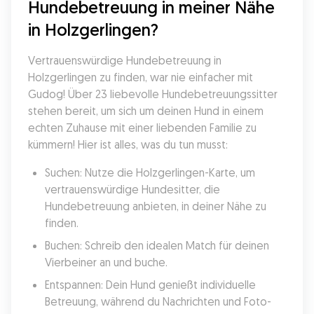
Hundebetreuung in meiner Nähe 
in Holzgerlingen?
Vertrauenswürdige Hundebetreuung in 
Holzgerlingen zu finden, war nie einfacher mit 
Gudog! Über 23 liebevolle Hundebetreuungssitter 
stehen bereit, um sich um deinen Hund in einem 
echten Zuhause mit einer liebenden Familie zu 
kümmern! Hier ist alles, was du tun musst:
Suchen: Nutze die Holzgerlingen-Karte, um 
vertrauenswürdige Hundesitter, die 
Hundebetreuung anbieten, in deiner Nähe zu 
finden.
Buchen: Schreib den idealen Match für deinen 
Vierbeiner an und buche.
Entspannen: Dein Hund genießt individuelle 
Betreuung, während du Nachrichten und Foto-