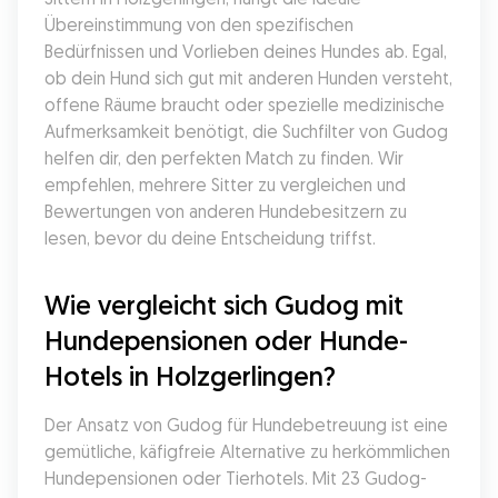
Übereinstimmung von den spezifischen 
Bedürfnissen und Vorlieben deines Hundes ab. Egal, 
ob dein Hund sich gut mit anderen Hunden versteht, 
offene Räume braucht oder spezielle medizinische 
Aufmerksamkeit benötigt, die Suchfilter von Gudog 
helfen dir, den perfekten Match zu finden. Wir 
empfehlen, mehrere Sitter zu vergleichen und 
Bewertungen von anderen Hundebesitzern zu 
lesen, bevor du deine Entscheidung triffst.
Wie vergleicht sich Gudog mit 
Hundepensionen oder Hunde-
Hotels in Holzgerlingen?
Der Ansatz von Gudog für Hundebetreuung ist eine 
gemütliche, käfigfreie Alternative zu herkömmlichen 
Hundepensionen oder Tierhotels. Mit 23 Gudog-