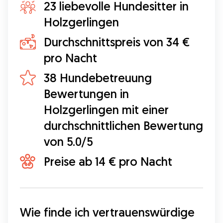
23 liebevolle Hundesitter in
Holzgerlingen
Durchschnittspreis von 34 €
pro Nacht
38 Hundebetreuung
Bewertungen in
Holzgerlingen mit einer
durchschnittlichen Bewertung
von 5.0/5
Preise ab 14 € pro Nacht
Wie finde ich vertrauenswürdige 