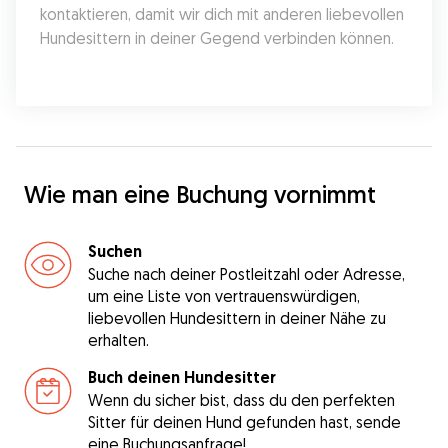
kontaktieren, damit wir dich mit anderen liebevollen 
Hundesittern in deiner Gegend verbinden können.
Wie man eine Buchung vornimmt
Suchen
Suche nach deiner Postleitzahl oder Adresse,
um eine Liste von vertrauenswürdigen,
liebevollen Hundesittern in deiner Nähe zu
erhalten.
Buch deinen Hundesitter
Wenn du sicher bist, dass du den perfekten
Sitter für deinen Hund gefunden hast, sende
eine Buchungsanfrage!