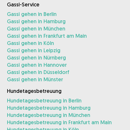
Gassi-Service
Gassi gehen in Berlin
Gassi gehen in Hamburg
Gassi gehen in München
Gassi gehen in Frankfurt am Main
Gassi gehen in Köln
Gassi gehen in Leipzig
Gassi gehen in Nürnberg
Gassi gehen in Hannover
Gassi gehen in Düsseldorf
Gassi gehen in Münster
Hundetagesbetreuung
Hundetagesbetreuung in Berlin
Hundetagesbetreuung in Hamburg
Hundetagesbetreuung in München
Hundetagesbetreuung in Frankfurt am Main
Hundetagesbetreuung in Köln