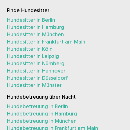
Finde Hundesitter
Hundesitter in Berlin
Hundesitter in Hamburg
Hundesitter in München
Hundesitter in Frankfurt am Main
Hundesitter in Köln
Hundesitter in Leipzig
Hundesitter in Nürnberg
Hundesitter in Hannover
Hundesitter in Düsseldorf
Hundesitter in Münster
Hundebetreuung über Nacht
Hundebetreuung in Berlin
Hundebetreuung in Hamburg
Hundebetreuung in München
Hundebetreuung in Frankfurt am Main