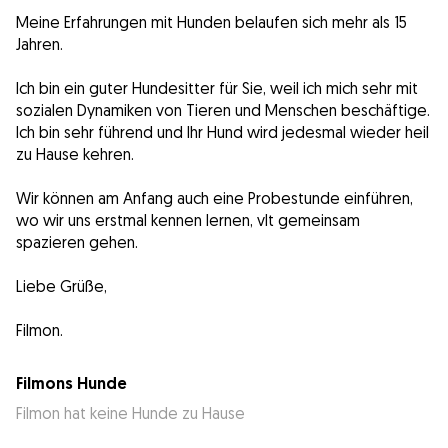
Meine Erfahrungen mit Hunden belaufen sich mehr als 15
Jahren.
Ich bin ein guter Hundesitter für Sie, weil ich mich sehr mit
sozialen Dynamiken von Tieren und Menschen beschäftige.
Ich bin sehr führend und Ihr Hund wird jedesmal wieder heil
zu Hause kehren.
Wir können am Anfang auch eine Probestunde einführen,
wo wir uns erstmal kennen lernen, vlt gemeinsam
spazieren gehen.
Liebe Grüße,
Filmon.
Filmons Hunde
Filmon hat keine Hunde zu Hause