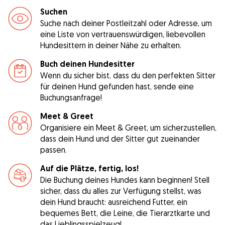
Suchen
Suche nach deiner Postleitzahl oder Adresse, um
eine Liste von vertrauenswürdigen, liebevollen
Hundesittern in deiner Nähe zu erhalten.
Buch deinen Hundesitter
Wenn du sicher bist, dass du den perfekten Sitter
für deinen Hund gefunden hast, sende eine
Buchungsanfrage!
Meet & Greet
Organisiere ein Meet & Greet, um sicherzustellen,
dass dein Hund und der Sitter gut zueinander
passen.
Auf die Plätze, fertig, los!
Die Buchung deines Hundes kann beginnen! Stell
sicher, dass du alles zur Verfügung stellst, was
dein Hund braucht: ausreichend Futter, ein
bequemes Bett, die Leine, die Tierarztkarte und
das Lieblingsspielzeug!