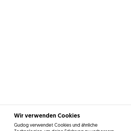
Wir verwenden Cookies
Gudog verwendet Cookies und ähnliche