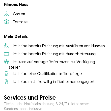
Filmons Haus
Garten
Terrasse
Mehr Details
Ich habe bereits Erfahrung mit Ausführen von Hunden
Ich habe bereits Erfahrung mit Hundebetreuung
Ich kann auf Anfrage Referenzen zur Verfügung
stellen
Ich habe eine Qualifikation in Tierpflege
Ich habe mich freiwillig in Tierheimen engagiert
Services und Preise
Tierärztliche Notfallabsicherung & 24/7 telefonischer
Kundensupport inklusive