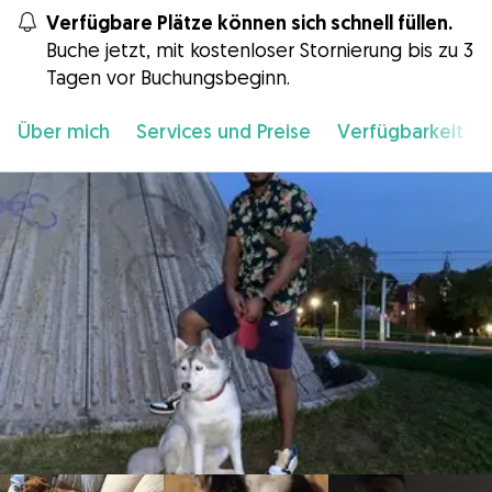
Verfügbare Plätze können sich schnell füllen.
Buche jetzt, mit kostenloser Stornierung bis zu 3
Tagen vor Buchungsbeginn.
Über mich
Services und Preise
Verfügbarkeit