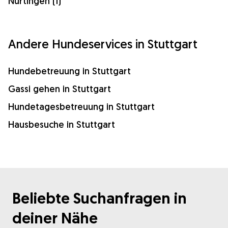
Nürtingen (1)
Andere Hundeservices in Stuttgart
Hundebetreuung in Stuttgart
Gassi gehen in Stuttgart
Hundetagesbetreuung in Stuttgart
Hausbesuche in Stuttgart
Beliebte Suchanfragen in
deiner Nähe