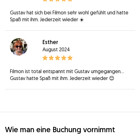
Gustav hat sich bei Filmon sehr wohl gefühlt und hatte
Spaß mit ihm. Jederzeit wieder ☀️
Esther
August 2024
Filmon ist total entspannt mit Gustav umgegangen…
Gustav hatte Spaß mit ihm. Jederzeit wieder 😊
Wie man eine Buchung vornimmt