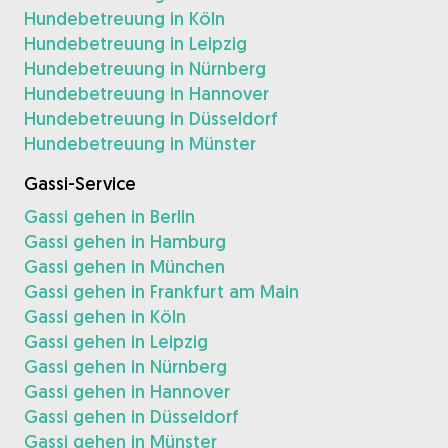
Hundebetreuung in Köln
Hundebetreuung in Leipzig
Hundebetreuung in Nürnberg
Hundebetreuung in Hannover
Hundebetreuung in Düsseldorf
Hundebetreuung in Münster
Gassi-Service
Gassi gehen in Berlin
Gassi gehen in Hamburg
Gassi gehen in München
Gassi gehen in Frankfurt am Main
Gassi gehen in Köln
Gassi gehen in Leipzig
Gassi gehen in Nürnberg
Gassi gehen in Hannover
Gassi gehen in Düsseldorf
Gassi gehen in Münster