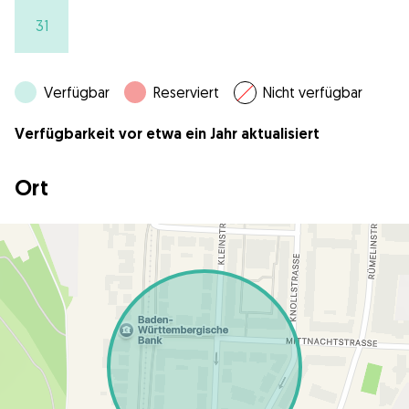
31
Verfügbar
Reserviert
Nicht verfügbar
Verfügbarkeit vor etwa ein Jahr aktualisiert
Ort