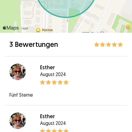
3 Bewertungen
Esther
August 2024
Fünf Sterne
Esther
August 2024