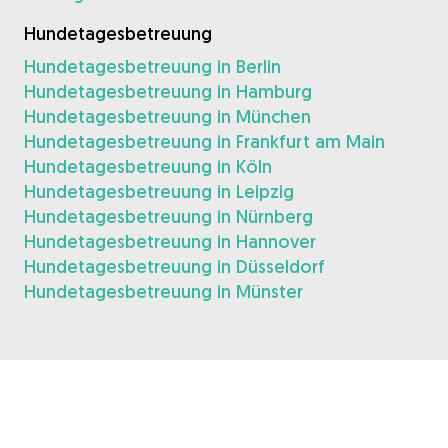
Hundetagesbetreuung
Hundetagesbetreuung in Berlin
Hundetagesbetreuung in Hamburg
Hundetagesbetreuung in München
Hundetagesbetreuung in Frankfurt am Main
Hundetagesbetreuung in Köln
Hundetagesbetreuung in Leipzig
Hundetagesbetreuung in Nürnberg
Hundetagesbetreuung in Hannover
Hundetagesbetreuung in Düsseldorf
Hundetagesbetreuung in Münster