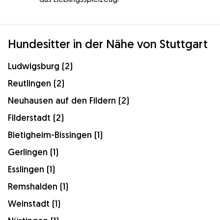
Hundesitter in der Nähe von Stuttgart
Ludwigsburg (2)
Reutlingen (2)
Neuhausen auf den Fildern (2)
Filderstadt (2)
Bietigheim-Bissingen (1)
Gerlingen (1)
Esslingen (1)
Remshalden (1)
Weinstadt (1)