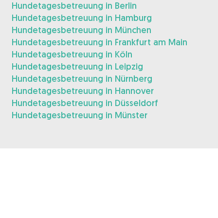
Hundetagesbetreuung in Berlin
Hundetagesbetreuung in Hamburg
Hundetagesbetreuung in München
Hundetagesbetreuung in Frankfurt am Main
Hundetagesbetreuung in Köln
Hundetagesbetreuung in Leipzig
Hundetagesbetreuung in Nürnberg
Hundetagesbetreuung in Hannover
Hundetagesbetreuung in Düsseldorf
Hundetagesbetreuung in Münster