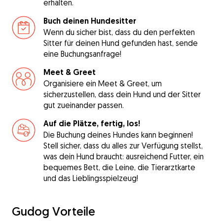
erhalten.
Buch deinen Hundesitter
Wenn du sicher bist, dass du den perfekten
Sitter für deinen Hund gefunden hast, sende
eine Buchungsanfrage!
Meet & Greet
Organisiere ein Meet & Greet, um
sicherzustellen, dass dein Hund und der Sitter
gut zueinander passen.
Auf die Plätze, fertig, los!
Die Buchung deines Hundes kann beginnen!
Stell sicher, dass du alles zur Verfügung stellst,
was dein Hund braucht: ausreichend Futter, ein
bequemes Bett, die Leine, die Tierarztkarte
und das Lieblingsspielzeug!
Gudog Vorteile