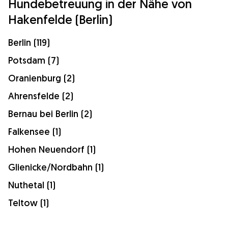
Hundebetreuung in der Nähe von
Hakenfelde (Berlin)
Berlin (119)
Potsdam (7)
Oranienburg (2)
Ahrensfelde (2)
Bernau bei Berlin (2)
Falkensee (1)
Hohen Neuendorf (1)
Glienicke/Nordbahn (1)
Nuthetal (1)
Teltow (1)