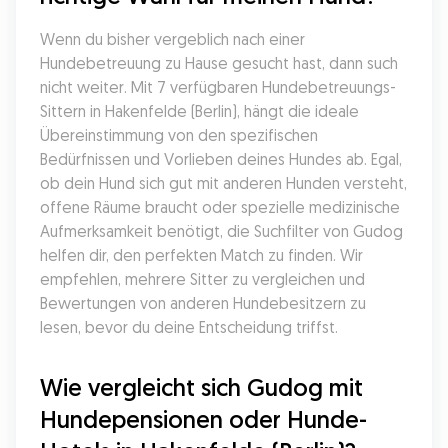
Wenn du bisher vergeblich nach einer 
Hundebetreuung zu Hause gesucht hast, dann such 
nicht weiter. Mit 7 verfügbaren Hundebetreuungs-
Sittern in Hakenfelde (Berlin), hängt die ideale 
Übereinstimmung von den spezifischen 
Bedürfnissen und Vorlieben deines Hundes ab. Egal, 
ob dein Hund sich gut mit anderen Hunden versteht, 
offene Räume braucht oder spezielle medizinische 
Aufmerksamkeit benötigt, die Suchfilter von Gudog 
helfen dir, den perfekten Match zu finden. Wir 
empfehlen, mehrere Sitter zu vergleichen und 
Bewertungen von anderen Hundebesitzern zu 
lesen, bevor du deine Entscheidung triffst.
Wie vergleicht sich Gudog mit 
Hundepensionen oder Hunde-