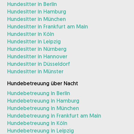
Hundesitter in Berlin
Hundesitter in Hamburg
Hundesitter in München
Hundesitter in Frankfurt am Main
Hundesitter in Köln
Hundesitter in Leipzig
Hundesitter in Nürnberg
Hundesitter in Hannover
Hundesitter in Düsseldorf
Hundesitter in Münster
Hundebetreuung über Nacht
Hundebetreuung in Berlin
Hundebetreuung in Hamburg
Hundebetreuung in München
Hundebetreuung in Frankfurt am Main
Hundebetreuung in Köln
Hundebetreuung in Leipzig