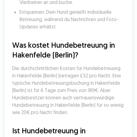
Vierbeiner an und buche.
Entspannen: Dein Hund genießt individuelle 
Betreuung, während du Nachrichten und Foto-
Updates erhältst.
Was kostet Hundebetreuung in 
Hakenfelde (Berlin)?
Die durchschnittlichen Kosten für Hundebetreuung 
in Hakenfelde (Berlin) betragen £32 pro Nacht. Eine 
typische Hundebetreuungsbuchung in Hakenfelde 
(Berlin) ist für 6 Tage zum Preis von 189€. Aber 
Hundebesitzer können auch vertrauenswürdige 
Hundebetreuung in Hakenfelde (Berlin) für so wenig 
wie 20€ pro Nacht finden.
Ist Hundebetreuung in 