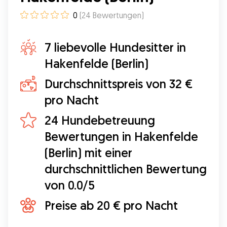
0
(
24
Bewertungen
)
7 liebevolle Hundesitter in
Hakenfelde (Berlin)
Durchschnittspreis von 32 €
pro Nacht
24 Hundebetreuung
Bewertungen in Hakenfelde
(Berlin) mit einer
durchschnittlichen Bewertung
von 0.0/5
Preise ab 20 € pro Nacht