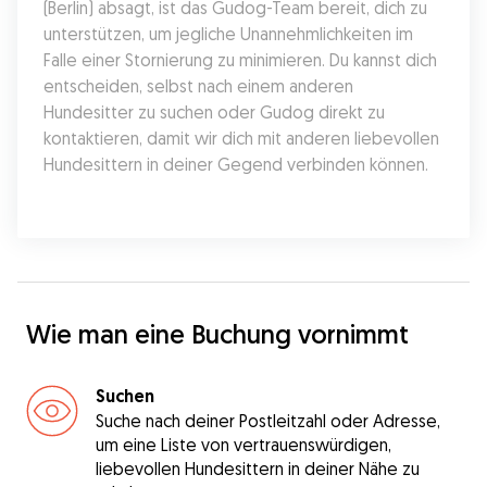
(Berlin) absagt, ist das Gudog-Team bereit, dich zu 
unterstützen, um jegliche Unannehmlichkeiten im 
Falle einer Stornierung zu minimieren. Du kannst dich 
entscheiden, selbst nach einem anderen 
Hundesitter zu suchen oder Gudog direkt zu 
kontaktieren, damit wir dich mit anderen liebevollen 
Hundesittern in deiner Gegend verbinden können.
Wie man eine Buchung vornimmt
Suchen
Suche nach deiner Postleitzahl oder Adresse,
um eine Liste von vertrauenswürdigen,
liebevollen Hundesittern in deiner Nähe zu