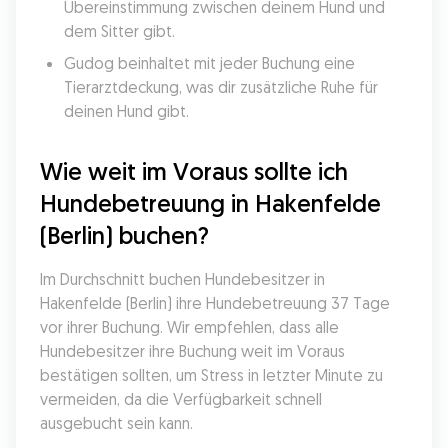
Übereinstimmung zwischen deinem Hund und 
dem Sitter gibt.
Gudog beinhaltet mit jeder Buchung eine 
Tierarztdeckung, was dir zusätzliche Ruhe für 
deinen Hund gibt.
Wie weit im Voraus sollte ich 
Hundebetreuung in Hakenfelde 
(Berlin) buchen?
Im Durchschnitt buchen Hundebesitzer in 
Hakenfelde (Berlin) ihre Hundebetreuung 37 Tage 
vor ihrer Buchung. Wir empfehlen, dass alle 
Hundebesitzer ihre Buchung weit im Voraus 
bestätigen sollten, um Stress in letzter Minute zu 
vermeiden, da die Verfügbarkeit schnell 
ausgebucht sein kann.