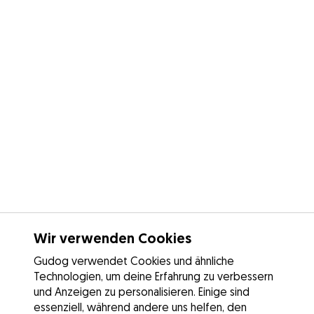
Wir verwenden Cookies
Gudog verwendet Cookies und ähnliche
Technologien, um deine Erfahrung zu verbessern
und Anzeigen zu personalisieren. Einige sind
essenziell, während andere uns helfen, den