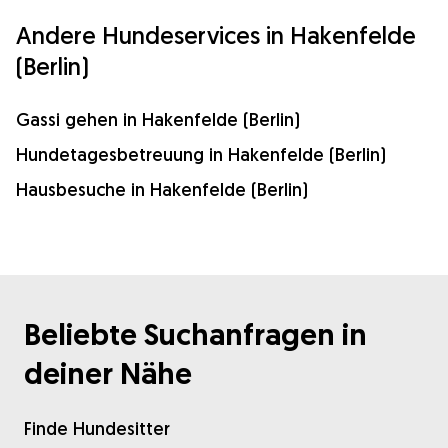
Andere Hundeservices in Hakenfelde
(Berlin)
Gassi gehen in Hakenfelde (Berlin)
Hundetagesbetreuung in Hakenfelde (Berlin)
Hausbesuche in Hakenfelde (Berlin)
Beliebte Suchanfragen in
deiner Nähe
Finde Hundesitter