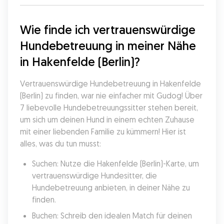
Wie finde ich vertrauenswürdige 
Hundebetreuung in meiner Nähe 
in Hakenfelde (Berlin)?
Vertrauenswürdige Hundebetreuung in Hakenfelde 
(Berlin) zu finden, war nie einfacher mit Gudog! Über 
7 liebevolle Hundebetreuungssitter stehen bereit, 
um sich um deinen Hund in einem echten Zuhause 
mit einer liebenden Familie zu kümmern! Hier ist 
alles, was du tun musst:
Suchen: Nutze die Hakenfelde (Berlin)-Karte, um 
vertrauenswürdige Hundesitter, die 
Hundebetreuung anbieten, in deiner Nähe zu 
finden.
Buchen: Schreib den idealen Match für deinen 