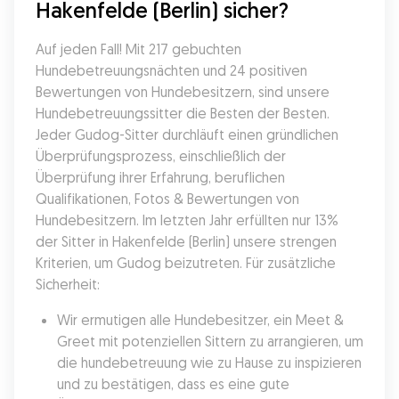
Hakenfelde (Berlin) sicher?
Auf jeden Fall! Mit 217 gebuchten 
Hundebetreuungsnächten und 24 positiven 
Bewertungen von Hundebesitzern, sind unsere 
Hundebetreuungssitter die Besten der Besten. 
Jeder Gudog-Sitter durchläuft einen gründlichen 
Überprüfungsprozess, einschließlich der 
Überprüfung ihrer Erfahrung, beruflichen 
Qualifikationen, Fotos & Bewertungen von 
Hundebesitzern. Im letzten Jahr erfüllten nur 13% 
der Sitter in Hakenfelde (Berlin) unsere strengen 
Kriterien, um Gudog beizutreten. Für zusätzliche 
Sicherheit:
Wir ermutigen alle Hundebesitzer, ein Meet & 
Greet mit potenziellen Sittern zu arrangieren, um 
die hundebetreuung wie zu Hause zu inspizieren 
und zu bestätigen, dass es eine gute 