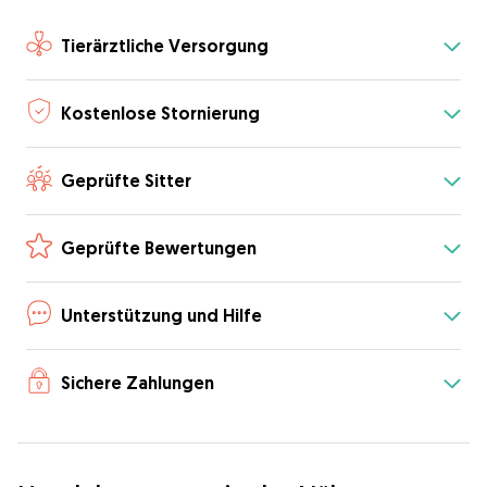
Tierärztliche Versorgung
Kostenlose Stornierung
Geprüfte Sitter
Geprüfte Bewertungen
Unterstützung und Hilfe
Sichere Zahlungen