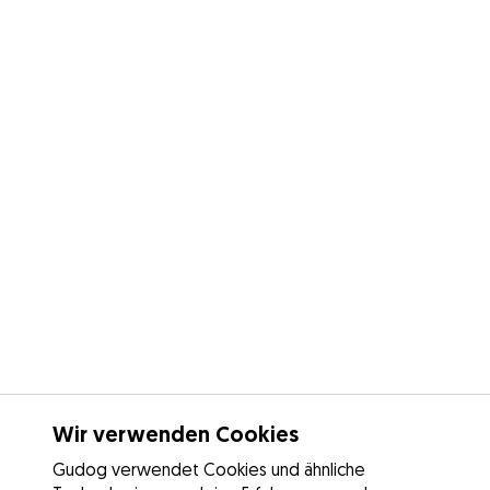
Wir verwenden Cookies
Gudog verwendet Cookies und ähnliche