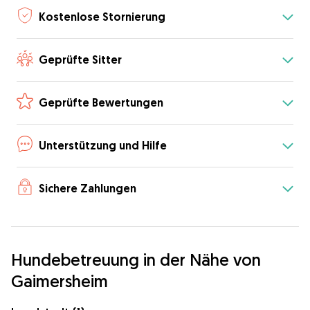
Kostenlose Stornierung
Geprüfte Sitter
Geprüfte Bewertungen
Unterstützung und Hilfe
Sichere Zahlungen
Hundebetreuung in der Nähe von
Gaimersheim