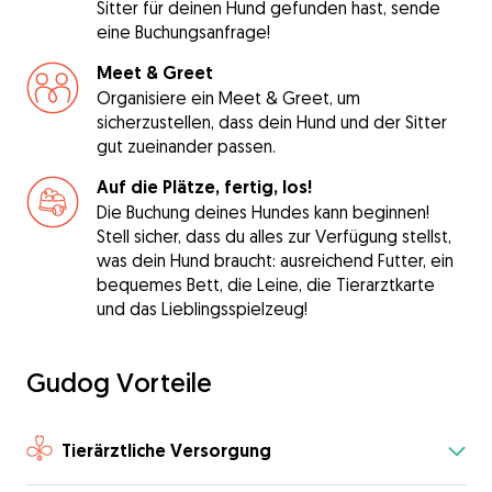
Sitter für deinen Hund gefunden hast, sende
eine Buchungsanfrage!
Meet & Greet
Organisiere ein Meet & Greet, um
sicherzustellen, dass dein Hund und der Sitter
gut zueinander passen.
Auf die Plätze, fertig, los!
Die Buchung deines Hundes kann beginnen!
Stell sicher, dass du alles zur Verfügung stellst,
was dein Hund braucht: ausreichend Futter, ein
bequemes Bett, die Leine, die Tierarztkarte
und das Lieblingsspielzeug!
Gudog Vorteile
Tierärztliche Versorgung