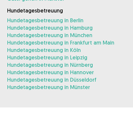
Hundetagesbetreuung
Hundetagesbetreuung in Berlin
Hundetagesbetreuung in Hamburg
Hundetagesbetreuung in München
Hundetagesbetreuung in Frankfurt am Main
Hundetagesbetreuung in Köln
Hundetagesbetreuung in Leipzig
Hundetagesbetreuung in Nürnberg
Hundetagesbetreuung in Hannover
Hundetagesbetreuung in Düsseldorf
Hundetagesbetreuung in Münster