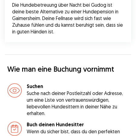
Die Hundebetreuung über Nacht bei Gudog ist 
deine beste Alternative zu einer Hundepension in 
Gaimersheim. Deine Fellnase wird sich fast wie 
Zuhause fühlen und du kannst beruhigt sein, dass sie 
in guten Händen ist.
Wie man eine Buchung vornimmt
Suchen
Suche nach deiner Postleitzahl oder Adresse,
um eine Liste von vertrauenswürdigen,
liebevollen Hundesittern in deiner Nähe zu
erhalten.
Buch deinen Hundesitter
Wenn du sicher bist, dass du den perfekten