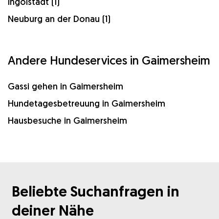
Ingolstadt (1)
Neuburg an der Donau (1)
Andere Hundeservices in Gaimersheim
Gassi gehen in Gaimersheim
Hundetagesbetreuung in Gaimersheim
Hausbesuche in Gaimersheim
Beliebte Suchanfragen in
deiner Nähe