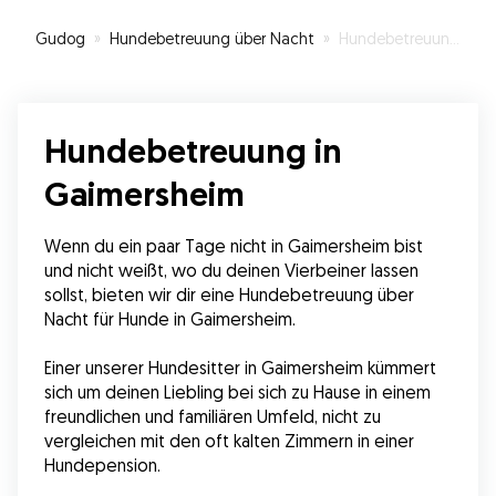
Gudog
»
Hundebetreuung über Nacht
»
Hundebetreuung in Gaimersheim
Hundebetreuung in
Gaimersheim
Wenn du ein paar Tage nicht in Gaimersheim bist 
und nicht weißt, wo du deinen Vierbeiner lassen 
sollst, bieten wir dir eine Hundebetreuung über 
Nacht für Hunde in Gaimersheim.
Einer unserer Hundesitter in Gaimersheim kümmert 
sich um deinen Liebling bei sich zu Hause in einem 
freundlichen und familiären Umfeld, nicht zu 
vergleichen mit den oft kalten Zimmern in einer 
Hundepension.