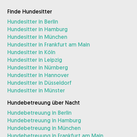
Finde Hundesitter
Hundesitter in Berlin
Hundesitter in Hamburg
Hundesitter in München
Hundesitter in Frankfurt am Main
Hundesitter in Köln
Hundesitter in Leipzig
Hundesitter in Nürnberg
Hundesitter in Hannover
Hundesitter in Düsseldorf
Hundesitter in Münster
Hundebetreuung über Nacht
Hundebetreuung in Berlin
Hundebetreuung in Hamburg
Hundebetreuung in München
Hundebetreuung in Frankfurt am Main