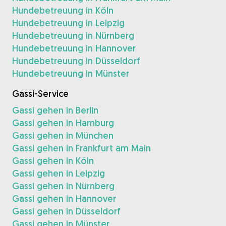
Hundebetreuung in Köln
Hundebetreuung in Leipzig
Hundebetreuung in Nürnberg
Hundebetreuung in Hannover
Hundebetreuung in Düsseldorf
Hundebetreuung in Münster
Gassi-Service
Gassi gehen in Berlin
Gassi gehen in Hamburg
Gassi gehen in München
Gassi gehen in Frankfurt am Main
Gassi gehen in Köln
Gassi gehen in Leipzig
Gassi gehen in Nürnberg
Gassi gehen in Hannover
Gassi gehen in Düsseldorf
Gassi gehen in Münster