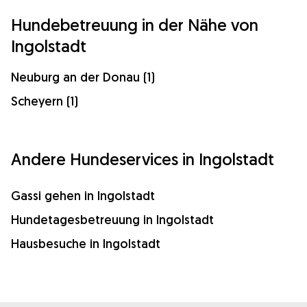
Hundebetreuung in der Nähe von
Ingolstadt
Neuburg an der Donau (1)
Scheyern (1)
Andere Hundeservices in Ingolstadt
Gassi gehen in Ingolstadt
Hundetagesbetreuung in Ingolstadt
Hausbesuche in Ingolstadt