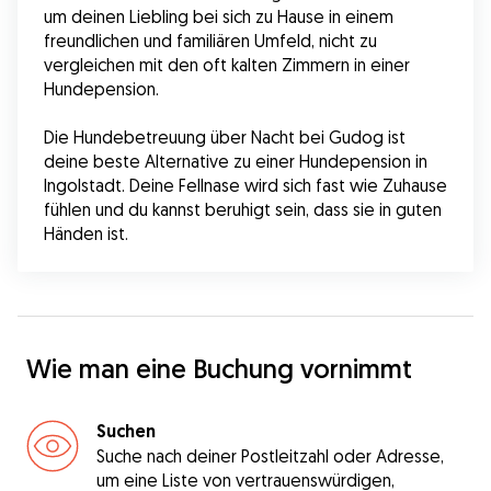
um deinen Liebling bei sich zu Hause in einem 
freundlichen und familiären Umfeld, nicht zu 
vergleichen mit den oft kalten Zimmern in einer 
Hundepension.
Die Hundebetreuung über Nacht bei Gudog ist 
deine beste Alternative zu einer Hundepension in 
Ingolstadt. Deine Fellnase wird sich fast wie Zuhause 
fühlen und du kannst beruhigt sein, dass sie in guten 
Händen ist.
Wie man eine Buchung vornimmt
Suchen
Suche nach deiner Postleitzahl oder Adresse,
um eine Liste von vertrauenswürdigen,