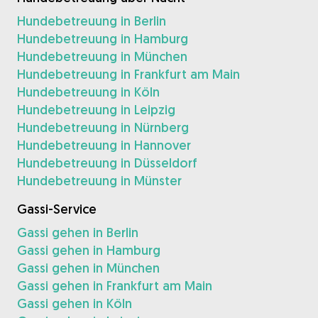
Hundebetreuung in Berlin
Hundebetreuung in Hamburg
Hundebetreuung in München
Hundebetreuung in Frankfurt am Main
Hundebetreuung in Köln
Hundebetreuung in Leipzig
Hundebetreuung in Nürnberg
Hundebetreuung in Hannover
Hundebetreuung in Düsseldorf
Hundebetreuung in Münster
Gassi-Service
Gassi gehen in Berlin
Gassi gehen in Hamburg
Gassi gehen in München
Gassi gehen in Frankfurt am Main
Gassi gehen in Köln