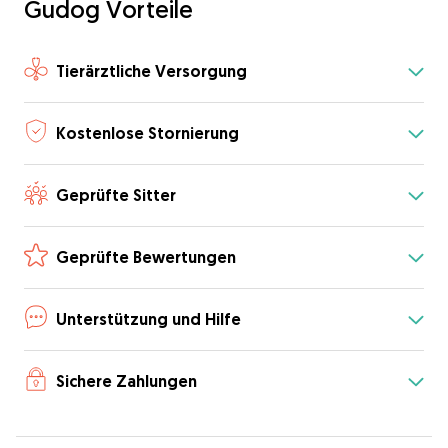
Gudog Vorteile
Tierärztliche Versorgung
Kostenlose Stornierung
Geprüfte Sitter
Geprüfte Bewertungen
Unterstützung und Hilfe
Sichere Zahlungen