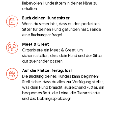
liebevollen Hundesittern in deiner Nähe zu
erhalten.
Buch deinen Hundesitter
Wenn du sicher bist, dass du den perfekten
Sitter für deinen Hund gefunden hast, sende
eine Buchungsanfrage!
Meet & Greet
Organisiere ein Meet & Greet, um
sicherzustellen, dass dein Hund und der Sitter
gut zueinander passen.
Auf die Plätze, fertig, los!
Die Buchung deines Hundes kann beginnen!
Stell sicher, dass du alles zur Verfügung stellst,
was dein Hund braucht: ausreichend Futter, ein
bequemes Bett, die Leine, die Tierarztkarte
und das Lieblingsspielzeug!