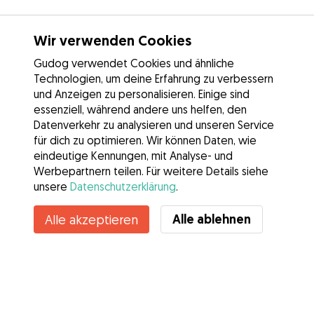
Wir verwenden Cookies
Gudog verwendet Cookies und ähnliche
Technologien, um deine Erfahrung zu verbessern
und Anzeigen zu personalisieren. Einige sind
essenziell, während andere uns helfen, den
Datenverkehr zu analysieren und unseren Service
für dich zu optimieren. Wir können Daten, wie
eindeutige Kennungen, mit Analyse- und
Werbepartnern teilen. Für weitere Details siehe
unsere
Datenschutzerklärung
.
Alle ablehnen
Alle akzeptieren
Services