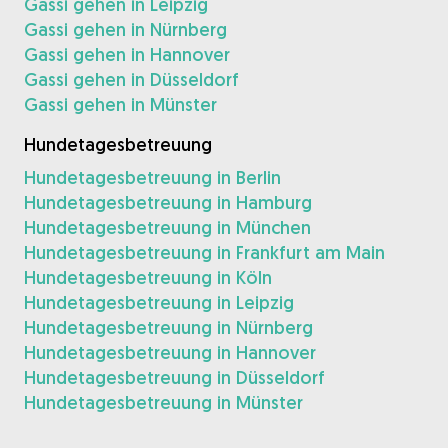
Gassi gehen in Leipzig
Gassi gehen in Nürnberg
Gassi gehen in Hannover
Gassi gehen in Düsseldorf
Gassi gehen in Münster
Hundetagesbetreuung
Hundetagesbetreuung in Berlin
Hundetagesbetreuung in Hamburg
Hundetagesbetreuung in München
Hundetagesbetreuung in Frankfurt am Main
Hundetagesbetreuung in Köln
Hundetagesbetreuung in Leipzig
Hundetagesbetreuung in Nürnberg
Hundetagesbetreuung in Hannover
Hundetagesbetreuung in Düsseldorf
Hundetagesbetreuung in Münster