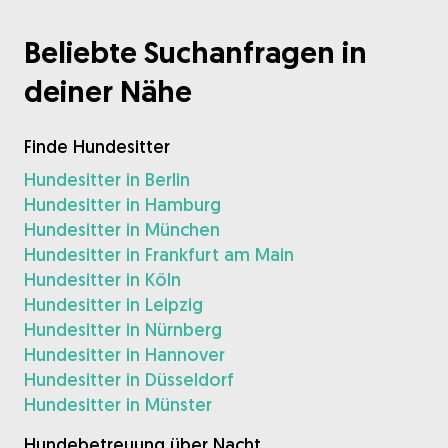
Beliebte Suchanfragen in
deiner Nähe
Finde Hundesitter
Hundesitter in Berlin
Hundesitter in Hamburg
Hundesitter in München
Hundesitter in Frankfurt am Main
Hundesitter in Köln
Hundesitter in Leipzig
Hundesitter in Nürnberg
Hundesitter in Hannover
Hundesitter in Düsseldorf
Hundesitter in Münster
Hundebetreuung über Nacht