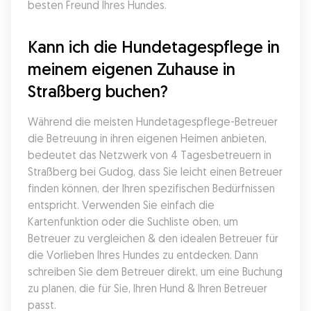
besten Freund Ihres Hundes.
Kann ich die Hundetagespflege in 
meinem eigenen Zuhause in 
Straßberg buchen?
Während die meisten Hundetagespflege-Betreuer 
die Betreuung in ihren eigenen Heimen anbieten, 
bedeutet das Netzwerk von 4 Tagesbetreuern in 
Straßberg bei Gudog, dass Sie leicht einen Betreuer 
finden können, der Ihren spezifischen Bedürfnissen 
entspricht. Verwenden Sie einfach die 
Kartenfunktion oder die Suchliste oben, um 
Betreuer zu vergleichen & den idealen Betreuer für 
die Vorlieben Ihres Hundes zu entdecken. Dann 
schreiben Sie dem Betreuer direkt, um eine Buchung 
zu planen, die für Sie, Ihren Hund & Ihren Betreuer 
passt.