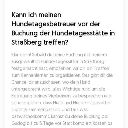
Kann ich meinen 
Hundetagesbetreuer vor der 
Buchung der Hundetagesstätte in 
Straßberg treffen?
Klar doch! Sobald du deine Buchung mit deinem 
ausgewählten Hunde-Tagessitter in Straßberg 
festgemacht hast, empfehlen wir dir, ein Treffen 
zum Kennenlernen zu organisieren. Das gibt dir die 
Chance, dir anzuschauen, wo dein Hund 
untergebracht wird, alles Wichtige rund um die 
Betreuung deines Vierbeiners zu besprechen und 
sicherzugehen, dass Hund und Hunde-Tagessitter 
super zusammenpassen. Und falls was 
dazwischenkommt, kannst du deine Buchung bei 
Gudog bis zu 3 Tage vor Start komplett kostenlos 