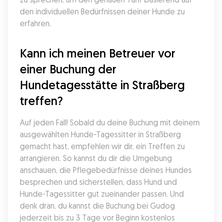
den individuellen Bedürfnissen deiner Hunde zu 
erfahren.
Kann ich meinen Betreuer vor 
einer Buchung der 
Hundetagesstätte in Straßberg 
treffen?
Auf jeden Fall! Sobald du deine Buchung mit deinem 
ausgewählten Hunde-Tagessitter in Straßberg 
gemacht hast, empfehlen wir dir, ein Treffen zu 
arrangieren. So kannst du dir die Umgebung 
anschauen, die Pflegebedürfnisse deines Hundes 
besprechen und sicherstellen, dass Hund und 
Hunde-Tagessitter gut zueinander passen. Und 
denk dran, du kannst die Buchung bei Gudog 
jederzeit bis zu 3 Tage vor Beginn kostenlos 