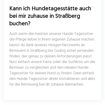
Kann ich Hundetagesstätte auch 
bei mir zuhause in Straßberg 
buchen?
Auch wenn die meisten unserer Hunde-Tagessitter 
die Pflege lieber in ihrem eigenen Zuhause machen, 
kannst du dank unseres riesigen Netzwerks an 
Betreuern in Straßberg bei Gudog sicher jemanden 
finden, der genau zu deinen Anforderungen passt. 
Nutz einfach unsere Karte oder die Suchliste, um die 
Betreuer zu vergleichen und den idealen Hunde-
Tagessitter für deinen Hund zu finden. Dann einfach 
den Hunde-Tagessitter direkt kontaktieren und alles 
für die Betreuung bei dir zuhause klarmachen.