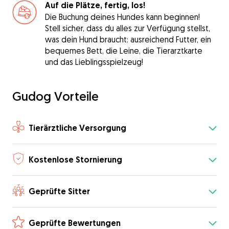
Auf die Plätze, fertig, los!
Die Buchung deines Hundes kann beginnen!
Stell sicher, dass du alles zur Verfügung stellst,
was dein Hund braucht: ausreichend Futter, ein
bequemes Bett, die Leine, die Tierarztkarte
und das Lieblingsspielzeug!
Gudog Vorteile
Tierärztliche Versorgung
Kostenlose Stornierung
Geprüfte Sitter
Geprüfte Bewertungen