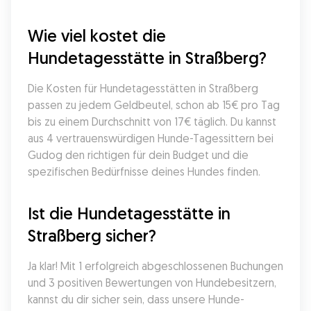
Wie viel kostet die 
Hundetagesstätte in Straßberg?
Die Kosten für Hundetagesstätten in Straßberg 
passen zu jedem Geldbeutel, schon ab 15€ pro Tag 
bis zu einem Durchschnitt von 17€ täglich. Du kannst 
aus 4 vertrauenswürdigen Hunde-Tagessittern bei 
Gudog den richtigen für dein Budget und die 
spezifischen Bedürfnisse deines Hundes finden.
Ist die Hundetagesstätte in 
Straßberg sicher?
Ja klar! Mit 1 erfolgreich abgeschlossenen Buchungen 
und 3 positiven Bewertungen von Hundebesitzern, 
kannst du dir sicher sein, dass unsere Hunde-