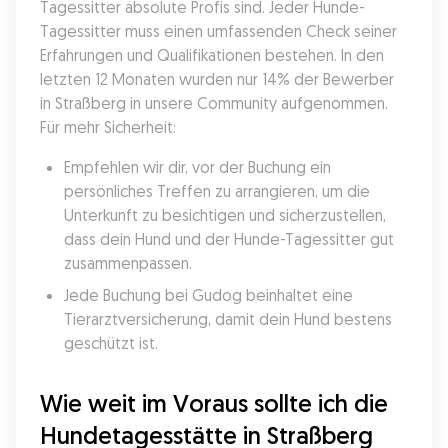
Tagessitter absolute Profis sind. Jeder Hunde-
Tagessitter muss einen umfassenden Check seiner 
Erfahrungen und Qualifikationen bestehen. In den 
letzten 12 Monaten wurden nur 14% der Bewerber 
in Straßberg in unsere Community aufgenommen. 
Für mehr Sicherheit:
Empfehlen wir dir, vor der Buchung ein 
persönliches Treffen zu arrangieren, um die 
Unterkunft zu besichtigen und sicherzustellen, 
dass dein Hund und der Hunde-Tagessitter gut 
zusammenpassen.
Jede Buchung bei Gudog beinhaltet eine 
Tierarztversicherung, damit dein Hund bestens 
geschützt ist.
Wie weit im Voraus sollte ich die 
Hundetagesstätte in Straßberg 