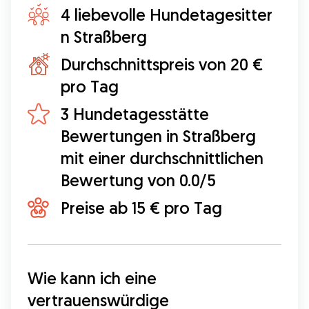
4 liebevolle Hundetagesitter
n Straßberg
Durchschnittspreis von 20 €
pro Tag
3 Hundetagesstätte
Bewertungen in Straßberg
mit einer durchschnittlichen
Bewertung von 0.0/5
Preise ab 15 € pro Tag
Wie kann ich eine 
vertrauenswürdige 