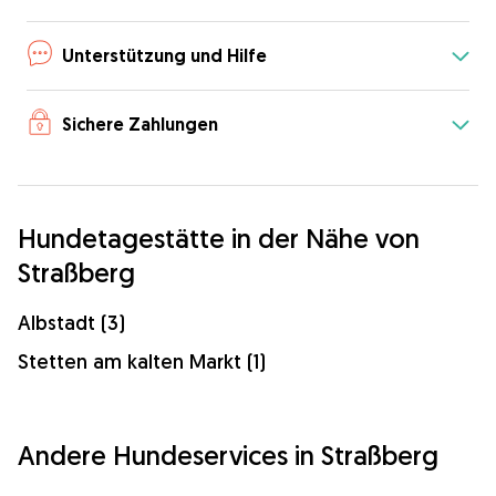
Unterstützung und Hilfe
Sichere Zahlungen
Hundetagestätte in der Nähe von
Straßberg
Albstadt (3)
Stetten am kalten Markt (1)
Andere Hundeservices in Straßberg