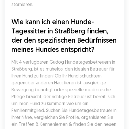
stornieren.
Wie kann ich einen Hunde-
Tagessitter in Straßberg finden, 
der den spezifischen Bedürfnissen 
meines Hundes entspricht?
Mit 4 verfügbaren Gudog Hundetagesbetreuern in 
Straßberg, ist es mühelos, den idealen Betreuer für 
Ihren Hund zu finden! Ob Ihr Hund schüchtern 
gegenüber anderen Haustieren ist, ausgiebige 
Bewegung benötigt oder spezielle medizinische 
Pflege braucht, der richtige Betreuer ist bereit, sich 
um Ihren Hund zu kümmern wie um ein 
Familienmitglied. Suchen Sie Hundetagesbetreuer in 
Ihrer Nähe, vergleichen Sie Profile, organisieren Sie 
ein Treffen & Kennenlernen & finden Sie den neuen 