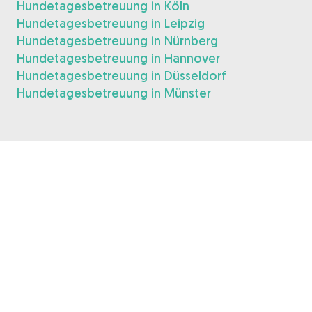
Hundetagesbetreuung in Köln
Hundetagesbetreuung in Leipzig
Hundetagesbetreuung in Nürnberg
Hundetagesbetreuung in Hannover
Hundetagesbetreuung in Düsseldorf
Hundetagesbetreuung in Münster