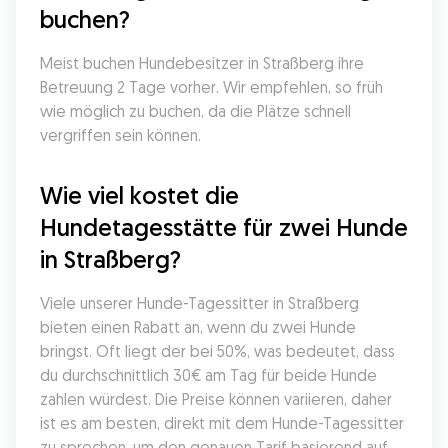
buchen?
Meist buchen Hundebesitzer in Straßberg ihre 
Betreuung 2 Tage vorher. Wir empfehlen, so früh 
wie möglich zu buchen, da die Plätze schnell 
vergriffen sein können.
Wie viel kostet die 
Hundetagesstätte für zwei Hunde 
in Straßberg?
Viele unserer Hunde-Tagessitter in Straßberg 
bieten einen Rabatt an, wenn du zwei Hunde 
bringst. Oft liegt der bei 50%, was bedeutet, dass 
du durchschnittlich 30€ am Tag für beide Hunde 
zahlen würdest. Die Preise können variieren, daher 
ist es am besten, direkt mit dem Hunde-Tagessitter 
zu sprechen, um den genauen Tarif basierend auf 