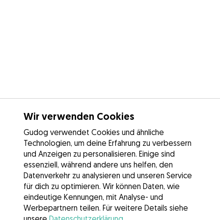
Wir verwenden Cookies
Gudog verwendet Cookies und ähnliche
Technologien, um deine Erfahrung zu verbessern
und Anzeigen zu personalisieren. Einige sind
essenziell, während andere uns helfen, den
Datenverkehr zu analysieren und unseren Service
für dich zu optimieren. Wir können Daten, wie
eindeutige Kennungen, mit Analyse- und
Werbepartnern teilen. Für weitere Details siehe
unsere
Datenschutzerklärung
.