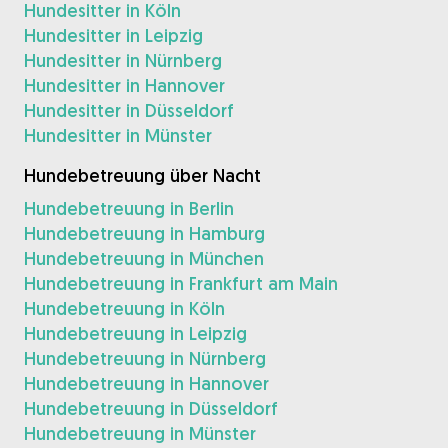
Hundesitter in Köln
Hundesitter in Leipzig
Hundesitter in Nürnberg
Hundesitter in Hannover
Hundesitter in Düsseldorf
Hundesitter in Münster
Hundebetreuung über Nacht
Hundebetreuung in Berlin
Hundebetreuung in Hamburg
Hundebetreuung in München
Hundebetreuung in Frankfurt am Main
Hundebetreuung in Köln
Hundebetreuung in Leipzig
Hundebetreuung in Nürnberg
Hundebetreuung in Hannover
Hundebetreuung in Düsseldorf
Hundebetreuung in Münster