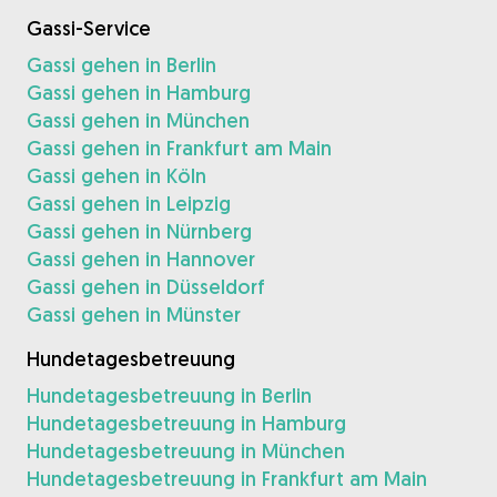
Gassi-Service
Gassi gehen in Berlin
Gassi gehen in Hamburg
Gassi gehen in München
Gassi gehen in Frankfurt am Main
Gassi gehen in Köln
Gassi gehen in Leipzig
Gassi gehen in Nürnberg
Gassi gehen in Hannover
Gassi gehen in Düsseldorf
Gassi gehen in Münster
Hundetagesbetreuung
Hundetagesbetreuung in Berlin
Hundetagesbetreuung in Hamburg
Hundetagesbetreuung in München
Hundetagesbetreuung in Frankfurt am Main