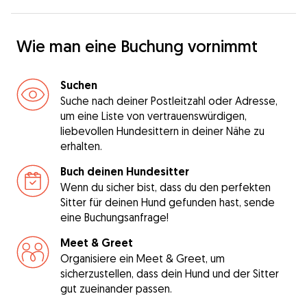
Wie man eine Buchung vornimmt
Suchen
Suche nach deiner Postleitzahl oder Adresse,
um eine Liste von vertrauenswürdigen,
liebevollen Hundesittern in deiner Nähe zu
erhalten.
Buch deinen Hundesitter
Wenn du sicher bist, dass du den perfekten
Sitter für deinen Hund gefunden hast, sende
eine Buchungsanfrage!
Meet & Greet
Organisiere ein Meet & Greet, um
sicherzustellen, dass dein Hund und der Sitter
gut zueinander passen.