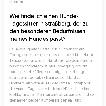
stornieren.
Wie finde ich einen Hunde-
Tagessitter in Straßberg, der zu 
den besonderen Bedürfnissen 
meines Hundes passt?
Bei 4 verfügbaren Betreuern in Straßberg auf 
Gudog findest du ganz easy den perfekten Hunde-
Tagessitter für deinen Hund! Egal, ob dein Hund ein 
bisschen schüchtern ist, viel Bewegung braucht 
oder spezielle Pflege benötigt – der richtige 
Betreuer ist bereit, sich um deinen Hund zu 
kümmern, als wäre er Teil der Familie. Schnapp dir 
die Hunde-Tagessitter in deiner Nähe, check ihre 
Profile, mach ein Kennenlerntreffen aus und find so 
den neuen besten Kumpel für deinen Hund.