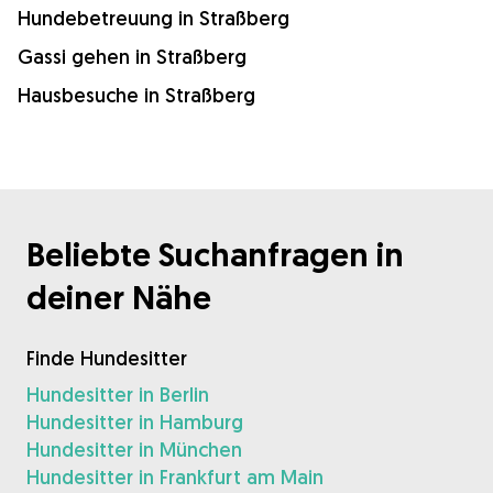
Hundebetreuung in Straßberg
Gassi gehen in Straßberg
Hausbesuche in Straßberg
Beliebte Suchanfragen in
deiner Nähe
Finde Hundesitter
Hundesitter in Berlin
Hundesitter in Hamburg
Hundesitter in München
Hundesitter in Frankfurt am Main