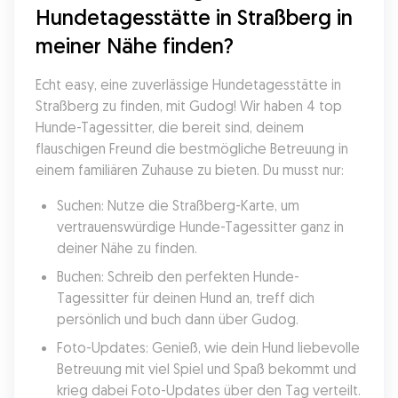
Hundetagesstätte in Straßberg in 
meiner Nähe finden?
Echt easy, eine zuverlässige Hundetagesstätte in 
Straßberg zu finden, mit Gudog! Wir haben 4 top 
Hunde-Tagessitter, die bereit sind, deinem 
flauschigen Freund die bestmögliche Betreuung in 
einem familiären Zuhause zu bieten. Du musst nur:
Suchen: Nutze die Straßberg-Karte, um 
vertrauenswürdige Hunde-Tagessitter ganz in 
deiner Nähe zu finden.
Buchen: Schreib den perfekten Hunde-
Tagessitter für deinen Hund an, treff dich 
persönlich und buch dann über Gudog.
Foto-Updates: Genieß, wie dein Hund liebevolle 
Betreuung mit viel Spiel und Spaß bekommt und 
krieg dabei Foto-Updates über den Tag verteilt.