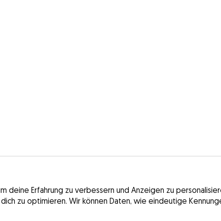
deine Erfahrung zu verbessern und Anzeigen zu personalisieren.
 dich zu optimieren. Wir können Daten, wie eindeutige Kennunge