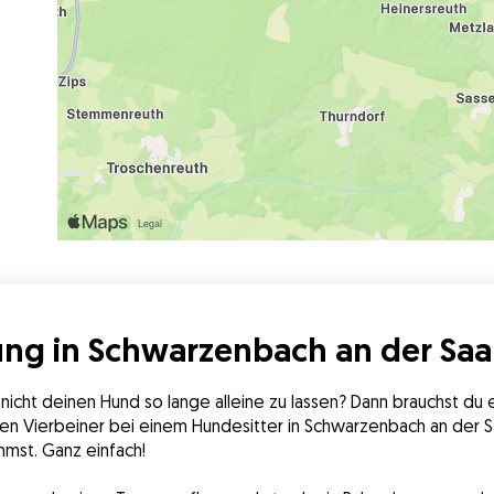
ng in Schwarzenbach an der Saa
 nicht deinen Hund so lange alleine zu lassen? Dann brauchst du
en Vierbeiner bei einem Hundesitter in Schwarzenbach an der Sa
mst. Ganz einfach!