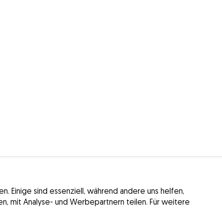
 Einige sind essenziell, während andere uns helfen,
n, mit Analyse- und Werbepartnern teilen. Für weitere