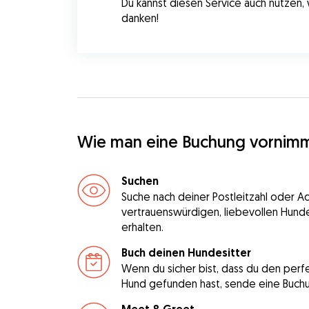
Du kannst diesen Service auch nutzen,
danken!
Wie man eine Buchung vornim
Suchen
Suche nach deiner Postleitzahl oder A
vertrauenswürdigen, liebevollen Hunde
erhalten.
Buch deinen Hundesitter
Wenn du sicher bist, dass du den perfe
Hund gefunden hast, sende eine Buch