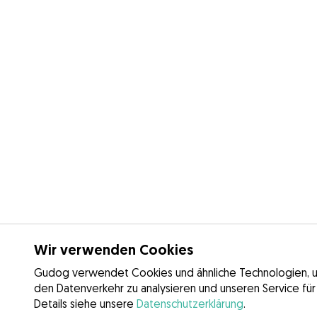
Wir verwenden Cookies
Gudog verwendet Cookies und ähnliche Technologien, um 
den Datenverkehr zu analysieren und unseren Service für
Details siehe unsere
Datenschutzerklärung
.