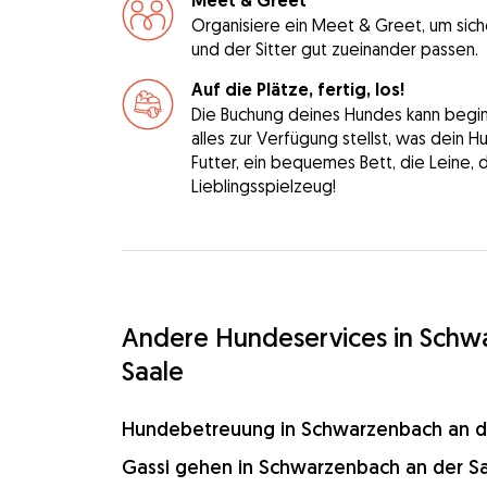
Meet & Greet
Organisiere ein Meet & Greet, um sich
und der Sitter gut zueinander passen.
Auf die Plätze, fertig, los!
Die Buchung deines Hundes kann beginne
alles zur Verfügung stellst, was dein 
Futter, ein bequemes Bett, die Leine, 
Lieblingsspielzeug!
Andere Hundeservices in Schw
Saale
Hundebetreuung in Schwarzenbach an d
Gassi gehen in Schwarzenbach an der S