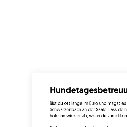
Hundetagesbetreuu
Bist du oft lange im Büro und magst es
Schwarzenbach an der Saale. Lass dein
hole ihn wieder ab, wenn du zurückkom