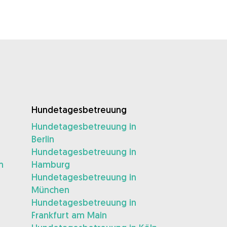
Hundetagesbetreuung
Hundetagesbetreuung in
Berlin
Hundetagesbetreuung in
m
Hamburg
Hundetagesbetreuung in
München
Hundetagesbetreuung in
Frankfurt am Main