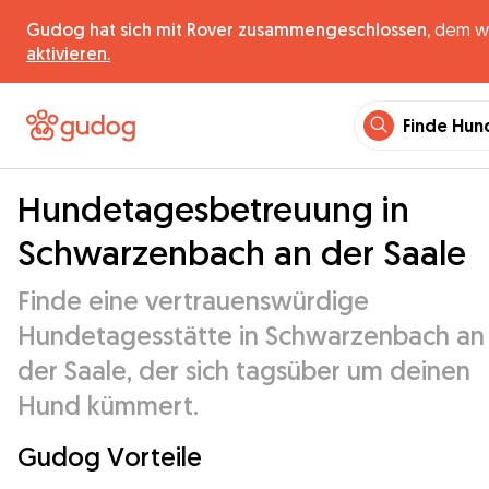
Gudog hat sich mit Rover zusammengeschlossen,
dem wel
aktivieren.
Finde Hun
Hundetagesbetreuung in
Schwarzenbach an der Saale
Finde eine vertrauenswürdige
Hundetagesstätte in Schwarzenbach an
der Saale, der sich tagsüber um deinen
Hund kümmert.
Gudog Vorteile